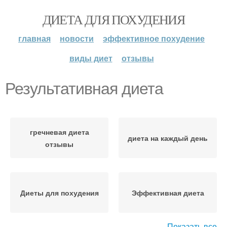
ДИЕТА ДЛЯ ПОХУДЕНИЯ
главная
новости
эффективное похудение
виды диет
отзывы
Результативная диета
гречневая диета
диета на каждый день
отзывы
Диеты для похудения
Эффективная диета
Показать все