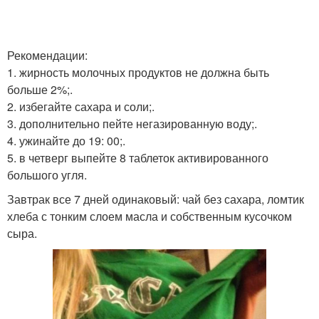
Рекомендации:
1. жирность молочных продуктов не должна быть
больше 2%;.
2. избегайте сахара и соли;.
3. дополнительно пейте негазированную воду;.
4. ужинайте до 19: 00;.
5. в четверг выпейте 8 таблеток активированного
большого угля.
Завтрак все 7 дней одинаковый: чай без сахара, ломтик
хлеба с тонким слоем масла и собственным кусочком
сыра.