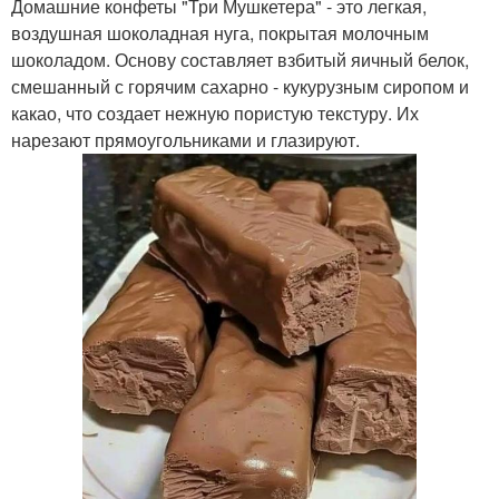
Домашние конфеты "Три Мушкетера" - это легкая,
воздушная шоколадная нуга, покрытая молочным
шоколадом. Основу составляет взбитый яичный белок,
смешанный с горячим сахарно - кукурузным сиропом и
какао, что создает нежную пористую текстуру. Их
нарезают прямоугольниками и глазируют.