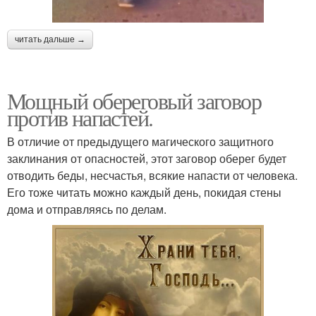
читать дальше →
Мощный обереговый заговор
против напастей.
В отличие от предыдущего магического защитного
заклинания от опасностей, этот заговор оберег будет
отводить беды, несчастья, всякие напасти от человека.
Его тоже читать можно каждый день, покидая стены
дома и отправляясь по делам.