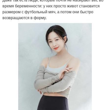
время беременности: у них просто живот становится
размером с футбольный мяч, а потом они быстро
возвращаются в форму.