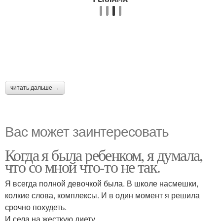
читать дальше →
Вас может заинтересовать
Когда я была ребенком, я думала,
что со мной что-то не так.
Я всегда полной девочкой была. В школе насмешки,
колкие слова, комплексы. И в один момент я решила
срочно похудеть.
И села на жесткую диету.