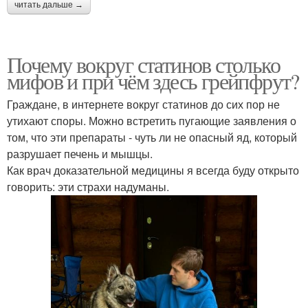
читать дальше →
Почему вокруг статинов столько
мифов и при чём здесь грейпфрут?
Граждане, в интернете вокруг статинов до сих пор не
утихают споры. Можно встретить пугающие заявления о
том, что эти препараты - чуть ли не опасный яд, который
разрушает печень и мышцы.
Как врач доказательной медицины я всегда буду открыто
говорить: эти страхи надуманы.