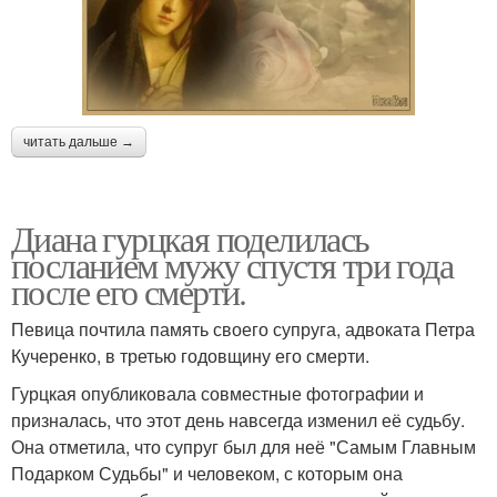
читать дальше →
Диана гурцкая поделилась
посланием мужу спустя три года
после его смерти.
Певица почтила память своего супруга, адвоката Петра
Кучеренко, в третью годовщину его смерти.
Гурцкая опубликовала совместные фотографии и
призналась, что этот день навсегда изменил её судьбу.
Она отметила, что супруг был для неё "Самым Главным
Подарком Судьбы" и человеком, с которым она