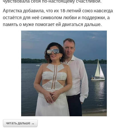
чувствовала себя по-настоящему счастливой.
Артистка добавила, что их 18-летний союз навсегда
остаётся для неё символом любви и поддержки, а
память о муже помогает ей двигаться дальше.
читать дальше →