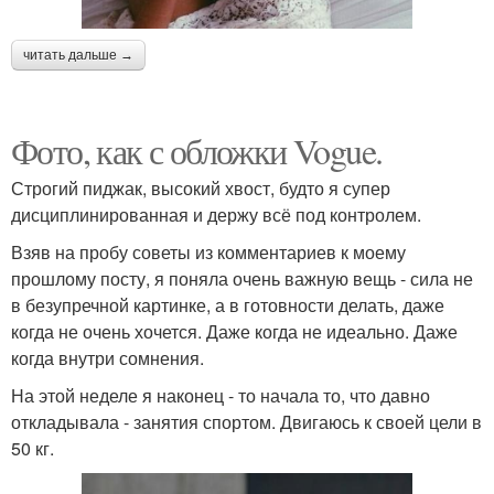
читать дальше →
Фото, как с обложки Vogue.
Строгий пиджак, высокий хвост, будто я супер
дисциплинированная и держу всё под контролем.
Взяв на пробу советы из комментариев к моему
прошлому посту, я поняла очень важную вещь - сила не
в безупречной картинке, а в готовности делать, даже
когда не очень хочется. Даже когда не идеально. Даже
когда внутри сомнения.
На этой неделе я наконец - то начала то, что давно
откладывала - занятия спортом. Двигаюсь к своей цели в
50 кг.