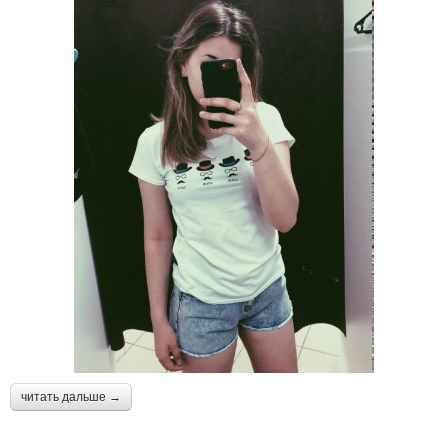
читать дальше →