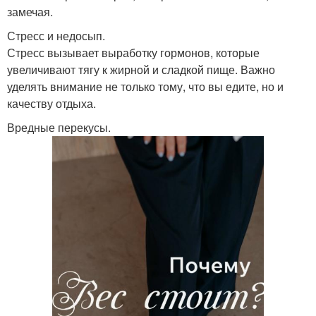
замечая.
Стресс и недосып.
Стресс вызывает выработку гормонов, которые
увеличивают тягу к жирной и сладкой пище. Важно
уделять внимание не только тому, что вы едите, но и
качеству отдыха.
Вредные перекусы.