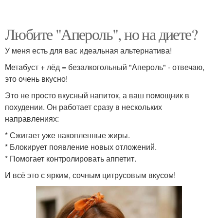
Любите "Апероль", но на диете?
У меня есть для вас идеальная альтернатива!
Метабуст + лёд = безалкогольный "Апероль" - отвечаю,
это очень вкусно!
Это не просто вкусный напиток, а ваш помощник в
похудении. Он работает сразу в нескольких
направлениях:
* Сжигает уже накопленные жиры.
* Блокирует появление новых отложений.
* Помогает контролировать аппетит.
И всё это с ярким, сочным цитрусовым вкусом!