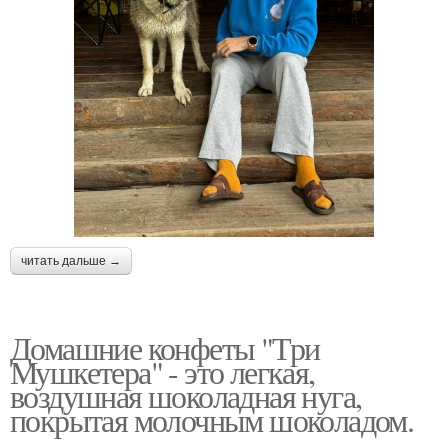
читать дальше →
Домашние конфеты "Три
Мушкетера" - это легкая,
воздушная шоколадная нуга,
покрытая молочным шоколадом.