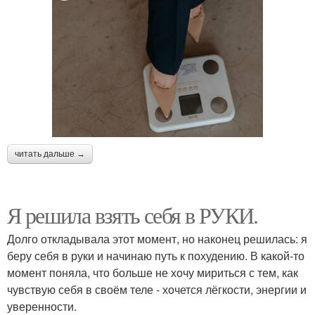
читать дальше →
Я решила взять себя в РУКИ.
Долго откладывала этот момент, но наконец решилась: я
беру себя в руки и начинаю путь к похудению. В какой-то
момент поняла, что больше не хочу мириться с тем, как
чувствую себя в своём теле - хочется лёгкости, энергии и
уверенности.