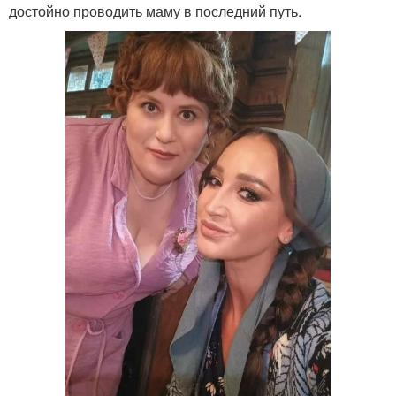
достойно проводить маму в последний путь.