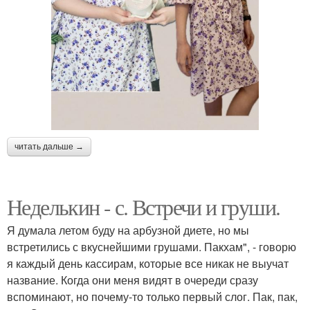
читать дальше →
Неделькин - с. Встречи и груши.
Я думала летом буду на арбузной диете, но мы
встретились с вкуснейшими грушами. Пакхам", - говорю
я каждый день кассирам, которые все никак не выучат
название. Когда они меня видят в очереди сразу
вспоминают, но почему-то только первый слог. Пак, пак,