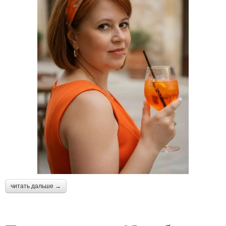
читать дальше →