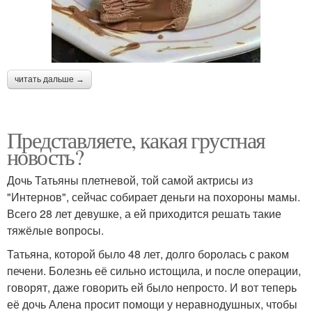
читать дальше →
Представляете, какая грустная
новость?
Дочь Татьяны плетневой, той самой актрисы из
"Интернов", сейчас собирает деньги на похороны мамы.
Всего 28 лет девушке, а ей приходится решать такие
тяжёлые вопросы.
Татьяна, которой было 48 лет, долго боролась с раком
печени. Болезнь её сильно истощила, и после операции,
говорят, даже говорить ей было непросто. И вот теперь
её дочь Алена просит помощи у неравнодушных, чтобы