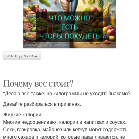
читать дальше →
Почему вес стоит?
"Делаю все также, но килограммы не уходят! Знакомо?
Давайте разбираться в причинах.
Жидкие калории.
Многие недооценивают калории в напитках и соусах.
Соки, газировка, майонез или кетчуп могут содержать
много сахара и калорий, которые накапливаются, не