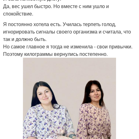
Да, вес ушел быстро. Но вместе с ним ушло и
спокойствие.
Я постоянно хотела есть. Училась терпеть голод,
игнорировать сигналы своего организма и считала, что
так и должно быть.
Но самое главное я тогда не изменила - свои привычки.
Поэтому килограммы вернулись постепенно.