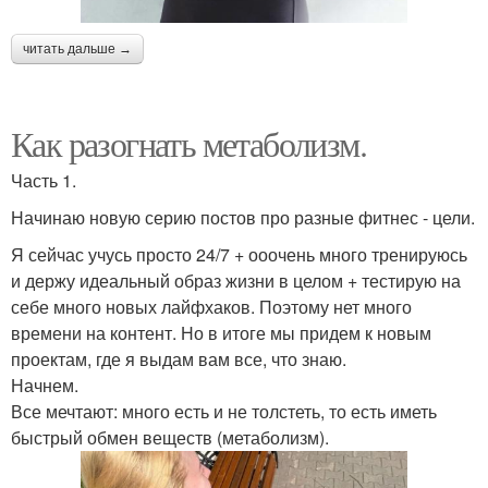
читать дальше →
Как разогнать метаболизм.
Часть 1.
Начинаю новую серию постов про разные фитнес - цели.
Я сейчас учусь просто 24/7 + ооочень много тренируюсь
и держу идеальный образ жизни в целом + тестирую на
себе много новых лайфхаков. Поэтому нет много
времени на контент. Но в итоге мы придем к новым
проектам, где я выдам вам все, что знаю.
Начнем.
Все мечтают: много есть и не толстеть, то есть иметь
быстрый обмен веществ (метаболизм).