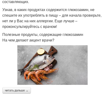
составляющих.
Узнав, в каких продуктах содержится глюкозамин, не
спешите их употреблять в пищу – для начала проверьте,
нет ли у Вас на них аллергии. Еще лучше –
проконсультируйтесь с врачом!
Полезные продукты, содержащие глюкозамин
На чем делают акцент врачи?
читать дальше →