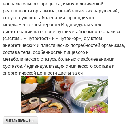
воспалительного процесса, иммунологической
реактивности организма, метаболических нарушений,
сопутствующих заболеваний, проводимой
медикаментозной терапии.Индивидуализация
диетотерапии на основе нутриметаболомного анализа
(системы «Нутритест» и «Нутрикор») с учетом
энергетических и пластических потребностей организма,
состава тела, особенностей пищевого и
метаболического статуса больных с заболеваниями
суставов.Индивидуализация химического состава и
энергетической ценности диеты за сч
читать дальше →