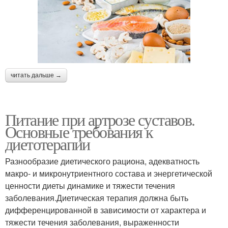
читать дальше →
Питание при артрозе суставов.
Основные требования к
диетотерапии
Разнообразие диетического рациона, адекватность
макро- и микронутриентного состава и энергетической
ценности диеты динамике и тяжести течения
заболевания.Диетическая терапия должна быть
дифференцированной в зависимости от характера и
тяжести течения заболевания, выраженности