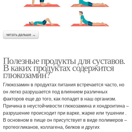
читать дальше →
Полезные продукты для суставов.
В каких продуктах содержится
глюкозамин?
Глюкозамин в продуктах питания встречается часто, но
он легко разрушается под влиянием различных
факторов еще до того, как попадет в наш организм.
Причина в неустойчивости глюкозамина и хондроитина –
разрушение происходит при варке, жарке или тушении .
В основном в пище он присутствует в виде полимеров –
протеогликанов, коллагена, белков и других