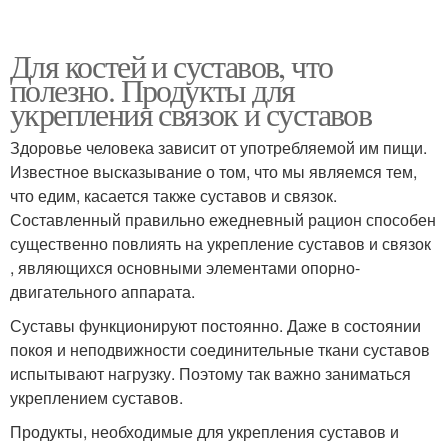
Для костей и суставов, что
полезно. Продукты для
укрепления связок и суставов
Здоровье человека зависит от употребляемой им пищи.
Известное высказывание о том, что мы являемся тем,
что едим, касается также суставов и связок.
Составленный правильно ежедневный рацион способен
существенно повлиять на укрепление суставов и связок
, являющихся основными элементами опорно-
двигательного аппарата.
Суставы функционируют постоянно. Даже в состоянии
покоя и неподвижности соединительные ткани суставов
испытывают нагрузку. Поэтому так важно заниматься
укреплением суставов.
Продукты, необходимые для укрепления суставов и