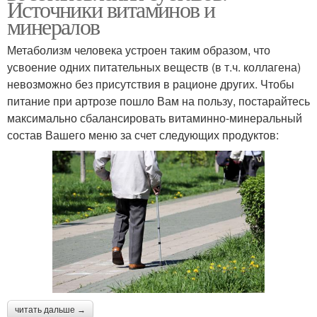
Источники витаминов и
минералов
Метаболизм человека устроен таким образом, что
усвоение одних питательных веществ (в т.ч. коллагена)
невозможно без присутствия в рационе других. Чтобы
питание при артрозе пошло Вам на пользу, постарайтесь
максимально сбалансировать витаминно-минеральный
состав Вашего меню за счет следующих продуктов:
читать дальше →