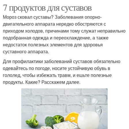
7 продуктов для суставов
Мороз сковал суставы? Заболевания опорно-
двигательного аппарата нередко обостряются с
приходом холодов, причинами тому служат неправильно
подобранная одежда и переохлаждение, а также
недостаток полезных элементов для здоровья
суставного аппарата.
Для профилактики заболеваний суставов обязательно
одевайтесь по погоде, носите устойчивую обувь в
гололед, чтобы избежать травм, и ешьте полезные
продукты. Какие? Расскажем далее.