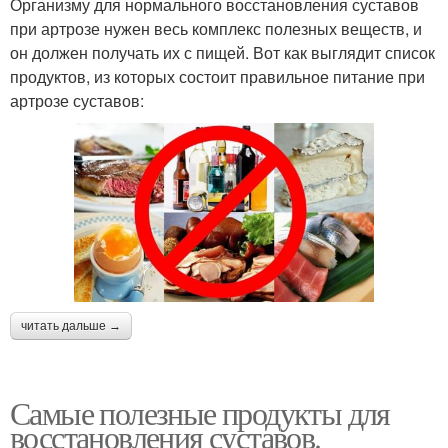
Организму для нормального восстановления суставов
при артрозе нужен весь комплекс полезных веществ, и
он должен получать их с пищей. Вот как выглядит список
продуктов, из которых состоит правильное питание при
артрозе суставов:
читать дальше →
Самые полезные продукты для
восстановления суставов.