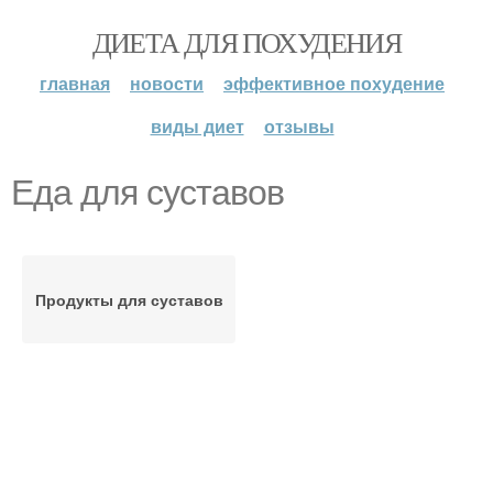
ДИЕТА ДЛЯ ПОХУДЕНИЯ
главная
новости
эффективное похудение
виды диет
отзывы
Еда для суставов
Продукты для суставов