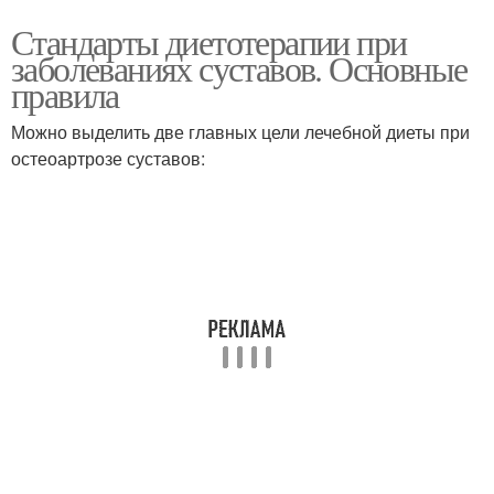
Стандарты диетотерапии при
заболеваниях суставов. Основные
правила
Можно выделить две главных цели лечебной диеты при
остеоартрозе суставов: