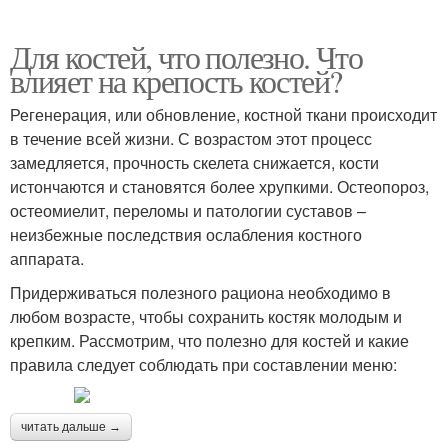
Для костей, что полезно. Что
влияет на крепость костей?
Регенерация, или обновление, костной ткани происходит
в течение всей жизни. С возрастом этот процесс
замедляется, прочность скелета снижается, кости
истончаются и становятся более хрупкими. Остеопороз,
остеомиелит, переломы и патологии суставов –
неизбежные последствия ослабления костного
аппарата.
Придерживаться полезного рациона необходимо в
любом возрасте, чтобы сохранить костяк молодым и
крепким. Рассмотрим, что полезно для костей и какие
правила следует соблюдать при составлении меню:
читать дальше →