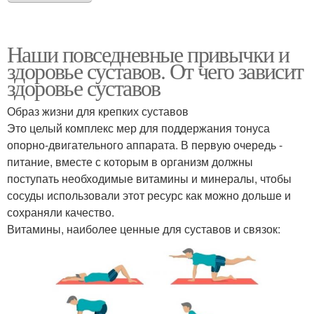
Наши повседневные привычки и
здоровье суставов. От чего зависит
здоровье суставов
Образ жизни для крепких суставов
Это целый комплекс мер для поддержания тонуса
опорно-двигательного аппарата. В первую очередь -
питание, вместе с которым в организм должны
поступать необходимые витамины и минералы, чтобы
сосуды использовали этот ресурс как можно дольше и
сохраняли качество.
Витамины, наиболее ценные для суставов и связок: