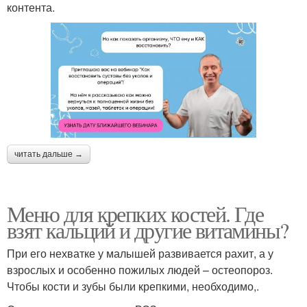
контента.
читать дальше →
Меню для крепких костей. Где
взят кальций и другие витамины?
При его нехватке у малышей развивается рахит, а у
взрослых и особенно пожилых людей – остеопороз.
Чтобы кости и зубы были крепкими, необходимо,.