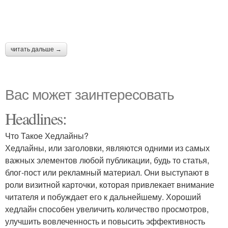
читать дальше →
Вас может заинтересовать
Headlines:
Что Такое Хедлайны?
Хедлайны, или заголовки, являются одними из самых
важных элементов любой публикации, будь то статья,
блог-пост или рекламный материал. Они выступают в
роли визитной карточки, которая привлекает внимание
читателя и побуждает его к дальнейшему. Хороший
хедлайн способен увеличить количество просмотров,
улучшить вовлеченность и повысить эффективность