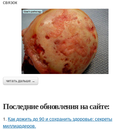
связок
читать дальше →
Последние обновления на сайте:
1.
Как дожить до 90 и сохранить здоровье: секреты
миллиардеров.