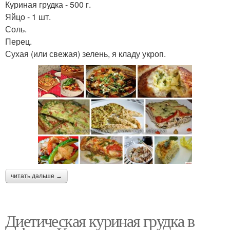
Куриная грудка - 500 г.
Яйцо - 1 шт.
Соль.
Перец.
Сухая (или свежая) зелень, я кладу укроп.
читать дальше →
Диетическая куриная грудка в