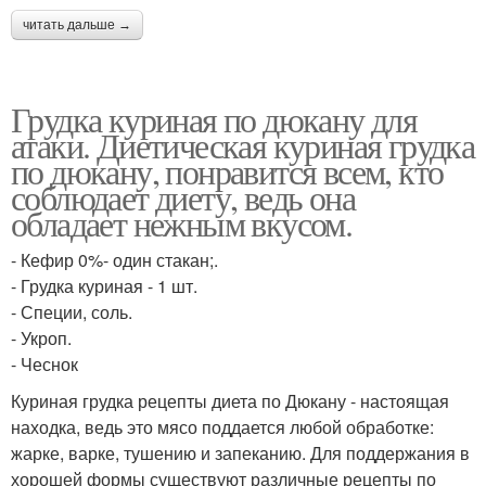
читать дальше →
Грудка куриная по дюкану для
атаки. Диетическая куриная грудка
по дюкану, понравится всем, кто
соблюдает диету, ведь она
обладает нежным вкусом.
- Кефир 0%- один стакан;.
- Грудка куриная - 1 шт.
- Специи, соль.
- Укроп.
- Чеснок
Куриная грудка рецепты диета по Дюкану - настоящая
находка, ведь это мясо поддается любой обработке:
жарке, варке, тушению и запеканию. Для поддержания в
хорошей формы существуют различные рецепты по