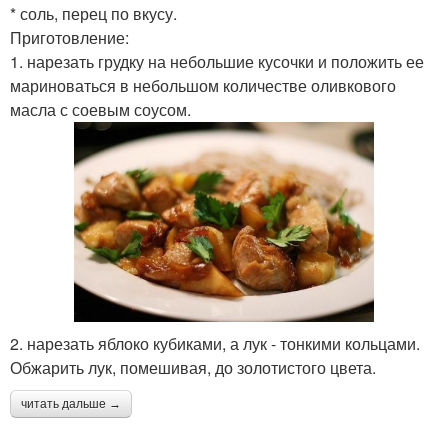
* соль, перец по вкусу.
Приготовление:
1. нарезать грудку на небольшие кусочки и положить ее
мариноваться в небольшом количестве оливкового
масла с соевым соусом.
2. нарезать яблоко кубиками, а лук - тонкими кольцами.
Обжарить лук, помешивая, до золотистого цвета.
читать дальше →