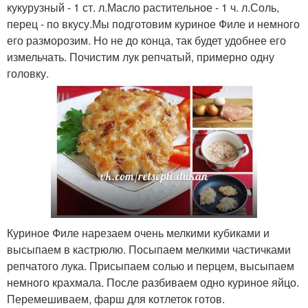
кукурузный - 1 ст. л.Масло растительное - 1 ч. л.Соль,
перец - по вкусу.Мы подготовим куриное Филе и немного
его разморозим. Но не до конца, так будет удобнее его
измельчать. Почистим лук репчатый, примерно одну
головку.
Куриное Филе нарезаем очень мелкими кубиками и
высыпаем в кастрюлю. Посыпаем мелкими частичками
репчатого лука. Присыпаем солью и перцем, высыпаем
немного крахмала. После разбиваем одно куриное яйцо.
Перемешиваем, фарш для котлеток готов.