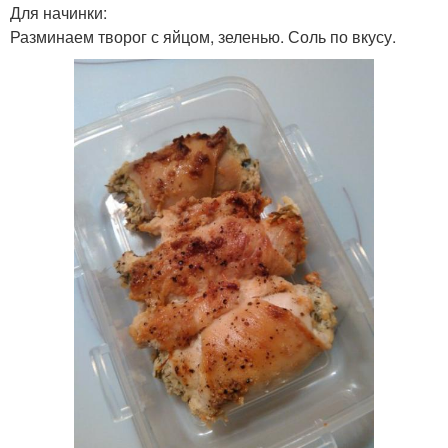
Для начинки:
Разминаем творог с яйцом, зеленью. Соль по вкусу.