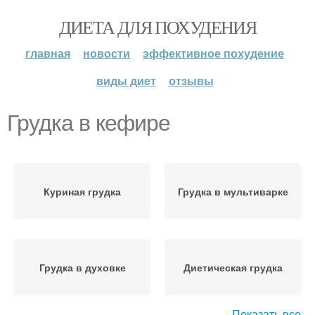
ДИЕТА ДЛЯ ПОХУДЕНИЯ
главная
новости
эффективное похудение
виды диет
отзывы
Грудка в кефире
Куриная грудка
Грудка в мультиварке
Грудка в духовке
Диетическая грудка
Показать все