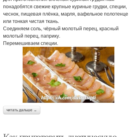
понадобятся свежие крупные куриные грудки, специи,
чеснок, пищевая плёнка, марля, вафельное полотенце
или тонкая чистая ткань.
Соединяем соль, чёрный молотый перец, красный
молотый перец, паприку.
Перемешиваем специи.
читать дальше →
Как приготовить диетическую