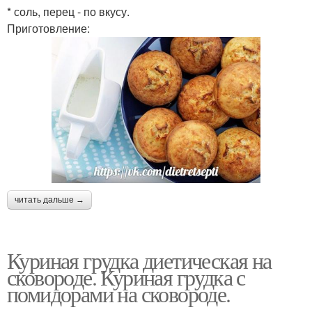
* соль, перец - по вкусу.
Приготовление:
читать дальше →
Куриная грудка диетическая на
сковороде. Куриная грудка с
помидорами на сковороде.