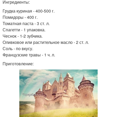
Ингредиенты:
Грудка куриная - 400-500 г.
Помидоры - 400 г.
Томатная паста - 3 ст. л.
Спагетти - 1 упаковка.
Чеснок - 1-2 зубчика.
Оливковое или растительное масло - 2 ст. л.
Соль - по вкусу.
Французские травы - 1 ч. л.
Приготовление: