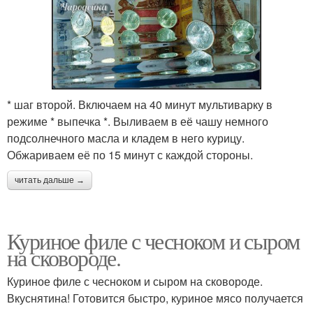
* шаг второй. Включаем на 40 минут мультиварку в
режиме * выпечка *. Выливаем в её чашу немного
подсолнечного масла и кладем в него курицу.
Обжариваем её по 15 минут с каждой стороны.
читать дальше →
Куриное филе с чесноком и сыром
на сковороде.
Куриное филе с чесноком и сыром на сковороде.
Вкуснятина! Готовится быстро, куриное мясо получается