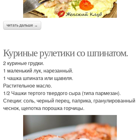
читать дальше →
Куриные рулетики со шпинатом.
2 куриные грудки.
1 маленький лук, нарезанный.
1 чашка шпината или щавеля.
Растительное масло.
1/2 Чашки тертого твердого сыра (типа пармезан).
Специи: соль, черный перец, паприка, гранулированный
чеснок, щепотка порошка горчицы.