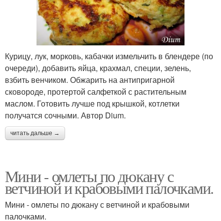
Курицу, лук, морковь, кабачки измельчить в блендере (по
очереди), добавить яйца, крахмал, специи, зелень,
взбить венчиком. Обжарить на антипригарной
сковороде, протертой салфеткой с растительным
маслом. Готовить лучше под крышкой, котлетки
получатся сочными. Автор Dium.
читать дальше →
Мини - омлеты по дюкану с
ветчиной и крабовыми палочками.
Мини - омлеты по дюкану с ветчиной и крабовыми
палочками.