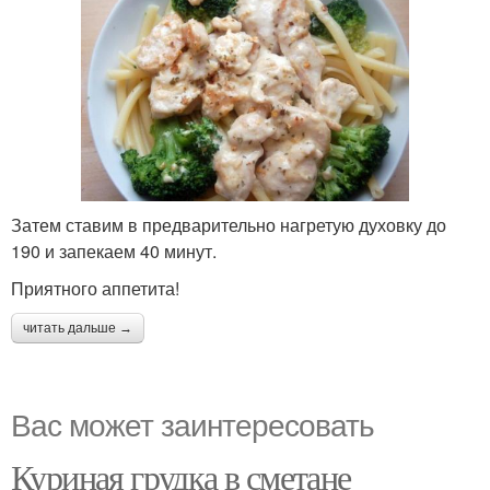
Затем ставим в предварительно нагретую духовку до
190 и запекаем 40 минут.
Приятного аппетита!
читать дальше →
Вас может заинтересовать
Куриная грудка в сметане