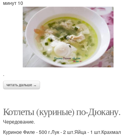
минут 10
.
читать дальше →
Котлеты (куриные) по-Дюкану.
Чередование.
Куриное Филе - 500 г.Лук - 2 шт.Яйца - 1 шт.Крахмал