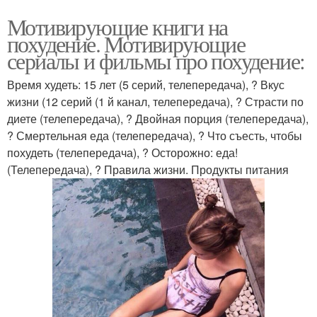
Мотивирующие книги на
похудение. Мотивирующие
сериалы и фильмы про похудение:
Время худеть: 15 лет (5 серий, телепередача), ? Вкус
жизни (12 серий (1 й канал, телепередача), ? Страсти по
диете (телепередача), ? Двойная порция (телепередача),
? Смертельная еда (телепередача), ? Что съесть, чтобы
похудеть (телепередача), ? Осторожно: еда!
(Телепередача), ? Правила жизни. Продукты питания