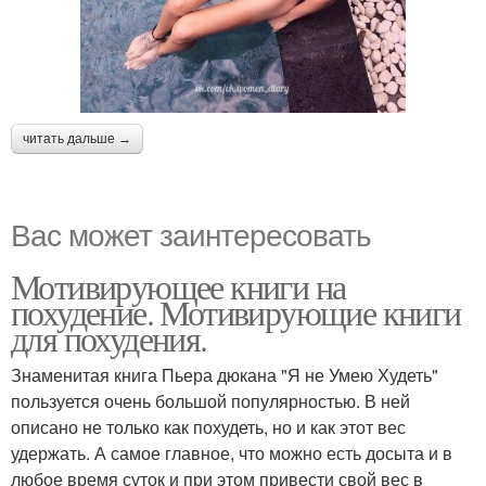
читать дальше →
Вас может заинтересовать
Мотивирующее книги на
похудение. Мотивирующие книги
для похудения.
Знаменитая книга Пьера дюкана "Я не Умею Худеть"
пользуется очень большой популярностью. В ней
описано не только как похудеть, но и как этот вес
удержать. А самое главное, что можно есть досыта и в
любое время суток и при этом привести свой вес в