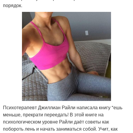
порядок.
Психотерапевт Джиллиан Райли написала книгу "ешь
меньше, прекрати переедать! В этой книге на
психологическом уровне Райли даёт советы как
побороть лень и начать заниматься собой. Учит, как