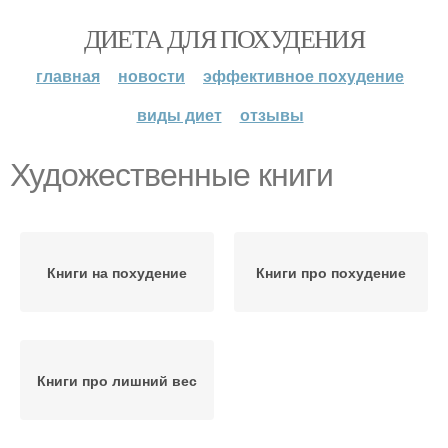
ДИЕТА ДЛЯ ПОХУДЕНИЯ
главная
новости
эффективное похудение
виды диет
отзывы
Художественные книги
Книги на похудение
Книги про похудение
Книги про лишний вес