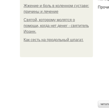
Жжение и боль в коленном суставе:
Прочи
причины и лечение
Святой, которому молятся о
помощи, когда нет денег - святитель
Иоанн.
Как сесть на продольный шпагат.
читат