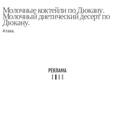
Молочные коктейли по Дюкану.
Молочный диетический десерт по
Дюкану.
Атака.