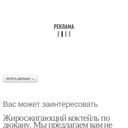
читать дальше →
Вас может заинтересовать
Жиросжигающий коктейль по
дюкану. Мы предлагаем вам не