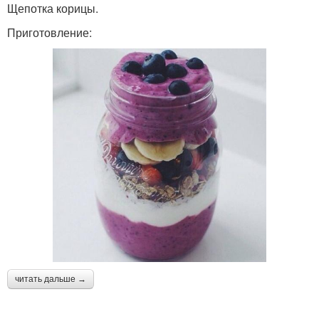
Щепотка корицы.
Приготовление:
читать дальше →