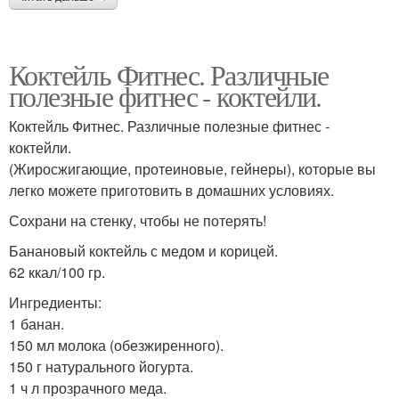
Коктейль Фитнес. Различные
полезные фитнес - коктейли.
Коктейль Фитнес. Различные полезные фитнес -
коктейли.
(Жиросжигающие, протеиновые, гейнеры), которые вы
легко можете приготовить в домашних условиях.
Сохрани на стенку, чтобы не потерять!
Банановый коктейль с медом и корицей.
62 ккал/100 гр.
Ингредиенты:
1 банан.
150 мл молока (обезжиренного).
150 г натурального йогурта.
1 ч л прозрачного меда.