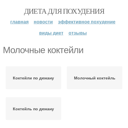
ДИЕТА ДЛЯ ПОХУДЕНИЯ
главная
новости
эффективное похудение
виды диет
отзывы
Молочные коктейли
Коктейли по дюкану
Молочный коктейль
Коктейль по дюкану