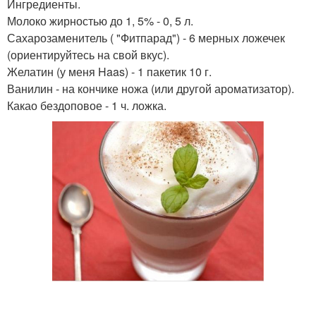
Ингредиенты.
Молоко жирностью до 1, 5% - 0, 5 л.
Сахарозаменитель ( "Фитпарад") - 6 мерных ложечек
(ориентируйтесь на свой вкус).
Желатин (у меня Haas) - 1 пакетик 10 г.
Ванилин - на кончике ножа (или другой ароматизатор).
Какао бездоповое - 1 ч. ложка.