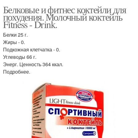
Белковые и фитнес коктейли для
похудения. Молочный коктейль
Fitness - Drink.
Белки 25 г.
Жиры - 0.
Подкожная клетчатка - 0.
Углеводы 66 г.
Энерг. Ценность 364 ккал.
Подробнее.