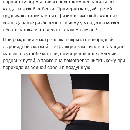
вариантом нормы, так и следствием неправильного
ухода за кожей ребенка. Примерно каждый третий
грудничок сталкивается с физиологической сухостью
кожи. Давайте разберемся, почему у младенца может
облазить кожа и что делать в таком случае?
При рождении кожа ребенка покрыта первородной
сыровидной смазкой. Ее функция заключается в защите
малыша в утробе матери, помощи при прохождении
родовых путей, а также она помогает защитить кожу при
переходе из водной среды в воздушную.