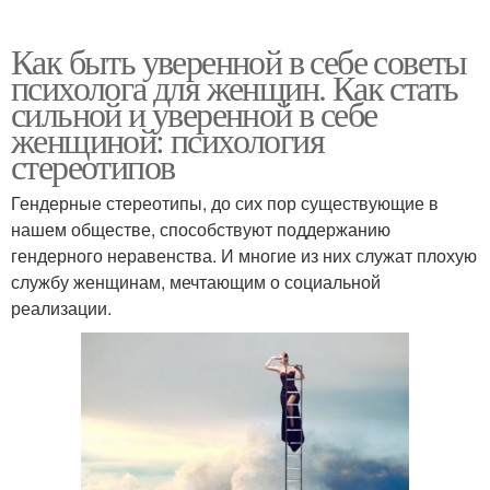
Как быть уверенной в себе советы
психолога для женщин. Как стать
сильной и уверенной в себе
женщиной: психология
стереотипов
Гендерные стереотипы, до сих пор существующие в
нашем обществе, способствуют поддержанию
гендерного неравенства. И многие из них служат плохую
службу женщинам, мечтающим о социальной
реализации.