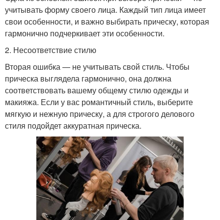
учитывать форму своего лица. Каждый тип лица имеет
свои особенности, и важно выбирать прическу, которая
гармонично подчеркивает эти особенности.
2. Несоответствие стилю
Вторая ошибка — не учитывать свой стиль. Чтобы
прическа выглядела гармонично, она должна
соответствовать вашему общему стилю одежды и
макияжа. Если у вас романтичный стиль, выберите
мягкую и нежную прическу, а для строгого делового
стиля подойдет аккуратная прическа.