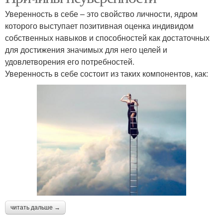
Уверенность в себе – это свойство личности, ядром
которого выступает позитивная оценка индивидом
собственных навыков и способностей как достаточных
для достижения значимых для него целей и
удовлетворения его потребностей.
Уверенность в себе состоит из таких компонентов, как:
читать дальше →