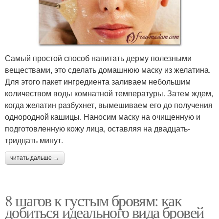
Самый простой способ напитать дерму полезными
веществами, это сделать домашнюю маску из желатина.
Для этого пакет ингредиента заливаем небольшим
количеством воды комнатной температуры. Затем ждем,
когда желатин разбухнет, вымешиваем его до получения
однородной кашицы. Наносим маску на очищенную и
подготовленную кожу лица, оставляя на двадцать-
тридцать минут.
читать дальше →
8 шагов к густым бровям: как
добиться идеального вида бровей