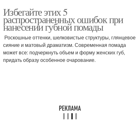
Избегайте этих 5
распространенных ошибок при
нанесении губной помады
Роскошные оттенки, шелковистые структуры, глянцевое
сияние и матовый драматизм. Современная помада
может все: подчеркнуть объем и форму женских губ,
придать образу особенное очарование.