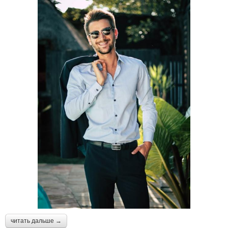
читать дальше →