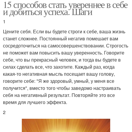
15 способов стать увереннее в себе
и добиться успеха. Шаги
1
Цените себя. Если вы будете строги к себе, ваша жизнь
станет сложнее. Постоянный негатив помешает вам
сосредоточиться на самосовершенствовании. Строгость
не поможет вам повысить вашу уверенность. Говорите
себе, что вы прекрасный человек, и тогда вы будете в
силах сделать все, что захотите. Каждый раз, когда
какая-то негативная мысль посещает вашу голову,
говорите себе: "Я же здоровый, умный, у меня все
получится", вместо того чтобы заведомо настраивать
себя на негативный результат. Повторяйте это все
время для лучшего эффекта.
2