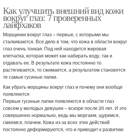
Как улучшить внешний вид кожи
вокруг глаз: 7 проверенных
лайфхаков
Морщинки вокруг глаз – первые, с которыми мы
сталкиваются. Все дело в том, что кожа в области вокруг
глаз очень тонкая. Под ней находится жировая
клетчатка, которая может как набирать воду, так и
отдавать ее. В результате кожа постоянно то
растягивается, то сжимается, а результатом становятся
те самые гусиные лапки.
Как убрать морщины вокруг глаз и почему они вообще
появляются
Первые гусиные лапки появляются в области глаз
совсем у молодых девушек – вскоре после 20 лет. И это
совершенно нормально, ведь мы моргаем, щуримся,
смеемся, плачем. Кожа из-за всех этих действий
постоянно деформируются, что и приводит к развитию