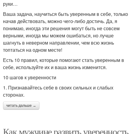
руки…
Ваша задача, научиться быть уверенным в себе, только
начав действовать, можно чего-либо достичь. Да, я
понимаю, иногда эти решения могут быть не совсем
верными, иногда мы можем ошибаться, но лучше
шагнуть в неверном направлении, чем всю жизнь
топтаться на одном месте!
Есть 10 правил, которые помогают стать уверенным в
себе, используйте их и ваша жизнь изменится.
10 шагов к уверенности
1. Признавайтесь себе в своих сильных и слабых
сторонах.
читать дальше →
Как мужчине развить уверенность