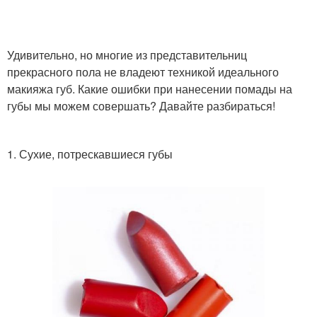
Удивительно, но многие из представительниц
прекрасного пола не владеют техникой идеального
макияжа губ. Какие ошибки при нанесении помады на
губы мы можем совершать? Давайте разбираться!
1. Сухие, потрескавшиеся губы