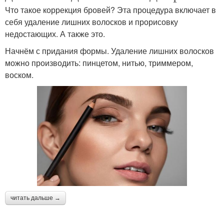
Что такое коррекция бровей? Эта процедура включает в
себя удаление лишних волосков и прорисовку
недостающих. А также это.
Начнём с придания формы. Удаление лишних волосков
можно производить: пинцетом, нитью, триммером,
воском.
читать дальше →