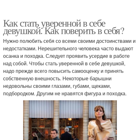
Как стать уверенной в себе
девушкой. Как поверить в себя?
Нужно полюбить себя со всеми своими достоинствами и
недостатками. Нерешительного человека часто выдают
осанка и походка. Следует проявить усердие в работе
над собой. Чтобы стать уверенной в себе девушкой,
надо прежде всего повысить самооценку и принять
собственную внешность. Некоторые барышни
недовольны своими глазами, губами, щеками,
подбородком. Другим не нравятся фигура и походка.