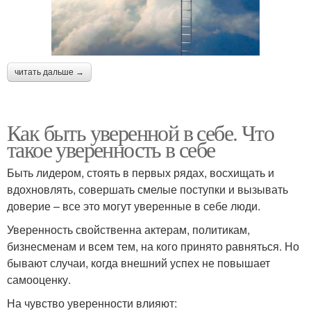
читать дальше →
Как быть уверенной в себе. Что
такое уверенность в себе
Быть лидером, стоять в первых рядах, восхищать и
вдохновлять, совершать смелые поступки и вызывать
доверие – все это могут уверенные в себе люди.
Уверенность свойственна актерам, политикам,
бизнесменам и всем тем, на кого принято равняться. Но
бывают случаи, когда внешний успех не повышает
самооценку.
На чувство уверенности влияют: