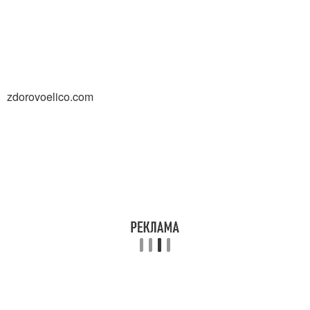
zdorovoelico.com