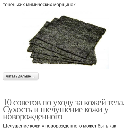
тоненьких мимических морщинок.
читать дальше →
10 советов по уходу за кожей тела.
Сухость и шелушение кожи у
новорожденного
Шелушение кожи у новорожденного может быть как