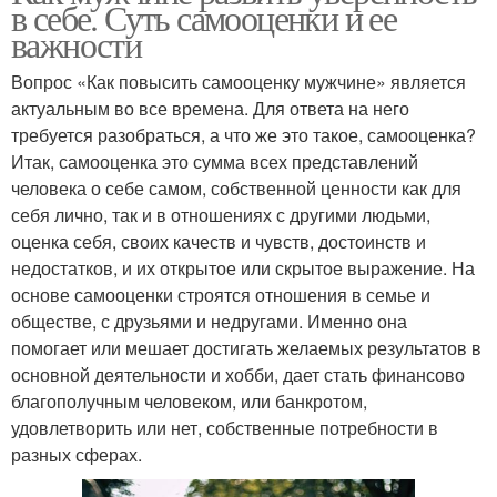
в себе. Суть самооценки и ее
важности
Вопрос «Как повысить самооценку мужчине» является
актуальным во все времена. Для ответа на него
требуется разобраться, а что же это такое, самооценка?
Итак, самооценка это сумма всех представлений
человека о себе самом, собственной ценности как для
себя лично, так и в отношениях с другими людьми,
оценка себя, своих качеств и чувств, достоинств и
недостатков, и их открытое или скрытое выражение. На
основе самооценки строятся отношения в семье и
обществе, с друзьями и недругами. Именно она
помогает или мешает достигать желаемых результатов в
основной деятельности и хобби, дает стать финансово
благополучным человеком, или банкротом,
удовлетворить или нет, собственные потребности в
разных сферах.