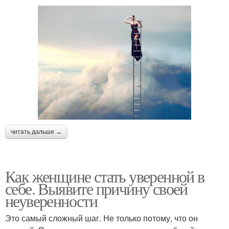
читать дальше →
Как женщине стать уверенной в
себе. Выявите причину своей
неуверенности
Это самый сложный шаг. Не только потому, что он