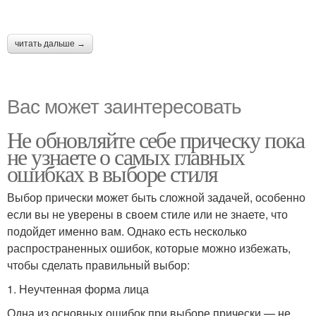
читать дальше →
Вас может заинтересовать
Не обновляйте себе прическу пока
не узнаете о самых главных
ошибках в выборе стиля
Выбор прически может быть сложной задачей, особенно
если вы не уверены в своем стиле или не знаете, что
подойдет именно вам. Однако есть несколько
распространенных ошибок, которые можно избежать,
чтобы сделать правильный выбор:
1. Неучтенная форма лица
Одна из основных ошибок при выборе прически — не