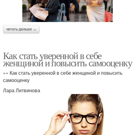
читать дальше →
Как стать уверенной в себе
женщиной и повысить самооценку
»» Как стать уверенной в себе женщиной и повысить
самооценку
Лара Литвинова