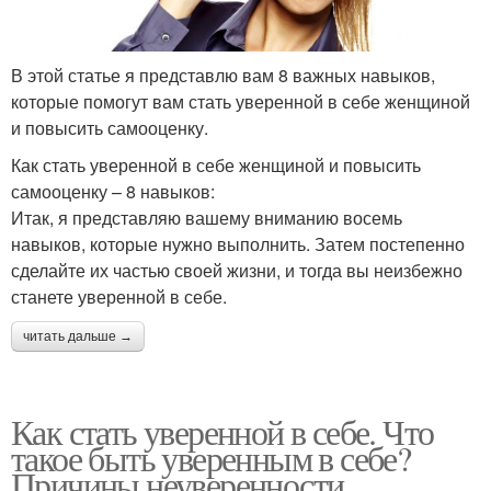
В этой статье я представлю вам 8 важных навыков,
которые помогут вам стать уверенной в себе женщиной
и повысить самооценку.
Как стать уверенной в себе женщиной и повысить
самооценку – 8 навыков:
Итак, я представляю вашему вниманию восемь
навыков, которые нужно выполнить. Затем постепенно
сделайте их частью своей жизни, и тогда вы неизбежно
станете уверенной в себе.
читать дальше →
Как стать уверенной в себе. Что
такое быть уверенным в себе?
Причины неуверенности