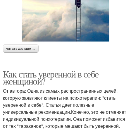
читать дальше →
Как стать уверенной в себе
женщиной?
От автора: Одна из самых распространенных целей,
которую заявляют клиенты на психотерапии: "стать
уверенной в себе". Статья дает полезные
универсальные рекомендации.Конечно, это не отменяет
индивидуальной психотерапии. Она поможет избавится
от тех "тараканов", которые мешают быть уверенной.