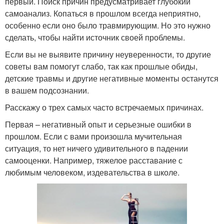
первый. Поиск причин предусматривает глубокий
самоанализ. Копаться в прошлом всегда неприятно,
особенно если оно было травмирующим. Но это нужно
сделать, чтобы найти источник своей проблемы.
Если вы не выявите причину неуверенности, то другие
советы вам помогут слабо, так как прошлые обиды,
детские травмы и другие негативные моменты останутся
в вашем подсознании.
Расскажу о трех самых часто встречаемых причинах.
Первая – негативный опыт и серьезные ошибки в
прошлом. Если с вами произошла мучительная
ситуация, то нет ничего удивительного в падении
самооценки. Например, тяжелое расставание с
любимым человеком, издевательства в школе.