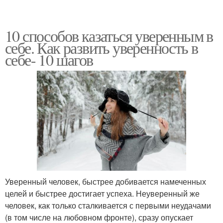
10 способов казаться уверенным в
себе. Как развить уверенность в
себе- 10 шагов
Уверенный человек, быстрее добивается намеченных
целей и быстрее достигает успеха. Неуверенный же
человек, как только сталкивается с первыми неудачами
(в том числе на любовном фронте), сразу опускает