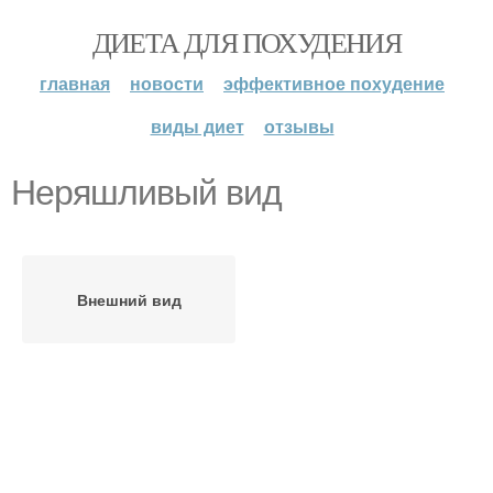
ДИЕТА ДЛЯ ПОХУДЕНИЯ
главная
новости
эффективное похудение
виды диет
отзывы
Неряшливый вид
Внешний вид