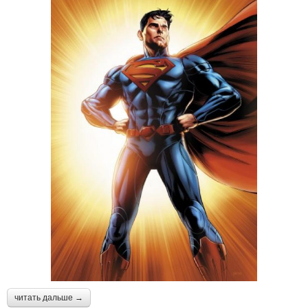
читать дальше →