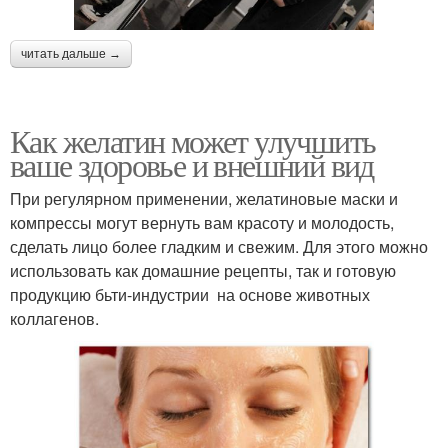
читать дальше →
Как желатин может улучшить
ваше здоровье и внешний вид
При регулярном применении, желатиновые маски и
компрессы могут вернуть вам красоту и молодость,
сделать лицо более гладким и свежим. Для этого можно
использовать как домашние рецепты, так и готовую
продукцию бьти-индустрии на основе животных
коллагенов.