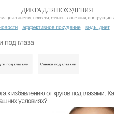
ДИЕТА ДЛЯ ПОХУДЕНИЯ
мация о диетах, новости, отзывы, описания, инструкции 
новости
эффективное похудение
виды диет
и под глаза
уги под глазами
Синяки под глазами
га к избавлению от кругов под глазами. Ка
ашних условиях?