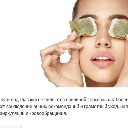
круги под глазами не являются причиной серьезных заболе
ет соблюдение общих рекомендаций и грамотный уход, н
циркуляции и кровообращения.