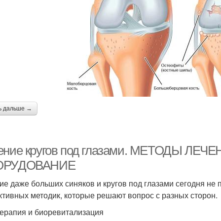
ь дальше →
ение кругов под глазами. МЕТОДЫ ЛЕЧ
ОРУДОВАНИЕ
ие даже больших синяков и кругов под глазами сегодня не 
тивных методик, которые решают вопрос с разных сторон.
ерапия и биоревитализация