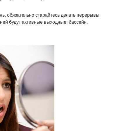
нь, обязательно старайтесь делать перерывы.
ней будут активные выходные: бассейн,