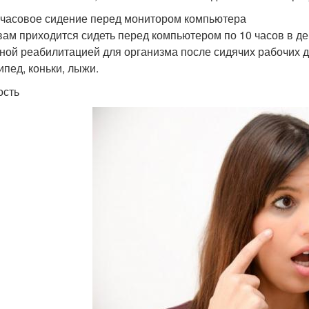
часовое сидение перед монитором компьютера
вам приходится сидеть перед компьютером по 10 часов в де
ной реабилитацией для организма после сидячих рабочих д
ипед, коньки, лыжи.
ость