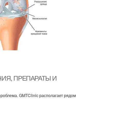
ЕНИЯ, ПРЕПАРАТЫ И
проблема. GMTClinic располагает рядом