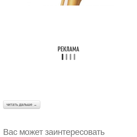
читать дальше →
Вас может заинтересовать