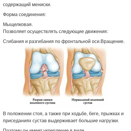
содержащий мениски.
Форма соединения:
Мыщелковая.
Позволяет осуществлять следующие движения:
Сгибания и разгибания по фронтальной оси.Вращение.
В положении стоя, а также при ходьбе, беге, прыжках и
приседаниях сустав выдерживает большие нагрузки.
Поэтому он имеет укрепление в виде