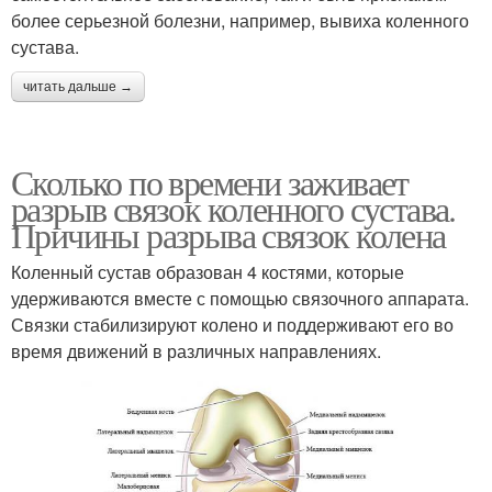
более серьезной болезни, например, вывиха коленного
сустава.
читать дальше →
Сколько по времени заживает
разрыв связок коленного сустава.
Причины разрыва связок колена
Коленный сустав образован 4 костями, которые
удерживаются вместе с помощью связочного аппарата.
Связки стабилизируют колено и поддерживают его во
время движений в различных направлениях.