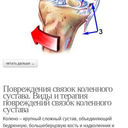
читать дальше →
Повреждения связок коленного
сустава. Виды и терапия
повреждений связок коленного
сустава
Колено – крупный сложный сустав, объединяющий
бедренную, большеберцовую кость и надколенник и