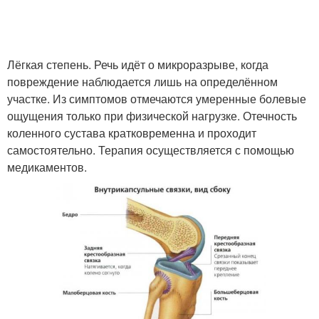
Лёгкая степень. Речь идёт о микроразрыве, когда
повреждение наблюдается лишь на определённом
участке. Из симптомов отмечаются умеренные болевые
ощущения только при физической нагрузке. Отечность
коленного сустава кратковременна и проходит
самостоятельно. Терапия осуществляется с помощью
медикаментов.