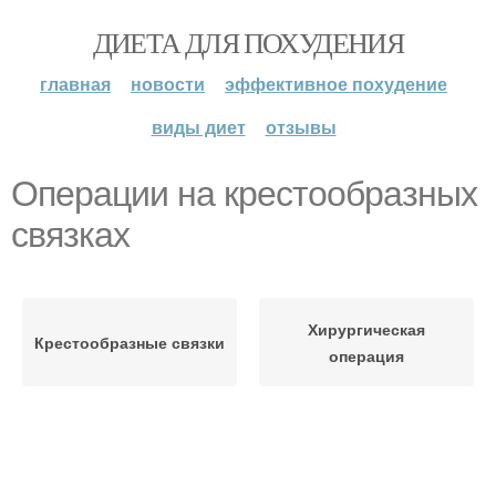
ДИЕТА ДЛЯ ПОХУДЕНИЯ
главная
новости
эффективное похудение
виды диет
отзывы
Операции на крестообразных
связках
Хирургическая
Крестообразные связки
операция