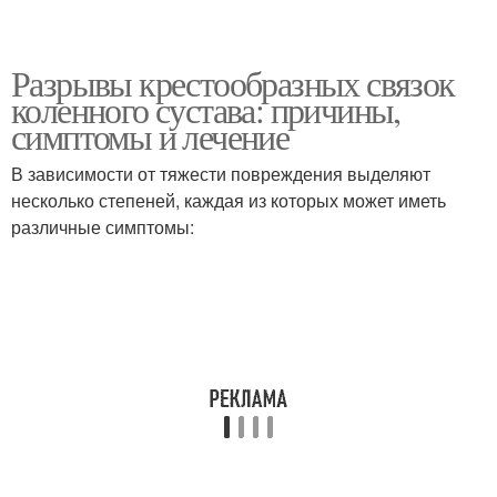
Разрывы крестообразных связок
коленного сустава: причины,
симптомы и лечение
В зависимости от тяжести повреждения выделяют
несколько степеней, каждая из которых может иметь
различные симптомы: