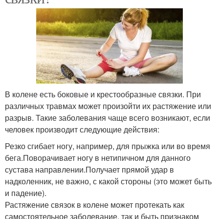
В колене есть боковые и крестообразные связки. При
различных травмах может произойти их растяжение или
разрыв. Такие заболевания чаще всего возникают, если
человек производит следующие действия:
Резко сгибает ногу, например, для прыжка или во время
бега.Поворачивает ногу в нетипичном для данного
сустава направлении.Получает прямой удар в
надколенник, не важно, с какой стороны (это может быть
и падение).
Растяжение связок в колене может протекать как
самостоятельное заболевание, так и быть признаком