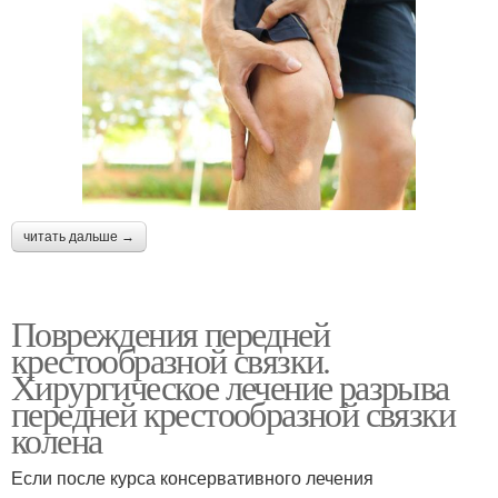
читать дальше →
Повреждения передней
крестообразной связки.
Хирургическое лечение разрыва
передней крестообразной связки
колена
Если после курса консервативного лечения