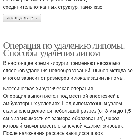
соединительнотканных структур, таких как:
читать дальше →
Операция по удалению липомы.
Способы удаления липом
В настоящее время хирурги применяют несколько
способов удаления новообразований. Выбор метода во
многом зависит от размеров и локализации липомы.
Классическая хирургическая операция
Операция выполняется под местной анестезией в
амбулаторных условиях. Над липоматозным узлом
скальпелем делается небольшой разрез (от 3 мм до 1,5
см в зависимости от размера образования), через
который хирург вместе с капсулой удаляет жировик.
После наложения рассасывающихся швов