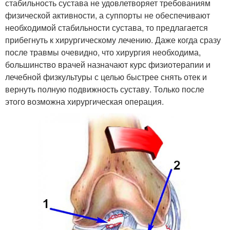
стабильность сустава не удовлетворяет требованиям
физической активности, а суппорты не обеспечивают
необходимой стабильности сустава, то предлагается
прибегнуть к хирургическому лечению. Даже когда сразу
после травмы очевидно, что хирургия необходима,
большинство врачей назначают курс физиотерапии и
лечебной физкультуры с целью быстрее снять отек и
вернуть полную подвижность суставу. Только после
этого возможна хирургическая операция.