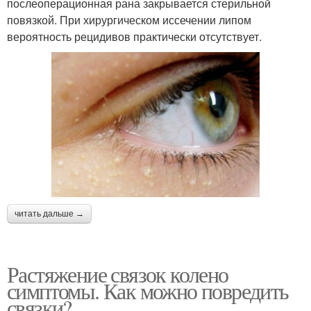
послеоперационная рана закрывается стерильной
повязкой. При хирургическом иссечении липом
вероятность рецидивов практически отсутствует.
читать дальше →
Растяжение связок колено
симптомы. Как можно повредить
связки?