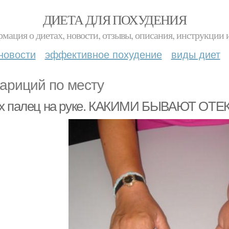
ДИЕТА ДЛЯ ПОХУДЕНИЯ
мация о диетах, новости, отзывы, описания, инструкции 
новости
эффективное похудение
виды диет
ариций по месту
х палец на руке. КАКИМИ БЫВАЮТ ОТЕ