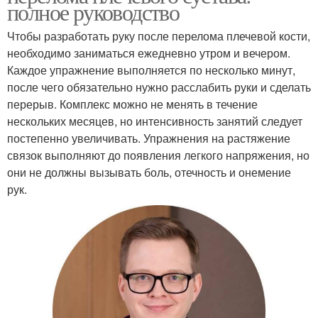
полное руководство
Чтобы разработать руку после перелома плечевой кости,
необходимо заниматься ежедневно утром и вечером.
Каждое упражнение выполняется по несколько минут,
после чего обязательно нужно расслабить руки и сделать
перерыв. Комплекс можно не менять в течение
нескольких месяцев, но интенсивность занятий следует
постепенно увеличивать. Упражнения на растяжение
связок выполняют до появления легкого напряжения, но
они не должны вызывать боль, отечность и онемение
рук.