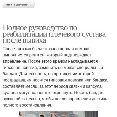
читать дальше →
Полное руководство по
реабилитации плечевого сустава
после вывиха
После того как была оказана первая помощь,
выполняется рентген, который подтверждает
вправление. После этого врачом накладывается
гипсовая повязка, заменить ее может специальный
бандаж. Длительность, на протяжении которой
пострадавшим носится гипсовая повязка или бандаж,
составляет месяц, за этот период связки и капсула
сустава могут полностью окрепнуть. Носить бандаж
нужно обязательно, чтобы после вправления достичь
полного восстановления.