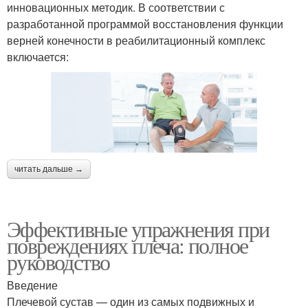
инновационных методик. В соответствии с
разработанной программой восстановления функции
верней конечности в реабилитационный комплекс
включается:
читать дальше →
Эффективные упражнения при
повреждениях плеча: полное
руководство
Введение
Плечевой сустав — один из самых подвижных и