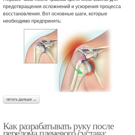
предотвращения осложнений и ускорения процесса
восстановления. Вот основные шаги, которые
необходимо предпринять:
читать дальше →
Как разрабатывать руку после
перелома плечевого сустава: