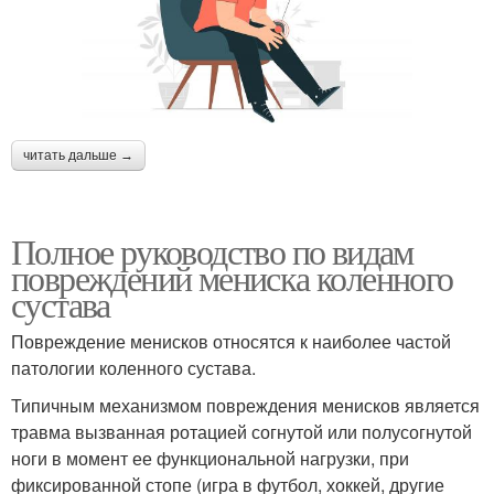
читать дальше →
Полное руководство по видам
повреждений мениска коленного
сустава
Повреждение менисков относятся к наиболее частой
патологии коленного сустава.
Типичным механизмом повреждения менисков является
травма вызванная ротацией согнутой или полусогнутой
ноги в момент ее функциональной нагрузки, при
фиксированной стопе (игра в футбол, хоккей, другие