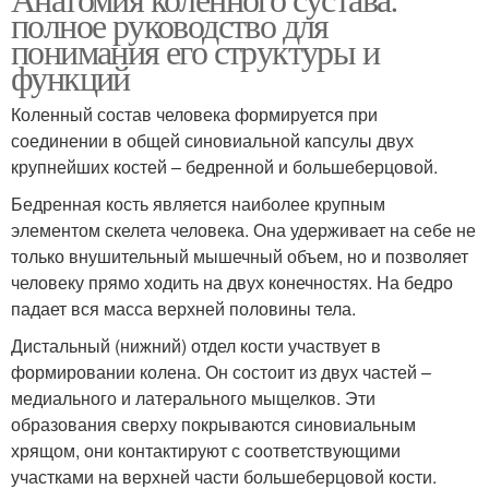
полное руководство для
понимания его структуры и
функций
Коленный состав человека формируется при
соединении в общей синовиальной капсулы двух
крупнейших костей – бедренной и большеберцовой.
Бедренная кость является наиболее крупным
элементом скелета человека. Она удерживает на себе не
только внушительный мышечный объем, но и позволяет
человеку прямо ходить на двух конечностях. На бедро
падает вся масса верхней половины тела.
Дистальный (нижний) отдел кости участвует в
формировании колена. Он состоит из двух частей –
медиального и латерального мыщелков. Эти
образования сверху покрываются синовиальным
хрящом, они контактируют с соответствующими
участками на верхней части большеберцовой кости.