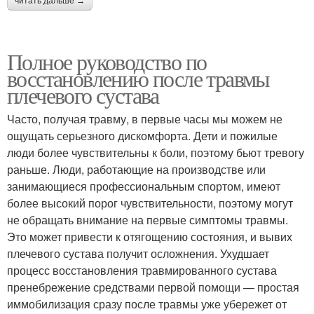
читать дальше →
Полное руководство по
восстановлению после травмы
плечевого сустава
Часто, получая травму, в первые часы мы можем не
ощущать серьезного дискомфорта. Дети и пожилые
люди более чувствительны к боли, поэтому бьют тревогу
раньше. Люди, работающие на производстве или
занимающиеся профессиональным спортом, имеют
более высокий порог чувствительности, поэтому могут
не обращать внимание на первые симптомы травмы.
Это может привести к отягощению состояния, и вывих
плечевого сустава получит осложнения. Ухудшает
процесс восстановления травмированного сустава
пренебрежение средствами первой помощи — простая
иммобилизация сразу после травмы уже убережет от