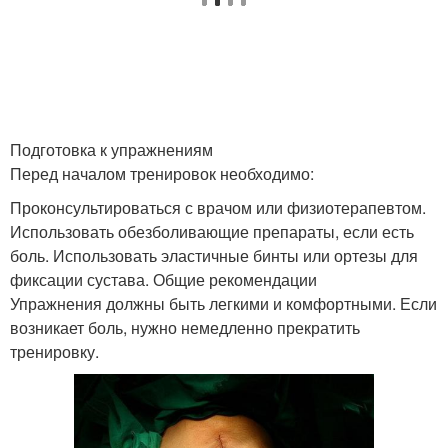
Подготовка к упражнениям
Перед началом тренировок необходимо:
Проконсультироваться с врачом или физиотерапевтом.
Использовать обезболивающие препараты, если есть
боль. Использовать эластичные бинты или ортезы для
фиксации сустава. Общие рекомендации
Упражнения должны быть легкими и комфортными. Если
возникает боль, нужно немедленно прекратить
тренировку.