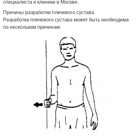
специалиста и клиники в Москве.
Причины разработки плечевого сустава
Разработка плечевого сустава может быть необходима
по нескольким причинам: