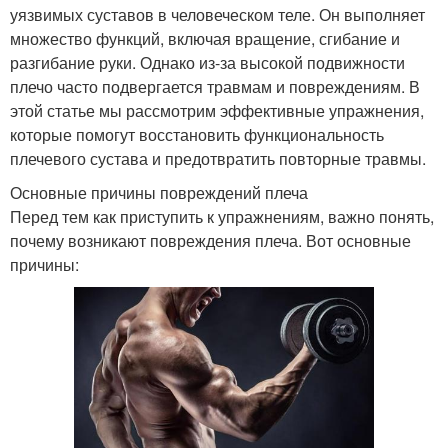
уязвимых суставов в человеческом теле. Он выполняет
множество функций, включая вращение, сгибание и
разгибание руки. Однако из-за высокой подвижности
плечо часто подвергается травмам и повреждениям. В
этой статье мы рассмотрим эффективные упражнения,
которые помогут восстановить функциональность
плечевого сустава и предотвратить повторные травмы.
Основные причины повреждений плеча
Перед тем как приступить к упражнениям, важно понять,
почему возникают повреждения плеча. Вот основные
причины: