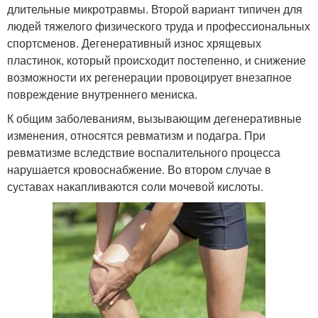
длительные микротравмы. Второй вариант типичен для
людей тяжелого физического труда и профессиональных
спортсменов. Дегенеративный износ хрящевых
пластинок, который происходит постепенно, и снижение
возможности их регенерации провоцирует внезапное
повреждение внутреннего мениска.
К общим заболеваниям, вызывающим дегенеративные
изменения, относятся ревматизм и подагра. При
ревматизме вследствие воспалительного процесса
нарушается кровоснабжение. Во втором случае в
суставах накапливаются соли мочевой кислоты.