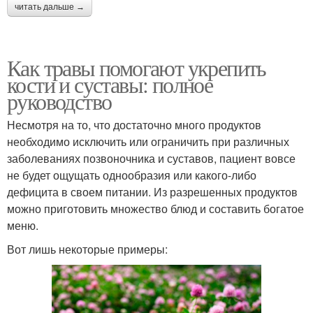
читать дальше →
Как травы помогают укрепить
кости и суставы: полное
руководство
Несмотря на то, что достаточно много продуктов
необходимо исключить или ограничить при различных
заболеваниях позвоночника и суставов, пациент вовсе
не будет ощущать однообразия или какого-либо
дефицита в своем питании. Из разрешенных продуктов
можно приготовить множество блюд и составить богатое
меню.
Вот лишь некоторые примеры: