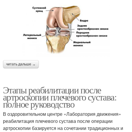
читать дальше →
Этапы реабилитации после
артроскопии плечевого сустава:
полное руководство
В оздоровительном центре «Лаборатория движения»
реабилитация плечевого сустава после операции
артроскопии базируется на сочетании традиционных и