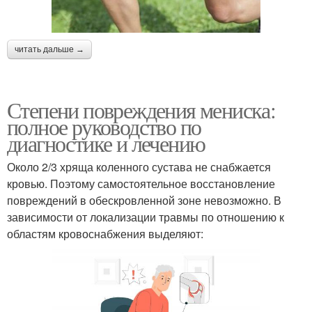
читать дальше →
Степени повреждения мениска:
полное руководство по
диагностике и лечению
Около 2/3 хряща коленного сустава не снабжается
кровью. Поэтому самостоятельное восстановление
повреждений в обескровленной зоне невозможно. В
зависимости от локализации травмы по отношению к
областям кровоснабжения выделяют: