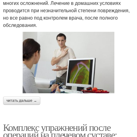
многих осложнений. Лечение в домашних условиях
проводится при незначительной степени повреждения,
но все равно под контролем врача, после полного
обследования.
читать дальше →
Комплекс упражнений после
операций на плечевом суставе: