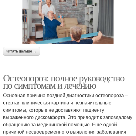
читать дальше →
Остеопороз: полное руководство
по симптомам и лечению
Основная причина поздней диагностики остеопороза –
стертая клиническая картина и незначительные
симптомы, которые не доставляют пациенту
выраженного дискомфорта. Это приводит к запоздалому
обращению за медицинской помощью. Еще одной
причиной несвоевременного выявления заболевания