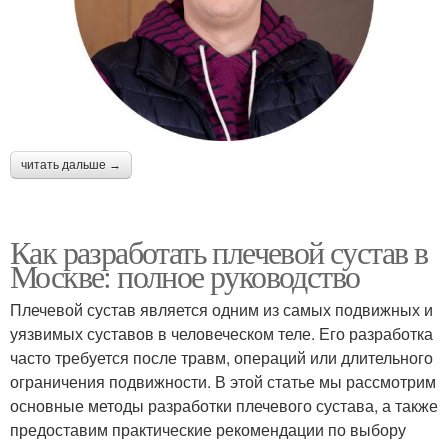
читать дальше →
Как разработать плечевой сустав в
Москве: полное руководство
Плечевой сустав является одним из самых подвижных и
уязвимых суставов в человеческом теле. Его разработка
часто требуется после травм, операций или длительного
ограничения подвижности. В этой статье мы рассмотрим
основные методы разработки плечевого сустава, а также
предоставим практические рекомендации по выбору