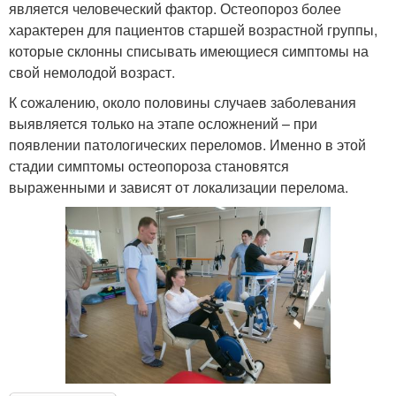
является человеческий фактор. Остеопороз более
характерен для пациентов старшей возрастной группы,
которые склонны списывать имеющиеся симптомы на
свой немолодой возраст.
К сожалению, около половины случаев заболевания
выявляется только на этапе осложнений – при
появлении патологических переломов. Именно в этой
стадии симптомы остеопороза становятся
выраженными и зависят от локализации перелома.