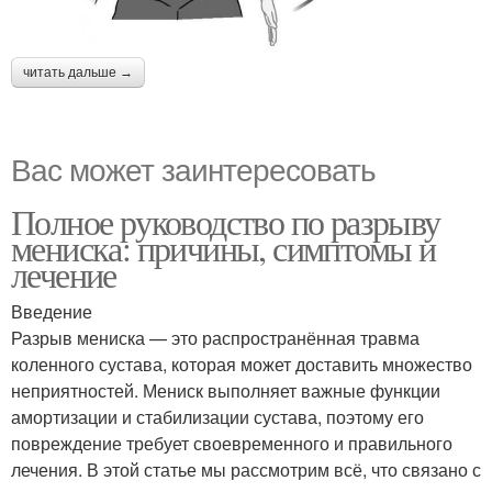
читать дальше →
Вас может заинтересовать
Полное руководство по разрыву
мениска: причины, симптомы и
лечение
Введение
Разрыв мениска — это распространённая травма
коленного сустава, которая может доставить множество
неприятностей. Мениск выполняет важные функции
амортизации и стабилизации сустава, поэтому его
повреждение требует своевременного и правильного
лечения. В этой статье мы рассмотрим всё, что связано с