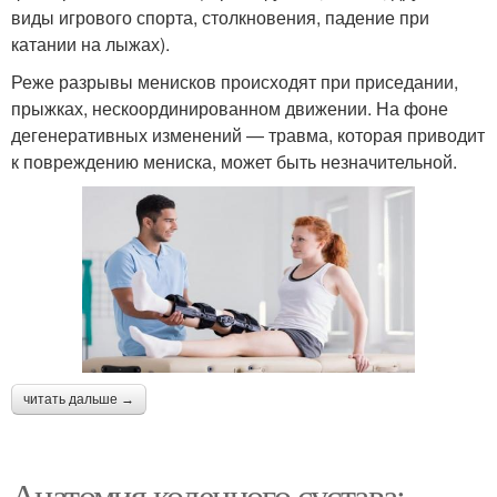
виды игрового спорта, столкновения, падение при
катании на лыжах).
Реже разрывы менисков происходят при приседании,
прыжках, нескоординированном движении. На фоне
дегенеративных изменений — травма, которая приводит
к повреждению мениска, может быть незначительной.
читать дальше →
Анатомия коленного сустава: