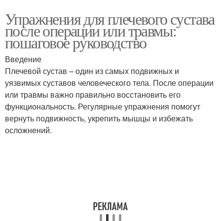
Упражнения для плечевого сустава
после операции или травмы:
пошаговое руководство
Введение
Плечевой сустав – один из самых подвижных и
уязвимых суставов человеческого тела. После операции
или травмы важно правильно восстановить его
функциональность. Регулярные упражнения помогут
вернуть подвижность, укрепить мышцы и избежать
осложнений.