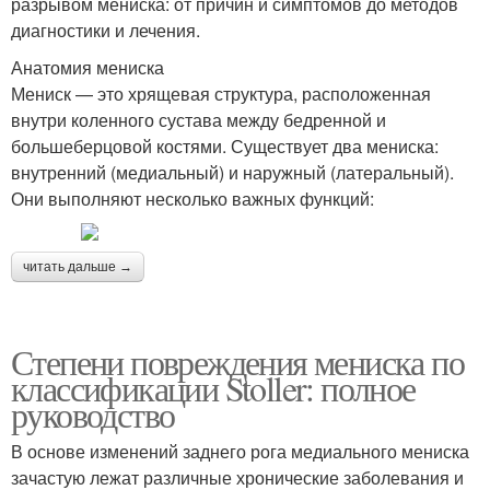
разрывом мениска: от причин и симптомов до методов
диагностики и лечения.
Анатомия мениска
Мениск — это хрящевая структура, расположенная
внутри коленного сустава между бедренной и
большеберцовой костями. Существует два мениска:
внутренний (медиальный) и наружный (латеральный).
Они выполняют несколько важных функций:
читать дальше →
Степени повреждения мениска по
классификации Stoller: полное
руководство
В основе изменений заднего рога медиального мениска
зачастую лежат различные хронические заболевания и