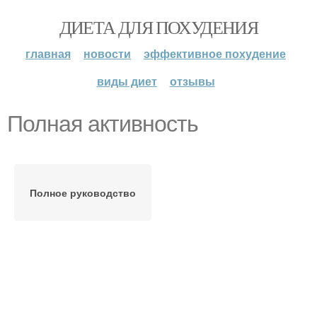
ДИЕТА ДЛЯ ПОХУДЕНИЯ
главная
новости
эффективное похудение
виды диет
отзывы
Полная активность
Полное руководство