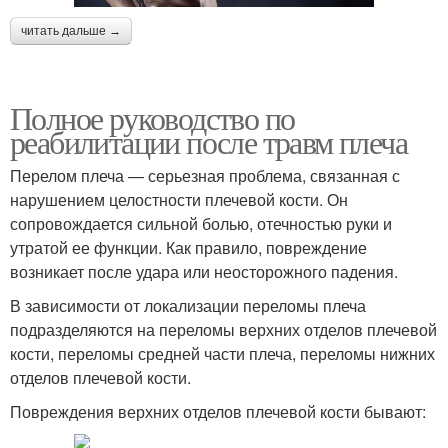
читать дальше →
Полное руководство по
реабилитации после травм плеча
Перелом плеча — серьезная проблема, связанная с
нарушением целостности плечевой кости. Он
сопровождается сильной болью, отечностью руки и
утратой ее функции. Как правило, повреждение
возникает после удара или неосторожного падения.
В зависимости от локализации переломы плеча
подразделяются на переломы верхних отделов плечевой
кости, переломы средней части плеча, переломы нижних
отделов плечевой кости.
Повреждения верхних отделов плечевой кости бывают: