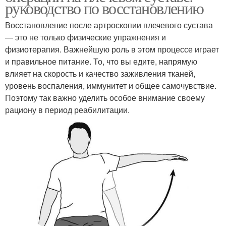
руководство по восстановлению
Восстановление после артроскопии плечевого сустава
— это не только физические упражнения и
физиотерапия. Важнейшую роль в этом процессе играет
и правильное питание. То, что вы едите, напрямую
влияет на скорость и качество заживления тканей,
уровень воспаления, иммунитет и общее самочувствие.
Поэтому так важно уделить особое внимание своему
рациону в период реабилитации.