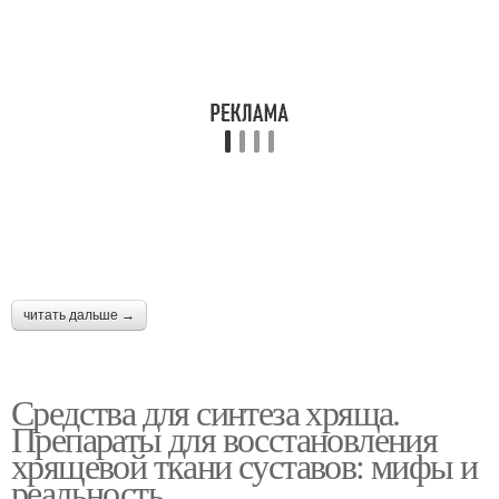
читать дальше →
Средства для синтеза хряща.
Препараты для восстановления
хрящевой ткани суставов: мифы и
реальность