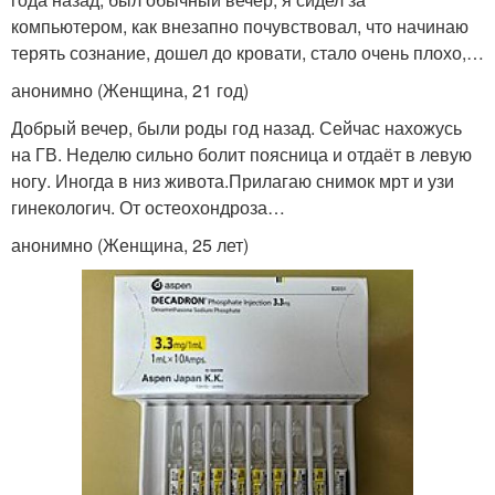
компьютером, как внезапно почувствовал, что начинаю
терять сознание, дошел до кровати, стало очень плохо,…
анонимно (Женщина, 21 год)
Добрый вечер, были роды год назад. Сейчас нахожусь
на ГВ. Неделю сильно болит поясница и отдаёт в левую
ногу. Иногда в низ живота.Прилагаю снимок мрт и узи
гинекологич. От остеохондроза…
анонимно (Женщина, 25 лет)