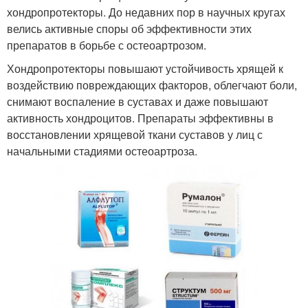
хондропротекторы. До недавних пор в научных кругах
велись активные споры об эффективности этих
препаратов в борьбе с остеоартрозом.
Хондропротекторы повышают устойчивость хрящей к
воздействию повреждающих факторов, облегчают боли,
снимают воспаление в суставах и даже повышают
активность хондроцитов. Препараты эффективны в
восстановлении хрящевой ткани суставов у лиц с
начальными стадиями остеоартроза.