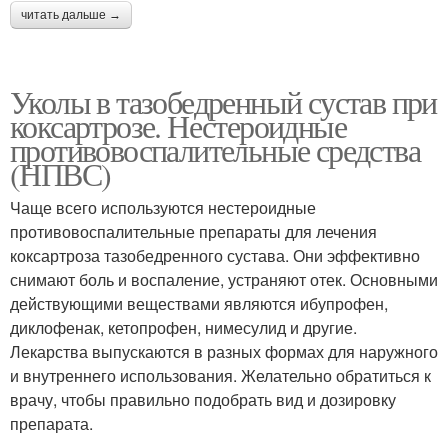
читать дальше →
Уколы в тазобедренный сустав при
коксартрозе. Нестероидные
противовоспалительные средства
(НПВС)
Чаще всего используются нестероидные
противовоспалительные препараты для лечения
коксартроза тазобедренного сустава. Они эффективно
снимают боль и воспаление, устраняют отек. Основными
действующими веществами являются ибупрофен,
диклофенак, кетопрофен, нимесулид и другие.
Лекарства выпускаются в разных формах для наружного
и внутреннего использования. Желательно обратиться к
врачу, чтобы правильно подобрать вид и дозировку
препарата.