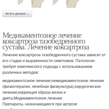
читать дальше →
Медикаментозное лечение
коксартроза тазобедренного
сустава. Лечение коксартроза
Лечение коксартроза тазобедренного сустава зависит от
его стадии и выраженности симптомов. Патология
требует комплексного подхода с использованием
различных методов:
медикаментозное лечение;немедикаментозное лечение
(физиотерапия, лечебная физкультура);хирургическое
лечение;коррекция образа жизни и
диета.Медикаментозное лечение
Препараты, назначающиеся при артрозе