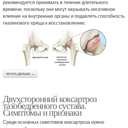
рекомендуется принимать в течение длительного
времени, поскольку они могут оказывать негативное
влияние на внутренние органы и подавлять способность
гиалинового хряща к восстановлению.
читать дальше →
Двухсторонний коксартроз
тазобедренного сустава.
Симптомы и признаки
Среди основных симптомов коксартроза нужно