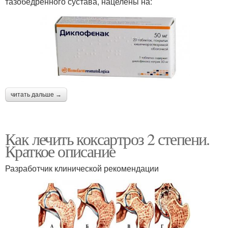
тазобедренного сустава, нацелены на:
читать дальше →
Как лечить коксартроз 2 степени.
Краткое описание
Разработчик клинической рекомендации