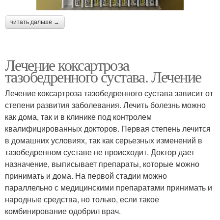
читать дальше →
Лечение коксартроза
тазобедренного сустава. Лечение
Лечение коксартроза тазобедренного сустава зависит от
степени развития заболевания. Лечить болезнь можно
как дома, так и в клинике под контролем
квалифицированных докторов. Первая степень лечится
в домашних условиях, так как серьезных изменений в
тазобедренном суставе не происходит. Доктор дает
назначение, выписывает препараты, которые можно
принимать и дома. На первой стадии можно
параллельно с медицинскими препаратами принимать и
народные средства, но только, если такое
комбинирование одобрил врач.