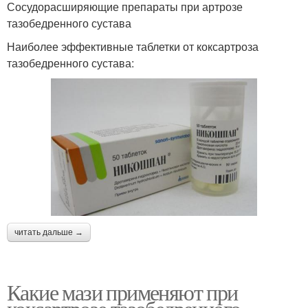
Сосудорасширяющие препараты при артрозе
тазобедренного сустава
Наиболее эффективные таблетки от коксартроза
тазобедренного сустава:
читать дальше →
Какие мази применяют при