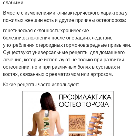
слабыми.
Вместе с изменениями климактерического характера у
пожилых женщин есть и другие причины остеопороза:
генетическая склонность;хронические
болезни;осложнения после операции;следствие
употребления стероидных гормонов;вредные привычки.
Существуют универсальные рецепты для домашнего
лечения, которые используют не только при развитии
остеопении, но и при различных болях в суставах и
костях, связанных с ревматизмом или артрозом.
Какие рецепты часто используют: