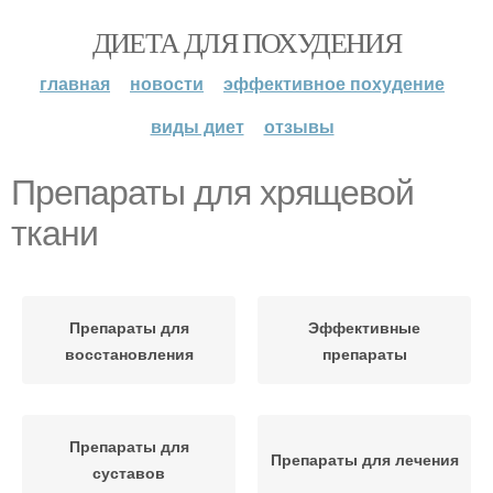
ДИЕТА ДЛЯ ПОХУДЕНИЯ
главная
новости
эффективное похудение
виды диет
отзывы
Препараты для хрящевой
ткани
Препараты для
Эффективные
восстановления
препараты
Препараты для
Препараты для лечения
суставов