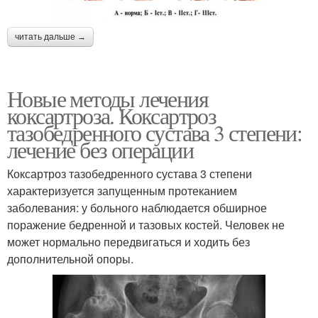
читать дальше →
Новые методы лечения
коксартроза. Коксартроз
тазобедренного сустава 3 степени:
лечение без операции
Коксартроз тазобедренного сустава 3 степени
характеризуется запущенным протеканием
заболевания: у больного наблюдается обширное
поражение бедренной и тазовых костей. Человек не
может нормально передвигаться и ходить без
дополнительной опоры.