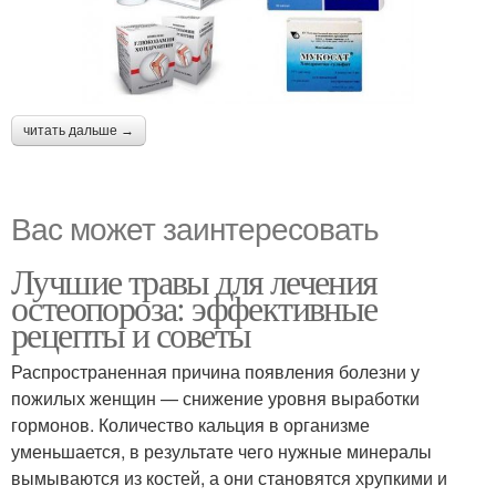
читать дальше →
Вас может заинтересовать
Лучшие травы для лечения
остеопороза: эффективные
рецепты и советы
Распространенная причина появления болезни у
пожилых женщин — снижение уровня выработки
гормонов. Количество кальция в организме
уменьшается, в результате чего нужные минералы
вымываются из костей, а они становятся хрупкими и