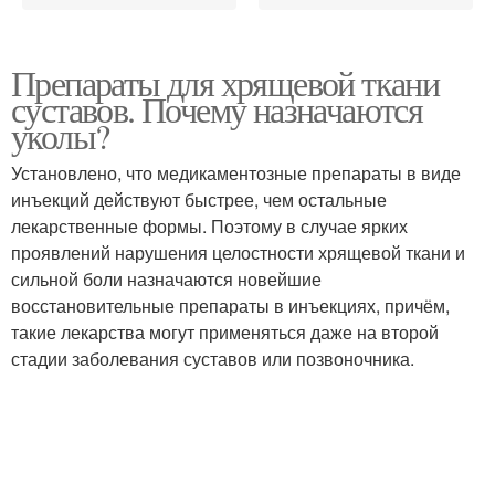
Препараты для хрящевой ткани
суставов. Почему назначаются
уколы?
Установлено, что медикаментозные препараты в виде
инъекций действуют быстрее, чем остальные
лекарственные формы. Поэтому в случае ярких
проявлений нарушения целостности хрящевой ткани и
сильной боли назначаются новейшие
восстановительные препараты в инъекциях, причём,
такие лекарства могут применяться даже на второй
стадии заболевания суставов или позвоночника.