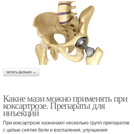
читать дальше →
Какие мази можно применять при
коксартрозе. Препараты для
инъекций
При коксартрозе назначают несколько групп препаратов
с целью снятия боли и воспаления, улучшения