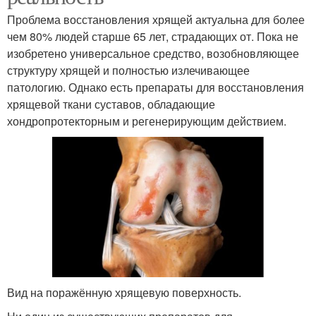
Проблема восстановления хрящей актуальна для более
чем 80% людей старше 65 лет, страдающих от. Пока не
изобретено универсальное средство, возобновляющее
структуру хрящей и полностью излечивающее
патологию. Однако есть препараты для восстановления
хрящевой ткани суставов, обладающие
хондропротекторным и регенерирующим действием.
Вид на поражённую хрящевую поверхность.