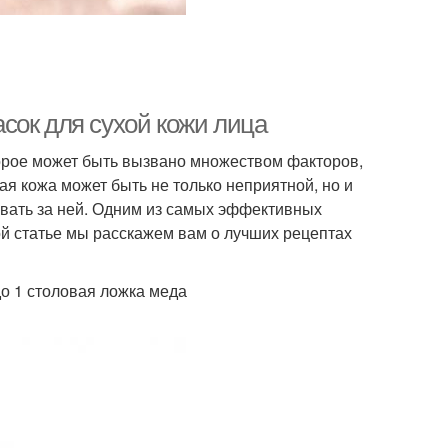
сок для сухой кожи лица
торое может быть вызвано множеством факторов,
хая кожа может быть не только неприятной, но и
ивать за ней. Одним из самых эффективных
ой статье мы расскажем вам о лучших рецептах
до 1 столовая ложка меда