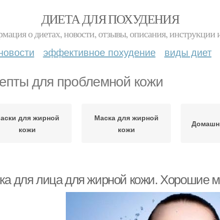
ДИЕТА ДЛЯ ПОХУДЕНИЯ
мация о диетах, новости, отзывы, описания, инструкции 
новости
эффективное похудение
виды диет
епты для проблемной кожи
аски для жирной
Маска для жирной
Домашн
кожи
кожи
ка для лица для жирной кожи. Хорошие м