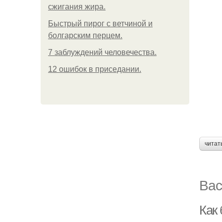
сжигания жира.
Быстрый пирог с ветчиной и
болгарским перцем.
7 заблуждений человечества.
12 ошибок в приседании.
читат
Вас
Как