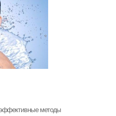
и: эффективные методы