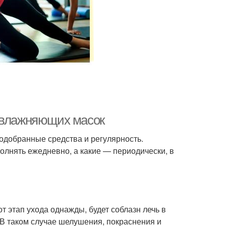
 увлажняющих масок
одобранные средства и регулярность.
лнять ежедневно, а какие — периодически, в
т этап ухода однажды, будет соблазн лечь в
. В таком случае шелушения, покраснения и