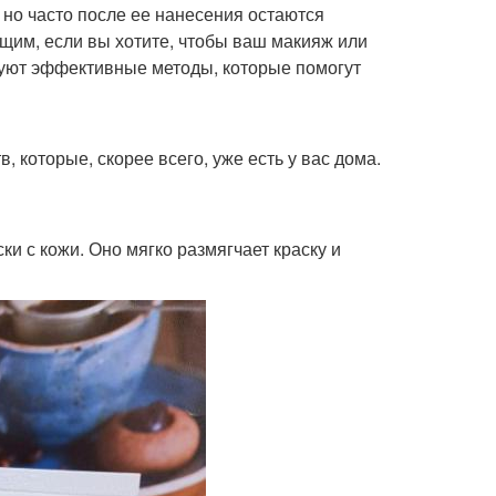
 но часто после ее нанесения остаются
щим, если вы хотите, чтобы ваш макияж или
вуют эффективные методы, которые помогут
, которые, скорее всего, уже есть у вас дома.
и с кожи. Оно мягко размягчает краску и