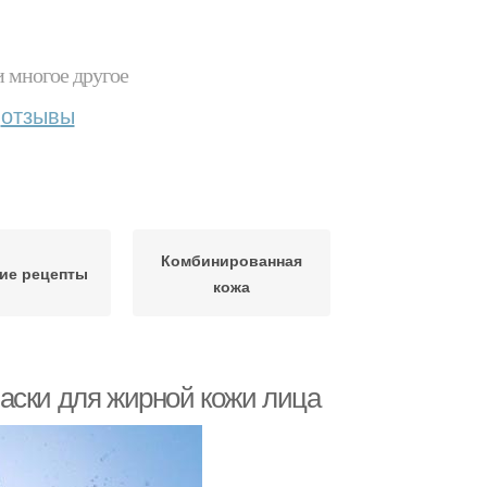
и многое другое
отзывы
Комбинированная
ие рецепты
кожа
аски для жирной кожи лица