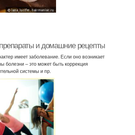
 препараты и домашние рецепты
рактер имеет заболевание. Если оно возникает
ны болезни – это может быть коррекция
тельной системы и пр.