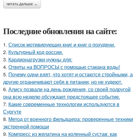
читать дальше →
Последние обновления на сайте:
1.
Список мотивирующих книг и книг о похудени.
2.
Культурный код россии.
3.
Кардионагрузки нужны для:
4.
Ответы на ВОПРОСЫ с помощью стакана воды!
5.
Почему одни едят, что хотят и остаются стройными, а
другие ограничивают себя в питании, но не худеют.
6.
Алису позвали на день рождения, со своей подругой
она всю неделю обсуждает предстоящее событие.
7.
Какие современные технологии используются в
Сургуте
8.
Метод от военного фельдшера: проверенные техники
экстренной помощи
9.
Компресс из желатина на коленный сустав: как