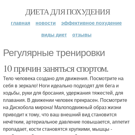
ДИЕТА ДЛЯ ПОХУДЕНИЯ
главная
новости
эффективное похудение
виды диет
отзывы
Регулярные тренировки
10 причин заняться спортом.
Тело человека создано для движения. Посмотрите на
себя в зеркало! Ноги идеально подходят для бега и
ходьбы, руки для бросания, удержания тяжестей, для
плавания. В движении человек прекрасен. Посмотрите
на Дискобола мирона! Малоподвижный образ жизни
приводит к тому, что ваш внешний вид становится
нечётким, артериальное давление повышается, аппетит
пропадает, кости становятся хрупкими, мышцы -