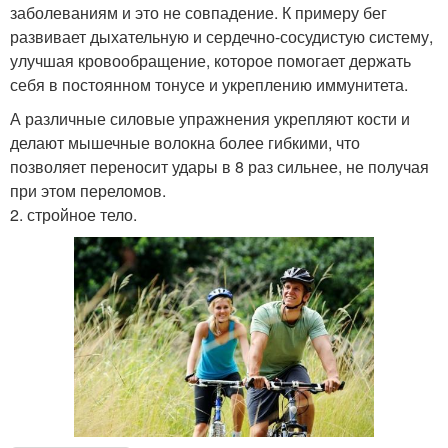
заболеваниям и это не совпадение. К примеру бег
развивает дыхательную и сердечно-сосудистую систему,
улучшая кровообращение, которое помогает держать
себя в постоянном тонусе и укреплению иммунитета.
А различные силовые упражнения укрепляют кости и
делают мышечные волокна более гибкими, что
позволяет переносит удары в 8 раз сильнее, не получая
при этом переломов.
2. стройное тело.