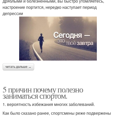
дряблыми и болезненными, вы быстро утомляетесь,
настроение портится, нередко наступает период
депрессии
читать дальше →
5 причин почему полезно
заниматься спортом.
1. вероятность избежания многих заболеваний.
Как было сказано ранее, спортсмены реже подвержены