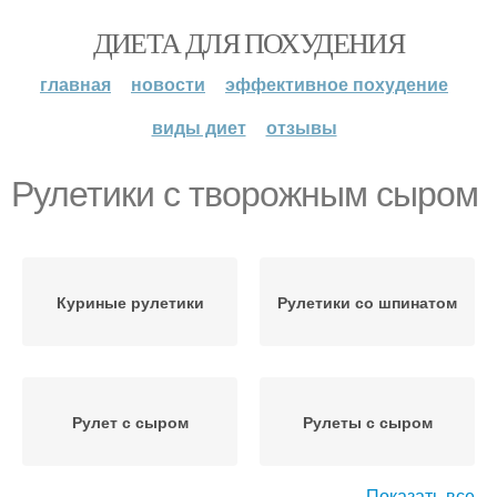
ДИЕТА ДЛЯ ПОХУДЕНИЯ
главная
новости
эффективное похудение
виды диет
отзывы
Рулетики с творожным сыром
Куриные рулетики
Рулетики со шпинатом
Рулет с сыром
Рулеты с сыром
Показать все