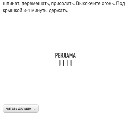
шпинат, перемешать, присолить. Выключите огонь. Под
крышкой 3-4 минуты держать.
читать дальше →