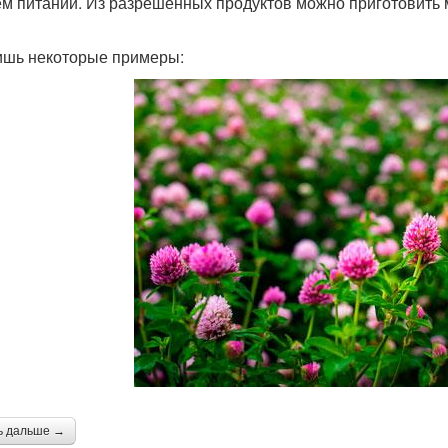
ем питании. Из разрешенных продуктов можно приготовить 
ишь некоторые примеры:
ь дальше →