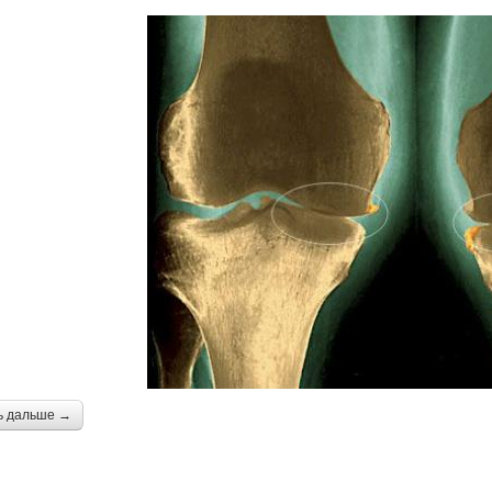
ь дальше →