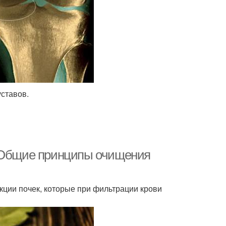
ставов.
. Общие принципы очищения
ции почек, которые при фильтрации крови