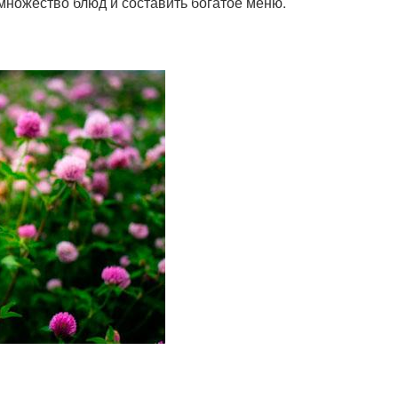
множество блюд и составить богатое меню.