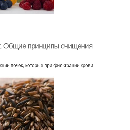
ак. Общие принципы очищения
ции почек, которые при фильтрации крови