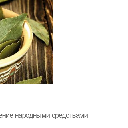
чение народными средствами