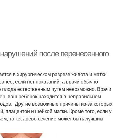
 нарушений после перенесенного
ается в хирургическом разрезе живота и матки
анее, если нет показаний, а врачи обычно
ие плода естественным путем невозможно. Врачи
ер, ваш ребенок находится в неправильном
одов. Другие возможные причины из-за которых
, плацентой и шейкой матки. Кроме того, если у
ем, то кесарево сечение может быть лучшим