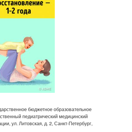
ударственное бюджетное образовательное
рственный педиатрический медицинский
и, ул. Литовская, д. 2, Санкт-Петербург,