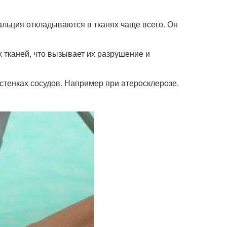
льция откладываются в тканях чаще всего. Он
 тканей, что вызывает их разрушение и
стенках сосудов. Например при атеросклерозе.