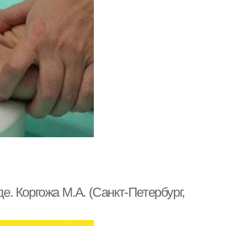
. Коргожа М.А. (Санкт-Петербург,