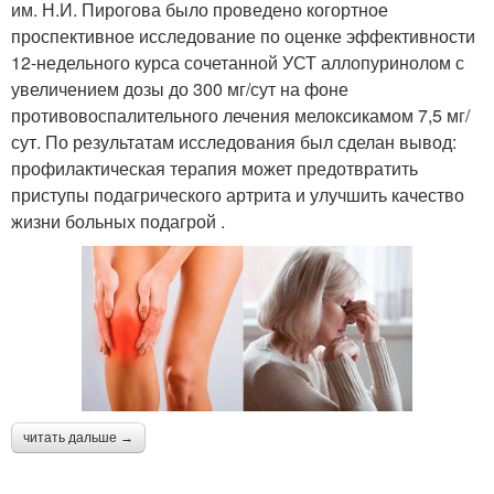
им. Н.И. Пирогова было проведено когортное
проспективное исследование по оценке эффективности
12-недельного курса сочетанной УСТ аллопуринолом с
увеличением дозы до 300 мг/сут на фоне
противовоспалительного лечения мелоксикамом 7,5 мг/
сут. По результатам исследования был сделан вывод:
профилактическая терапия может предотвратить
приступы подагрического артрита и улучшить качество
жизни больных подагрой .
читать дальше →