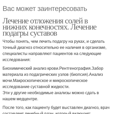
Вас может заинтересовать
Лечение отложения солей в
нижних конечностях. Лечение
подагры суставов
Чтобы понять, чем лечить подагру на руках, и сделать
точный диагноз относительно ее наличия в организме,
специалисты направляют пациентов на следующие
исследования:
Биохимический анализ крови.Рентгенография.Забор
материала из подагрических узлов (биопсия).Анализ
мочи.Макроскопическое и микроскопическое
исследование суставной жидкости.
Эти у другие необходимые анализы можно сдать в
нашем медцентре.
После того, как пациенту будет выставлен диагноз, врач
составляет лечебный план, который включает: