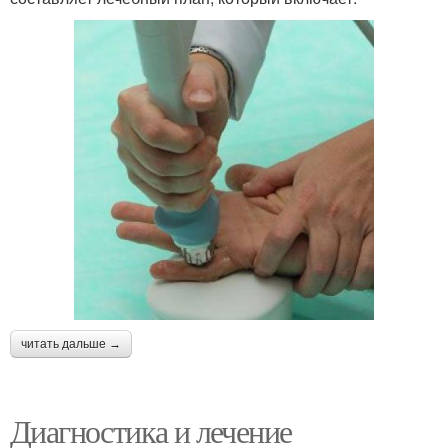
читать дальше →
Диагностика и лечение