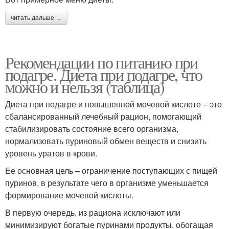
читать дальше →
Рекомендации по питанию при
подагре. Диета при подагре, что
можно и нельзя (таблица)
Диета при подагре и повышенной мочевой кислоте – это
сбалансированный лечебный рацион, помогающий
стабилизировать состояние всего организма,
нормализовать пуриновый обмен веществ и снизить
уровень уратов в крови.
Ее основная цель – ограничение поступающих с пищей
пуринов, в результате чего в организме уменьшается
формирование мочевой кислоты.
В первую очередь, из рациона исключают или
минимизируют богатые пуринами продукты, обогащая