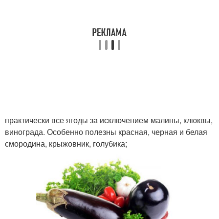
практически все ягоды за исключением малины, клюквы,
винограда. Особенно полезны красная, черная и белая
смородина, крыжовник, голубика;