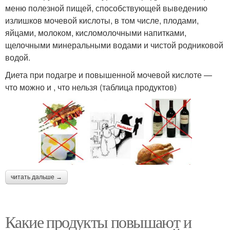
меню полезной пищей, способствующей выведению
излишков мочевой кислоты, в том числе, плодами,
яйцами, молоком, кисломолочными напитками,
щелочными минеральными водами и чистой родниковой
водой.
Диета при подагре и повышенной мочевой кислоте —
что можно и , что нельзя (таблица продуктов)
читать дальше →
Какие продукты повышают и