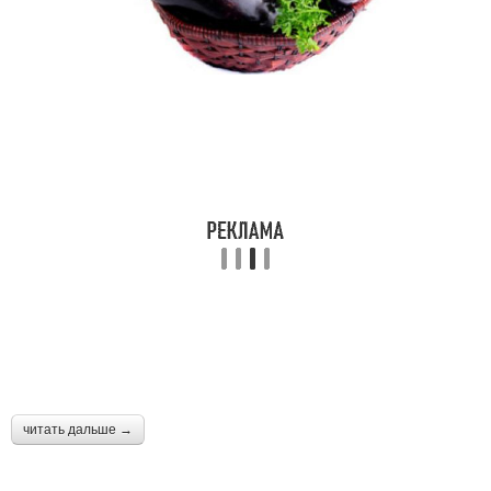
читать дальше →