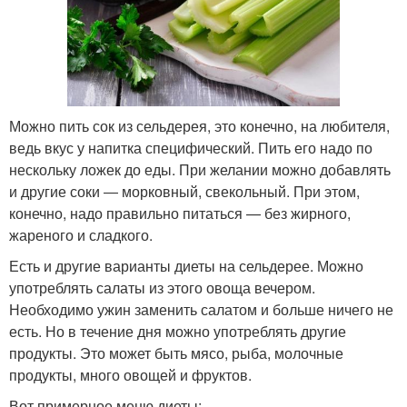
Можно пить сок из сельдерея, это конечно, на любителя,
ведь вкус у напитка специфический. Пить его надо по
нескольку ложек до еды. При желании можно добавлять
и другие соки ― морковный, свекольный. При этом,
конечно, надо правильно питаться — без жирного,
жареного и сладкого.
Есть и другие варианты диеты на сельдерее. Можно
употреблять салаты из этого овоща вечером.
Необходимо ужин заменить салатом и больше ничего не
есть. Но в течение дня можно употреблять другие
продукты. Это может быть мясо, рыба, молочные
продукты, много овощей и фруктов.
Вот примерное меню диеты: