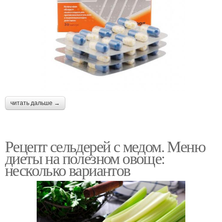
читать дальше →
Рецепт сельдерей с медом. Меню
диеты на полезном овоще:
несколько вариантов