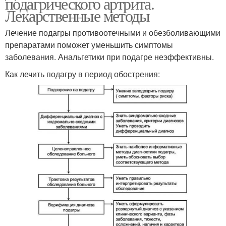
подагрического артрита.
Лекарственные методы
Лечение подагры противоотечными и обезболивающими
препаратами поможет уменьшить симптомы
заболевания. Анальгетики при подагре неэффективны.
Как лечить подагру в период обострения: