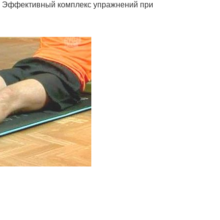
ь. Эффективный комплекс упражнений при