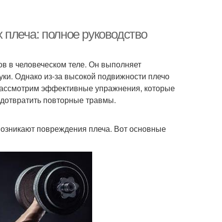
плеча: полное руководство
в в человеческом теле. Он выполняет
уки. Однако из-за высокой подвижности плечо
 рассмотрим эффективные упражнения, которые
едотвратить повторные травмы.
 возникают повреждения плеча. Вот основные