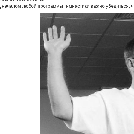
 началом любой программы гимнастики важно убедиться, что