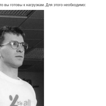
 вы готовы к нагрузкам. Для этого необходимо: