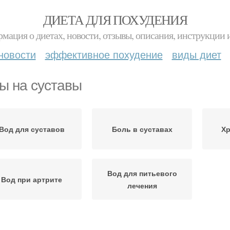
ДИЕТА ДЛЯ ПОХУДЕНИЯ
мация о диетах, новости, отзывы, описания, инструкции 
новости
эффективное похудение
виды диет
ы на суставы
Вод для суставов
Боль в суставах
Хр
Вод для питьевого
Вод при артрите
лечения