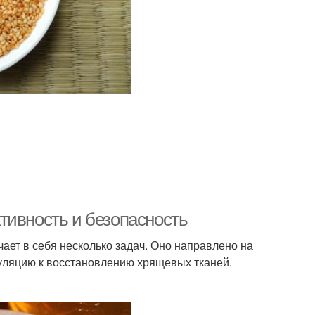
тивность и безопасность
ает в себя несколько задач. Оно направлено на
муляцию к восстановлению хрящевых тканей.