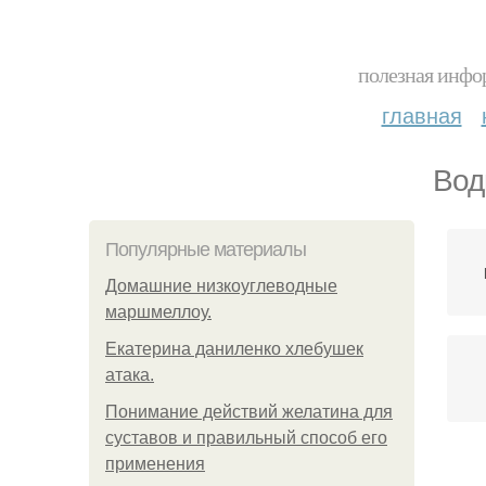
полезная инфор
главная
Вод
Популярные материалы
Домашние низкоуглеводные
маршмеллоу.
Екатерина даниленко хлебушек
атака.
Понимание действий желатина для
суставов и правильный способ его
применения