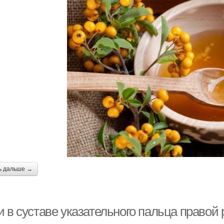
ь дальше →
 в суставе указательного пальца правой 