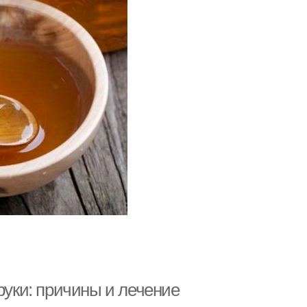
руки: причины и лечение