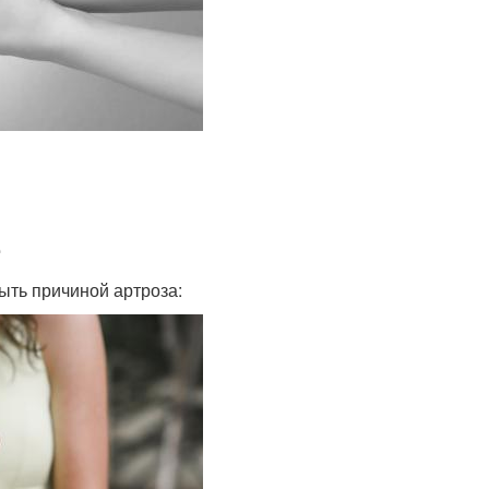
ыть причиной артроза: