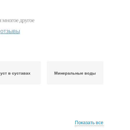
и многое другое
отзывы
уст в суставах
Минеральные воды
Показать все