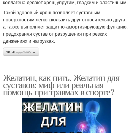
коллагена делают хрящ упругим, гладким и эластичным.
Такой здоровый хрящ позволяет суставным
поверхностям легко скользить друг относительно друга,
а также выполняет защитно-амортизирующую функцию,
предохраняя сустав от разрушения при резких
движениях и нагрузках.
читать дальше →
Желатин, как пить. Желатин для
суставов: миф или реальная
помощь при травмах в спорте?