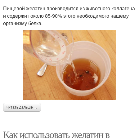
Пищевой желатин производится из животного коллагена
и содержит около 85-90% этого необходимого нашему
организму белка.
читать дальше →
Как использовать желатин в