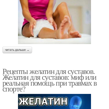
читать дальше →
Рецепты желатин для суставов.
Желатин для суставов: миф или
реальная помощь при травмах в
спорте?