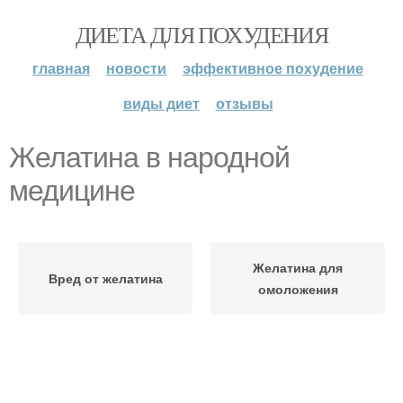
ДИЕТА ДЛЯ ПОХУДЕНИЯ
главная
новости
эффективное похудение
виды диет
отзывы
Желатина в народной
медицине
Желатина для
Вред от желатина
омоложения