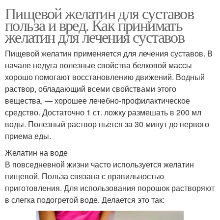
Пищевой желатин для суставов
польза и вред. Как принимать
желатин для лечения суставов
Пищевой желатин применяется для лечения суставов. В
начале недуга полезные свойства белковой массы
хорошо помогают восстановлению движений. Водный
раствор, обладающий всеми свойствами этого
вещества, — хорошее лечебно-профилактическое
средство. Достаточно 1 ст. ложку размешать в 200 мл
воды. Полезный раствор пьется за 30 минут до первого
приема еды.
Желатин на воде
В повседневной жизни часто используется желатин
пищевой. Польза связана с правильностью
приготовления. Для использования порошок растворяют
в слегка подогретой воде. Делается это так: