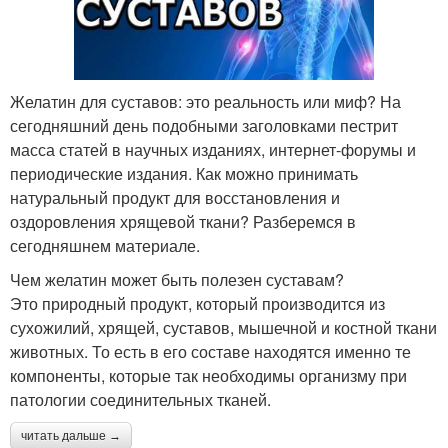
Желатин для суставов: это реальность или миф? На
сегодняшний день подобными заголовками пестрит
масса статей в научных изданиях, интернет-форумы и
периодические издания. Как можно принимать
натуральный продукт для восстановления и
оздоровления хрящевой ткани? Разберемся в
сегодняшнем материале.
Чем желатин может быть полезен суставам?
Это природный продукт, который производится из
сухожилий, хрящей, суставов, мышечной и костной ткани
животных. То есть в его составе находятся именно те
компоненты, которые так необходимы организму при
патологии соединительных тканей.
читать дальше →