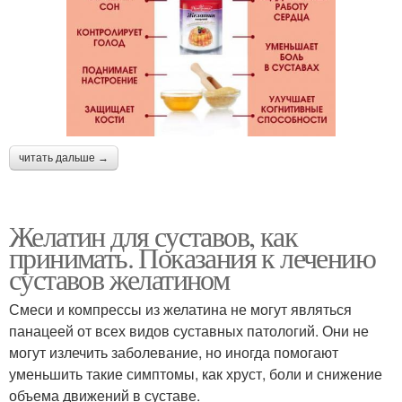
читать дальше →
Желатин для суставов, как
принимать. Показания к лечению
суставов желатином
Смеси и компрессы из желатина не могут являться
панацеей от всех видов суставных патологий. Они не
могут излечить заболевание, но иногда помогают
уменьшить такие симптомы, как хруст, боли и снижение
объема движений в суставе.