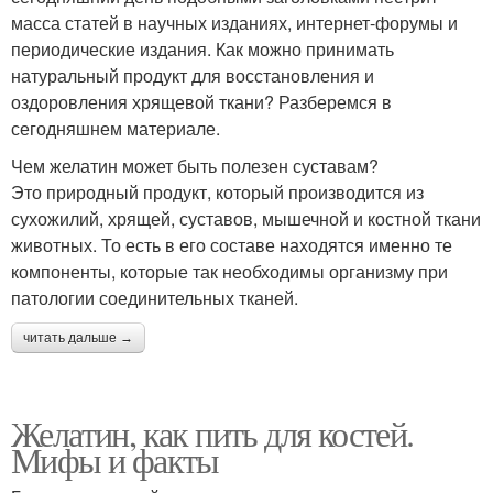
масса статей в научных изданиях, интернет-форумы и
периодические издания. Как можно принимать
натуральный продукт для восстановления и
оздоровления хрящевой ткани? Разберемся в
сегодняшнем материале.
Чем желатин может быть полезен суставам?
Это природный продукт, который производится из
сухожилий, хрящей, суставов, мышечной и костной ткани
животных. То есть в его составе находятся именно те
компоненты, которые так необходимы организму при
патологии соединительных тканей.
читать дальше →
Желатин, как пить для костей.
Мифы и факты