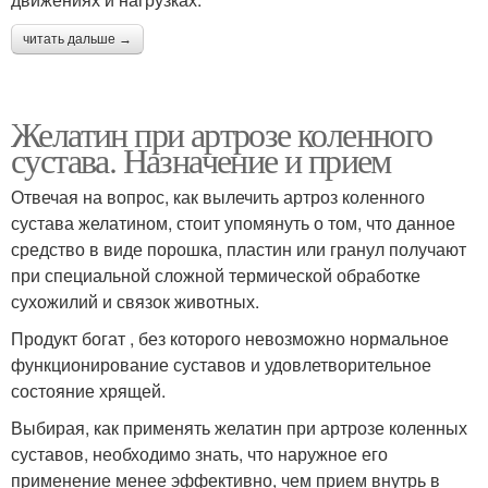
читать дальше →
Желатин при артрозе коленного
сустава. Назначение и прием
Отвечая на вопрос, как вылечить артроз коленного
сустава желатином, стоит упомянуть о том, что данное
средство в виде порошка, пластин или гранул получают
при специальной сложной термической обработке
сухожилий и связок животных.
Продукт богат , без которого невозможно нормальное
функционирование суставов и удовлетворительное
состояние хрящей.
Выбирая, как применять желатин при артрозе коленных
суставов, необходимо знать, что наружное его
применение менее эффективно, чем прием внутрь в