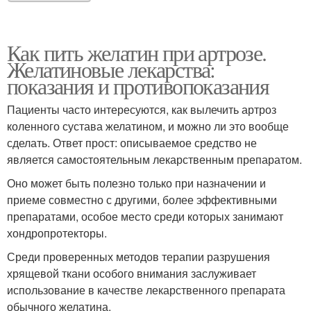
Как пить желатин при артрозе.
Желатиновые лекарства:
показания и противопоказания
Пациенты часто интересуются, как вылечить артроз
коленного сустава желатином, и можно ли это вообще
сделать. Ответ прост: описываемое средство не
является самостоятельным лекарственным препаратом.
Оно может быть полезно только при назначении и
приеме совместно с другими, более эффективными
препаратами, особое место среди которых занимают
хондропротекторы.
Среди проверенных методов терапии разрушения
хрящевой ткани особого внимания заслуживает
использование в качестве лекарственного препарата
обычного желатина.