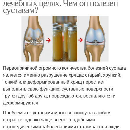
лечебных целях. Чем он полезен
суставам?
Первопричиной огромного количества болезней сустава
является именно разрушение хряща: старый, хрупкий,
тонкий или деформированный хрящ перестает
выполнять свою функцию; суставные поверхности
трутся друг об друга, повреждаются, воспаляются и
деформируются.
Проблемы с суставами могут возникнуть в любом
возрасте, однако чаще всего с подобными
ортопедическими заболеваниями сталкиваются люди