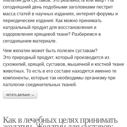
сегодняшний день подобными заголовками пестрит
масса статей в научных изданиях, интернет-форумы и
периодические издания. Как можно принимать
натуральный продукт для восстановления и
оздоровления хрящевой ткани? Разберемся в
сегодняшнем материале.
Чем желатин может быть полезен суставам?
Это природный продукт, который производится из
сухожилий, хрящей, суставов, мышечной и костной ткани
животных. То есть в его составе находятся именно те
компоненты, которые так необходимы организму при
патологии соединительных тканей.
читать дальше →
Как в лечебных целях принимать
желатин. Желатин для суставов: