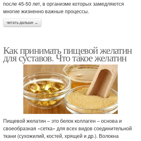
после 45-50 лет, в организме которых замедляются
многие жизненно важные процессы.
читать дальше →
Как принимать пищевой желатин
для суставов. Что такое желатин
Пищевой желатин – это белок коллаген – основа и
своеобразная «сетка» для всех видов соединительной
ткани (сухожилий, костей, хрящей и др.). Волокна