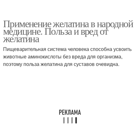
Применение желатина в народной
медицине. Польза и вред от
желатина
Пищеварительная система человека способна усвоить
животные аминокислоты без вреда для организма,
поэтому польза желатина для суставов очевидна.