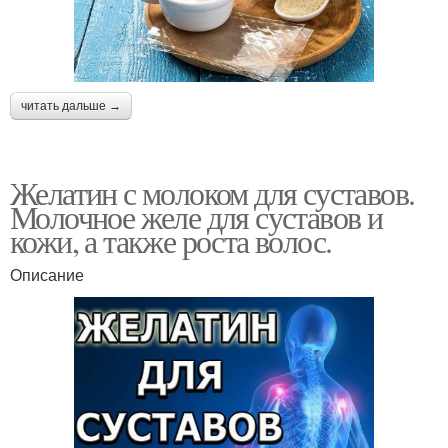
читать дальше →
Желатин с молоком для суставов.
Молочное желе для суставов и
кожи, а также роста волос.
Описание