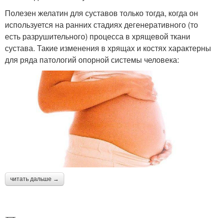
Полезен желатин для суставов только тогда, когда он
используется на ранних стадиях дегенеративного (то
есть разрушительного) процесса в хрящевой ткани
сустава. Такие изменения в хрящах и костях характерны
для ряда патологий опорной системы человека:
читать дальше →