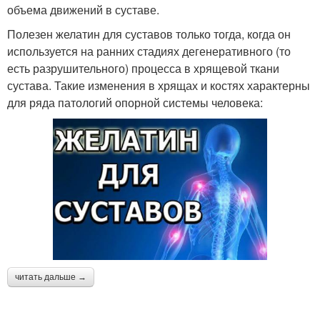
объема движений в суставе.
Полезен желатин для суставов только тогда, когда он
используется на ранних стадиях дегенеративного (то
есть разрушительного) процесса в хрящевой ткани
сустава. Такие изменения в хрящах и костях характерны
для ряда патологий опорной системы человека:
читать дальше →