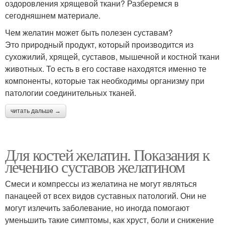
оздоровления хрящевой ткани? Разберемся в
сегодняшнем материале.
Чем желатин может быть полезен суставам?
Это природный продукт, который производится из
сухожилий, хрящей, суставов, мышечной и костной ткани
животных. То есть в его составе находятся именно те
компоненты, которые так необходимы организму при
патологии соединительных тканей.
читать дальше →
Для костей желатин. Показания к
лечению суставов желатином
Смеси и компрессы из желатина не могут являться
панацеей от всех видов суставных патологий. Они не
могут излечить заболевание, но иногда помогают
уменьшить такие симптомы, как хруст, боли и снижение