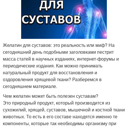
Желатин для суставов: это реальность или миф? На
сегодняшний день подобными заголовками пестрит
масса статей в научных изданиях, интернет-форумы и
периодические издания. Как можно принимать
натуральный продукт для восстановления и
оздоровления хрящевой ткани? Разберемся в
сегодняшнем материале.
Чем желатин может быть полезен суставам?
Это природный продукт, который производится из
сухожилий, хрящей, суставов, мышечной и костной ткани
животных. То есть в его составе находятся именно те
компоненты, которые так необходимы организму при