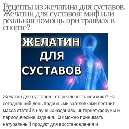
Рецепты из желатина для суставов.
Желатин для суставов: миф или
реальная помощь при травмах в
спорте?
Желатин для суставов: это реальность или миф? На
сегодняшний день подобными заголовками пестрит
масса статей в научных изданиях, интернет-форумы и
периодические издания. Как можно принимать
натуральный продукт для восстановления и