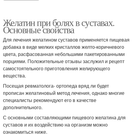
Желатин при болях в суставах.
Основные свойства
Для лечения желатином суставов применяется пищевая
добавка в виде мелких кристаллов желто-коричневого
цвета, расфасованная небольшими пакетированными
порциями. Положительные отзывы заслужил и рецепт
самостоятельного приготовления желирующего
вещества.
Посещая ревматолога- ортопеда вряд ли будет
прописан желатиновый метод лечения, однако многие
специалисты рекомендуют его в качестве
дополнительного.
С основными составляющими пищевого желатина для
суставов и их воздействию на организм можно
ознакомиться ниже.