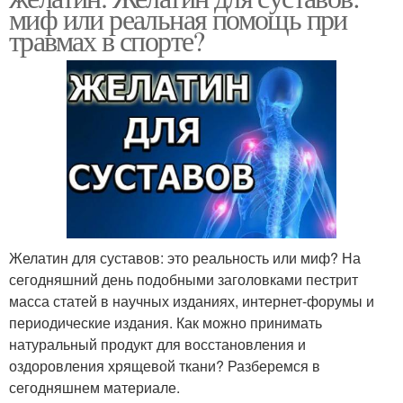
миф или реальная помощь при
травмах в спорте?
Желатин для суставов: это реальность или миф? На
сегодняшний день подобными заголовками пестрит
масса статей в научных изданиях, интернет-форумы и
периодические издания. Как можно принимать
натуральный продукт для восстановления и
оздоровления хрящевой ткани? Разберемся в
сегодняшнем материале.