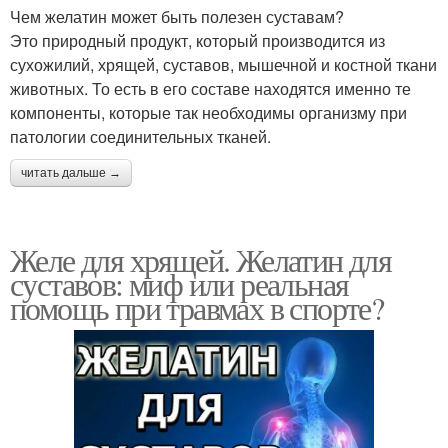
Чем желатин может быть полезен суставам?
Это природный продукт, который производится из
сухожилий, хрящей, суставов, мышечной и костной ткани
животных. То есть в его составе находятся именно те
компоненты, которые так необходимы организму при
патологии соединительных тканей.
читать дальше →
Желе для хрящей. Желатин для
суставов: миф или реальная
помощь при травмах в спорте?