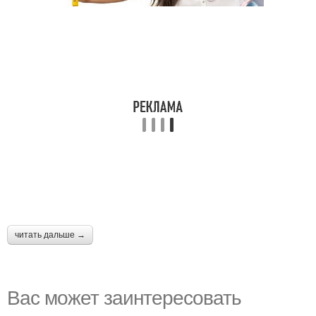
читать дальше →
Вас может заинтересовать