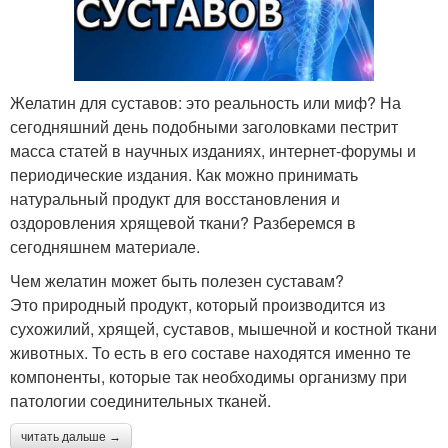
Желатин для суставов: это реальность или миф? На
сегодняшний день подобными заголовками пестрит
масса статей в научных изданиях, интернет-форумы и
периодические издания. Как можно принимать
натуральный продукт для восстановления и
оздоровления хрящевой ткани? Разберемся в
сегодняшнем материале.
Чем желатин может быть полезен суставам?
Это природный продукт, который производится из
сухожилий, хрящей, суставов, мышечной и костной ткани
животных. То есть в его составе находятся именно те
компоненты, которые так необходимы организму при
патологии соединительных тканей.
читать дальше →