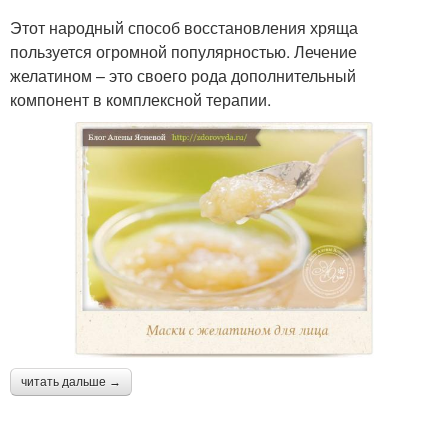
Этот народный способ восстановления хряща
пользуется огромной популярностью. Лечение
желатином – это своего рода дополнительный
компонент в комплексной терапии.
читать дальше →