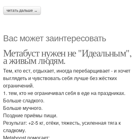
читать дальше →
Вас может заинтересовать
Метабуст нужен не "Идеальным",
а живым людям.
Тем, кто ест, отдыхает, иногда перебарщивает - и хочет
выглядеть и чувствовать себя лучше без жёстких
ограничений.
1. тем, кто не ограничивал себя в еде на праздниках.
Больше сладкого.
Больше мучного.
Поздние приёмы пищи.
Результат: +2-5 кг, отёки, тяжесть, усиленная тяга к
сладкому.
Metaboost помогает: