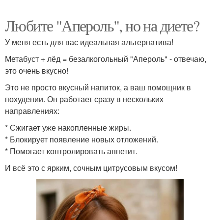
Любите "Апероль", но на диете?
У меня есть для вас идеальная альтернатива!
Метабуст + лёд = безалкогольный "Апероль" - отвечаю,
это очень вкусно!
Это не просто вкусный напиток, а ваш помощник в
похудении. Он работает сразу в нескольких
направлениях:
* Сжигает уже накопленные жиры.
* Блокирует появление новых отложений.
* Помогает контролировать аппетит.
И всё это с ярким, сочным цитрусовым вкусом!