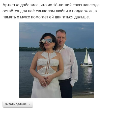
Артистка добавила, что их 18-летний союз навсегда
остаётся для неё символом любви и поддержки, а
память о муже помогает ей двигаться дальше.
читать дальше →