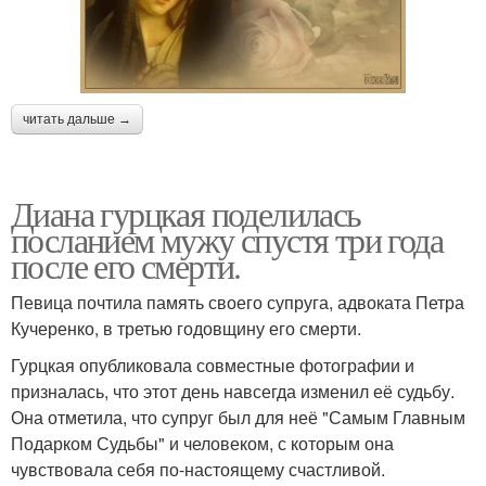
читать дальше →
Диана гурцкая поделилась
посланием мужу спустя три года
после его смерти.
Певица почтила память своего супруга, адвоката Петра
Кучеренко, в третью годовщину его смерти.
Гурцкая опубликовала совместные фотографии и
призналась, что этот день навсегда изменил её судьбу.
Она отметила, что супруг был для неё "Самым Главным
Подарком Судьбы" и человеком, с которым она
чувствовала себя по-настоящему счастливой.