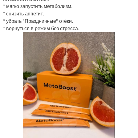
* мягко запустить метаболизм.
* снизить аппетит.
* убрать "Праздничные" отёки.
* вернуться в режим без стресса.