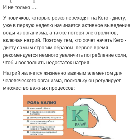
И не только ….
У новичков, которые резко переходят на Кето - диету,
уже в первую неделю начинается активное выведение
воды из организма, а также потеря электролитов,
включая натрий. Поэтому тем, кто хочет начать Кето -
диету самым строгим образом, первое время
рекомендуется немного увеличить потребление соли,
чтобы восполнить недостаток натрия.
Натрий является жизненно важным элементом для
человеческого организма, поскольку он регулирует
множество важных процессов: