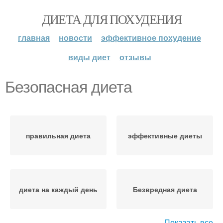
ДИЕТА ДЛЯ ПОХУДЕНИЯ
главная
новости
эффективное похудение
виды диет
отзывы
Безопасная диета
правильная диета
эффективные диеты
диета на каждый день
Безвредная диета
Показать все