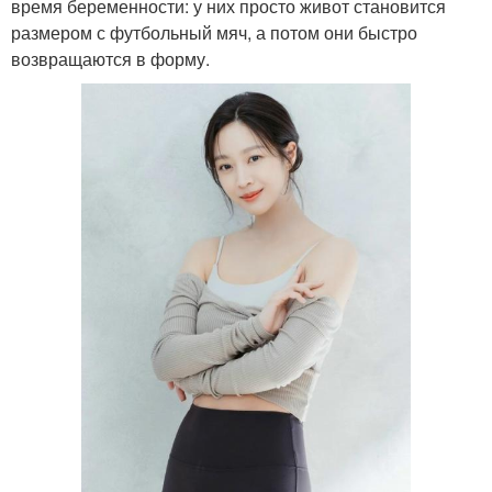
время беременности: у них просто живот становится
размером с футбольный мяч, а потом они быстро
возвращаются в форму.