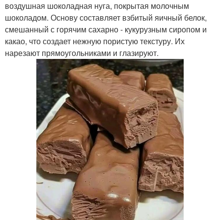
воздушная шоколадная нуга, покрытая молочным
шоколадом. Основу составляет взбитый яичный белок,
смешанный с горячим сахарно - кукурузным сиропом и
какао, что создает нежную пористую текстуру. Их
нарезают прямоугольниками и глазируют.