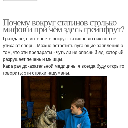
Почему вокруг статинов столько
мифов и при чём здесь грейпфрут?
Граждане, в интернете вокруг статинов до сих пор не
утихают споры. Можно встретить пугающие заявления о
том, что эти препараты - чуть ли не опасный яд, который
разрушает печень и мышцы.
Как врач доказательной медицины я всегда буду открыто
говорить: эти страхи надуманы.