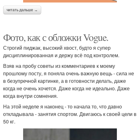
читать дальше →
Фото, как с обложки Vogue.
Строгий пиджак, высокий хвост, будто я супер
дисциплинированная и держу всё под контролем.
Взяв на пробу советы из комментариев к моему
прошлому посту, я поняла очень важную вещь - сила не
в безупречной картинке, а в готовности делать, даже
когда не очень хочется. Даже когда не идеально. Даже
когда внутри сомнения.
На этой неделе я наконец - то начала то, что давно
откладывала - занятия спортом. Двигаюсь к своей цели в
50 кг.