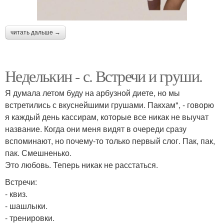
читать дальше →
Неделькин - с. Встречи и груши.
Я думала летом буду на арбузной диете, но мы
встретились с вкуснейшими грушами. Пакхам", - говорю
я каждый день кассирам, которые все никак не выучат
название. Когда они меня видят в очереди сразу
вспоминают, но почему-то только первый слог. Пак, пак,
пак. Смешненько.
Это любовь. Теперь никак не расстаться.
Встречи:
- квиз.
- шашлыки.
- тренировки.