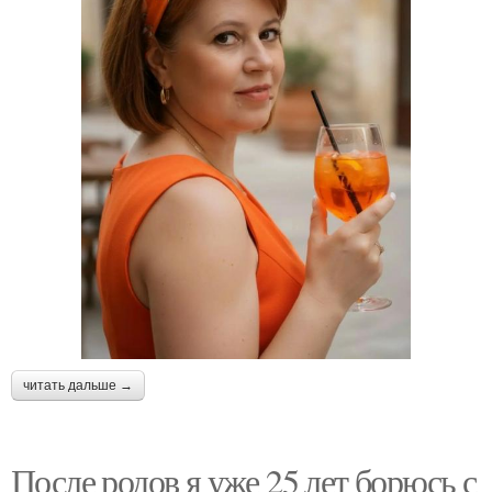
читать дальше →
После родов я уже 25 лет борюсь с