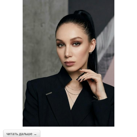
читать дальше →