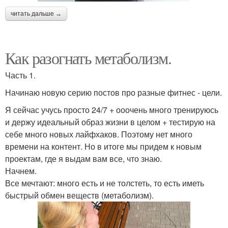
читать дальше →
Как разогнать метаболизм.
Часть 1.
Начинаю новую серию постов про разные фитнес - цели.
Я сейчас учусь просто 24/7 + ооочень много тренируюсь
и держу идеальный образ жизни в целом + тестирую на
себе много новых лайфхаков. Поэтому нет много
времени на контент. Но в итоге мы придем к новым
проектам, где я выдам вам все, что знаю.
Начнем.
Все мечтают: много есть и не толстеть, то есть иметь
быстрый обмен веществ (метаболизм).