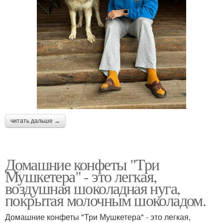
читать дальше →
Домашние конфеты "Три
Мушкетера" - это легкая,
воздушная шоколадная нуга,
покрытая молочным шоколадом.
Домашние конфеты "Три Мушкетера" - это легкая,