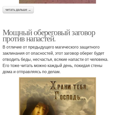
читать дальше →
Мощный обереговый заговор
против напастей.
В отличие от предыдущего магического защитного
заклинания от опасностей, этот заговор оберег будет
отводить беды, несчастья, всякие напасти от человека.
Его тоже читать можно каждый день, покидая стены
дома и отправляясь по делам.