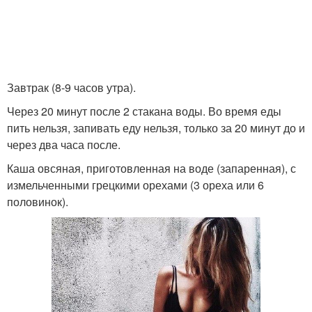
Завтрак (8-9 часов утра).
Через 20 минут после 2 стакана воды. Во время еды
пить нельзя, запивать еду нельзя, только за 20 минут до и
через два часа после.
Каша овсяная, приготовленная на воде (запаренная), с
измельченными грецкими орехами (3 ореха или 6
половинок).