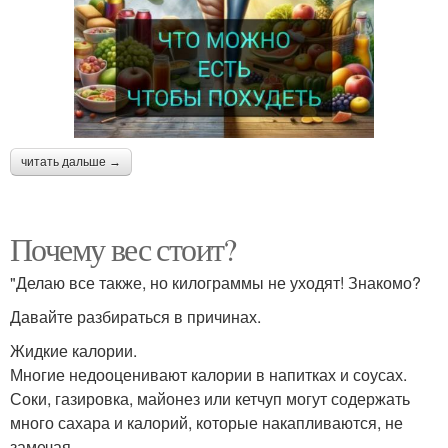
читать дальше →
Почему вес стоит?
"Делаю все также, но килограммы не уходят! Знакомо?
Давайте разбираться в причинах.
Жидкие калории.
Многие недооценивают калории в напитках и соусах.
Соки, газировка, майонез или кетчуп могут содержать
много сахара и калорий, которые накапливаются, не
замечая.