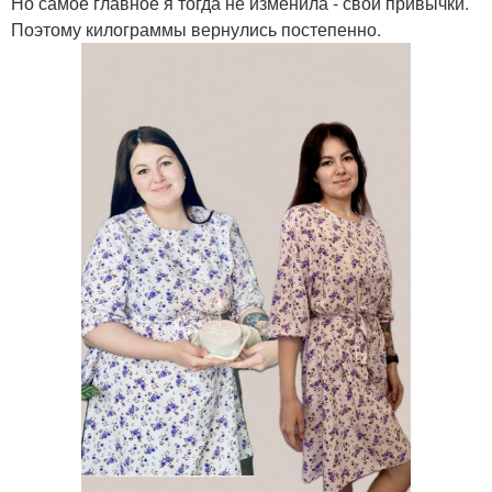
Но самое главное я тогда не изменила - свои привычки.
Поэтому килограммы вернулись постепенно.