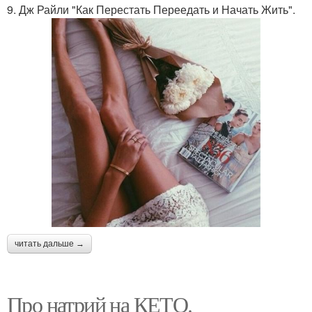
9. Дж Райли "Как Перестать Переедать и Начать Жить".
читать дальше →
Про натрий на КЕТО.