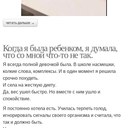
читать дальше →
Когда я была ребенком, я думала,
что со мной что-то не так.
Я всегда полной девочкой была. В школе насмешки,
колкие слова, комплексы. И в один момент я решила
срочно похудеть.
И села на жесткую диету.
Да, вес ушел быстро. Но вместе с ним ушло и
спокойствие.
Я постоянно хотела есть. Училась терпеть голод,
игнорировать сигналы своего организма и считала, что
так и должно быть.