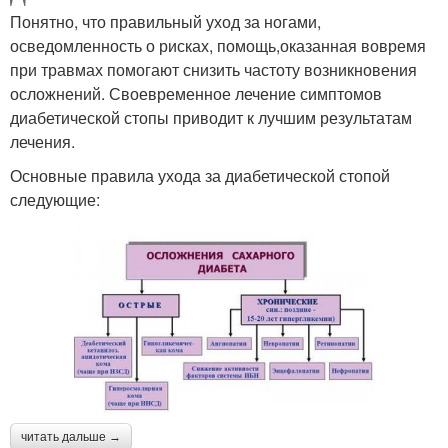
Понятно, что правильный уход за ногами,
осведомленность о рисках, помощь,оказанная вовремя
при травмах помогают снизить частоту возникновения
осложнений. Своевременное лечение симптомов
диабетической стопы приводит к лучшим результатам
лечения.
Основные правила ухода за диабетической стопой
следующие:
читать дальше →