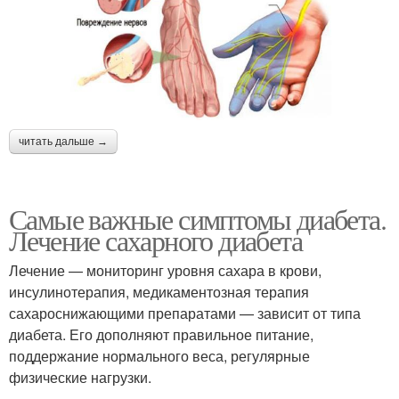
читать дальше →
Самые важные симптомы диабета.
Лечение сахарного диабета
Лечение — мониторинг уровня сахара в крови,
инсулинотерапия, медикаментозная терапия
сахароснижающими препаратами — зависит от типа
диабета. Его дополняют правильное питание,
поддержание нормального веса, регулярные
физические нагрузки.