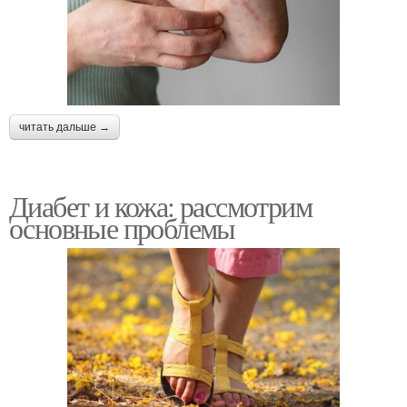
читать дальше →
Диабет и кожа: рассмотрим
основные проблемы