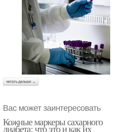
читать дальше →
Вас может заинтересовать
Кожные маркеры сахарного
диабета: что это и как их