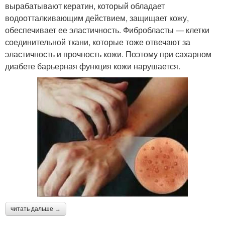
вырабатывают кератин, который обладает
водоотталкивающим действием, защищает кожу,
обеспечивает ее эластичность. Фибробласты — клетки
соединительной ткани, которые тоже отвечают за
эластичность и прочность кожи. Поэтому при сахарном
диабете барьерная функция кожи нарушается.
читать дальше →