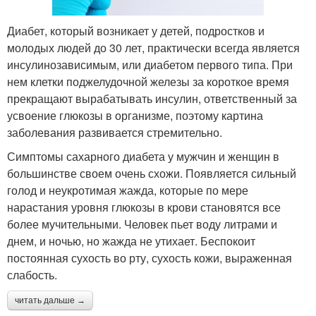
Диабет, который возникает у детей, подростков и
молодых людей до 30 лет, практически всегда является
инсулинозависимым, или диабетом первого типа. При
нем клетки поджелудочной железы за короткое время
прекращают вырабатывать инсулин, ответственный за
усвоение глюкозы в организме, поэтому картина
заболевания развивается стремительно.
Симптомы сахарного диабета у мужчин и женщин в
большинстве своем очень схожи. Появляется сильный
голод и неукротимая жажда, которые по мере
нарастания уровня глюкозы в крови становятся все
более мучительными. Человек пьет воду литрами и
днем, и ночью, но жажда не утихает. Беспокоит
постоянная сухость во рту, сухость кожи, выраженная
слабость.
читать дальше →