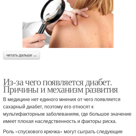
читать дальше →
Из-за чего появляется диабет.
Причины и механизм развития
В медицине нет единого мнения от чего появляется
сахарный диабет, поэтому его относят к
мультифакторным заболеваниям, где большое значение
имеет плохая наследственность и факторы риска.
Роль «спускового крючка» могут сыграть следующие