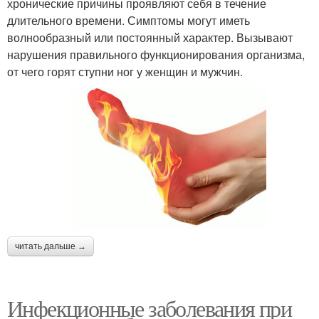
хронические причины проявляют себя в течение
длительного времени. Симптомы могут иметь
волнообразный или постоянный характер. Вызывают
нарушения правильного функционирования организма,
от чего горят ступни ног у женщин и мужчин.
читать дальше →
Инфекционные заболевания при