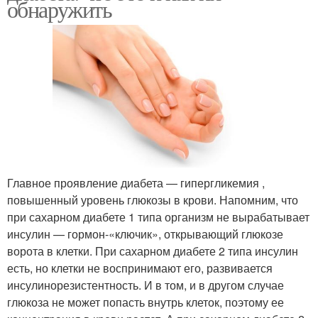
обнаружить
Главное проявление диабета — гипергликемия ,
повышенный уровень глюкозы в крови. Напомним, что
при сахарном диабете 1 типа организм не вырабатывает
инсулин — гормон-«ключик», открывающий глюкозе
ворота в клетки. При сахарном диабете 2 типа инсулин
есть, но клетки не воспринимают его, развивается
инсулинорезистентность. И в том, и в другом случае
глюкоза не может попасть внутрь клеток, поэтому ее