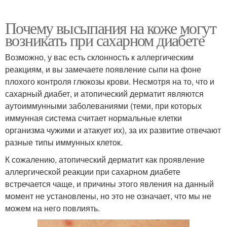
Почему высыпания на коже могут
возникать при сахарном диабете
Возможно, у вас есть склонность к аллергическим
реакциям, и вы замечаете появление сыпи на фоне
плохого контроля глюкозы крови. Несмотря на то, что и
сахарный диабет, и атопический дерматит являются
аутоиммунными заболеваниями (теми, при которых
иммунная система считает нормальные клетки
организма чужими и атакует их), за их развитие отвечают
разные типы иммунных клеток.
К сожалению, атопический дерматит как проявление
аллергической реакции при сахарном диабете
встречается чаще, и причины этого явления на данный
момент не установлены, но это не означает, что мы не
можем на него повлиять.