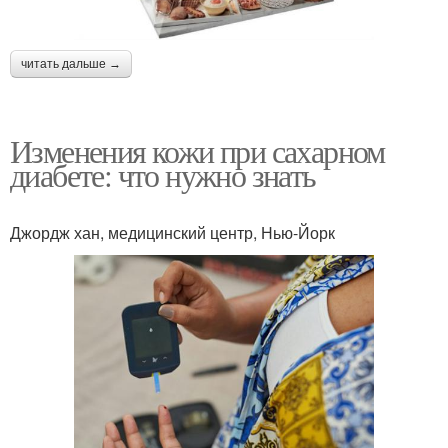
читать дальше →
Изменения кожи при сахарном
диабете: что нужно знать
Джордж хан, медицинский центр, Нью-Йорк