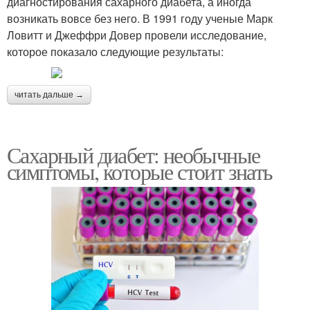
диагностирования сахарного диабета, а иногда
возникать вовсе без него. В 1991 году ученые Марк
Ловитт и Джеффри Довер провели исследование,
которое показало следующие результаты:
читать дальше →
Сахарный диабет: необычные
симптомы, которые стоит знать