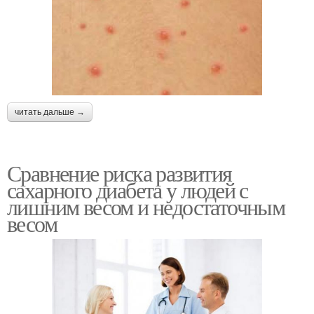
читать дальше →
Сравнение риска развития
сахарного диабета у людей с
лишним весом и недостаточным
весом