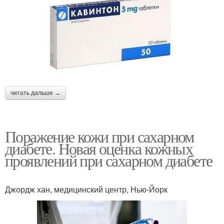
читать дальше →
Поражение кожи при сахарном
диабете. Новая оценка кожных
проявлений при сахарном диабете
Джордж хан, медицинский центр, Нью-Йорк