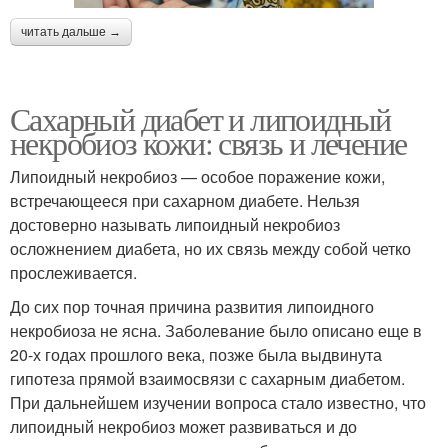
читать дальше →
Сахарный диабет и липоидный
некробиоз кожи: связь и лечение
Липоидный некробиоз — особое поражение кожи,
встречающееся при сахарном диабете. Нельзя
достоверно называть липоидный некробиоз
осложнением диабета, но их связь между собой четко
прослеживается.
До сих пор точная причина развития липоидного
некробиоза не ясна. Заболевание было описано еще в
20-х годах прошлого века, позже была выдвинута
гипотеза прямой взаимосвязи с сахарным диабетом.
При дальнейшем изучении вопроса стало известно, что
липоидный некробиоз может развиваться и до