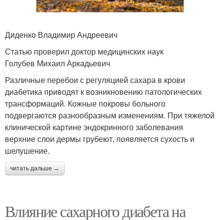
Диденко Владимир Андреевич
Статью проверил доктор медицинских наук
Голубев Михаил Аркадьевич
Различные перебои с регуляцией сахара в крови
диабетика приводят к возникновению патологических
трансформаций. Кожные покровы больного
подвергаются разнообразным изменениям. При тяжелой
клинической картине эндокринного заболевания
верхние слои дермы грубеют, появляется сухость и
шелушение.
читать дальше →
Влияние сахарного диабета на