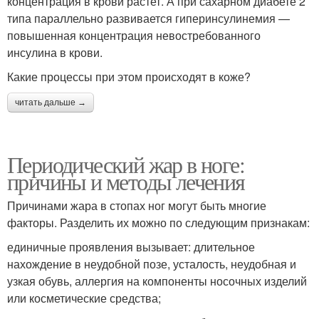
концентрация в крови растет. А при сахарном диабете 2
типа параллельно развивается гиперинсулинемия —
повышенная концентрация невостребованного
инсулина в крови.
Какие процессы при этом происходят в коже?
читать дальше →
Периодический жар в ноге:
причины и методы лечения
Причинами жара в стопах ног могут быть многие
факторы. Разделить их можно по следующим признакам:
единичные проявления вызывает: длительное
нахождение в неудобной позе, усталость, неудобная и
узкая обувь, аллергия на компоненты носочных изделий
или косметические средства;