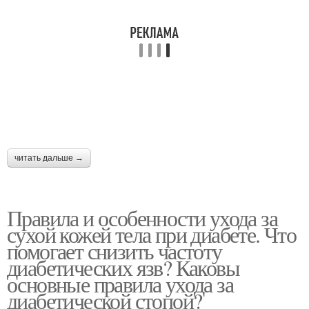
читать дальше →
Правила и особенности ухода за
сухой кожей тела при диабете. Что
помогает снизить частоту
диабетических язв? Каковы
основные правила ухода за
диабетической стопой?