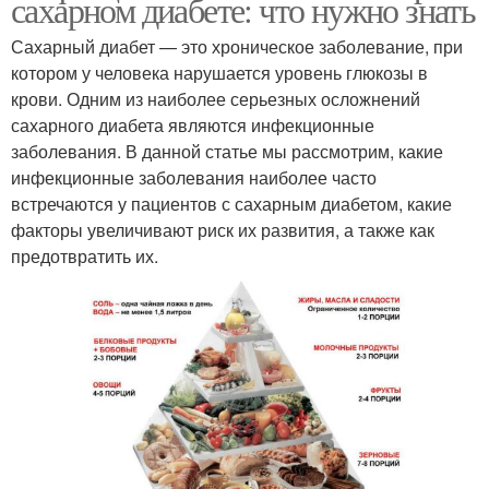
сахарном диабете: что нужно знать
Сахарный диабет — это хроническое заболевание, при
котором у человека нарушается уровень глюкозы в
крови. Одним из наиболее серьезных осложнений
сахарного диабета являются инфекционные
заболевания. В данной статье мы рассмотрим, какие
инфекционные заболевания наиболее часто
встречаются у пациентов с сахарным диабетом, какие
факторы увеличивают риск их развития, а также как
предотвратить их.