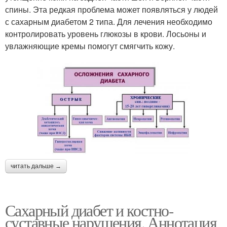
спины. Эта редкая проблема может появляться у людей
с сахарным диабетом 2 типа. Для лечения необходимо
контролировать уровень глюкозы в крови. Лосьоны и
увлажняющие кремы помогут смягчить кожу.
читать дальше →
Сахарный диабет и костно-
суставные нарушения. Аннотация