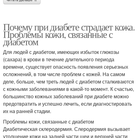
Почему при диабете страдает кожа.
Проблемы кожи, связанные с
диабетом
Для людей с диабетом, имеющих избыток глюкозы
(сахара) в крови в течение длительного периода
времени, существует опасность появления серьезных
осложнений, в том числе проблем с кожей. На самом
деле, больше, чем треть людей с диабетом сталкиваются
с кожными заболеваниями в какой-то момент. К счастью,
большинство кожных заболеваний при диабете можно
предотвратить и успешно лечить, если диагностировать
их на ранней стадии.
Проблемы кожи, связанные с диабетом
Диабетическая склеродермия. Слеродермия вызывает
утолщение кожи на задней части шеи и верхней части