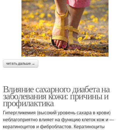
читать дальше →
Влияние сахарного диабета на
заболевания кожи: причины и
профилактика
Гипергликемия (высокий уровень сахара в крови)
неблагоприятно влияет на функцию клеток кож и —
кератиноцитов и фибробластов. Кератиноциты