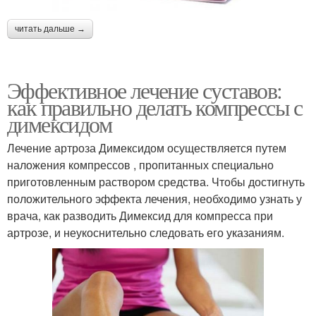
читать дальше →
Эффективное лечение суставов:
как правильно делать компрессы с
димексидом
Лечение артроза Димексидом осуществляется путем
наложения компрессов , пропитанных специально
приготовленным раствором средства. Чтобы достигнуть
положительного эффекта лечения, необходимо узнать у
врача, как разводить Димексид для компресса при
артрозе, и неукоснительно следовать его указаниям.