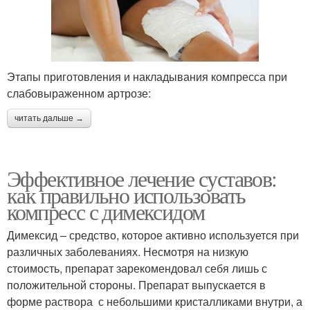
Этапы приготовления и накладывания компресса при
слабовыраженном артрозе:
читать дальше →
Эффективное лечение суставов:
как правильно использовать
компресс с димексидом
Димексид – средство, которое активно используется при
различных заболеваниях. Несмотря на низкую
стоимость, препарат зарекомендовал себя лишь с
положительной стороны. Препарат выпускается в
форме раствора с небольшими кристалликами внутри, а