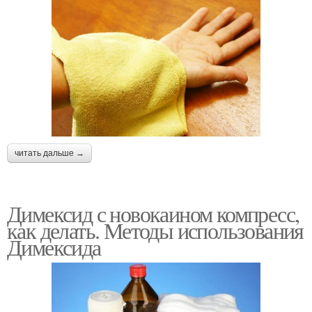
читать дальше →
Димексид с новокаином компресс,
как делать. Методы использования
Димексида