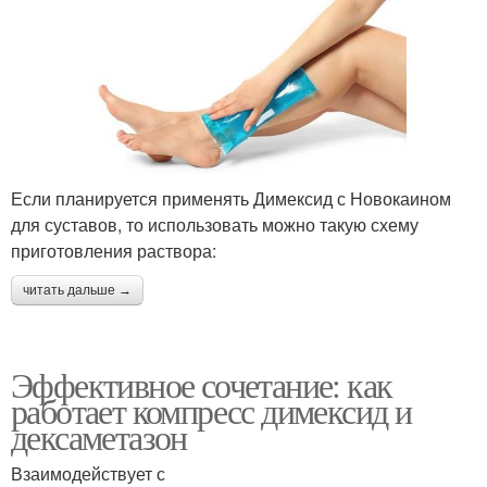
Если планируется применять Димексид с Новокаином
для суставов, то использовать можно такую схему
приготовления раствора:
читать дальше →
Эффективное сочетание: как
работает компресс димексид и
дексаметазон
Взаимодействует с