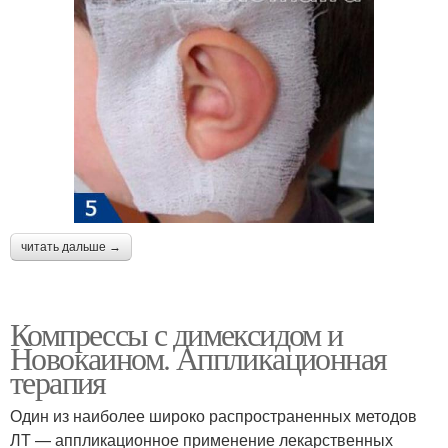
читать дальше →
Компрессы с димексидом и
Новокаином. Аппликационная
терапия
Один из наиболее широко распространенных методов
ЛТ — аппликационное применение лекарственных