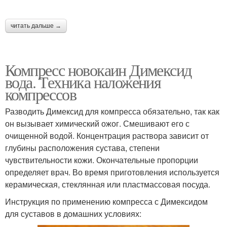
читать дальше →
Компресс новокаин Димексид
вода. Техника наложения
компрессов
Разводить Димексид для компресса обязательно, так как
он вызывает химический ожог. Смешивают его с
очищенной водой. Концентрация раствора зависит от
глубины расположения сустава, степени
чувствительности кожи. Окончательные пропорции
определяет врач. Во время приготовления используется
керамическая, стеклянная или пластмассовая посуда.
Инструкция по применению компресса с Димексидом
для суставов в домашних условиях: