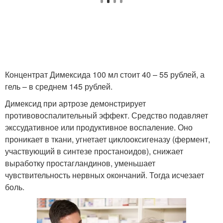
Концентрат Димексида 100 мл стоит 40 – 55 рублей, а
гель – в среднем 145 рублей.
Димексид при артрозе демонстрирует
противовоспалительный эффект. Средство подавляет
экссудативное или продуктивное воспаление. Оно
проникает в ткани, угнетает циклооксигеназу (фермент,
участвующий в синтезе простаноидов), снижает
выработку простагландинов, уменьшает
чувствительность нервных окончаний. Тогда исчезает
боль.