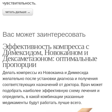
чувствительность.
читать дальше →
Вас может заинтересовать
Эффективность компресса с
Димексидом, Новокаином и
Дексаметазоном: оптимальные
пропорции
Делать компрессы из Новокаина и Димкесида
желательно после установки диагноза и получения
соответствующих назначений от доктора. Врач может
подобрать наиболее эффективную схему лечения и
определить, в какой комбинации указанные
медикаменты будут работать лучше всего.