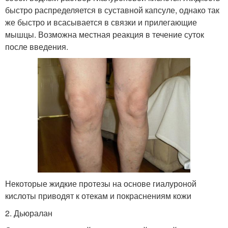
быстро распределяется в суставной капсуле, однако так
же быстро и всасывается в связки и прилегающие
мышцы. Возможна местная реакция в течение суток
после введения.
Некоторые жидкие протезы на основе гиалуроной
кислоты приводят к отекам и покраснениям кожи
2. Дьюралан