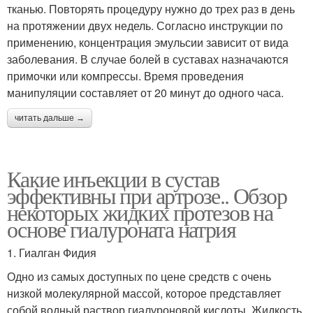
тканью. Повторять процедуру нужно до трех раз в день
на протяжении двух недель. Согласно инструкции по
применению, концентрация эмульсии зависит от вида
заболевания. В случае болей в суставах назначаются
примочки или компрессы. Время проведения
манипуляции составляет от 20 минут до одного часа.
читать дальше →
Какие инъекции в сустав
эффективны при артрозе.. Обзор
некоторых жидких протезов на
основе гиалуроната натрия
1. Гиалган Фидия
Одно из самых доступных по цене средств с очень
низкой молекулярной массой, которое представляет
собой водный раствор гиалуроновой кислоты. Жидкость