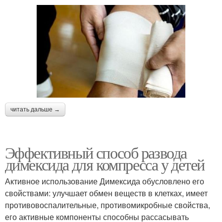
читать дальше →
Эффективный способ развода
димексида для компресса у детей
Активное использование Димексида обусловлено его
свойствами: улучшает обмен веществ в клетках, имеет
противовоспалительные, противомикробные свойства,
его активные компоненты способны рассасывать