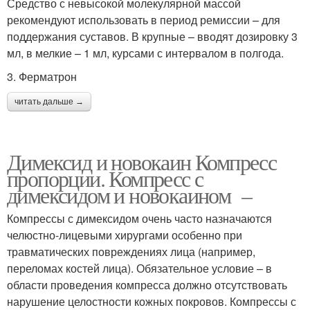
Средство с невысокой молекулярной массой
рекомендуют использовать в период ремиссии – для
поддержания суставов. В крупные – вводят дозировку 3
мл, в мелкие – 1 мл, курсами с интервалом в полгода.
3. Ферматрон
читать дальше →
Димексид и новокаин Компресс
пропорции. Компресс с
димексидом и новокаином –
Компрессы с димексидом очень часто назначаются
челюстно-лицевыми хирургами особенно при
травматических повреждениях лица (например,
переломах костей лица). Обязательное условие – в
области проведения компресса должно отсутствовать
нарушение целостности кожных покровов. Компрессы с