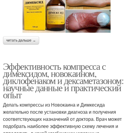
читать дальше →
Эффективность компресса с
димексидом, новокаином,
диклофенаком и дексаметазоном:
научные данные и практический
опыт
Делать компрессы из Новокаина и Димкесида
желательно после установки диагноза и получения
соответствующих назначений от доктора. Врач может
подобрать наиболее эффективную схему лечения и