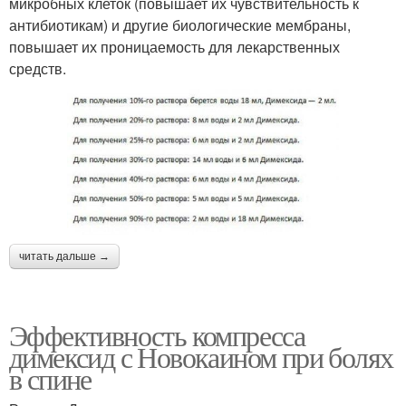
микробных клеток (повышает их чувствительность к
антибиотикам) и другие биологические мембраны,
повышает их проницаемость для лекарственных
средств.
читать дальше →
Эффективность компресса
димексид с Новокаином при болях
в спине