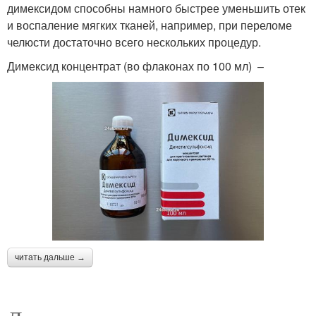
димексидом способны намного быстрее уменьшить отек
и воспаление мягких тканей, например, при переломе
челюсти достаточно всего нескольких процедур.
Димексид концентрат (во флаконах по 100 мл) –
читать дальше →