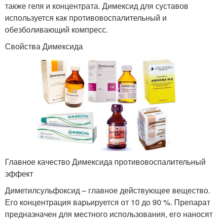
также геля и концентрата. Димексид для суставов
используется как противовоспалительный и
обезболивающий компресс.
Свойства Димексида
Главное качество Димексида противовоспалительный
эффект
Диметилсульфоксид – главное действующее вещество.
Его концентрация варьируется от 10 до 90 %. Препарат
предназначен для местного использования, его наносят