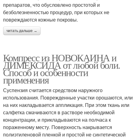
препаратов, что обусловлено простотой и
безболезненностью процедур, при которых не
повреждаются кожные покровы.
читать дальше →
Компресс из НОВОКАИНА и
ДИМЕКСИДА от любой боли.
Способ и особенности
применения
Суспензия считается средством наружного
использования. Поврежденные участки орошаются, или
на них накладывается аппликация. При этом ткань или
салфетка смачиваются в растворе необходимой
концентрации, и прикладываются на полчаса к
пораженному месту. Поверхность накрывается
полиэтиленовой пленкой и простой не синтетической