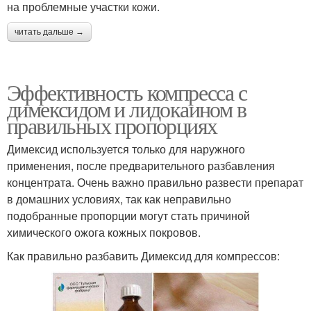
на проблемные участки кожи.
читать дальше →
Эффективность компресса с
димексидом и лидокаином в
правильных пропорциях
Димексид используется только для наружного
применения, после предварительного разбавления
концентрата. Очень важно правильно развести препарат
в домашних условиях, так как неправильно
подобранные пропорции могут стать причиной
химического ожога кожных покровов.
Как правильно разбавить Димексид для компрессов: