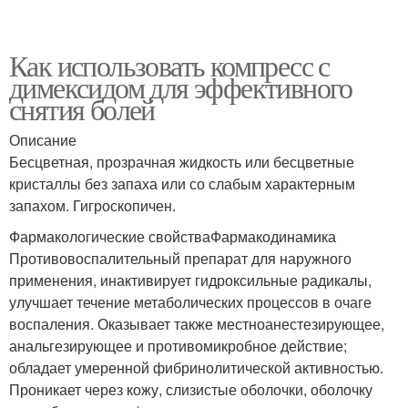
Как использовать компресс с
димексидом для эффективного
снятия болей
Описание
Бесцветная, прозрачная жидкость или бесцветные
кристаллы без запаха или со слабым характерным
запахом. Гигроскопичен.
Фармакологические свойстваФармакодинамика
Противовоспалительный препарат для наружного
применения, инактивирует гидроксильные радикалы,
улучшает течение метаболических процессов в очаге
воспаления. Оказывает также местноанестезирующее,
анальгезирующее и противомикробное действие;
обладает умеренной фибринолитической активностью.
Проникает через кожу, слизистые оболочки, оболочку