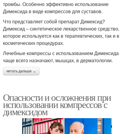
тромбы. Особенно эффективно использование
Димексида в виде компрессов для суставов.
Что представляет собой препарат Димексид?
Димексид – синтетическое лекарственное средство,
которое используется как в терапевтических, так и в
косметических процедурах.
Лечебные компрессы с использованием Димексида
чаще всего назначают, мышцах, в дерматологии.
читать дальше →
Опасности и осложнения при
использовании компрессов с
димексидом