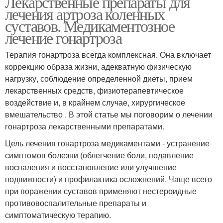
Лекарственные препараты для
лечения артроза коленных
суставов. Медикаментозное
лечение гонартроза
Терапия гонартроза всегда комплексная. Она включает
коррекцию образа жизни, адекватную физическую
нагрузку, соблюдение определенной диеты, прием
лекарственных средств, физиотерапевтическое
воздействие и, в крайнем случае, хирургическое
вмешательство . В этой статье мы поговорим о лечении
гонартроза лекарственными препаратами.
Цель лечения гонартроза медикаментами - устранение
симптомов болезни (облегчение боли, подавление
воспаления и восстановление или улучшение
подвижности) и профилактика осложнений. Чаще всего
при поражении суставов применяют нестероидные
противовоспалительные препараты и
симптоматическую терапию.