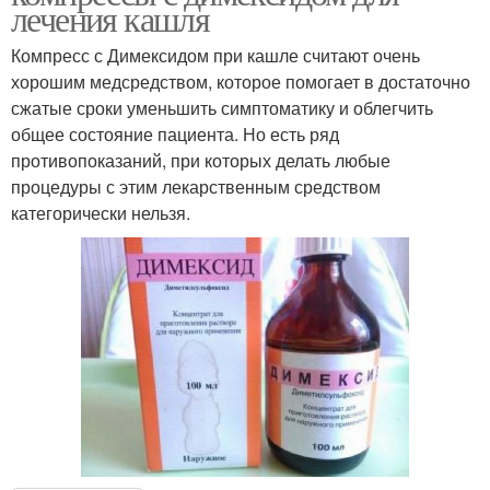
лечения кашля
Компресс с Димексидом при кашле считают очень
хорошим медсредством, которое помогает в достаточно
сжатые сроки уменьшить симптоматику и облегчить
общее состояние пациента. Но есть ряд
противопоказаний, при которых делать любые
процедуры с этим лекарственным средством
категорически нельзя.