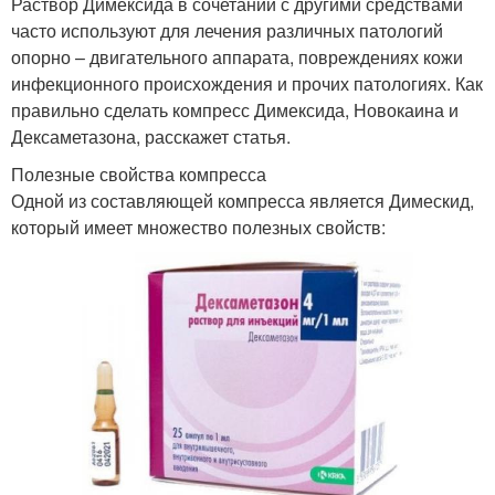
Раствор Димексида в сочетании с другими средствами
часто используют для лечения различных патологий
опорно – двигательного аппарата, повреждениях кожи
инфекционного происхождения и прочих патологиях. Как
правильно сделать компресс Димексида, Новокаина и
Дексаметазона, расскажет статья.
Полезные свойства компресса
Одной из составляющей компресса является Димескид,
который имеет множество полезных свойств: