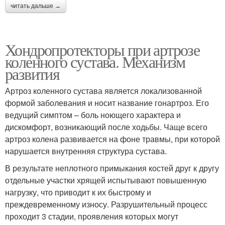
читать дальше →
Хондропротекторы при артрозе
коленного сустава. Механизм
развития
Артроз коленного сустава является локализованной
формой заболевания и носит название гонартроз. Его
ведущий симптом – боль ноющего характера и
дискомфорт, возникающий после ходьбы. Чаще всего
артроз колена развивается на фоне травмы, при которой
нарушается внутренняя структура сустава.
В результате неплотного примыкания костей друг к другу
отдельные участки хрящей испытывают повышенную
нагрузку, что приводит к их быстрому и
преждевременному износу. Разрушительный процесс
проходит 3 стадии, проявления которых могут