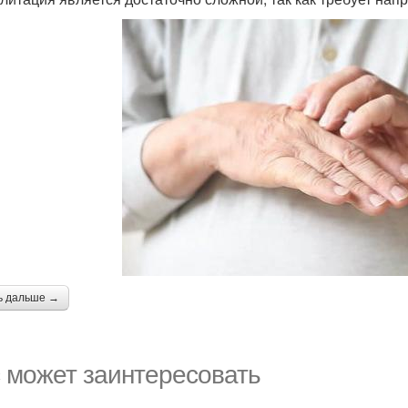
ь дальше →
 может заинтересовать