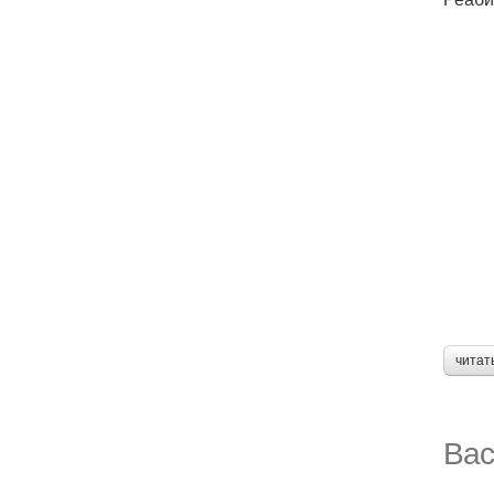
читат
Вас