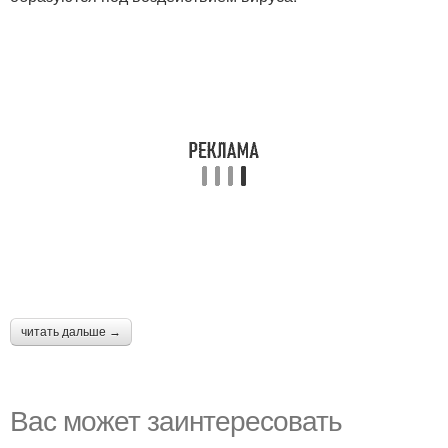
читать дальше →
Вас может заинтересовать