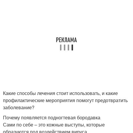
Какие способы лечения стоит использовать, и какие
профилактические мероприятия помогут предотвратить
заболевание?
Почему появляется подногтевая бородавка
Сами по себе – это кожные выступы, которые
образуются под воздействием вируса.