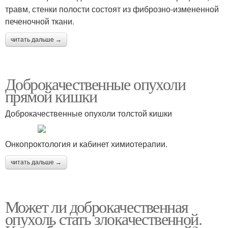
травм, стенки полости состоят из фиброзно-измененной
печеночной ткани.
читать дальше →
Доброкачественные опухоли
прямой кишки
Доброкачественные опухоли толстой кишки
Онкопроктология и кабинет химиотерапии.
читать дальше →
Может ли доброкачественная
опухоль стать злокачественной.