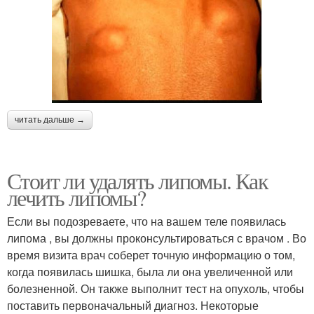
читать дальше →
Стоит ли удалять липомы. Как
лечить липомы?
Если вы подозреваете, что на вашем теле появилась
липома , вы должны проконсультироваться с врачом . Во
время визита врач соберет точную информацию о том,
когда появилась шишка, была ли она увеличенной или
болезненной. Он также выполнит тест на опухоль, чтобы
поставить первоначальный диагноз. Некоторые