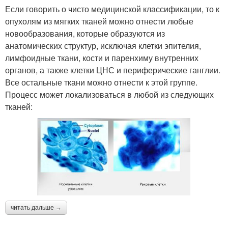
Если говорить о чисто медицинской классификации, то к
опухолям из мягких тканей можно отнести любые
новообразования, которые образуются из
анатомических структур, исключая клетки эпителия,
лимфоидные ткани, кости и паренхиму внутренних
органов, а также клетки ЦНС и периферические ганглии.
Все остальные ткани можно отнести к этой группе.
Процесс может локализоваться в любой из следующих
тканей:
читать дальше →