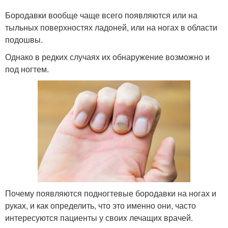
Бородавки вообще чаще всего появляются или на
тыльных поверхностях ладоней, или на ногах в области
подошвы.
Однако в редких случаях их обнаружение возможно и
под ногтем.
Почему появляются подногтевые бородавки на ногах и
руках, и как определить, что это именно они, часто
интересуются пациенты у своих лечащих врачей.