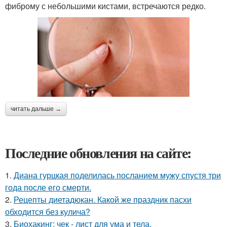
фиброму с небольшими кистами, встречаются редко.
читать дальше →
Последние обновления на сайте:
1.
Диана гурцкая поделилась посланием мужу спустя три
года после его смерти.
2.
Рецепты диетадюкан. Какой же праздник пасхи
обходится без кулича?
3.
Биохакинг: чек - лист для ума и тела.