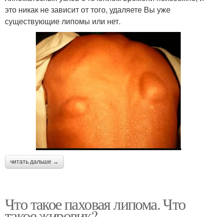
это никак не зависит от того, удаляете Вы уже
существующие липомы или нет.
читать дальше →
Что такое паховая липома. Что
такое жировик?