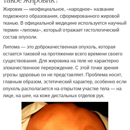
Жировик — неофициальное, «народное» название
подкожного образования, сформированного жировой
тканью. В официальной медицине используется научный
термин «липома», который отражает гистологический
состав опухоли.
Липома — это доброкачественная опухоль, которая
остается таковой на протяжении всего времени своего
существования. Для жировика на теле не характерно
злокачественное перерождение. С этой точки зрения
угрозы здоровью он не представляет. Проблема носит,
главным образом, эстетический характер, особенно если
опухоль располагается на открытом участке тела — на
лице, на шее, на коже дистальных отделов рук.