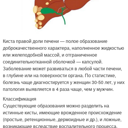
Киста правой доли печени — полое образование
доброкачественного характера, наполненное жидкостью
или желеподобной массой, и отграниченное
соединительнотканной оболочкой — капсулой.
Заболевание может развиваться в любой части печени,
в глубине или на поверхности органа. По статистике,
болезнь чаще диагностируется у женщин 30-50 лет, у них
патология выявляется в 4 раза чаще, чем у мужчин.
Классификация
Существующие образования можно разделить на
истинные кисты, имеющие врожденное происхождение
(простые, ретенционные, дермоидные и др.), и ложные,
возникающие вследствие воспалительного процесса,