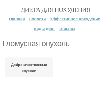
ДИЕТА ДЛЯ ПОХУДЕНИЯ
главная
новости
эффективное похудение
виды диет
отзывы
Гломусная опухоль
Доброкачественные
опухоли