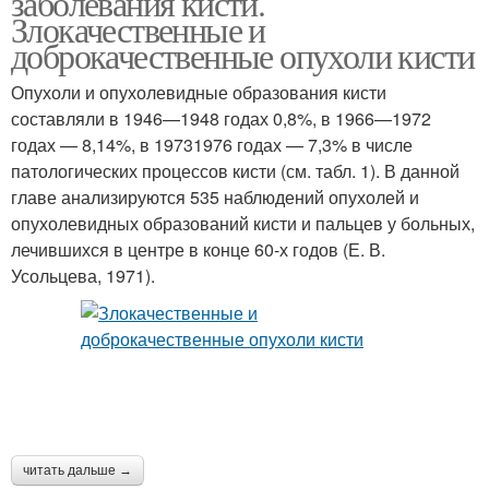
заболевания кисти.
Злокачественные и
доброкачественные опухоли кисти
Опухоли и опухолевидные образования кисти
составляли в 1946—1948 годах 0,8%, в 1966—1972
годах — 8,14%, в 19731976 годах — 7,3% в числе
патологических процессов кисти (см. табл. 1). В данной
главе анализируются 535 наблюдений опухолей и
опухолевидных образований кисти и пальцев у больных,
лечившихся в центре в конце 60-х годов (Е. В.
Усольцева, 1971).
читать дальше →