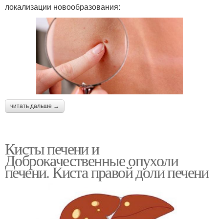
локализации новообразования:
читать дальше →
Кисты печени и
Доброкачественные опухоли
печени. Киста правой доли печени