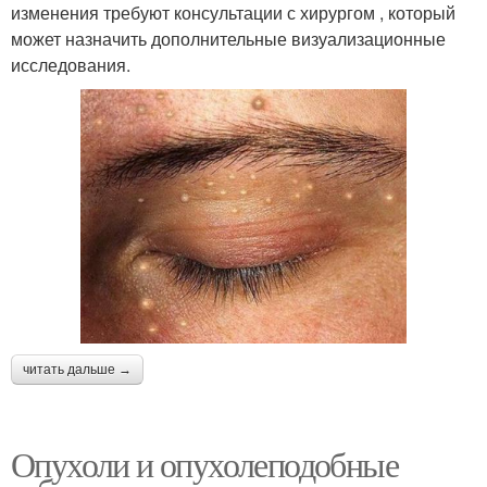
изменения требуют консультации с хирургом , который
может назначить дополнительные визуализационные
исследования.
читать дальше →
Опухоли и опухолеподобные