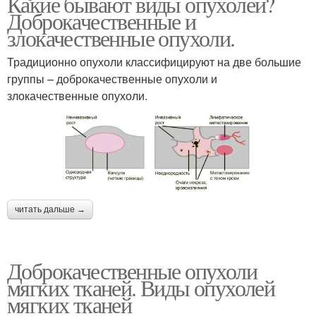
Какие бывают виды опухолей?
Доброкачественные и
злокачественные опухоли.
Традиционно опухоли классифицируют на две большие
группы – доброкачественные опухоли и
злокачественные опухоли.
читать дальше →
Доброкачественные опухоли
мягких тканей. Виды опухолей
мягких тканей