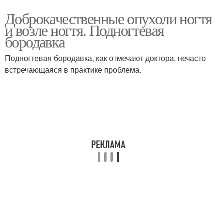
Доброкачественные опухоли ногтя
и возле ногтя. Подногтевая
бородавка
Подногтевая бородавка, как отмечают доктора, нечасто
встречающаяся в практике проблема.