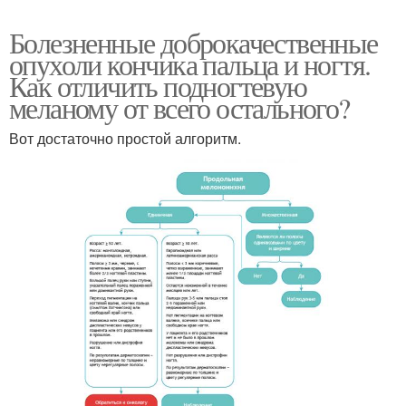
Болезненные доброкачественные
опухоли кончика пальца и ногтя.
Как отличить подногтевую
меланому от всего остального?
Вот достаточно простой алгоритм.