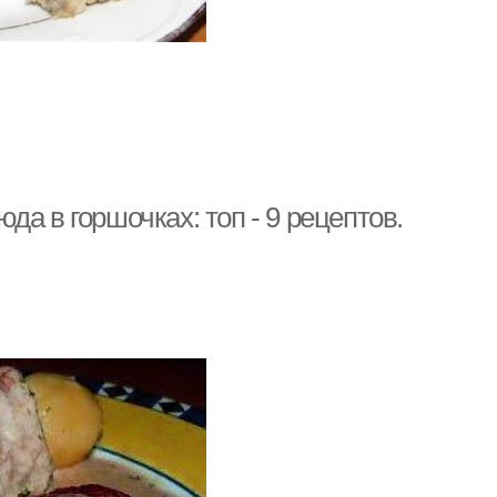
а в горшочках: топ - 9 рецептов.