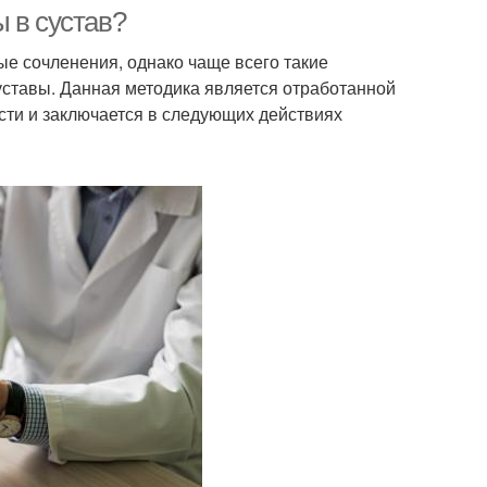
сустав
 в сустав?
е сочленения, однако чаще всего такие
ставы. Данная методика является отработанной
сти и заключается в следующих действиях