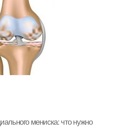
иального мениска: что нужно