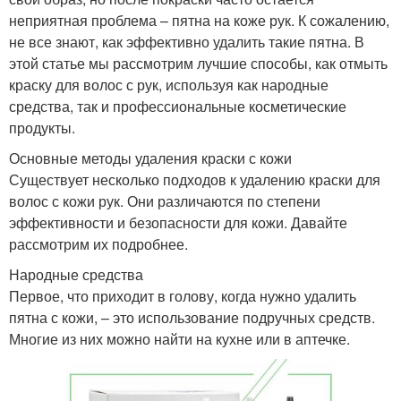
неприятная проблема – пятна на коже рук. К сожалению,
не все знают, как эффективно удалить такие пятна. В
этой статье мы рассмотрим лучшие способы, как отмыть
краску для волос с рук, используя как народные
средства, так и профессиональные косметические
продукты.
Основные методы удаления краски с кожи
Существует несколько подходов к удалению краски для
волос с кожи рук. Они различаются по степени
эффективности и безопасности для кожи. Давайте
рассмотрим их подробнее.
Народные средства
Первое, что приходит в голову, когда нужно удалить
пятна с кожи, – это использование подручных средств.
Многие из них можно найти на кухне или в аптечке.