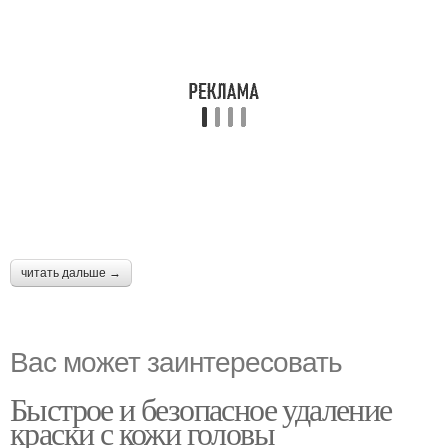
читать дальше →
Вас может заинтересовать
Быстрое и безопасное удаление
краски с кожи головы