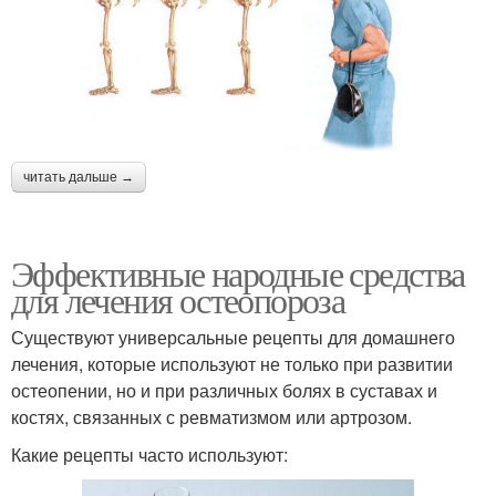
читать дальше →
Эффективные народные средства
для лечения остеопороза
Существуют универсальные рецепты для домашнего
лечения, которые используют не только при развитии
остеопении, но и при различных болях в суставах и
костях, связанных с ревматизмом или артрозом.
Какие рецепты часто используют: