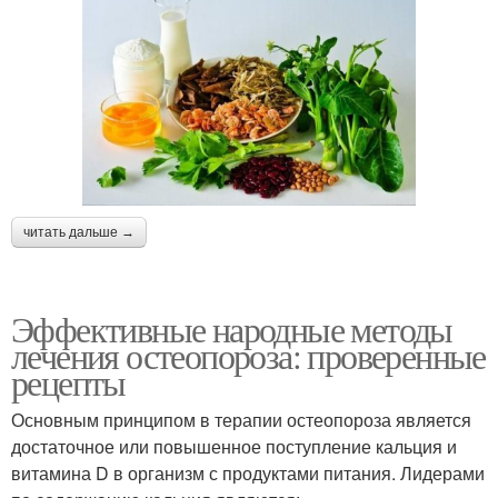
читать дальше →
Эффективные народные методы
лечения остеопороза: проверенные
рецепты
Основным принципом в терапии остеопороза является
достаточное или повышенное поступление кальция и
витамина D в организм с продуктами питания. Лидерами