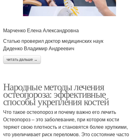
Марченко Елена Александровна
Статью проверил доктор медицинских наук
Диденко Владимир Андреевич
читать дальше →
Народные методы лечения
остеопороза: эффективные
способы укрепления костей
Что такое остеопороз и почему важно его лечить
Остеопороз – это заболевание, при котором кости
теряют свою плотность и становятся более хрупкими,
что увеличивает риск переломов. Это состояние часто