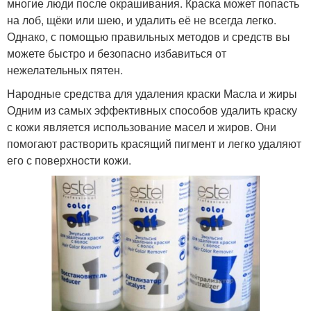
многие люди после окрашивания. Краска может попасть
на лоб, щёки или шею, и удалить её не всегда легко.
Однако, с помощью правильных методов и средств вы
можете быстро и безопасно избавиться от
нежелательных пятен.
Народные средства для удаления краски Масла и жиры
Одним из самых эффективных способов удалить краску
с кожи является использование масел и жиров. Они
помогают растворить красящий пигмент и легко удаляют
его с поверхности кожи.