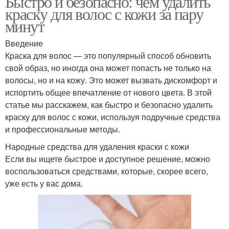
Быстро и безопасно: чем удалить
краску для волос с кожи за пару
минут
Введение
Краска для волос — это популярный способ обновить
свой образ, но иногда она может попасть не только на
волосы, но и на кожу. Это может вызвать дискомфорт и
испортить общее впечатление от нового цвета. В этой
статье мы расскажем, как быстро и безопасно удалить
краску для волос с кожи, используя подручные средства
и профессиональные методы.
Народные средства для удаления краски с кожи
Если вы ищете быстрое и доступное решение, можно
воспользоваться средствами, которые, скорее всего,
уже есть у вас дома.