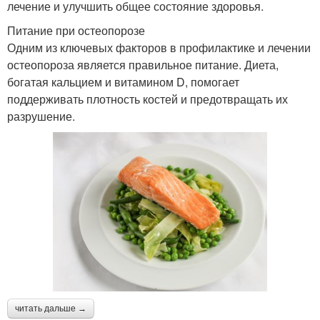
лечение и улучшить общее состояние здоровья.
Питание при остеопорозе
Одним из ключевых факторов в профилактике и лечении
остеопороза является правильное питание. Диета,
богатая кальцием и витамином D, помогает
поддерживать плотность костей и предотвращать их
разрушение.
читать дальше →