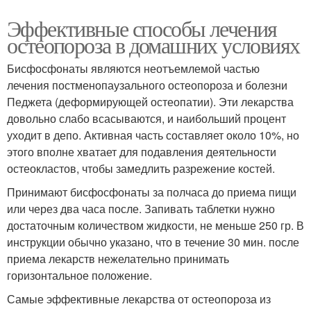
Эффективные способы лечения
остеопороза в домашних условиях
Бисфосфонаты являются неотъемлемой частью
лечения постменопаузального остеопороза и болезни
Педжета (деформирующей остеопатии). Эти лекарства
довольно слабо всасываются, и наибольший процент
уходит в депо. Активная часть составляет около 10%, но
этого вполне хватает для подавления деятельности
остеокластов, чтобы замедлить разрежение костей.
Принимают бисфосфонаты за полчаса до приема пищи
или через два часа после. Запивать таблетки нужно
достаточным количеством жидкости, не меньше 250 гр. В
инструкции обычно указано, что в течение 30 мин. после
приема лекарств нежелательно принимать
горизонтальное положение.
Самые эффективные лекарства от остеопороза из