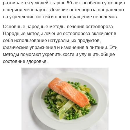
развивается у людей старше 50 лет, особенно у женщин
в период менопаузы. Лечение остеопороза направлено
на укрепление костей и предотвращение переломов.
Основные народные методы лечения остеопороза
Народные методы лечения остеопороза включают в
себя использование натуральных продуктов,
физические упражнения и изменения в питании. Эти
методы помогают укрепить кости и улучшить общее
состояние здоровья.