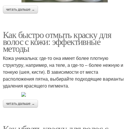
читать дальше →
Как быстро отмыть краску для
волос с кожи: эффективные
методы
Кожа уникальна: где-то она имеет более плотную
структуру, например, на теле, а где-то – более нежную и
тонкую (шея, кисти). В зависимости от места
расположения пятна, выбирайте подходящие варианты
удаления красящего пигмента.
читать дальше →
Как убрать краску для волос с