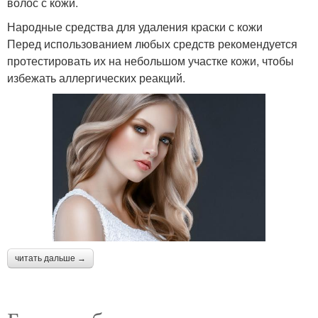
волос с кожи.
Народные средства для удаления краски с кожи
Перед использованием любых средств рекомендуется
протестировать их на небольшом участке кожи, чтобы
избежать аллергических реакций.
читать дальше →