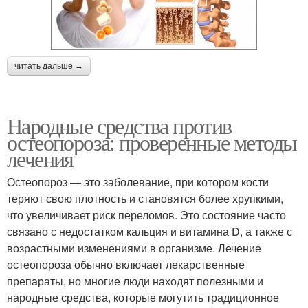
читать дальше →
Народные средства против
остеопороза: проверенные методы
лечения
Остеопороз — это заболевание, при котором кости
теряют свою плотность и становятся более хрупкими,
что увеличивает риск переломов. Это состояние часто
связано с недостатком кальция и витамина D, а также с
возрастными изменениями в организме. Лечение
остеопороза обычно включает лекарственные
препараты, но многие люди находят полезными и
народные средства, которые могутить традиционное