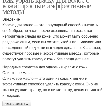
кожи: простые и эффективные
методы
Введение
Краска для волос — это популярный способ изменить
свой образ, но часто после окрашивания остаются
неприятные следы на коже. Это может быть особенно
раздражающим, если вы хотите, чтобы ваш макияж или
повседневный вид кожи выглядел идеально. К счастью,
существуют простые и эффективные методы, которые
помогут удалить краску с кожи без вреда для нее.
Народные средства для удаления краски с кожи
Оливковое масло
Оливковое масло — это один из самых мягких и
эффективных способов удалить краску с кожи. Оно не
только удаляет краску, но и питает кожу, делая ее мягкой
и гладкой.
читать дальше →