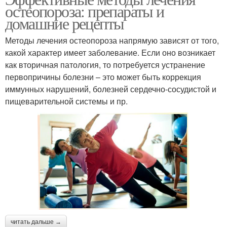
остеопороза: препараты и
домашние рецепты
Методы лечения остеопороза напрямую зависят от того,
какой характер имеет заболевание. Если оно возникает
как вторичная патология, то потребуется устранение
первопричины болезни – это может быть коррекция
иммунных нарушений, болезней сердечно-сосудистой и
пищеварительной системы и пр.
читать дальше →