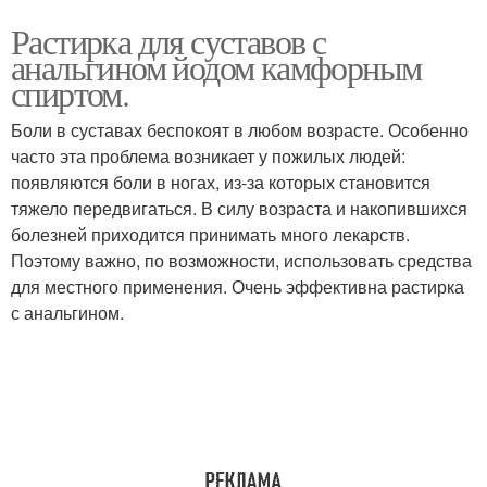
Растирка для суставов с
анальгином йодом камфорным
спиртом.
Боли в суставах беспокоят в любом возрасте. Особенно
часто эта проблема возникает у пожилых людей:
появляются боли в ногах, из-за которых становится
тяжело передвигаться. В силу возраста и накопившихся
болезней приходится принимать много лекарств.
Поэтому важно, по возможности, использовать средства
для местного применения. Очень эффективна растирка
с анальгином.