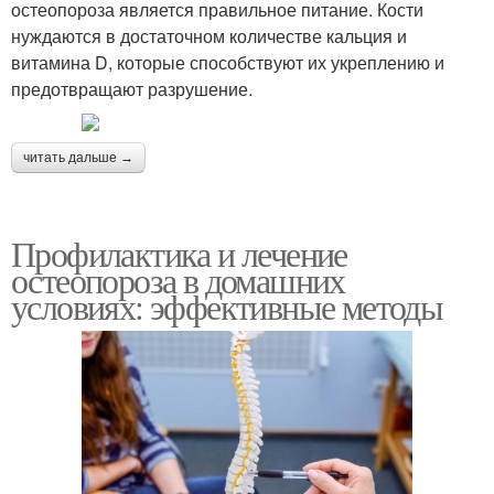
остеопороза является правильное питание. Кости
нуждаются в достаточном количестве кальция и
витамина D, которые способствуют их укреплению и
предотвращают разрушение.
читать дальше →
Профилактика и лечение
остеопороза в домашних
условиях: эффективные методы