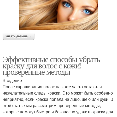
читать дальше →
Эффективные способы убрать
краску для волос с кожи:
проверенные методы
Введение
После окрашивания волос на коже часто остаются
нежелательные следы краски. Это может быть особенно
неприятно, если краска попала на лицо, шею или руки. В
этой статье мы рассмотрим проверенные методы,
которые помогут быстро и безопасно удалить краску для