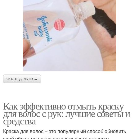
читать дальше →
Как эффективно отмыть краску
для волос с рук: лучшие советы и
средства
Краска для волос – это популярный способ обновить
свой образ, но после покраски часто остается