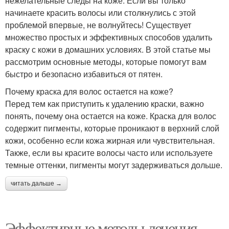
нежелательные следы на коже. Если вы только
начинаете красить волосы или столкнулись с этой
проблемой впервые, не волнуйтесь! Существует
множество простых и эффективных способов удалить
краску с кожи в домашних условиях. В этой статье мы
рассмотрим основные методы, которые помогут вам
быстро и безопасно избавиться от пятен.
Почему краска для волос остается на коже?
Перед тем как приступить к удалению краски, важно
понять, почему она остается на коже. Краска для волос
содержит пигменты, которые проникают в верхний слой
кожи, особенно если кожа жирная или чувствительная.
Также, если вы красите волосы часто или используете
темные оттенки, пигменты могут задерживаться дольше.
читать дальше →
Эффективные методы лечения