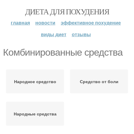
ДИЕТА ДЛЯ ПОХУДЕНИЯ
главная
новости
эффективное похудение
виды диет
отзывы
Комбинированные средства
Народное средство
Средство от боли
Народные средства