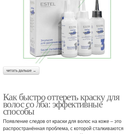
читать дальше →
Как быстро оттереть краску для
волос со лба: эффективные
способы
Появление следов от краски для волос на коже – это
распространённая проблема, с которой сталкиваются