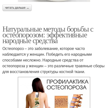
читать дальше →
Натуральные методы борьбы с
остеопорозом: эффективные
народные средства
Остеопороз – это заболевание, которое часто
наблюдается у женщин. Победить его народными
способами несложно. Народные средства от
остеопороза у женщин – это различные травяные сборы
для восстановления структуры костной ткани.