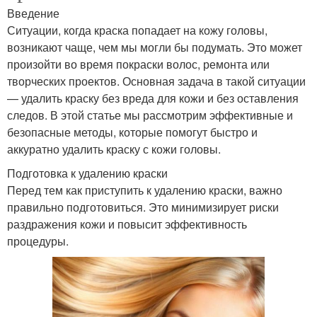
Введение
Ситуации, когда краска попадает на кожу головы,
возникают чаще, чем мы могли бы подумать. Это может
произойти во время покраски волос, ремонта или
творческих проектов. Основная задача в такой ситуации
— удалить краску без вреда для кожи и без оставления
следов. В этой статье мы рассмотрим эффективные и
безопасные методы, которые помогут быстро и
аккуратно удалить краску с кожи головы.
Подготовка к удалению краски
Перед тем как приступить к удалению краски, важно
правильно подготовиться. Это минимизирует риски
раздражения кожи и повысит эффективность
процедуры.