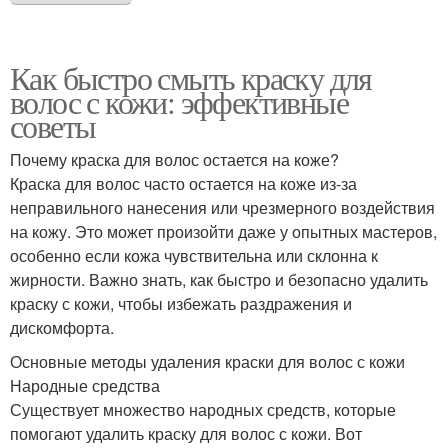
Как быстро смыть краску для
волос с кожи: эффективные
советы
Почему краска для волос остается на коже?
Краска для волос часто остается на коже из-за
неправильного нанесения или чрезмерного воздействия
на кожу. Это может произойти даже у опытных мастеров,
особенно если кожа чувствительна или склонна к
жирности. Важно знать, как быстро и безопасно удалить
краску с кожи, чтобы избежать раздражения и
дискомфорта.
Основные методы удаления краски для волос с кожи
Народные средства
Существует множество народных средств, которые
помогают удалить краску для волос с кожи. Вот