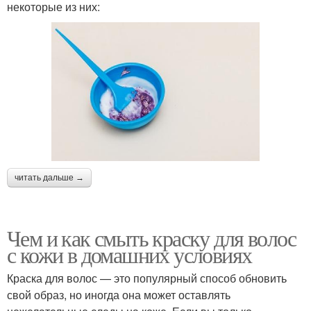
некоторые из них:
читать дальше →
Чем и как смыть краску для волос
с кожи в домашних условиях
Краска для волос — это популярный способ обновить
свой образ, но иногда она может оставлять