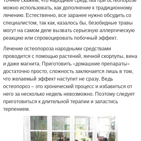
можно использовать, как дополнение к традиционному
лечению. Естественно, все заранее нужно обсудить со
специалистом, так как, казалось бы, безобидные травы
могут на самом деле вызвать серьезную аллергическую
реакцию или спровоцировать побочный эффект.
Лечение остеопороза народными средствами
проводится с помощью растений, яичной скорлупы, вина
и даже магнита. Приготовить «домашние препараты»
достаточно просто, сложность заключается лишь в том,
что желаемый эффект наступит не сразу. Ведь
остеопороз – это хронический процесс и избавиться от
него за несколько недель невозможно. Поэтому следует
приготовиться к длительной терапии и запастись
терпением.