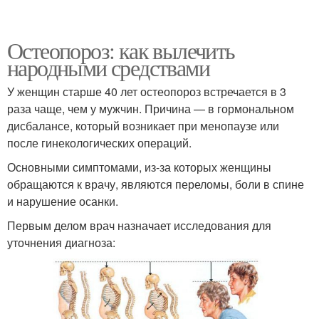
Остеопороз: как вылечить
народными средствами
У женщин старше 40 лет остеопороз встречается в 3
раза чаще, чем у мужчин. Причина — в гормональном
дисбалансе, который возникает при менопаузе или
после гинекологических операций.
Основными симптомами, из-за которых женщины
обращаются к врачу, являются переломы, боли в спине
и нарушение осанки.
Первым делом врач назначает исследования для
уточнения диагноза: