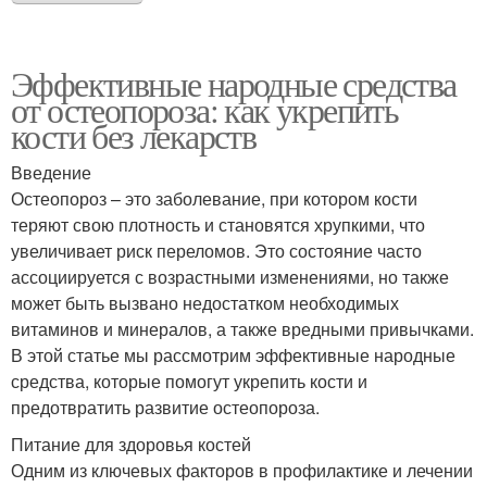
Эффективные народные средства
от остеопороза: как укрепить
кости без лекарств
Введение
Остеопороз – это заболевание, при котором кости
теряют свою плотность и становятся хрупкими, что
увеличивает риск переломов. Это состояние часто
ассоциируется с возрастными изменениями, но также
может быть вызвано недостатком необходимых
витаминов и минералов, а также вредными привычками.
В этой статье мы рассмотрим эффективные народные
средства, которые помогут укрепить кости и
предотвратить развитие остеопороза.
Питание для здоровья костей
Одним из ключевых факторов в профилактике и лечении