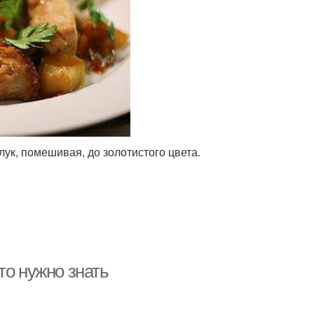
 лук, помешивая, до золотистого цвета.
то нужно знать