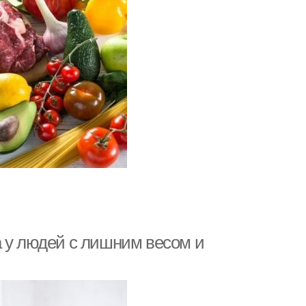
а у людей с лишним весом и