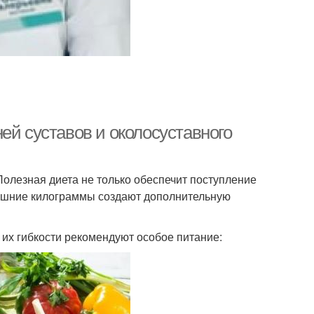
ей суставов и околосуставного
Полезная диета не только обеспечит поступление
Лишние килограммы создают дополнительную
 их гибкости рекомендуют особое питание: