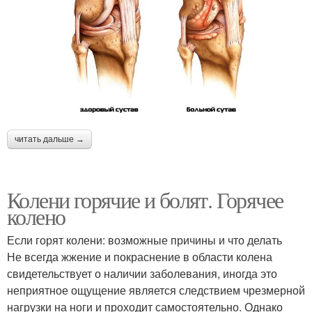
читать дальше →
Колени горячие и болят. Горячее
колено
Если горят колени: возможные причины и что делать
Не всегда жжение и покраснение в области колена
свидетельствует о наличии заболевания, иногда это
неприятное ощущение является следствием чрезмерной
нагрузки на ноги и проходит самостоятельно. Однако