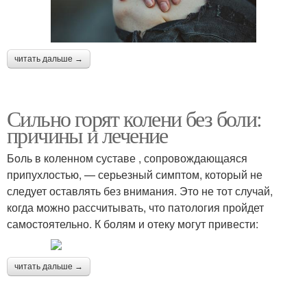
читать дальше →
Сильно горят колени без боли:
причины и лечение
Боль в коленном суставе , сопровождающаяся
припухлостью, — серьезный симптом, который не
следует оставлять без внимания. Это не тот случай,
когда можно рассчитывать, что патология пройдет
самостоятельно. К болям и отеку могут привести:
читать дальше →