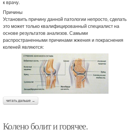
к врачу.
Причины
Установить причину данной патологии непросто, сделать
это может только квалифицированный специалист на
основе результатов анализов. Самыми
распространенными причинами жжения и покраснения
коленей являются:
читать дальше →
Колено болит и горячее.