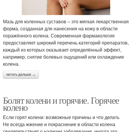
Мазь для коленных суставов – это мягкая лекарственная
форма, созданная для нанесения на кожу в области
поражённого колена. Современная фармакология
предоставляет широкий перечень категорий препаратов,
каждый из которых оказывает определённый эффект,
например, снятие болевых ощущений или охлаждение
колена.
читать дальше →
Болят колени и горячие. Горячее
колено
Если горят колени: возможные причины и что делать
Не всегда жжение и покраснение в области колена
свидетельствует о наличии заболевания, иногда это