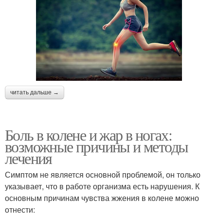
читать дальше →
Боль в колене и жар в ногах:
возможные причины и методы
лечения
Симптом не является основной проблемой, он только
указывает, что в работе организма есть нарушения. К
основным причинам чувства жжения в колене можно
отнести: