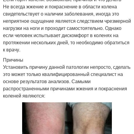
Не всегда жжение и покраснение в области колена
свидетельствует о наличии заболевания, иногда это
неприятное ощущение является следствием чрезмерной
нагрузки на ноги и проходит самостоятельно. Однако
если человек испытывает дискомфорт в коленях на
протяжении нескольких дней, то необходимо обратиться
к врачу.
Причины
Установить причину данной патологии непросто, сделать
это может только квалифицированный специалист на
основе результатов анализов. Самыми
распространенными причинами жжения и покраснения
коленей являются: