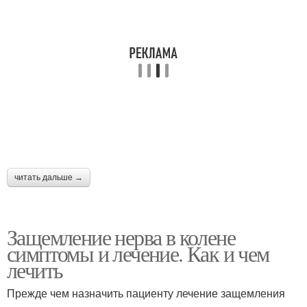
читать дальше →
Защемление нерва в колене
симптомы и лечение. Как и чем
лечить
Прежде чем назначить пациенту лечение защемления