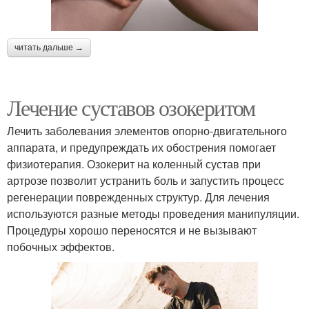
читать дальше →
Лечение суставов озокеритом
Лечить заболевания элементов опорно-двигательного
аппарата, и предупреждать их обострения помогает
физиотерапия. Озокерит на коленный сустав при
артрозе позволит устранить боль и запустить процесс
регенерации поврежденных структур. Для лечения
используются разные методы проведения манипуляции.
Процедуры хорошо переносятся и не вызывают
побочных эффектов.