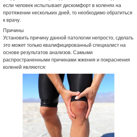
если человек испытывает дискомфорт в коленях на
протяжении нескольких дней, то необходимо обратиться
к врачу.
Причины
Установить причину данной патологии непросто, сделать
это может только квалифицированный специалист на
основе результатов анализов. Самыми
распространенными причинами жжения и покраснения
коленей являются: