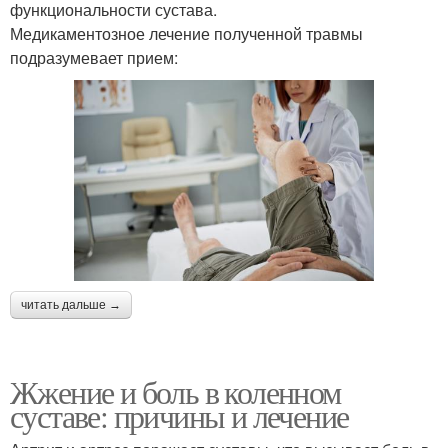
функциональности сустава.
Медикаментозное лечение полученной травмы
подразумевает прием:
читать дальше →
Жжение и боль в коленном
суставе: причины и лечение