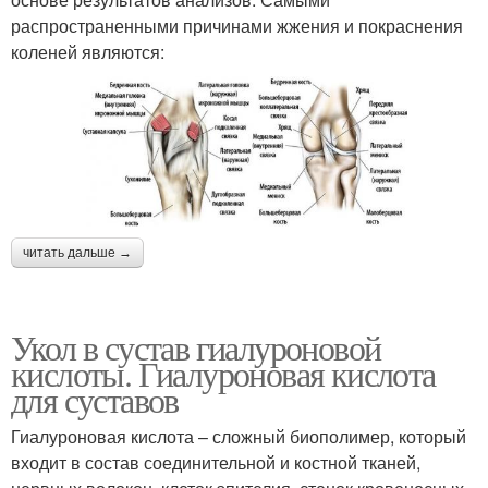
распространенными причинами жжения и покраснения
коленей являются:
читать дальше →
Укол в сустав гиалуроновой
кислоты. Гиалуроновая кислота
для суставов
Гиалуроновая кислота – сложный биополимер, который
входит в состав соединительной и костной тканей,