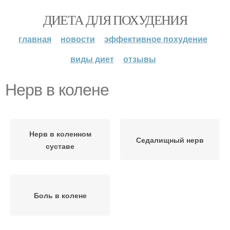
ДИЕТА ДЛЯ ПОХУДЕНИЯ
главная
новости
эффективное похудение
виды диет
отзывы
Нерв в колене
Нерв в коленном
Седалищный нерв
суставе
Боль в колене