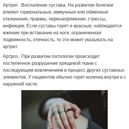
Артрит . Воспаление сустава. На развитие болезни
влияют гормональные, иммунные или обменные
отклонения, травмы, перенапряжения, стрессы,
инфекции. Если суставы горят и красные, наблюдается
жжение при вставании на ноги, ограниченная
подвижность, отечность, то это может указывать на
артрит.
Артроз . При развитии патологии происходит
постепенное разрушение хрящевой ткани с
последующим вовлечением в процесс других суставных
элементов. У пациентов обычно горит коленка внутри и с
наружной части.