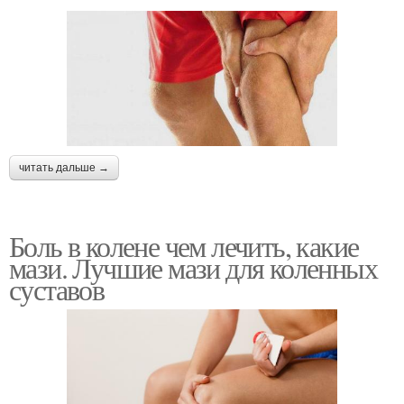
читать дальше →
Боль в колене чем лечить, какие
мази. Лучшие мази для коленных
суставов