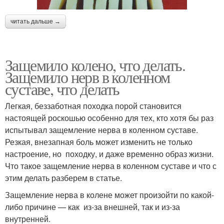
читать дальше →
Защемило колено, что делать.
Защемило нерв в коленном
суставе, что делать
Легкая, беззаботная походка порой становится
настоящей роскошью особенно для тех, кто хотя бы раз
испытывал защемление нерва в коленном суставе.
Резкая, внезапная боль может изменить не только
настроение, но походку, и даже временно образ жизни.
Что такое защемление нерва в коленном суставе и что с
этим делать разберем в статье.
Защемление нерва в колене может произойти по какой-
либо причине — как из-за внешней, так и из-за
внутренней.