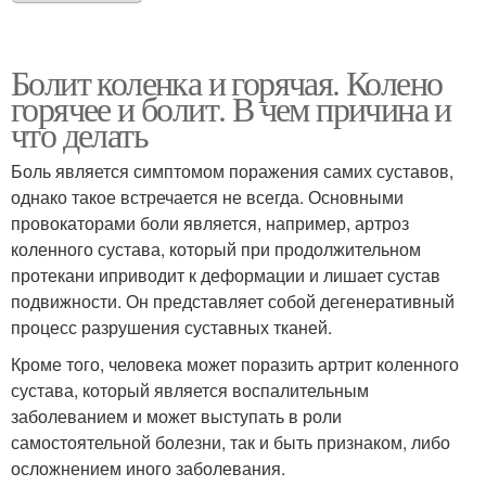
Болит коленка и горячая. Колено
горячее и болит. В чем причина и
что делать
Боль является симптомом поражения самих суставов,
однако такое встречается не всегда. Основными
провокаторами боли является, например, артроз
коленного сустава, который при продолжительном
протекани иприводит к деформации и лишает сустав
подвижности. Он представляет собой дегенеративный
процесс разрушения суставных тканей.
Кроме того, человека может поразить артрит коленного
сустава, который является воспалительным
заболеванием и может выступать в роли
самостоятельной болезни, так и быть признаком, либо
осложнением иного заболевания.