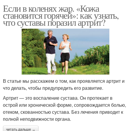
Если в коленях жар. «Кожа
становится горячей»: как узнать,
что суставы поразил артрит?
В статье мы расскажем о том, как проявляется артрит и
что делать, чтобы предупредить его развитие.
Артрит — это воспаление сустава. Он протекает в
острой или хронической форме, сопровождается болью,
отеком, скованностью сустава. Без лечения приводит к
полной неподвижности органа.
читать дальше →