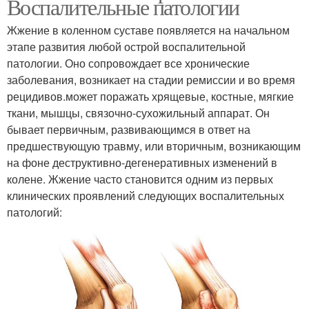
Воспалительные патологии
Жжение в коленном суставе появляется на начальном
этапе развития любой острой воспалительной
патологии. Оно сопровождает все хронические
заболевания, возникает на стадии ремиссии и во время
рецидивов.может поражать хрящевые, костные, мягкие
ткани, мышцы, связочно-сухожильный аппарат. Он
бывает первичным, развивающимся в ответ на
предшествующую травму, или вторичным, возникающим
на фоне деструктивно-дегенеративных изменений в
колене. Жжение часто становится одним из первых
клинических проявлений следующих воспалительных
патологий: