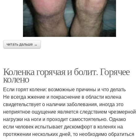
читать дальше →
Коленка горячая и болит. Горячее
колено
Если горят колени: возможные причины и что делать
Не всегда жжение и покраснение в области колена
свидетельствует о наличии заболевания, иногда это
неприятное ощущение является следствием чрезмерной
нагрузки на ноги и проходит самостоятельно. Однако
если человек испытывает дискомфорт в коленях на
протяжении нескольких дней, то необходимо обратиться