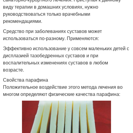
виду терапии в домашних условиях, нужно
руководствоваться только врачебными
рекомендациями.
Средство при заболеваниях суставов может
использоваться по-разному. Применяются:
Эффективно использование у совсем маленьких детей с
дисплазией тазобедренных суставов и при
воспалительных изменениях суставов в любом
возрасте.
Свойства парафина
Положительное воздействие этого метода лечения во
многом определяют физические качества парафина: