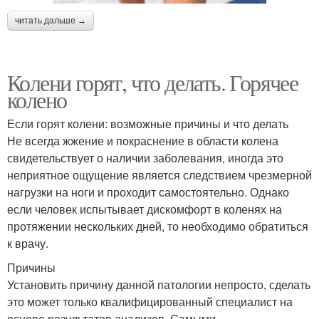
читать дальше →
Колени горят, что делать. Горячее
колено
Если горят колени: возможные причины и что делать
Не всегда жжение и покраснение в области колена
свидетельствует о наличии заболевания, иногда это
неприятное ощущение является следствием чрезмерной
нагрузки на ноги и проходит самостоятельно. Однако
если человек испытывает дискомфорт в коленях на
протяжении нескольких дней, то необходимо обратиться
к врачу.
Причины
Установить причину данной патологии непросто, сделать
это может только квалифицированный специалист на
основе результатов анализов. Самыми