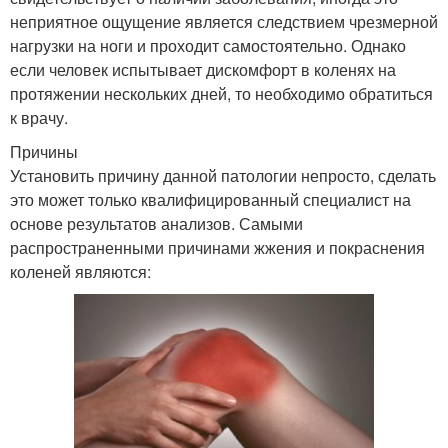
неприятное ощущение является следствием чрезмерной
нагрузки на ноги и проходит самостоятельно. Однако
если человек испытывает дискомфорт в коленях на
протяжении нескольких дней, то необходимо обратиться
к врачу.
Причины
Установить причину данной патологии непросто, сделать
это может только квалифицированный специалист на
основе результатов анализов. Самыми
распространенными причинами жжения и покраснения
коленей являются: