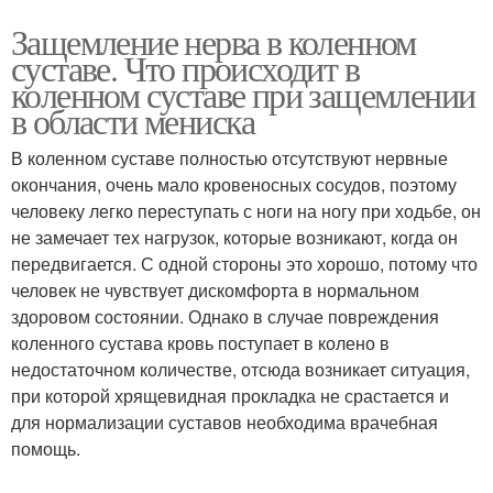
Защемление нерва в коленном
суставе. Что происходит в
коленном суставе при защемлении
в области мениска
В коленном суставе полностью отсутствуют нервные
окончания, очень мало кровеносных сосудов, поэтому
человеку легко переступать с ноги на ногу при ходьбе, он
не замечает тех нагрузок, которые возникают, когда он
передвигается. С одной стороны это хорошо, потому что
человек не чувствует дискомфорта в нормальном
здоровом состоянии. Однако в случае повреждения
коленного сустава кровь поступает в колено в
недостаточном количестве, отсюда возникает ситуация,
при которой хрящевидная прокладка не срастается и
для нормализации суставов необходима врачебная
помощь.