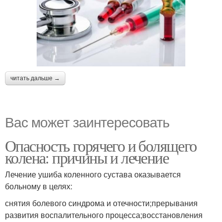
читать дальше →
Вас может заинтересовать
Опасность горячего и болящего
колена: причины и лечение
Лечение ушиба коленного сустава оказывается
больному в целях:
снятия болевого синдрома и отечности;прерывания
развития воспалительного процесса;восстановления