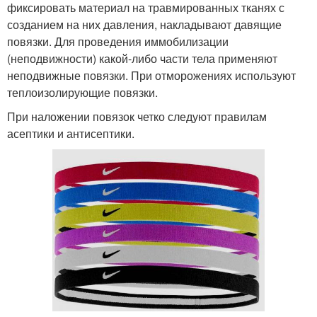
фиксировать материал на травмированных тканях с
созданием на них давления, накладывают давящие
повязки. Для проведения иммобилизации
(неподвижности) какой-либо части тела применяют
неподвижные повязки. При отморожениях используют
теплоизолирующие повязки.
При наложении повязок четко следуют правилам
асептики и антисептики.