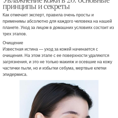
принципы и секреты
Как отмечает эксперт, правила очень просты и
применимы абсолютно для каждого человека на нашей
планете. Уход за лицом в домашних условиях состоит из
трех этапов.
Очищение
Известная истина — уход за кожей начинается с
очищения. На этом этапе с ее поверхности удаляются
загрязнения, и это не только макияж и осевшие на кожу
частички пыли, но и избытки себума, мертвые клетки
эпидермиса.