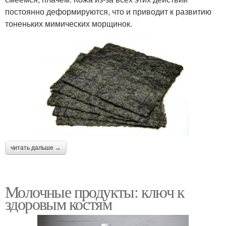
постоянно деформируются, что и приводит к развитию
тоненьких мимических морщинок.
читать дальше →
Молочные продукты: ключ к
здоровым костям