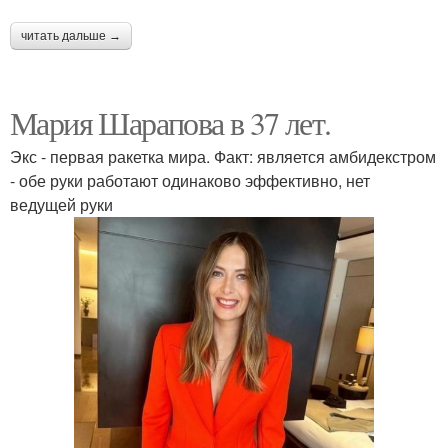
читать дальше →
Мария Шарапова в 37 лет.
Экс - первая ракетка мира. Факт: является амбидекстром
- обе руки работают одинаково эффективно, нет
ведущей руки