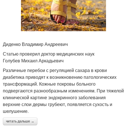
Диденко Владимир Андреевич
Статью проверил доктор медицинских наук
Голубев Михаил Аркадьевич
Различные перебои с регуляцией сахара в крови
диабетика приводят к возникновению патологических
трансформаций. Кожные покровы больного
подвергаются разнообразным изменениям. При тяжелой
клинической картине эндокринного заболевания
верхние слои дермы грубеют, появляется сухость и
шелушение.
читать дальше →