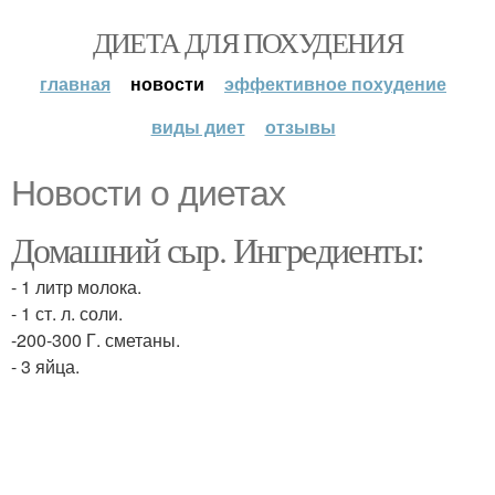
ДИЕТА ДЛЯ ПОХУДЕНИЯ
главная
новости
эффективное похудение
виды диет
отзывы
Новости о диетах
Домашний сыр. Ингредиенты:
- 1 литр молока.
- 1 ст. л. соли.
-200-300 Г. сметаны.
- 3 яйца.