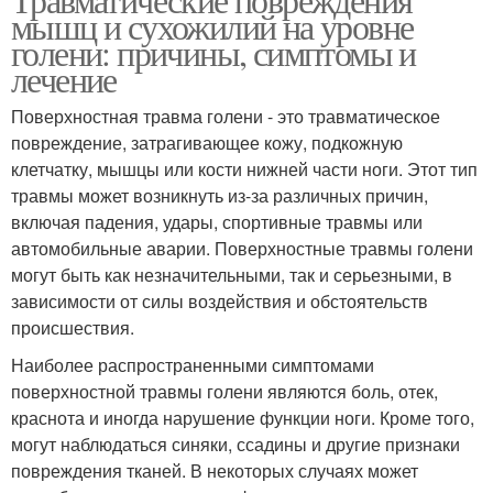
мышц и сухожилий на уровне
голени: причины, симптомы и
лечение
Поверхностная травма голени - это травматическое
повреждение, затрагивающее кожу, подкожную
клетчатку, мышцы или кости нижней части ноги. Этот тип
травмы может возникнуть из-за различных причин,
включая падения, удары, спортивные травмы или
автомобильные аварии. Поверхностные травмы голени
могут быть как незначительными, так и серьезными, в
зависимости от силы воздействия и обстоятельств
происшествия.
Наиболее распространенными симптомами
поверхностной травмы голени являются боль, отек,
краснота и иногда нарушение функции ноги. Кроме того,
могут наблюдаться синяки, ссадины и другие признаки
повреждения тканей. В некоторых случаях может