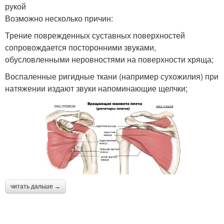
рукой
Возможно несколько причин:
Трение поврежденных суставных поверхностей
сопровождается посторонними звуками,
обусловленными неровностями на поверхности хряща;
Воспаленные ригидные ткани (например сухожилия) при
натяжении издают звуки напоминающие щелчки;
читать дальше →