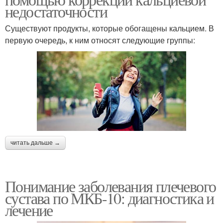
недостаточности
Существуют продукты, которые обогащены кальцием. В
первую очередь, к ним относят следующие группы:
читать дальше →
Понимание заболевания плечевого
сустава по МКБ-10: диагностика и
лечение