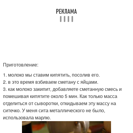
Приготовление:
1. молоко мы ставим кипятить, посолив его.
2. в это время взбиваем сметану с яйцами.
3. как молоко закипит, добавляете сметанную смесь и
помешивая кипятите около 5 мин. Как только масса
отделиться от сыворотки, откидываем эту массу на
ситечко. У меня сита металлического не было,
использовала марлю.