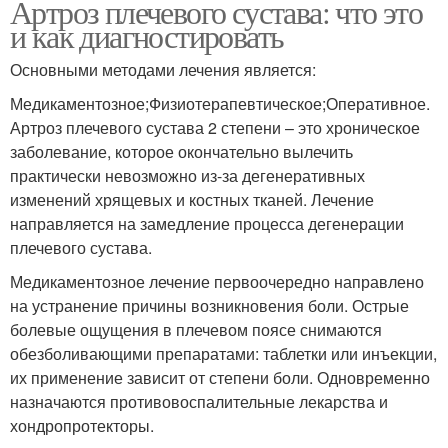
Артроз плечевого сустава: что это
и как диагностировать
Основными методами лечения является:
Медикаментозное;Физиотерапевтическое;Оперативное.
Артроз плечевого сустава 2 степени – это хроническое
заболевание, которое окончательно вылечить
практически невозможно из-за дегенеративных
изменений хрящевых и костных тканей. Лечение
направляется на замедление процесса дегенерации
плечевого сустава.
Медикаментозное лечение первоочередно направлено
на устранение причины возникновения боли. Острые
болевые ощущения в плечевом поясе снимаются
обезболивающими препаратами: таблетки или инъекции,
их применение зависит от степени боли. Одновременно
назначаются противовоспалительные лекарства и
хондропротекторы.