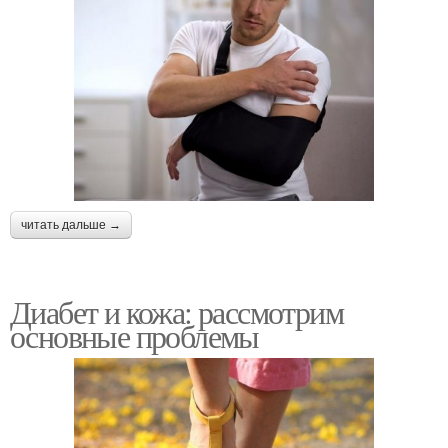
читать дальше →
Диабет и кожа: рассмотрим
основные проблемы