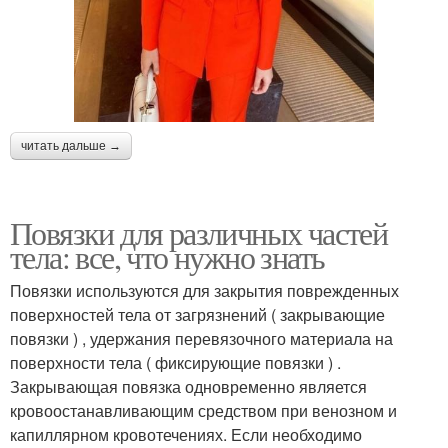
читать дальше →
Повязки для различных частей
тела: все, что нужно знать
Повязки используются для закрытия поврежденных
поверхностей тела от загрязнений ( закрывающие
повязки ) , удержания перевязочного материала на
поверхности тела ( фиксирующие повязки ) .
Закрывающая повязка одновременно является
кровоостанавливающим средством при венозном и
капиллярном кровотечениях. Если необходимо