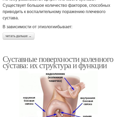
Существует большое количество факторов, способных
приводить к воспалительному поражению плечевого
сустава.
В зависимости от этиологиибывает:
читать дальше →
Суставные поверхности коленного
сустава: их структура и функции