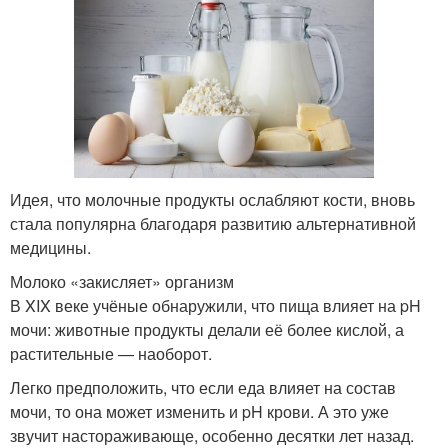
Идея, что молочные продукты ослабляют кости, вновь
стала популярна благодаря развитию альтернативной
медицины.
Молоко «закисляет» организм
В XIX веке учёные обнаружили, что пища влияет на pH
мочи: животные продукты делали её более кислой, а
растительные — наоборот.
Легко предположить, что если еда влияет на состав
мочи, то она может изменить и pH крови. А это уже
звучит настораживающе, особенно десятки лет назад.