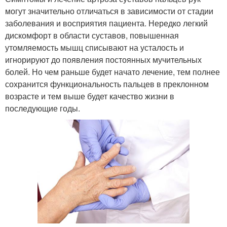
могут значительно отличаться в зависимости от стадии
заболевания и восприятия пациента. Нередко легкий
дискомфорт в области суставов, повышенная
утомляемость мышц списывают на усталость и
игнорируют до появления постоянных мучительных
болей. Но чем раньше будет начато лечение, тем полнее
сохранится функциональность пальцев в преклонном
возрасте и тем выше будет качество жизни в
последующие годы.