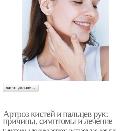
читать дальше →
Артроз кистей и пальцев рук:
причины, симптомы и лечение
Симптомы и лечение артроза суставов пальцев рук