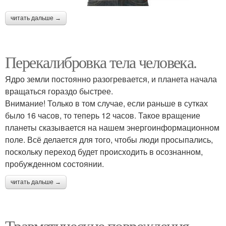
читать дальше →
Перекалибровка тела человека.
Ядро земли постоянно разогревается, и планета начала
вращаться гораздо быстрее.
Внимание! Только в том случае, если раньше в сутках
было 16 часов, то теперь 12 часов. Такое вращение
планеты сказывается на нашем энергоинформационном
поле. Всё делается для того, чтобы люди просыпались,
поскольку переход будет происходить в осознанном,
пробужденном состоянии.
читать дальше →
Травматические повреждения