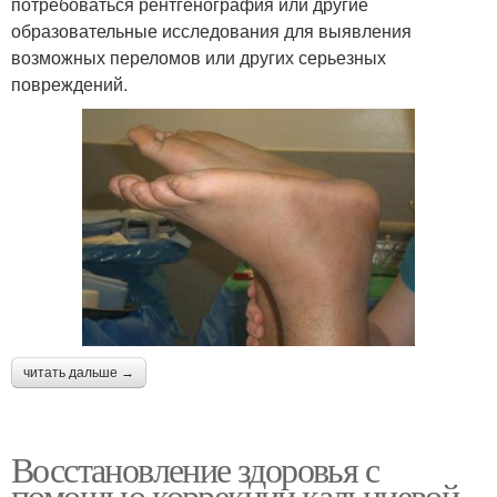
потребоваться рентгенография или другие
образовательные исследования для выявления
возможных переломов или других серьезных
повреждений.
читать дальше →
Восстановление здоровья с
помощью коррекции кальциевой