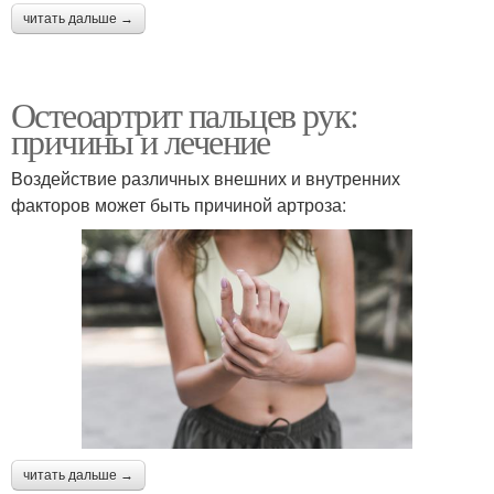
читать дальше →
Остеоартрит пальцев рук:
причины и лечение
Воздействие различных внешних и внутренних
факторов может быть причиной артроза:
читать дальше →