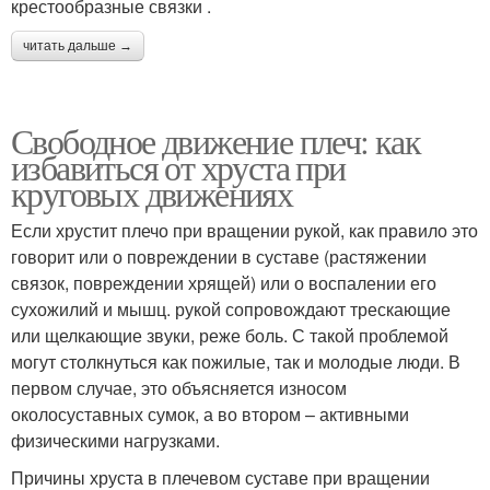
крестообразные связки .
читать дальше →
Свободное движение плеч: как
избавиться от хруста при
круговых движениях
Если хрустит плечо при вращении рукой, как правило это
говорит или о повреждении в суставе (растяжении
связок, повреждении хрящей) или о воспалении его
сухожилий и мышц. рукой сопровождают трескающие
или щелкающие звуки, реже боль. С такой проблемой
могут столкнуться как пожилые, так и молодые люди. В
первом случае, это объясняется износом
околосуставных сумок, а во втором – активными
физическими нагрузками.
Причины хруста в плечевом суставе при вращении