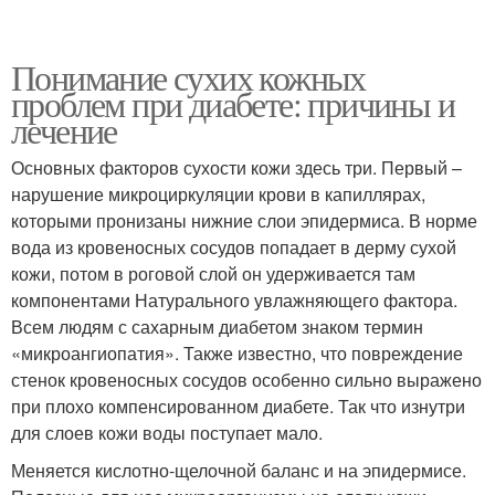
Понимание сухих кожных
проблем при диабете: причины и
лечение
Основных факторов сухости кожи здесь три. Первый –
нарушение микроциркуляции крови в капиллярах,
которыми пронизаны нижние слои эпидермиса. В норме
вода из кровеносных сосудов попадает в дерму сухой
кожи, потом в роговой слой он удерживается там
компонентами Натурального увлажняющего фактора.
Всем людям с сахарным диабетом знаком термин
«микроангиопатия». Также известно, что повреждение
стенок кровеносных сосудов особенно сильно выражено
при плохо компенсированном диабете. Так что изнутри
для слоев кожи воды поступает мало.
Меняется кислотно-щелочной баланс и на эпидермисе.