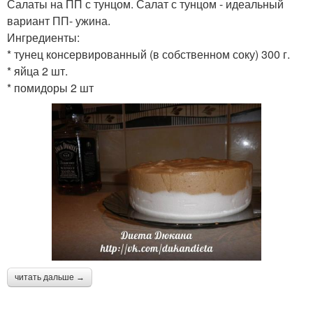
Салаты на ПП с тунцом. Салат с тунцом - идеальный
вариант ПП- ужина.
Ингредиенты:
* тунец консервированный (в собственном соку) 300 г.
* яйца 2 шт.
* помидоры 2 шт
читать дальше →