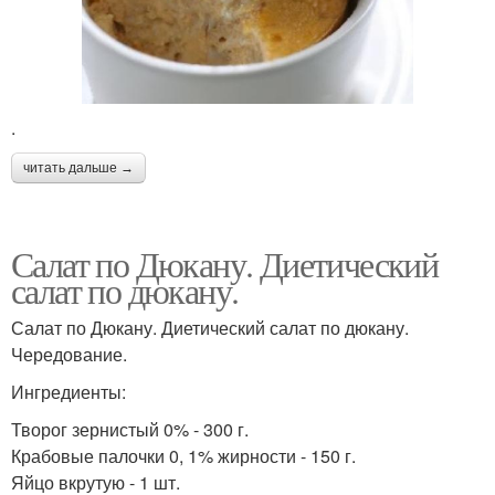
.
читать дальше →
Салат по Дюкану. Диетический
салат по дюкану.
Салат по Дюкану. Диетический салат по дюкану.
Чередование.
Ингредиенты:
Творог зернистый 0% - 300 г.
Крабовые палочки 0, 1% жирности - 150 г.
Яйцо вкрутую - 1 шт.