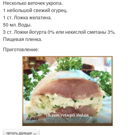
Несколько веточек укропа.
1 небольшой свежий огурец.
1 ст. Ложка желатина.
50 мл. Воды.
3 ст. Ложки йогурта 0% или некислой сметаны 3%.
Пищевая пленка.
Приготовление:
читать дальше →