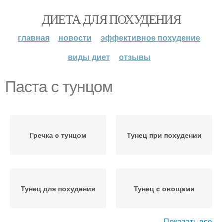
ДИЕТА ДЛЯ ПОХУДЕНИЯ
главная
новости
эффективное похудение
виды диет
отзывы
Паста с тунцом
Гречка с тунцом
Тунец при похудении
Тунец для похудения
Тунец с овощами
Показать все