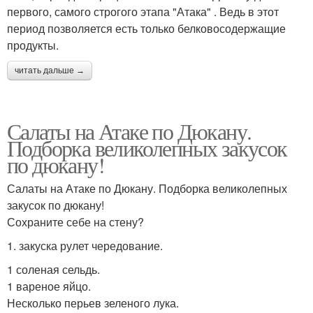
первого, самого строгого этапа "Атака" . Ведь в этот
период позволяется есть только белковосодержащие
продукты.
читать дальше →
Салаты на Атаке по Дюкану.
Подборка великолепных закусок
по дюкану!
Салаты на Атаке по Дюкану. Подборка великолепных
закусок по дюкану!
Сохраните себе на стену?
1. закуска рулет чередование.
1 соленая сельдь.
1 вареное яйцо.
Несколько перьев зеленого лука.