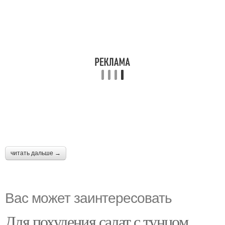
читать дальше →
Вас может заинтересовать
Для похудения салат с тунцом