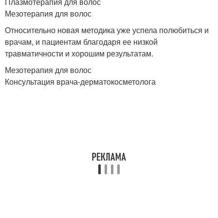
Плазмотерапия для волос
Мезотерапия для волос
Относительно новая методика уже успела полюбиться и
врачам, и пациентам благодаря ее низкой
травматичности и хорошим результатам.
Мезотерапия для волос
Консультация врача-дерматокосметолога