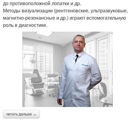
до противоположной лопатки и др.
Методы визуализации (рентгеновские, ультразвуковые,
магнитно-резонансные и др.) играют вспомогательную
роль в диагностике.
читать дальше →