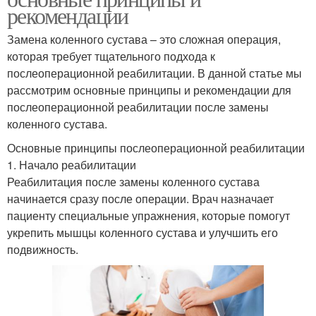
рекомендации
Замена коленного сустава – это сложная операция,
которая требует тщательного подхода к
послеоперационной реабилитации. В данной статье мы
рассмотрим основные принципы и рекомендации для
послеоперационной реабилитации после замены
коленного сустава.
Основные принципы послеоперационной реабилитации
1. Начало реабилитации
Реабилитация после замены коленного сустава
начинается сразу после операции. Врач назначает
пациенту специальные упражнения, которые помогут
укрепить мышцы коленного сустава и улучшить его
подвижность.