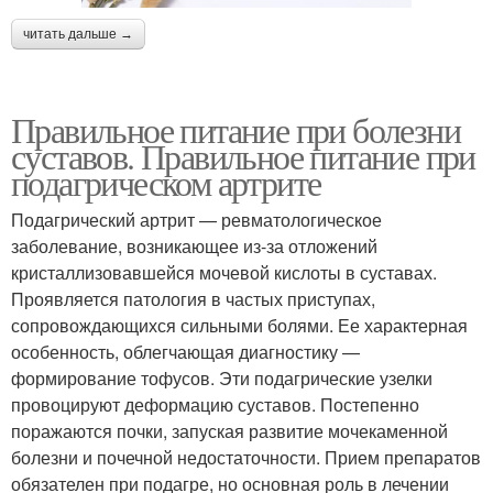
читать дальше →
Правильное питание при болезни
суставов. Правильное питание при
подагрическом артрите
Подагрический артрит — ревматологическое
заболевание, возникающее из-за отложений
кристаллизовавшейся мочевой кислоты в суставах.
Проявляется патология в частых приступах,
сопровождающихся сильными болями. Ее характерная
особенность, облегчающая диагностику —
формирование тофусов. Эти подагрические узелки
провоцируют деформацию суставов. Постепенно
поражаются почки, запуская развитие мочекаменной
болезни и почечной недостаточности. Прием препаратов
обязателен при подагре, но основная роль в лечении