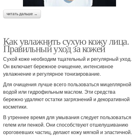
читать дальше →
Как увлажнить сухую кожу лица.
Правильный уход за кожей
Сухой коже необходим тщательный и регулярный уход.
Он включает бережное очищение, интенсивное
увлажнение и регулярное тонизирование.
Для очищения лучше всего пользоваться мицеллярной
водой или гидрофильным маслом. Эти средства
бережно удаляют остатки загрязнений и декоративной
косметики.
В утреннее время для умывания следует пользоваться
гелем или пенкой. Они способствуют отшелушиванию
ороговевших частиц, делают кожу мягкой и эластичной.