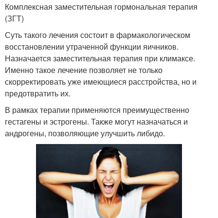
Комплексная заместительная гормональная терапия
(ЗГТ)
Суть такого лечения состоит в фармакологическом
восстановлении утраченной функции яичников.
Назначается заместительная терапия при климаксе.
Именно такое лечение позволяет не только
скорректировать уже имеющиеся расстройства, но и
предотвратить их.
В рамках терапии применяются преимущественно
гестагены и эстрогены. Также могут назначаться и
андрогены, позволяющие улучшить либидо.