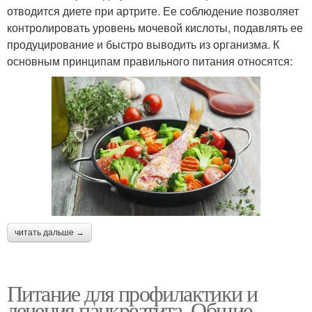
отводится диете при артрите. Ее соблюдение позволяет
контролировать уровень мочевой кислоты, подавлять ее
продуцирование и быстро выводить из организма. К
основным принципам правильного питания относятся:
читать дальше →
Питание для профилактики и
лечения панкреатита. Общие