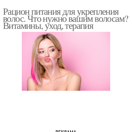
Рацион питания для укрепления
волос. Что нужно вашим волосам?
Витамины, уход, терапия