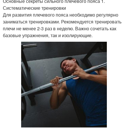
Основные секреты сильного плечевого пояса 1.
Систематические тренировки
Для развития плечевого пояса необходимо регулярно
заниматься тренировками. Рекомендуется тренировать
плечи не менее 2-3 раз в неделю. Важно сочетать как
базовые упражнения, так и изолирующие.