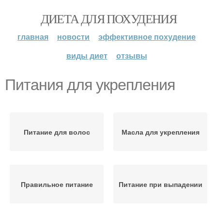
ДИЕТА ДЛЯ ПОХУДЕНИЯ
главная
новости
эффективное похудение
виды диет
отзывы
Питания для укрепления
Питание для волос
Масла для укрепления
Правильное питание
Питание при выпадении