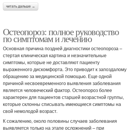
читать дальше →
Остеопороз: полное руководство
по симптомам и лечению
Основная причина поздней диагностики остеопороза –
стертая клиническая картина и незначительные
симптомы, которые не доставляют пациенту
выраженного дискомфорта. Это приводит к запоздалому
обращению за медицинской помощью. Еще одной
причиной несвоевременного выявления заболевания
является человеческий фактор. Остеопороз более
характерен для пациентов старшей возрастной группы,
которые склонны списывать имеющиеся симптомы на
свой немолодой возраст.
К сожалению, около половины случаев заболевания
выявляется только на этапе осложнений – при