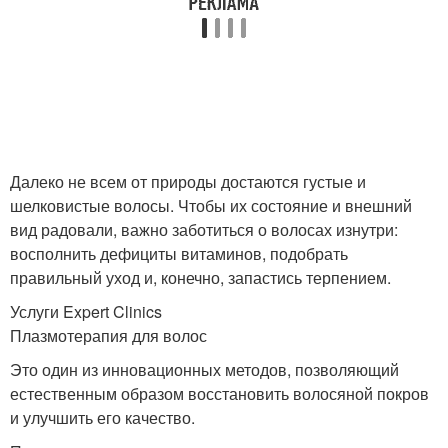
Далеко не всем от природы достаются густые и
шелковистые волосы. Чтобы их состояние и внешний
вид радовали, важно заботиться о волосах изнутри:
восполнить дефициты витаминов, подобрать
правильный уход и, конечно, запастись терпением.
Услуги Expert Clinics
Плазмотерапия для волос
Это один из инновационных методов, позволяющий
естественным образом восстановить волосяной покров
и улучшить его качество.