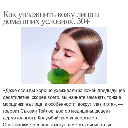
Как увлажнить кожу лица в
домашних условиях. 30+
«Даже если вы хорошо ухаживали за кожей предыдущее
десятилетие, скорее всего, вы начнете замечать тонкие
морщинки на лице, в особенности, вокруг глаз и рта», —
говорит Сьюзан Тейлор, доктор медицины, доцент
дерматологии в Колумбийском университете. —
Светлокожие женщины могут заметить пигментные