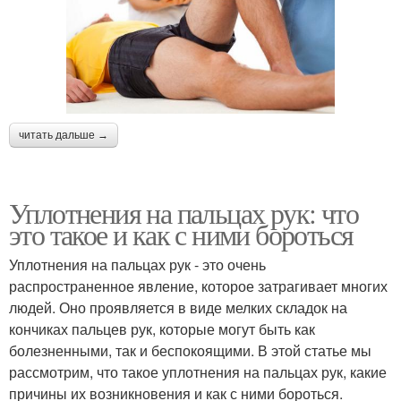
читать дальше →
Уплотнения на пальцах рук: что
это такое и как с ними бороться
Уплотнения на пальцах рук - это очень
распространенное явление, которое затрагивает многих
людей. Оно проявляется в виде мелких складок на
кончиках пальцев рук, которые могут быть как
болезненными, так и беспокоящими. В этой статье мы
рассмотрим, что такое уплотнения на пальцах рук, какие
причины их возникновения и как с ними бороться.