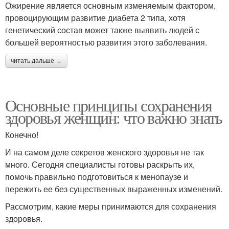
Ожирение является основным изменяемым фактором,
провоцирующим развитие диабета 2 типа, хотя
генетический состав может также выявить людей с
большей вероятностью развития этого заболевания.
читать дальше →
Основные принципы сохранения
здоровья женщин: что важно знать
Конечно!
И на самом деле секретов женского здоровья не так
много. Сегодня специалисты готовы раскрыть их,
помочь правильно подготовиться к менопаузе и
пережить ее без существенных выраженных изменений.
Рассмотрим, какие меры принимаются для сохранения
здоровья.