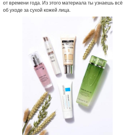
от времени года. Из этого материала ты узнаешь всё
об уходе за сухой кожей лица.