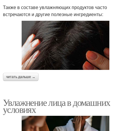
Также в составе увлажняющих продуктов часто
встречаются и другие полезные ингредиенты:
читать дальше →
Увлажнение лица в домашних
условиях