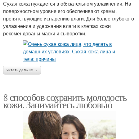
Сухая кожа нуждается в обязательном увлажнении. На
поверхностном уровне его обеспечивают кремы,
препятствующие испарению влаги. Для более глубокого
увлажнения и удержания влаги в клетках кожи
рекомендованы маски и сыворотки.
читать дальше →
8 способов сохранить молодость
кожи. Занимайтесь любовью