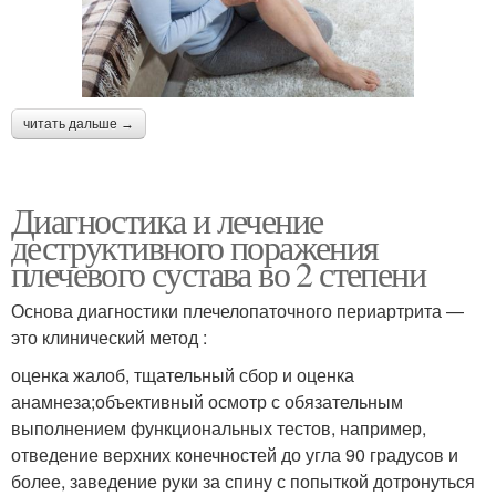
читать дальше →
Диагностика и лечение
деструктивного поражения
плечевого сустава во 2 степени
Основа диагностики плечелопаточного периартрита —
это клинический метод :
оценка жалоб, тщательный сбор и оценка
анамнеза;объективный осмотр с обязательным
выполнением функциональных тестов, например,
отведение верхних конечностей до угла 90 градусов и
более, заведение руки за спину с попыткой дотронуться