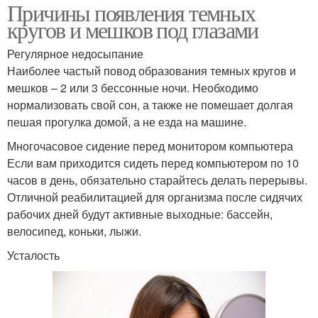
Причины появления темных
кругов и мешков под глазами
Регулярное недосыпание
Наиболее частый повод образования темных кругов и
мешков – 2 или 3 бессонные ночи. Необходимо
нормализовать свой сон, а также не помешает долгая
пешая прогулка домой, а не езда на машине.
Многочасовое сидение перед монитором компьютера
Если вам приходится сидеть перед компьютером по 10
часов в день, обязательно старайтесь делать перерывы.
Отличной реабилитацией для организма после сидячих
рабочих дней будут активные выходные: бассейн,
велосипед, коньки, лыжи.
Усталость