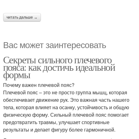
читать дальше →
Вас может заинтересовать
Секреты сильного плечевого
пояса: как достичь идеальной
формы
Почему важен плечевой пояс?
Плечевой пояс – это не просто группа мышц, которая
обеспечивает движение рук. Это важная часть нашего
тела, которая влияет на осанку, устойчивость и общую
физическую форму. Сильный плечевой пояс помогает
предотвратить травмы, улучшает спортивные
результаты и делает фигуру более гармоничной.