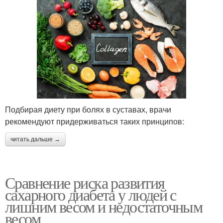
Подбирая диету при болях в суставах, врачи
рекомендуют придерживаться таких принципов:
читать дальше →
Сравнение риска развития
сахарного диабета у людей с
лишним весом и недостаточным
весом