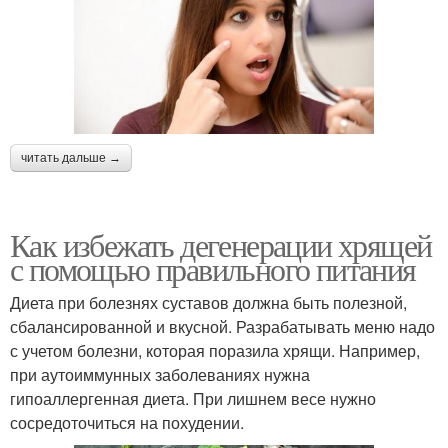
читать дальше →
Как избежать дегенерации хрящей
с помощью правильного питания
Диета при болезнях суставов должна быть полезной,
сбалансированной и вкусной. Разрабатывать меню надо
с учетом болезни, которая поразила хрящи. Например,
при аутоиммунных заболеваниях нужна
гипоаллергенная диета. При лишнем весе нужно
сосредоточиться на похудении.