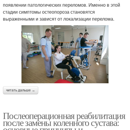
появлении патологических переломов. Именно в этой
стадии симптомы остеопороза становятся
выраженными и зависят от локализации перелома.
читать дальше →
Послеоперационная реабилитация
после замены коленного сустава:
основные принципы и