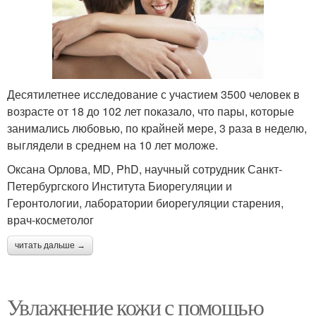
Десятилетнее исследование с участием 3500 человек в
возрасте от 18 до 102 лет показало, что пары, которые
занимались любовью, по крайней мере, 3 раза в неделю,
выглядели в среднем на 10 лет моложе.
Оксана Орлова, MD, PhD, научный сотрудник Санкт-
Петербургского Института Биорегуляции и
Геронтологии, лаборатории биорегуляции старения,
врач-косметолог
читать дальше →
Увлажнение кожи с помощью