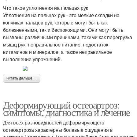
Что такое уплотнения на пальцах рук
Уплотнения на пальцах рук - это мелкие складки на
кончиках пальцев рук, которые могут быть как
болезненными, так и беспокоящими. Они могут быть
вызваны различными причинами, такими как перегрузка
мышц рук, неправильное питание, недостаток
витаминов и минералов, а также неправильное
выполнение упражнений.
читать дальше →
Деформирующий остеоартроз:
симптомы, диагностика и лечение
Для всех разновидностей деформирующего
остеоартроза характерны болевые ощущения в