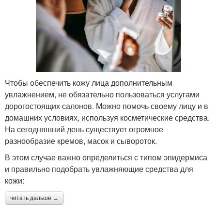
Чтобы обеспечить кожу лица дополнительным
увлажнением, не обязательно пользоваться услугами
дорогостоящих салонов. Можно помочь своему лицу и в
домашних условиях, используя косметические средства.
На сегодняшний день существует огромное
разнообразие кремов, масок и сывороток.
В этом случае важно определиться с типом эпидермиса
и правильно подобрать увлажняющие средства для
кожи:
читать дальше →