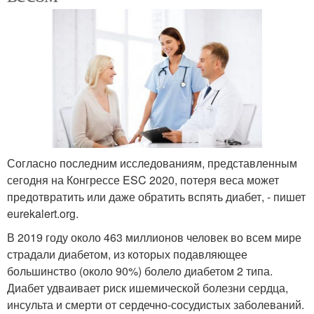
Согласно последним исследованиям, представленным
сегодня на Конгрессе ESC 2020, потеря веса может
предотвратить или даже обратить вспять диабет, - пишет
eurekalert.org.
В 2019 году около 463 миллионов человек во всем мире
страдали диабетом, из которых подавляющее
большинство (около 90%) болело диабетом 2 типа.
Диабет удваивает риск ишемической болезни сердца,
инсульта и смерти от сердечно-сосудистых заболеваний.