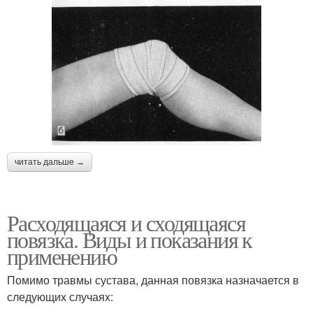
читать дальше →
Расходящаяся и сходящаяся
повязка. Виды и показания к
применению
Помимо травмы сустава, данная повязка назначается в
следующих случаях: