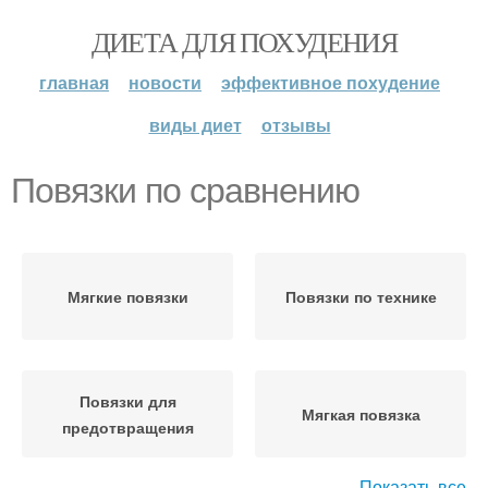
ДИЕТА ДЛЯ ПОХУДЕНИЯ
главная
новости
эффективное похудение
виды диет
отзывы
Повязки по сравнению
Мягкие повязки
Повязки по технике
Повязки для
Мягкая повязка
предотвращения
Показать все