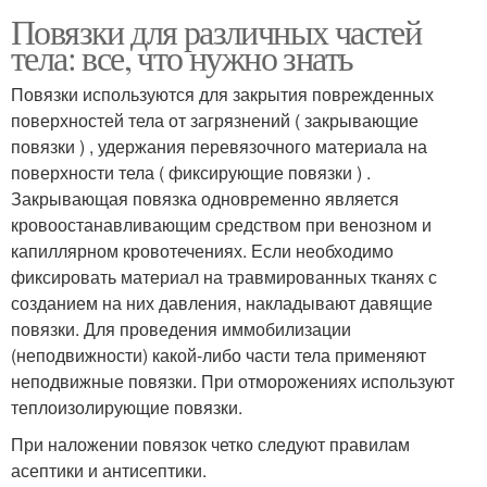
Повязки для различных частей
тела: все, что нужно знать
Повязки используются для закрытия поврежденных
поверхностей тела от загрязнений ( закрывающие
повязки ) , удержания перевязочного материала на
поверхности тела ( фиксирующие повязки ) .
Закрывающая повязка одновременно является
кровоостанавливающим средством при венозном и
капиллярном кровотечениях. Если необходимо
фиксировать материал на травмированных тканях с
созданием на них давления, накладывают давящие
повязки. Для проведения иммобилизации
(неподвижности) какой-либо части тела применяют
неподвижные повязки. При отморожениях используют
теплоизолирующие повязки.
При наложении повязок четко следуют правилам
асептики и антисептики.