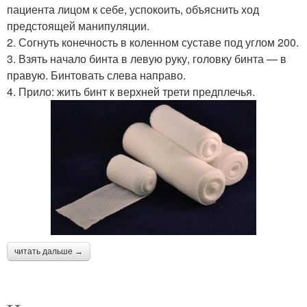
пациента лицом к себе, успокоить, объяснить ход
предстоящей манипуляции.
2. Согнуть конечность в коленном суставе под углом 200.
3. Взять начало бинта в левую руку, головку бинта — в
правую. Бинтовать слева направо.
4. Прило: жить бинт к верхней трети предплечья.
читать дальше →