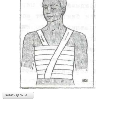
читать дальше →