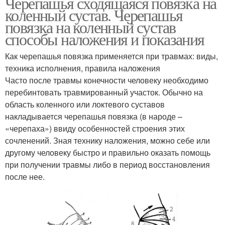
Черепашья сходящаяся повязка на
коленный сустав. Черепашья
повязка на коленный сустав
способы наложения и показания
Как черепашья повязка применяется при травмах: виды,
техника исполнения, правила наложения
Часто после травмы конечности человеку необходимо
перебинтовать травмированный участок. Обычно на
область коленного или локтевого суставов
накладывается черепашья повязка (в народе –
«черепаха») ввиду особенностей строения этих
сочленений. Зная технику наложения, можно себе или
другому человеку быстро и правильно оказать помощь
при получении травмы либо в период восстановления
после нее.