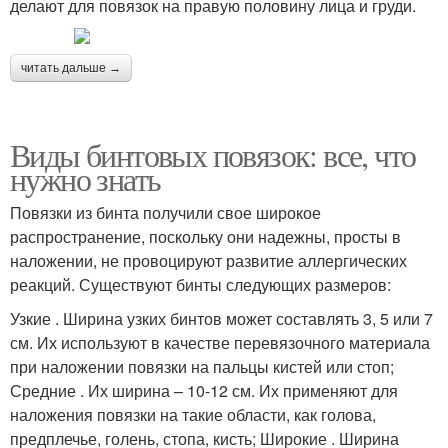
делают для повязок на правую половину лица и груди.
читать дальше →
Виды бинтовых повязок: все, что
нужно знать
Повязки из бинта получили свое широкое
распространение, поскольку они надежны, просты в
наложении, не провоцируют развитие аллергических
реакций. Существуют бинты следующих размеров:
Узкие . Ширина узких бинтов может составлять 3, 5 или 7
см. Их используют в качестве перевязочного материала
при наложении повязки на пальцы кистей или стоп;
Средние . Их ширина – 10-12 см. Их применяют для
наложения повязки на такие области, как голова,
предплечье, голень, стопа, кисть; Широкие . Ширина