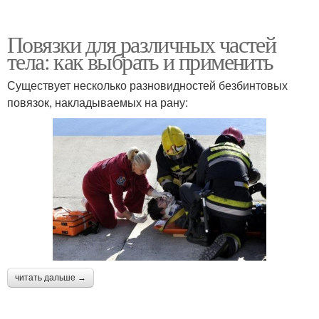
Повязки для различных частей
тела: как выбрать и применить
Существует несколько разновидностей безбинтовых
повязок, накладываемых на рану:
читать дальше →