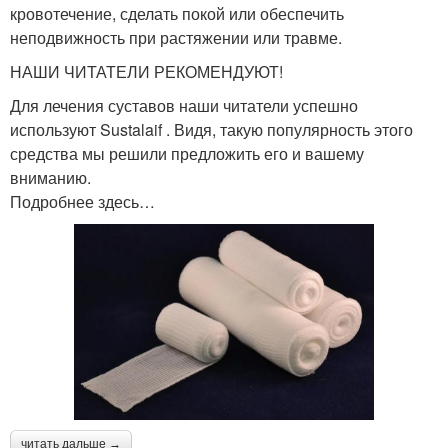
кровотечение, сделать покой или обеспечить
неподвижность при растяжении или травме.
НАШИ ЧИТАТЕЛИ РЕКОМЕНДУЮТ!
Для лечения суставов наши читатели успешно
используют Sustalaif . Видя, такую популярность этого
средства мы решили предложить его и вашему
вниманию.
Подробнее здесь…
читать дальше →