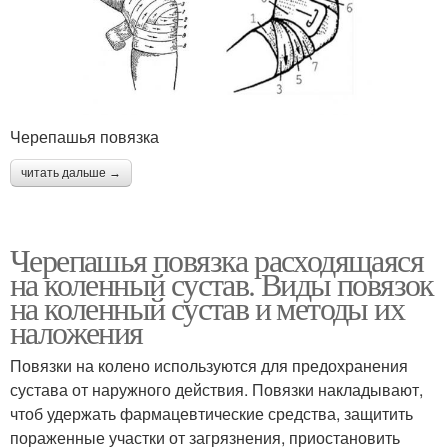
Черепашья повязка
читать дальше →
Черепашья повязка расходящаяся
на коленный сустав. Виды повязок
на коленный сустав и методы их
наложения
Повязки на колено используются для предохранения
сустава от наружного действия. Повязки накладывают,
чтоб удержать фармацевтические средства, защитить
пораженные участки от загрязнения, приостановить