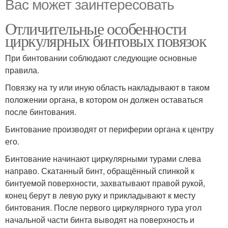
Вас может заинтересовать
Отличительные особенности
циркулярных бинтовых повязок
При бинтовании соблюдают следующие основные
правила.
Повязку на ту или иную область накладывают в таком
положении органа, в котором он должен оставаться
после бинтования.
Бинтование производят от периферии органа к центру
его.
Бинтование начинают циркулярными турами слева
направо. Скатанный бинт, обращённый спинкой к
бинтуемой поверхности, захватывают правой рукой,
конец берут в левую руку и прикладывают к месту
бинтования. После первого циркулярного тура угол
начальной части бинта выводят на поверхность и