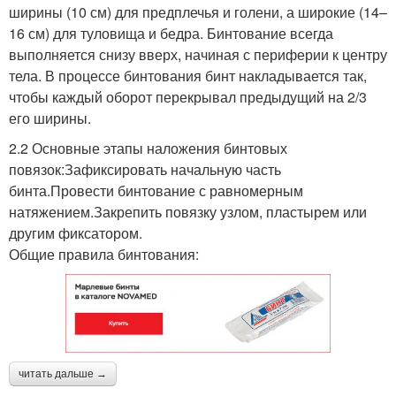
ширины (10 см) для предплечья и голени, а широкие (14–
16 см) для туловища и бедра. Бинтование всегда
выполняется снизу вверх, начиная с периферии к центру
тела. В процессе бинтования бинт накладывается так,
чтобы каждый оборот перекрывал предыдущий на 2/3
его ширины.
2.2 Основные этапы наложения бинтовых
повязок:Зафиксировать начальную часть
бинта.Провести бинтование с равномерным
натяжением.Закрепить повязку узлом, пластырем или
другим фиксатором.
Общие правила бинтования:
читать дальше →