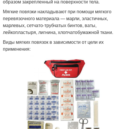
образом закрепленный на поверхности тела.
Мягкие повязки накладывают при помощи мягкого
перевязочного материала — марли, эластичных,
марлевых, сетчато-трубчатых бинтов, ваты,
лейкопластыря, лигнина, хлопчатобумажной ткани.
Виды мягких повязок в зависимости от цели их
применения: