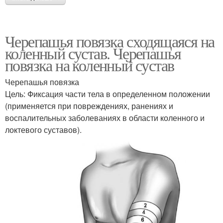
Черепашья повязка сходящаяся на
коленный сустав. Черепашья
повязка на коленный сустав
Черепашья повязка
Цель: Фиксация части тела в определенном положении
(применяется при повреждениях, ранениях и
воспалительных заболеваниях в области коленного и
локтевого суставов).