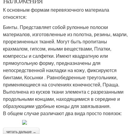
К основным формам перевязочного материала
относятся:
Бинты. Представляет собой рулонные полоски
материалов, изготовленные из полотна, резины, марли,
прорезиненных тканей. Могут быть пропитаны
крахмалом, гипсом, иными веществами, Платки,
компрессы и салфетки. Имеют квадратную или
прямоугольную форму, предназначены для
непосредственной накладки на кожу, фиксируются
бинтами, Косынки . Равнобедренные треугольники,
применяющиеся на сочлениях конечностей, Праща.
Выполнена из кусков ткани элемента с разрезанными
продольными концами, находящимися в середине и
образующими удобные концы для завязывания.
В общем случае различают два вида просто повязок:
читать дальше →