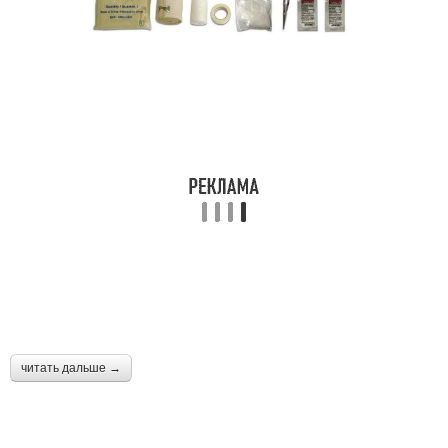
читать дальше →