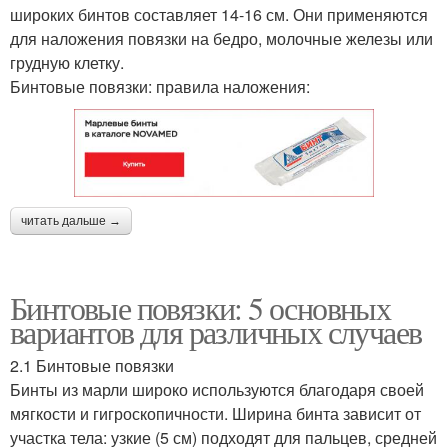
широких бинтов составляет 14-16 см. Они применяются
для наложения повязки на бедро, молочные железы или
грудную клетку.
Бинтовые повязки: правила наложения:
читать дальше →
Бинтовые повязки: 5 основных
вариантов для различных случаев
2.1 Бинтовые повязки
Бинты из марли широко используются благодаря своей
мягкости и гигроскопичности. Ширина бинта зависит от
участка тела: узкие (5 см) подходят для пальцев, средней