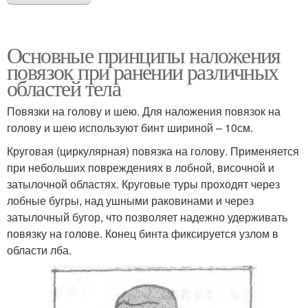
Основные принципы наложения
повязок при ранении различных
областей тела
Повязки на голову и шею. Для наложения повязок на
голову и шею используют бинт шириной – 10см.
Круговая (циркулярная) повязка на голову. Применяется
при небольших повреждениях в лобной, височной и
затылочной областях. Круговые туры проходят через
лобные бугры, над ушными раковинами и через
затылочный бугор, что позволяет надежно удерживать
повязку на голове. Конец бинта фиксируется узлом в
области лба.