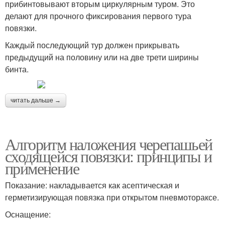
прибинтовывают вторым циркулярным туром. Это
делают для прочного фиксирования первого тура
повязки.
Каждый последующий тур должен прикрывать
предыдущий на половину или на две трети ширины
бинта.
читать дальше →
Алгоритм наложения черепашьей
сходящейся повязки: принципы и
применение
Показание: накладывается как асептическая и
герметизирующая повязка при открытом пневмотораксе.
Оснащение: