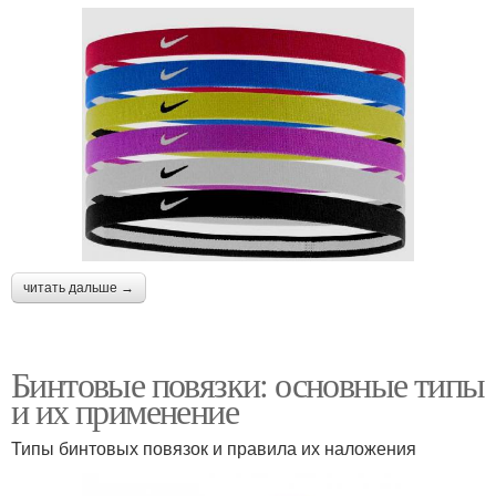
читать дальше →
Бинтовые повязки: основные типы
и их применение
Типы бинтовых повязок и правила их наложения