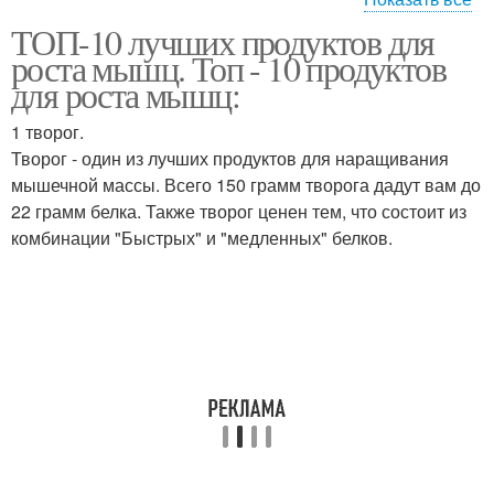
ТОП-10 лучших продуктов для
Ореховый завтрак
роста мышц. Топ - 10 продуктов
для роста мышц:
1 творог.
Творог - один из лучших продуктов для наращивания
мышечной массы. Всего 150 грамм творога дадут вам до
22 грамм белка. Также творог ценен тем, что состоит из
комбинации "Быстрых" и "медленных" белков.