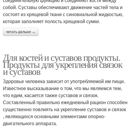
соединительную функцию и соединяют кости между
собой. Суставы обеспечивают движение частей тела и
состоят из хрящевой ткани с синовиальной жидкостью,
которая заполняет полость хрящевой сумки.
читать дальше →
Для костей и суставов продукты.
Продукты для укрепления связок
и суставов
Здоровье человека зависит от употребляемой им пищи.
Известное высказывание о том, что мы являемся тем,
что едим, касается также суставов и связок.
Составленный правильно ежедневный рацион способен
существенно повлиять на укрепление суставов и связок
, являющихся основными элементами опорно-
двигательного аппарата.