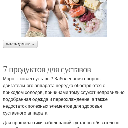
читать дальше →
7 продуктов для суставов
Мороз сковал суставы? Заболевания опорно-
двигательного аппарата нередко обостряются с
приходом холодов, причинами тому служат неправильно
подобранная одежда и переохлаждение, а также
недостаток полезных элементов для здоровья
суставного аппарата.
Для профилактики заболеваний суставов обязательно