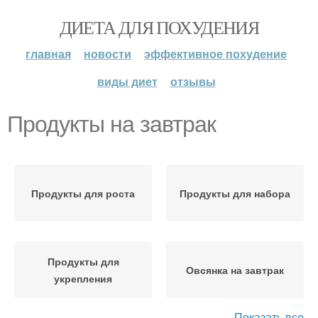
ДИЕТА ДЛЯ ПОХУДЕНИЯ
главная
новости
эффективное похудение
виды диет
отзывы
Продукты на завтрак
Продукты для роста
Продукты для набора
Продукты для
Овсянка на завтрак
укрепления
Показать все