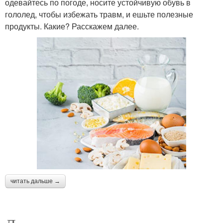
одевайтесь по погоде, носите устойчивую обувь в
гололед, чтобы избежать травм, и ешьте полезные
продукты. Какие? Расскажем далее.
читать дальше →