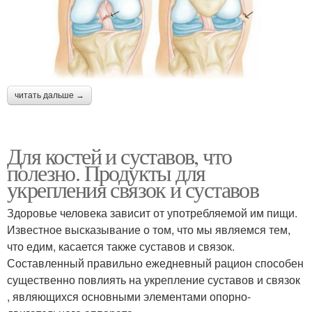
читать дальше →
Для костей и суставов, что
полезно. Продукты для
укрепления связок и суставов
Здоровье человека зависит от употребляемой им пищи.
Известное высказывание о том, что мы являемся тем,
что едим, касается также суставов и связок.
Составленный правильно ежедневный рацион способен
существенно повлиять на укрепление суставов и связок
, являющихся основными элементами опорно-