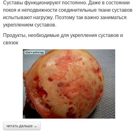
Суставы функционируют постоянно. Даже в состоянии
покоя и неподвижности соединительные ткани суставов
испытывают нагрузку. Поэтому так важно заниматься
укреплением суставов.
Продукты, необходимые для укрепления суставов и
связок
читать дальше →