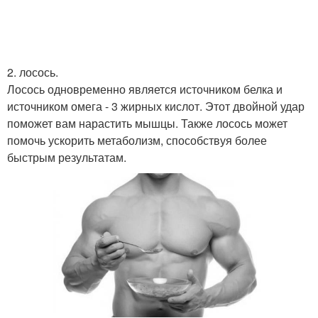
2. лосось.
Лосось одновременно является источником белка и
источником омега - 3 жирных кислот. Этот двойной удар
поможет вам нарастить мышцы. Также лосось может
помочь ускорить метаболизм, способствуя более
быстрым результатам.