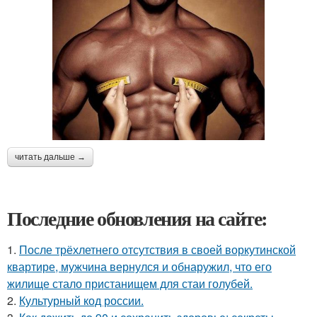
читать дальше →
Последние обновления на сайте:
1.
После трёхлетнего отсутствия в своей воркутинской
квартире, мужчина вернулся и обнаружил, что его
жилище стало пристанищем для стаи голубей.
2.
Культурный код россии.