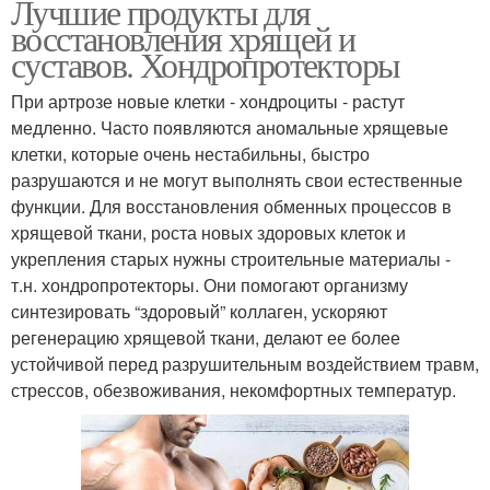
Лучшие продукты для
восстановления хрящей и
суставов. Хондропротекторы
При артрозе новые клетки - хондроциты - растут
медленно. Часто появляются аномальные хрящевые
клетки, которые очень нестабильны, быстро
разрушаются и не могут выполнять свои естественные
функции. Для восстановления обменных процессов в
хрящевой ткани, роста новых здоровых клеток и
укрепления старых нужны строительные материалы -
т.н. хондропротекторы. Они помогают организму
синтезировать “здоровый” коллаген, ускоряют
регенерацию хрящевой ткани, делают ее более
устойчивой перед разрушительным воздействием травм,
стрессов, обезвоживания, некомфортных температур.