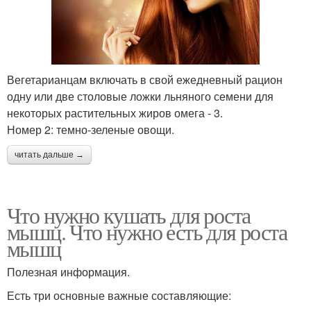
Вегетарианцам включать в свой ежедневный рацион
одну или две столовые ложки льняного семени для
некоторых растительных жиров омега - 3.
Номер 2: темно-зеленые овощи.
читать дальше →
Что нужно кушать для роста
мышц. Что нужно есть для роста
мышц
Полезная информация.
Есть три основные важные составляющие: