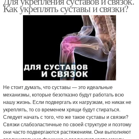
Для укрепления суставов и связок.
Как укреплять суставы и связки?
Не стоит думать, что суставы — это идеальные
механизмы, которые безотказно будут работать всю
нашу жизнь. Если подвергать их нагрузкам, но никак не
укреплять, то со временем хрящи будут стираться.
Следует начать с того, что же такое суставы и связки?
Связки слабоэластичные по своей структуре и поэтому
они часто подвергаются растяжениям. Они выполняют