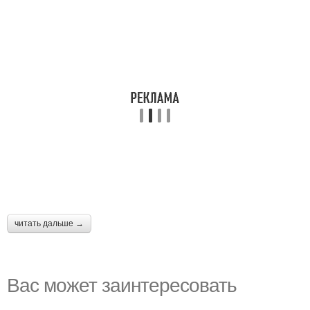
читать дальше →
Вас может заинтересовать