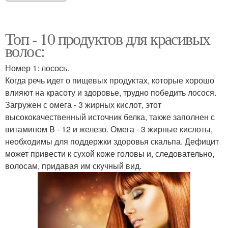
Топ - 10 продуктов для красивых
волос:
Номер 1: лосось.
Когда речь идет о пищевых продуктах, которые хорошо
влияют на красоту и здоровье, трудно победить лосося.
Загружен с омега - 3 жирных кислот, этот
высококачественный источник белка, также заполнен с
витамином B - 12 и железо. Омега - 3 жирные кислоты,
необходимы для поддержки здоровья скальпа. Дефицит
может привести к сухой коже головы и, следовательно,
волосам, придавая им скучный вид.