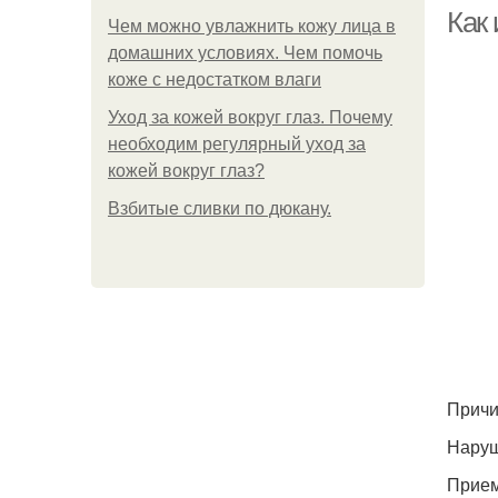
Как
Чем можно увлажнить кожу лица в
домашних условиях. Чем помочь
коже с недостатком влаги
Уход за кожей вокруг глаз. Почему
необходим регулярный уход за
кожей вокруг глаз?
Взбитые сливки по дюкану.
Причи
Наруш
Прием