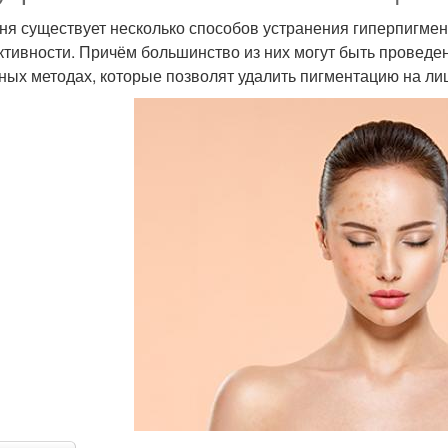
ня существует несколько способов устранения гиперпигмен
тивности. Причём большинство из них могут быть проведе
ных методах, которые позволят удалить пигментацию на ли