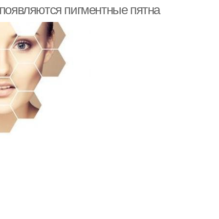
 появляются пигментные пятна