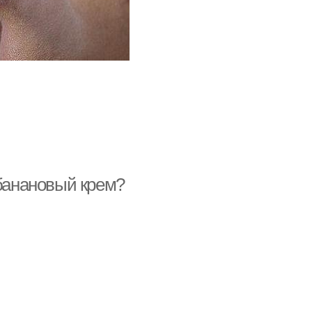
 банановый крем?