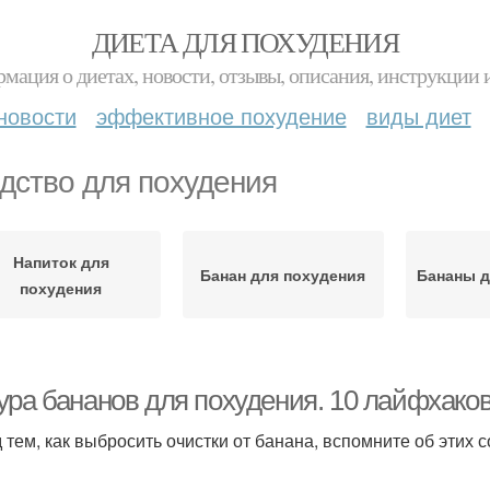
ДИЕТА ДЛЯ ПОХУДЕНИЯ
мация о диетах, новости, отзывы, описания, инструкции 
новости
эффективное похудение
виды диет
дство для похудения
Напиток для
Банан для похудения
Бананы д
похудения
ура бананов для похудения. 10 лайфхаков
 тем, как выбросить очистки от банана, вспомните об этих с