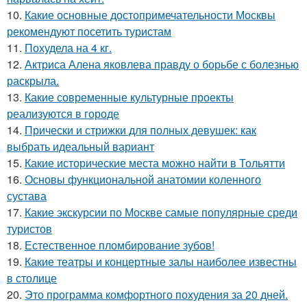
10.
Какие основные достопримечательности Москвы
рекомендуют посетить туристам
11.
Похудела на 4 кг.
12.
Актриса Алена яковлева правду о борьбе с болезнью
раскрыла.
13.
Какие современные культурные проекты
реализуются в городе
14.
Прически и стрижки для полных девушек: как
выбрать идеальный вариант
15.
Какие исторические места можно найти в Тольятти
16.
Основы функциональной анатомии коленного
сустава
17.
Какие экскурсии по Москве самые популярные среди
туристов
18.
Естественное пломбирование зубов!
19.
Какие театры и концертные залы наиболее известны
в столице
20.
Это программа комфортного похудения за 20 дней.