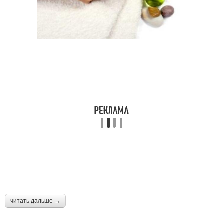
читать дальше →