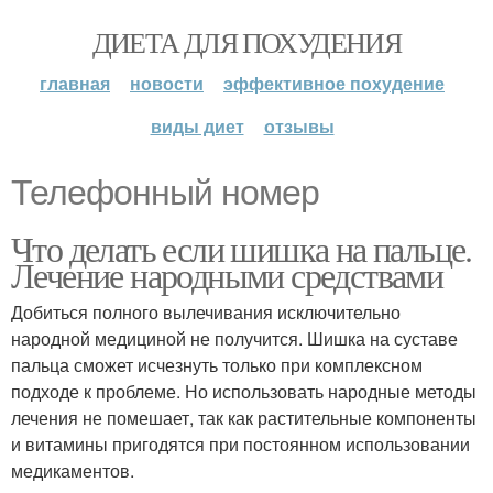
ДИЕТА ДЛЯ ПОХУДЕНИЯ
главная
новости
эффективное похудение
виды диет
отзывы
Телефонный номер
Что делать если шишка на пальце.
Лечение народными средствами
Добиться полного вылечивания исключительно
народной медициной не получится. Шишка на суставе
пальца сможет исчезнуть только при комплексном
подходе к проблеме. Но использовать народные методы
лечения не помешает, так как растительные компоненты
и витамины пригодятся при постоянном использовании
медикаментов.