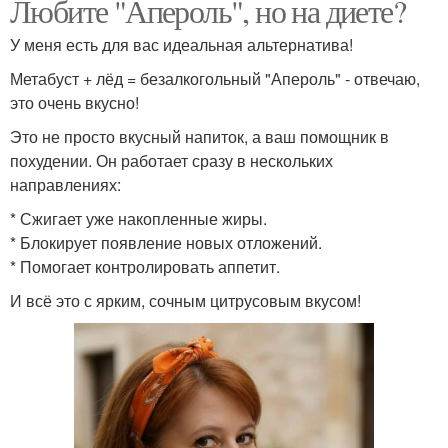
Любите "Апероль", но на диете?
У меня есть для вас идеальная альтернатива!
Метабуст + лёд = безалкогольный "Апероль" - отвечаю,
это очень вкусно!
Это не просто вкусный напиток, а ваш помощник в
похудении. Он работает сразу в нескольких
направлениях:
* Сжигает уже накопленные жиры.
* Блокирует появление новых отложений.
* Помогает контролировать аппетит.
И всё это с ярким, сочным цитрусовым вкусом!