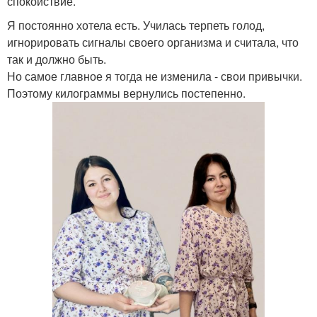
спокойствие.
Я постоянно хотела есть. Училась терпеть голод,
игнорировать сигналы своего организма и считала, что
так и должно быть.
Но самое главное я тогда не изменила - свои привычки.
Поэтому килограммы вернулись постепенно.