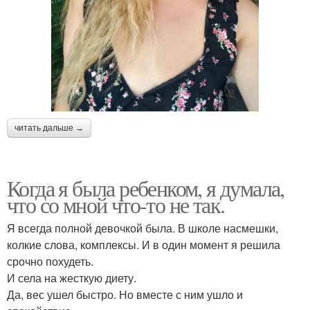
читать дальше →
Когда я была ребенком, я думала,
что со мной что-то не так.
Я всегда полной девочкой была. В школе насмешки,
колкие слова, комплексы. И в один момент я решила
срочно похудеть.
И села на жесткую диету.
Да, вес ушел быстро. Но вместе с ним ушло и