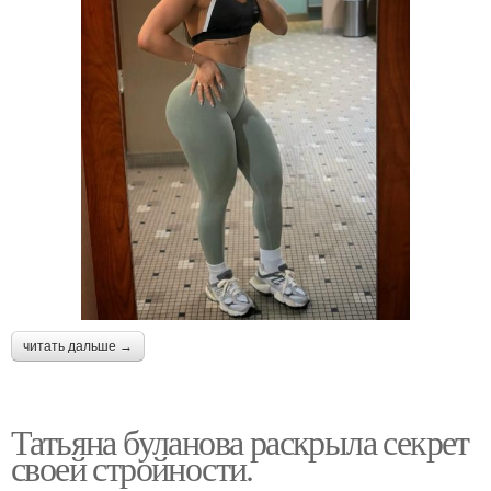
читать дальше →
Татьяна буланова раскрыла секрет
своей стройности.