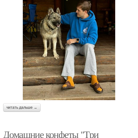
читать дальше →
Домашние конфеты "Три