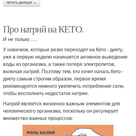
читать дальше →
Про натрий на КЕТО.
И не только ….
У новичков, которые резко переходят на Кето - диету,
уже в первую неделю начинается активное выведение
воды из организма, а также потеря электролитов,
включая натрий. Поэтому тем, кто хочет начать Кето -
диету самым строгим образом, первое время
рекомендуется немного увеличить потребление соли,
чтобы восполнить недостаток натрия.
Натрий является жизненно важным элементом для
человеческого организма, поскольку он регулирует
множество важных процессов: