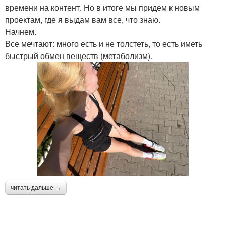
времени на контент. Но в итоге мы придем к новым
проектам, где я выдам вам все, что знаю.
Начнем.
Все мечтают: много есть и не толстеть, то есть иметь
быстрый обмен веществ (метаболизм).
читать дальше →