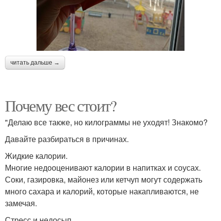
читать дальше →
Почему вес стоит?
"Делаю все также, но килограммы не уходят! Знакомо?
Давайте разбираться в причинах.
Жидкие калории.
Многие недооценивают калории в напитках и соусах.
Соки, газировка, майонез или кетчуп могут содержать
много сахара и калорий, которые накапливаются, не
замечая.
Стресс и недосып.