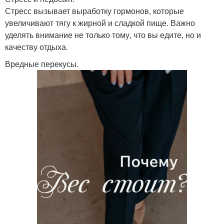
Стресс вызывает выработку гормонов, которые
увеличивают тягу к жирной и сладкой пище. Важно
уделять внимание не только тому, что вы едите, но и
качеству отдыха.
Вредные перекусы.