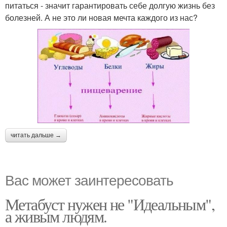
питаться - значит гарантировать себе долгую жизнь без
болезней. А не это ли новая мечта каждого из нас?
читать дальше →
Вас может заинтересовать
Метабуст нужен не "Идеальным",
а живым людям.