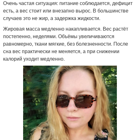
Очень частая ситуация: питание соблюдается, дефицит
есть, а вес стоит или внезапно вырос. В большинстве
случаев это не жир, а задержка жидкости.
Жировая масса медленно накапливается. Вес растёт
постепенно, неделями. Объёмы увеличиваются
равномерно, ткани мягкие, без болезненности. После
сна вес практически не меняется, а при снижении
калорий уходит медленно.