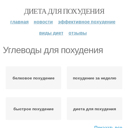
ДИЕТА ДЛЯ ПОХУДЕНИЯ
главная
новости
эффективное похудение
виды диет
отзывы
Углеводы для похудения
белковое похудение
похудение за неделю
быстрое похудение
диета для похудения
Показать все