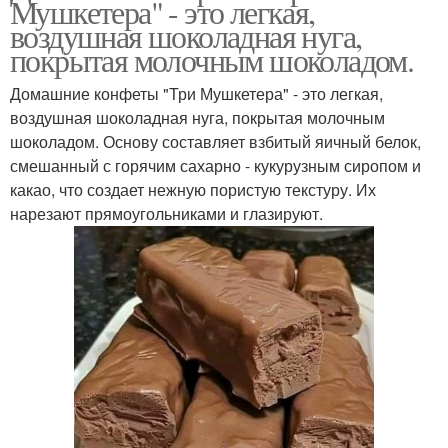
Мушкетера" - это легкая,
воздушная шоколадная нуга,
покрытая молочным шоколадом.
Домашние конфеты "Три Мушкетера" - это легкая,
воздушная шоколадная нуга, покрытая молочным
шоколадом. Основу составляет взбитый яичный белок,
смешанный с горячим сахарно - кукурузным сиропом и
какао, что создает нежную пористую текстуру. Их
нарезают прямоугольниками и глазируют.