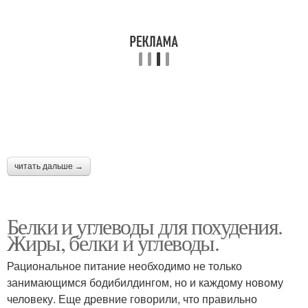
читать дальше →
Белки и углеводы для похудения.
Жиры, белки и углеводы.
Рациональное питание необходимо не только
занимающимся бодибилдингом, но и каждому новому
человеку. Еще древние говорили, что правильно