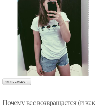
читать дальше →
Почему вес возвращается (и как