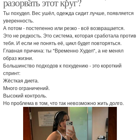
разорвать этот круг?
Ты похудел. Вес ушёл, одежда сидит лучше, появляется
уверенность.
А потом - постепенно или резко - всё возвращается.
Это не редкость. Это система, которая сработала против
тебя. И если не понять её, цикл будет повторяться.
Главная причина: ты "Временно Худел", а не менял
образ жизни.
Большинство подходов к похудению - это короткий
спринт:
Жёсткая диета.
Много ограничений.
Высокий контроль.
Но проблема в том, что так невозможно жить долго.