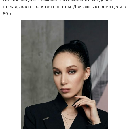
откладывала - занятия спортом. Двигаюсь к своей цели в
50 кг.