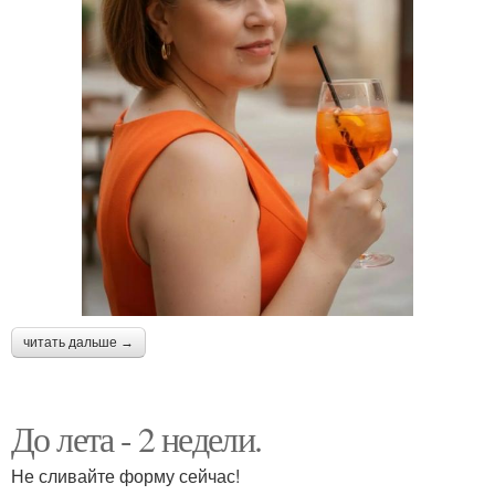
читать дальше →
До лета - 2 недели.
Не сливайте форму сейчас!