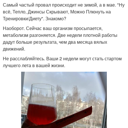
Самый частый провал происходит не зимой, а в мае. "Ну
всё, Тепло, Джинсы Скрывают, Можно Плюнуть на
Тренировки/Диету". Знакомо?
Наоборот. Сейчас ваш организм просыпается,
метаболизм разгоняется. Две недели плотной работы
дадут больше результата, чем два месяца вялых
движений.
Не расслабляйтесь. Ваши 2 недели могут стать стартом
лучшего лета в вашей жизни.