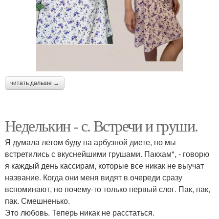
читать дальше →
Неделькин - с. Встречи и груши.
Я думала летом буду на арбузной диете, но мы
встретились с вкуснейшими грушами. Пакхам", - говорю
я каждый день кассирам, которые все никак не выучат
название. Когда они меня видят в очереди сразу
вспоминают, но почему-то только первый слог. Пак, пак,
пак. Смешненько.
Это любовь. Теперь никак не расстаться.