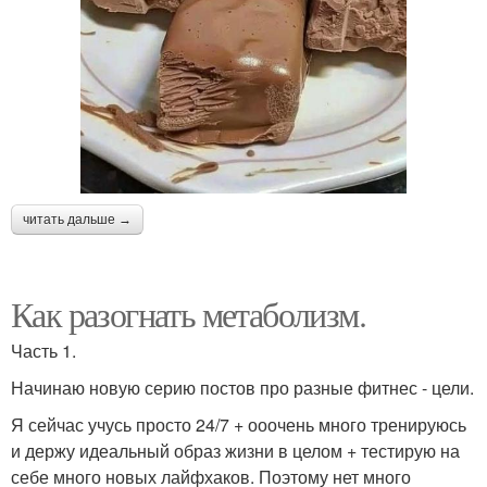
читать дальше →
Как разогнать метаболизм.
Часть 1.
Начинаю новую серию постов про разные фитнес - цели.
Я сейчас учусь просто 24/7 + ооочень много тренируюсь
и держу идеальный образ жизни в целом + тестирую на
себе много новых лайфхаков. Поэтому нет много