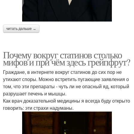
читать дальше →
Почему вокруг статинов столько
мифов и при чём здесь грейпфрут?
Граждане, в интернете вокруг статинов до сих пор не
утихают споры. Можно встретить пугающие заявления о
том, что эти препараты - чуть ли не опасный яд, который
разрушает печень и мышцы.
Как врач доказательной медицины я всегда буду открыто
говорить: эти страхи надуманы.