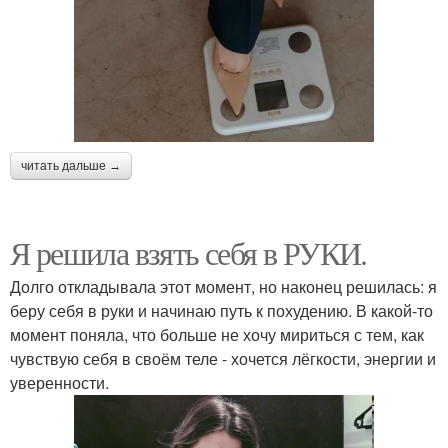
читать дальше →
Я решила взять себя в РУКИ.
Долго откладывала этот момент, но наконец решилась: я
беру себя в руки и начинаю путь к похудению. В какой-то
момент поняла, что больше не хочу мириться с тем, как
чувствую себя в своём теле - хочется лёгкости, энергии и
уверенности.