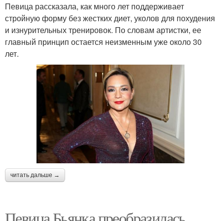
Певица рассказала, как много лет поддерживает
стройную форму без жестких диет, уколов для похудения
и изнурительных тренировок. По словам артистки, ее
главный принцип остается неизменным уже около 30
лет.
читать дальше →
Певица Бьянка преобразилась,