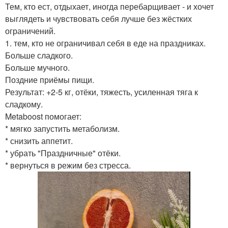
Тем, кто ест, отдыхает, иногда перебарщивает - и хочет
выглядеть и чувствовать себя лучше без жёстких
ограничений.
1. тем, кто не ограничивал себя в еде на праздниках.
Больше сладкого.
Больше мучного.
Поздние приёмы пищи.
Результат: +2-5 кг, отёки, тяжесть, усиленная тяга к
сладкому.
Metaboost помогает:
* мягко запустить метаболизм.
* снизить аппетит.
* убрать "Праздничные" отёки.
* вернуться в режим без стресса.