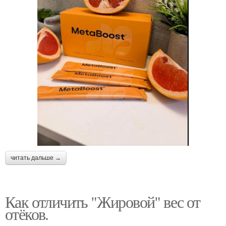
читать дальше →
Как отличить "Жировой" вес от
отёков.