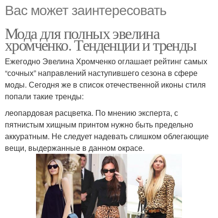
Вас может заинтересовать
Мода для полных эвелина
хромченко. Тенденции и тренды
Ежегодно Эвелина Хромченко оглашает рейтинг самых
“сочных” направлений наступившего сезона в сфере
моды. Сегодня же в список отечественной иконы стиля
попали такие тренды:
леопардовая расцветка. По мнению эксперта, с
пятнистым хищным принтом нужно быть предельно
аккуратным. Не следует надевать слишком облегающие
вещи, выдержанные в данном окрасе.