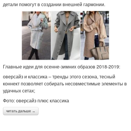
детали помогут в создании внешней гармонии.
Главные идеи для осенне-зимних образов 2018-2019:
оверсайз и классика – тренды этого сезона, тесный
коннект позволяет собирать несовместимые элементы в
удачных сетах;
Фото: оверсайз плюс классика
читать дальше →