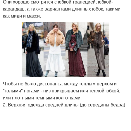
Они хорошо смотрятся с юбкой трапецией, юбкой-
карандаш, а также вариантами длинных юбок, такими
как миди и макси.
Чтобы не было диссонанса между теплым верхом и
"голыми" ногами - низ прикрываем или теплой юбкой,
или плотными темными колготками.
2. Верхняя одежда средней длины (до середины бедра)