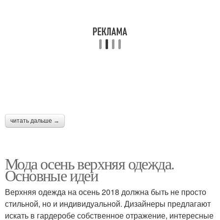
читать дальше →
Мода осень верхняя одежда.
Основные идеи
Верхняя одежда на осень 2018 должна быть не просто
стильной, но и индивидуальной. Дизайнеры предлагают
искать в гардеробе собственное отражение, интересные