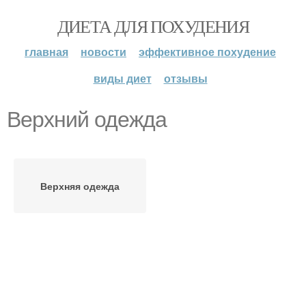
ДИЕТА ДЛЯ ПОХУДЕНИЯ
главная
новости
эффективное похудение
виды диет
отзывы
Верхний одежда
Верхняя одежда