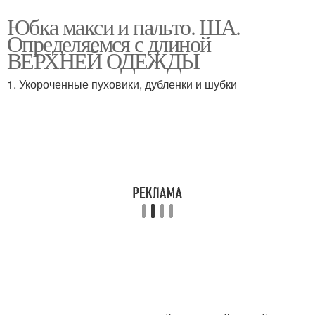
Юбка макси и пальто. ША.
Определяемся с длиной
ВЕРХНЕЙ ОДЕЖДЫ
1. Укороченные пуховики, дубленки и шубки