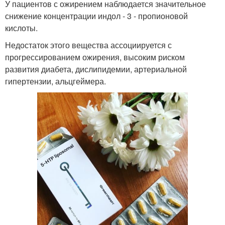
У пациентов с ожирением наблюдается значительное
снижение концентрации индол - 3 - пропионовой
кислоты.
Недостаток этого вещества ассоциируется с
прогрессированием ожирения, высоким риском
развития диабета, дислипидемии, артериальной
гипертензии, альцгеймера.