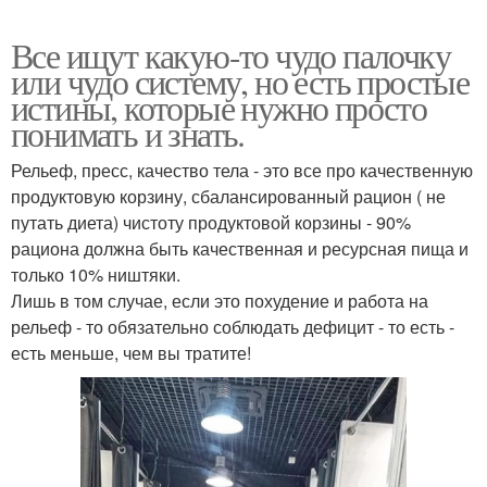
Все ищут какую-то чудо палочку
или чудо систему, но есть простые
истины, которые нужно просто
понимать и знать.
Рельеф, пресс, качество тела - это все про качественную
продуктовую корзину, сбалансированный рацион ( не
путать диета) чистоту продуктовой корзины - 90%
рациона должна быть качественная и ресурсная пища и
только 10% ништяки.
Лишь в том случае, если это похудение и работа на
рельеф - то обязательно соблюдать дефицит - то есть -
есть меньше, чем вы тратите!