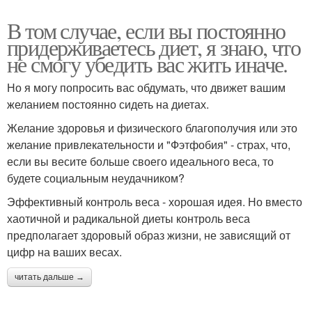
В том случае, если вы постоянно
придерживаетесь диет, я знаю, что
не смогу убедить вас жить иначе.
Но я могу попросить вас обдумать, что движет вашим
желанием постоянно сидеть на диетах.
Желание здоровья и физического благополучия или это
желание привлекательности и "Фэтфобия" - страх, что,
если вы весите больше своего идеального веса, то
будете социальным неудачником?
Эффективный контроль веса - хорошая идея. Но вместо
хаотичной и радикальной диеты контроль веса
предполагает здоровый образ жизни, не зависящий от
цифр на ваших весах.
читать дальше →