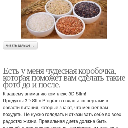
читать дальше →
Есть у меня чудесная коробочка,
которая поможет вам сделать такие
фото до и после.
К вашему вниманию комплекс 3D Slim!
Продукты 3D Slim Program созданы экспертами в
области питания, которые знают, что мешает вам
похудеть. Не нужно голодать и отказывать себе во всех
радостях жизни. Правильная диета должна быть
вкусной, а процесс похудения - комфортным, только в