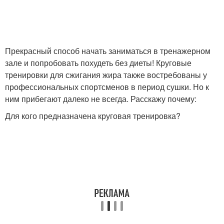
Прекрасный способ начать заниматься в тренажерном
зале и попробовать похудеть без диеты! Круговые
тренировки для сжигания жира также востребованы у
профессиональных спортсменов в период сушки. Но к
ним прибегают далеко не всегда. Расскажу почему:
Для кого предназначена круговая тренировка?