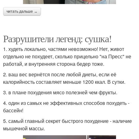
читать дальше →
Разрушители легенд: сушка!
1. худеть локально, частями невозможно! Нет, живот
отдельно не похудеет, сколько прицельно "на Пресс" не
работай, и внутренняя сторона бедер тоже.
2. ваш вес вернётся после любой диеты, если её
калорийность составляет меньше 1200 ккал. В сутки.
3. в плане похудения мясо полезней чем фрукты.
4. один из самых не эффективных способов похудеть -
бассейн!
5. самый главный секрет быстрого похудение - наличие
мышечной массы.