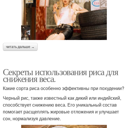
читать дальше →
Секреты использования риса для
снижения веса.
Какие сорта риса особенно эффективны при похудении?
Черный рис, также известный как дикий или индийский,
способствует снижению веса. Его уникальный состав
помогает расщеплять жировые отложения и улучшает
сон, нормализуя давление.