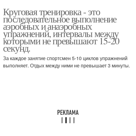
Круговая тренировка - это
последовательное выполнение
аэробных и анаэробных
упражнений, интервалы между
которыми не превышают 15-20
секунд.
За каждое занятие спортсмен 5-10 циклов упражнений
выполняет. Отдых между ними не превышает 3 минуты.