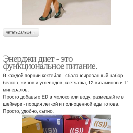
читать дальше →
Энерджи диет - это
функциональное питание.
В каждой порции коктейля - сбалансированный набор
белков, жиров и углеводов, клетчатка, 12 витаминов и 11
минералов.
Просто добавьте ED в молоко или воду, размешайте в
шейкере - порция легкой и полноценной еды готова.
Просто, удобно, сытно.