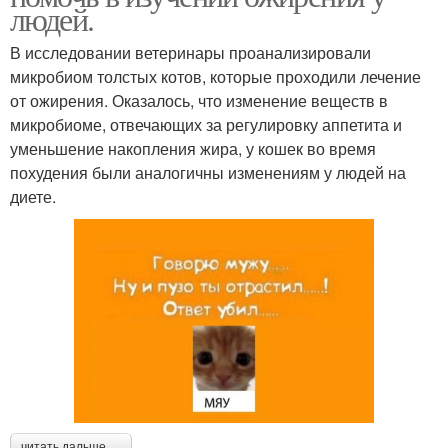
людей.
В исследовании ветеринары проанализировали
микробиом толстых котов, которые проходили лечение
от ожирения. Оказалось, что изменение веществ в
микробиоме, отвечающих за регулировку аппетита и
уменьшение накопления жира, у кошек во время
похудения были аналогичны изменениям у людей на
диете.
читать дальше →