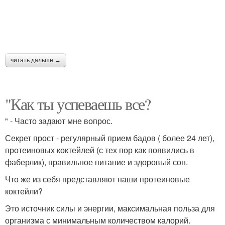
читать дальше →
"Как ты успеваешь все?
" - Часто задают мне вопрос.
Секрет прост - регулярный прием бадов ( более 24 лет),
протеиновых коктейлей (с тех пор как появились в
фаберлик), правильное питание и здоровый сон.
Что же из себя представляют наши протеиновые
коктейли?
Это источник силы и энергии, максимальная польза для
организма с минимальным количеством калорий.