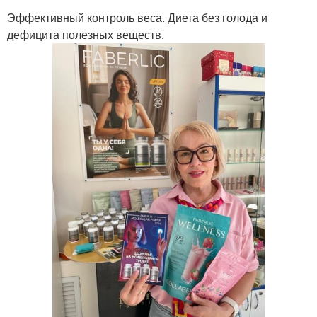
Эффективный контроль веса. Диета без голода и
дефицита полезных веществ.