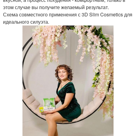
этом случае вы получите желаемый результат.
Схема совместного применения с 3D Slim Cosmetics для
идеального силуэта.