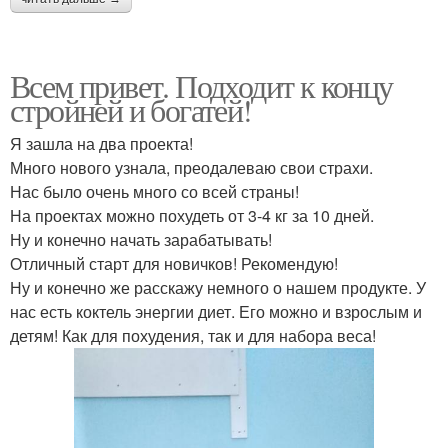
Всем привет. Подходит к концу
стройней и богатей!
Я зашла на два проекта!
Много нового узнала, преодалеваю свои страхи.
Нас было очень много со всей страны!
На проектах можно похудеть от 3-4 кг за 10 дней.
Ну и конечно начать зарабатывать!
Отличный старт для новичков! Рекомендую!
Ну и конечно же расскажу немного о нашем продукте. У
нас есть коктель энергии диет. Его можно и взрослым и
детям! Как для похудения, так и для набора веса!