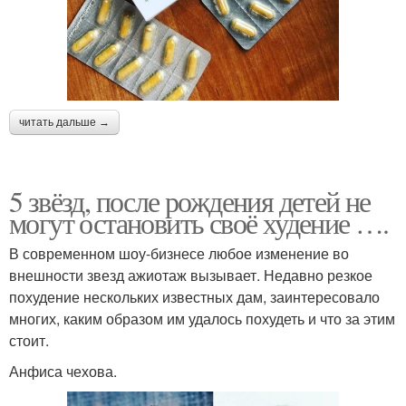
читать дальше →
5 звёзд, после рождения детей не
могут остановить своё худение ….
В современном шоу-бизнесе любое изменение во
внешности звезд ажиотаж вызывает. Недавно резкое
похудение нескольких известных дам, заинтересовало
многих, каким образом им удалось похудеть и что за этим
стоит.
Анфиса чехова.