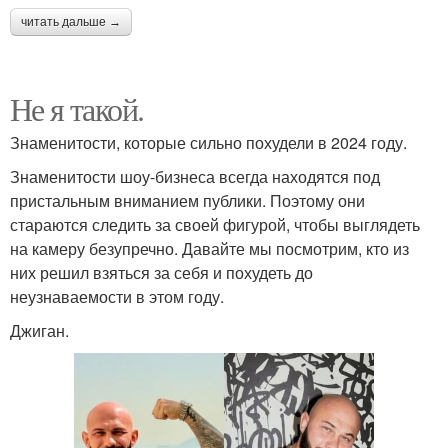
читать дальше →
Не я такой.
Знаменитости, которые сильно похудели в 2024 году.
Знаменитости шоу-бизнеса всегда находятся под
пристальным вниманием публики. Поэтому они
стараются следить за своей фигурой, чтобы выглядеть
на камеру безупречно. Давайте мы посмотрим, кто из
них решил взяться за себя и похудеть до
неузнаваемости в этом году.
Джиган.