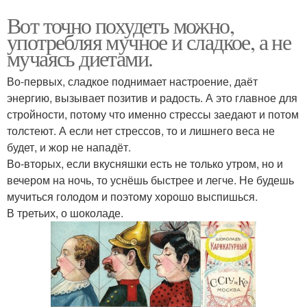
Вот точно похудеть можно,
употребляя мучное и сладкое, а не
мучаясь диетами.
Во-первых, сладкое поднимает настроение, даёт
энергию, вызывает позитив и радость. А это главное для
стройности, потому что именно стрессы заедают и потом
толстеют. А если нет стрессов, то и лишнего веса не
будет, и жор не нападёт.
Во-вторых, если вкусняшки есть не только утром, но и
вечером на ночь, то уснёшь быстрее и легче. Не будешь
мучиться голодом и поэтому хорошо выспишься.
В третьих, о шоколаде.