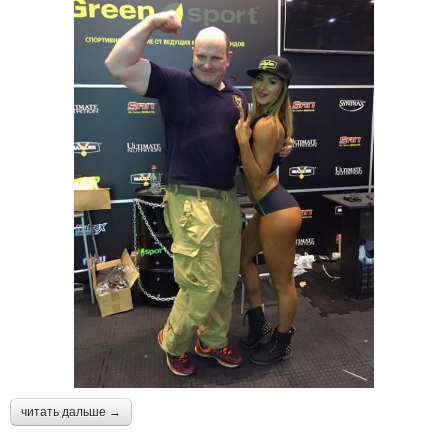
читать дальше →