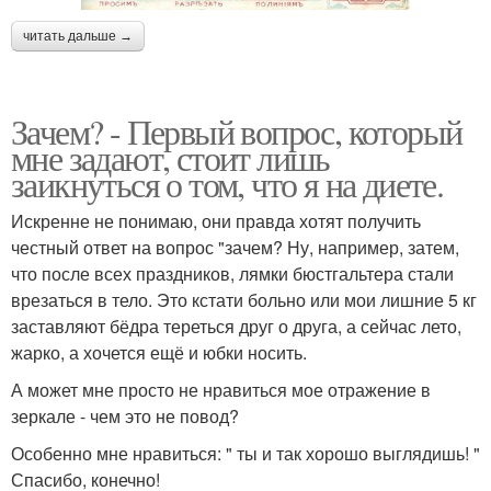
читать дальше →
Зачем? - Первый вопрос, который
мне задают, стоит лишь
заикнуться о том, что я на диете.
Искренне не понимаю, они правда хотят получить
честный ответ на вопрос "зачем? Ну, например, затем,
что после всех праздников, лямки бюстгальтера стали
врезаться в тело. Это кстати больно или мои лишние 5 кг
заставляют бёдра тереться друг о друга, а сейчас лето,
жарко, а хочется ещё и юбки носить.
А может мне просто не нравиться мое отражение в
зеркале - чем это не повод?
Особенно мне нравиться: " ты и так хорошо выглядишь! "
Спасибо, конечно!