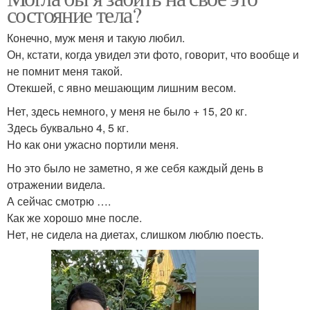
состояние тела?
Конечно, муж меня и такую любил.
Он, кстати, когда увидел эти фото, говорит, что вообще и
не помнит меня такой.
Отекшей, с явно мешающим лишним весом.
Нет, здесь немного, у меня не было + 15, 20 кг.
Здесь буквально 4, 5 кг.
Но как они ужасно портили меня.
Но это было не заметно, я же себя каждый день в
отражении видела.
А сейчас смотрю ….
Как же хорошо мне после.
Нет, не сидела на диетах, слишком люблю поесть.