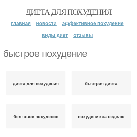
ДИЕТА ДЛЯ ПОХУДЕНИЯ
главная
новости
эффективное похудение
виды диет
отзывы
быстрое похудение
диета для похудения
быстрая диета
белковое похудение
похудение за неделю