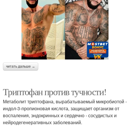
читать дальше →
Триптофан против тучности!
Метаболит триптофана, вырабатываемый микробиотой -
индол-3-пропионовая кислота, защищает организм от
воспаления, эндокринных и сердечно - сосудистых и
нейродегенеративных заболеваний.