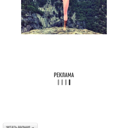
читать дальше →