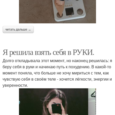
читать дальше →
Я решила взять себя в РУКИ.
Долго откладывала этот момент, но наконец решилась: я
беру себя в руки и начинаю путь к похудению. В какой-то
момент поняла, что больше не хочу мириться с тем, как
чувствую себя в своём теле - хочется лёгкости, энергии и
уверенности.