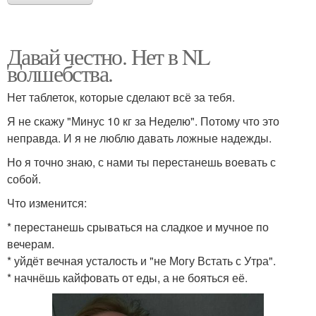
Давай честно. Нет в NL
волшебства.
Нет таблеток, которые сделают всё за тебя.
Я не скажу "Минус 10 кг за Неделю". Потому что это
неправда. И я не люблю давать ложные надежды.
Но я точно знаю, с нами ты перестанешь воевать с
собой.
Что изменится:
* перестанешь срываться на сладкое и мучное по
вечерам.
* уйдёт вечная усталость и "не Могу Встать с Утра".
* начнёшь кайфовать от еды, а не бояться её.