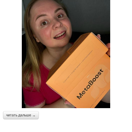
читать дальше →