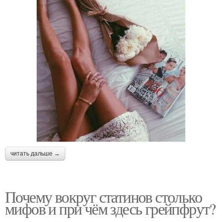
читать дальше →
Почему вокруг статинов столько
мифов и при чём здесь грейпфрут?