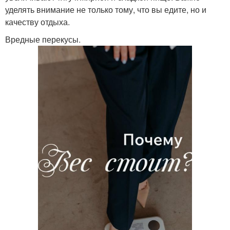
уделять внимание не только тому, что вы едите, но и
качеству отдыха.
Вредные перекусы.