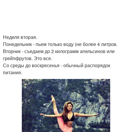
Неделя вторая.
Понедельник - пьем только воду (не более 4 литров.
Вторник - съедаем до 2 килограмм апельсинов или
грейпфрутов. Это все.
Со среды до воскресенья - обычный распорядок
питания.