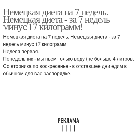
Немецкая диета на 7 недель.
Немецкая диета - за 7 недель
минус 17 килограмм!
Немецкая диета на 7 недель. Немецкая диета - за 7
недель минус 17 килограмм!
Неделя первая.
Понедельник - мы пьем только воду (не больше 4 литров.
Со вторника по воскресенье - в отставшее дни едим в
обычном для вас распорядке.