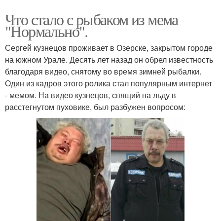
Что стало с рыбаком из мема
"Нормально".
Сергей кузнецов проживает в Озерске, закрытом городе
на южном Урале. Десять лет назад он обрел известность
благодаря видео, снятому во время зимней рыбалки.
Один из кадров этого ролика стал популярным интернет
- мемом. На видео кузнецов, спящий на льду в
расстегнутом пуховике, был разбужен вопросом: