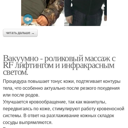
читать дальше →
Вакуумно - роликовый массаж с
RF лифтингом и инфракрасным
светом.
Процедура повышает тонус кожи, подтягивает контуры
тела, что особенно актуально после резкого похудения
или после родов.
Улучшается кровообращение, так как манипулы,
передвигаясь по коже, стимулируют работу кровеносной
системы. В ответ на разглаживание кожных складок
сосуды выпрямляются.