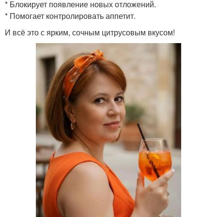
* Блокирует появление новых отложений.
* Помогает контролировать аппетит.
И всё это с ярким, сочным цитрусовым вкусом!