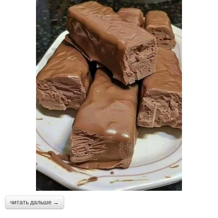
читать дальше →