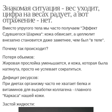
Знакомая ситуация - вес уходит,
цифра на весах радует, а вот
отражение - нет.
Вместо упругого тела мы часто получаем "Эффект
Сдувшегося Шарика": кожа обвисает, а целлюлит
внезапно становится даже заметнее, чем был "в теле".
Почему так происходит?
Потеря объемов:
Жировая прослойка уменьшается, и кожа, которая была
натянута, просто не успевает сократиться.
Дефицит ресурсов:
При диетах организму часто не хватает белка и
витаминов для выработки коллагена - главного
"Каркаса" нашей кожи.
Застой жидкости: