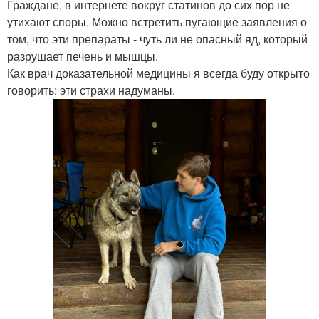
Граждане, в интернете вокруг статинов до сих пор не
утихают споры. Можно встретить пугающие заявления о
том, что эти препараты - чуть ли не опасный яд, который
разрушает печень и мышцы.
Как врач доказательной медицины я всегда буду открыто
говорить: эти страхи надуманы.