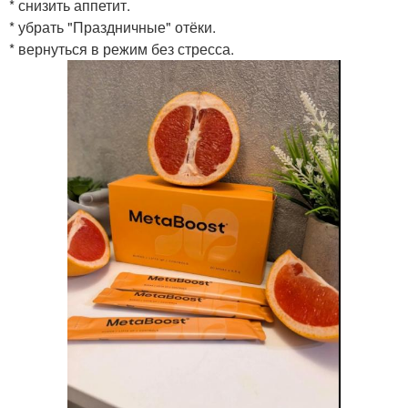
* снизить аппетит.
* убрать "Праздничные" отёки.
* вернуться в режим без стресса.