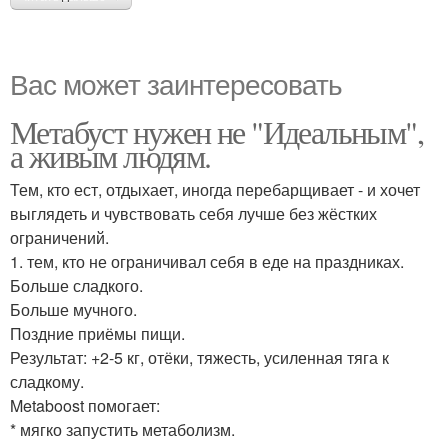
Вас может заинтересовать
Метабуст нужен не "Идеальным",
а живым людям.
Тем, кто ест, отдыхает, иногда перебарщивает - и хочет
выглядеть и чувствовать себя лучше без жёстких
ограничений.
1. тем, кто не ограничивал себя в еде на праздниках.
Больше сладкого.
Больше мучного.
Поздние приёмы пищи.
Результат: +2-5 кг, отёки, тяжесть, усиленная тяга к
сладкому.
Metaboost помогает:
* мягко запустить метаболизм.