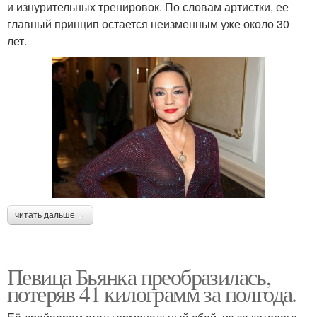
и изнурительных тренировок. По словам артистки, ее
главный принцип остается неизменным уже около 30
лет.
читать дальше →
Певица Бьянка преобразилась,
потеряв 41 килограмм за полгода.