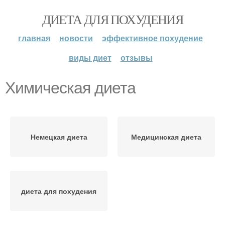
ДИЕТА ДЛЯ ПОХУДЕНИЯ
главная
новости
эффективное похудение
виды диет
отзывы
Химическая диета
Немецкая диета
Медицинская диета
диета для похудения