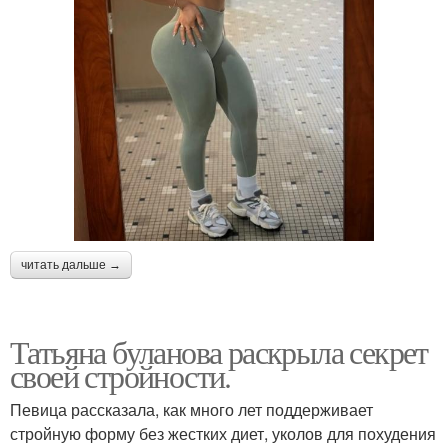
читать дальше →
Татьяна буланова раскрыла секрет
своей стройности.
Певица рассказала, как много лет поддерживает
стройную форму без жестких диет, уколов для похудения