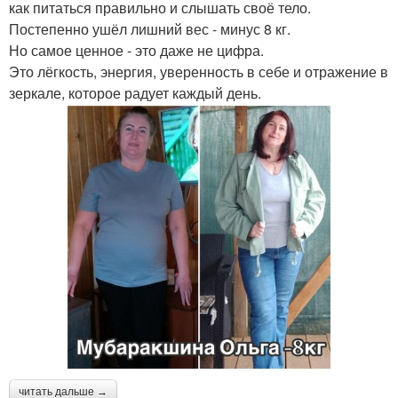
как питаться правильно и слышать своё тело.
Постепенно ушёл лишний вес - минус 8 кг.
Но самое ценное - это даже не цифра.
Это лёгкость, энергия, уверенность в себе и отражение в
зеркале, которое радует каждый день.
читать дальше →