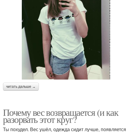
читать дальше →
Почему вес возвращается (и как
разорвать этот круг?
Ты похудел. Вес ушёл, одежда сидит лучше, появляется