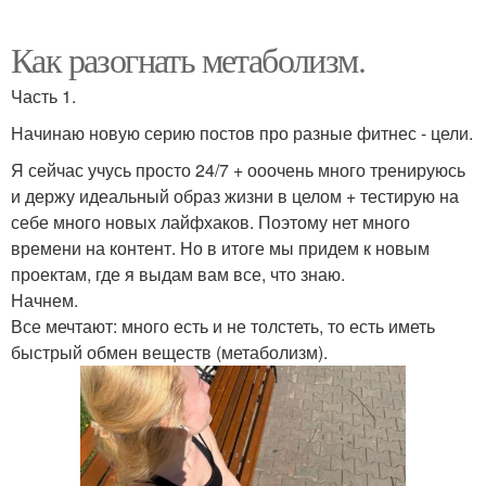
Как разогнать метаболизм.
Часть 1.
Начинаю новую серию постов про разные фитнес - цели.
Я сейчас учусь просто 24/7 + ооочень много тренируюсь
и держу идеальный образ жизни в целом + тестирую на
себе много новых лайфхаков. Поэтому нет много
времени на контент. Но в итоге мы придем к новым
проектам, где я выдам вам все, что знаю.
Начнем.
Все мечтают: много есть и не толстеть, то есть иметь
быстрый обмен веществ (метаболизм).