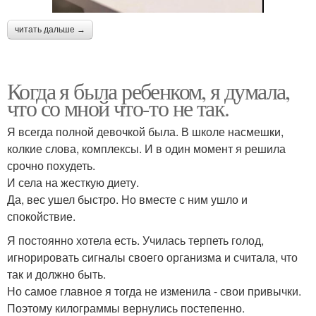
читать дальше →
Когда я была ребенком, я думала,
что со мной что-то не так.
Я всегда полной девочкой была. В школе насмешки,
колкие слова, комплексы. И в один момент я решила
срочно похудеть.
И села на жесткую диету.
Да, вес ушел быстро. Но вместе с ним ушло и
спокойствие.
Я постоянно хотела есть. Училась терпеть голод,
игнорировать сигналы своего организма и считала, что
так и должно быть.
Но самое главное я тогда не изменила - свои привычки.
Поэтому килограммы вернулись постепенно.