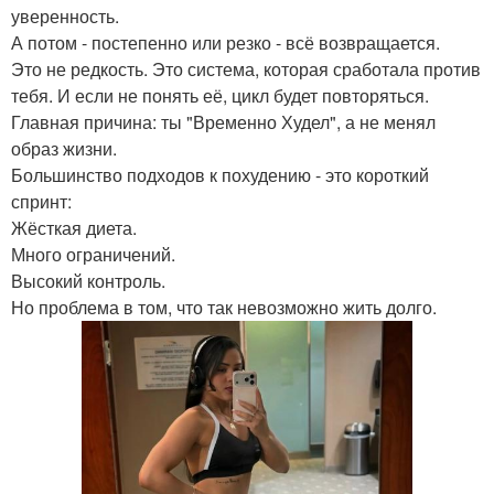
уверенность.
А потом - постепенно или резко - всё возвращается.
Это не редкость. Это система, которая сработала против
тебя. И если не понять её, цикл будет повторяться.
Главная причина: ты "Временно Худел", а не менял
образ жизни.
Большинство подходов к похудению - это короткий
спринт:
Жёсткая диета.
Много ограничений.
Высокий контроль.
Но проблема в том, что так невозможно жить долго.