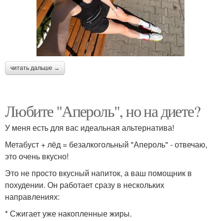
читать дальше →
Любите "Апероль", но на диете?
У меня есть для вас идеальная альтернатива!
Метабуст + лёд = безалкогольный "Апероль" - отвечаю,
это очень вкусно!
Это не просто вкусный напиток, а ваш помощник в
похудении. Он работает сразу в нескольких
направлениях:
* Сжигает уже накопленные жиры.