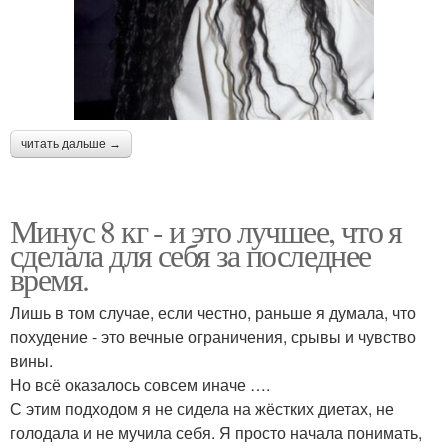
читать дальше →
Минус 8 кг - и это лучшее, что я
сделала для себя за последнее
время.
Лишь в том случае, если честно, раньше я думала, что
похудение - это вечные ограничения, срывы и чувство
вины.
Но всё оказалось совсем иначе ….
С этим подходом я не сидела на жёстких диетах, не
голодала и не мучила себя. Я просто начала понимать,