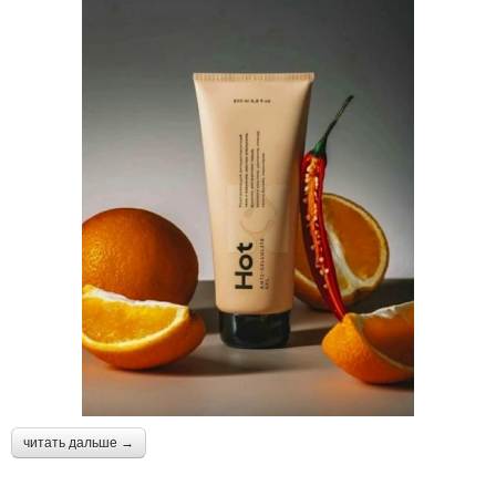
читать дальше →