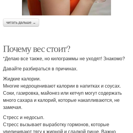
читать дальше →
Почему вес стоит?
"Делаю все также, но килограммы не уходят! Знакомо?
Давайте разбираться в причинах.
Жидкие калории.
Многие недооценивают калории в напитках и соусах.
Соки, газировка, майонез или кетчуп могут содержать
много сахара и калорий, которые накапливаются, не
замечая.
Стресс и недосып.
Стресс вызывает выработку гормонов, которые
увеличивают тягу к жирной и сладкой пище. Важно