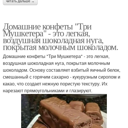
читать дальше →
Домашние конфеты "Три
Мушкетера" - это легкая,
воздушная шоколадная нуга,
покрытая молочным шоколадом.
Домашние конфеты "Три Мушкетера" - это легкая,
воздушная шоколадная нуга, покрытая молочным
шоколадом. Основу составляет взбитый яичный белок,
смешанный с горячим сахарно - кукурузным сиропом и
какао, что создает нежную пористую текстуру. Их
нарезают прямоугольниками и глазируют.