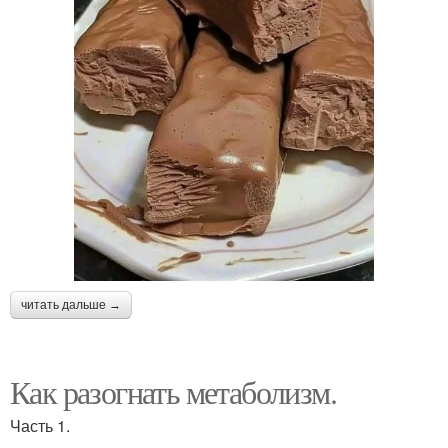
читать дальше →
Как разогнать метаболизм.
Часть 1.