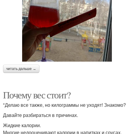
читать дальше →
Почему вес стоит?
"Делаю все также, но килограммы не уходят! Знакомо?
Давайте разбираться в причинах.
Жидкие калории.
Многие недооценивают калории в напитках и соусах.