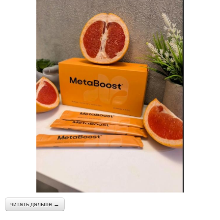
читать дальше →