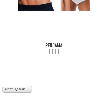
читать дальше →