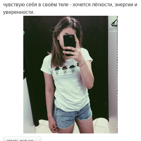
чувствую себя в своём теле - хочется лёгкости, энергии и
уверенности.
читать дальше →