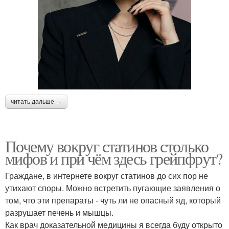
читать дальше →
Почему вокруг статинов столько
мифов и при чём здесь грейпфрут?
Граждане, в интернете вокруг статинов до сих пор не
утихают споры. Можно встретить пугающие заявления о
том, что эти препараты - чуть ли не опасный яд, который
разрушает печень и мышцы.
Как врач доказательной медицины я всегда буду открыто