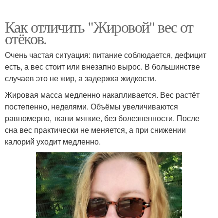
Как отличить "Жировой" вес от
отёков.
Очень частая ситуация: питание соблюдается, дефицит
есть, а вес стоит или внезапно вырос. В большинстве
случаев это не жир, а задержка жидкости.
Жировая масса медленно накапливается. Вес растёт
постепенно, неделями. Объёмы увеличиваются
равномерно, ткани мягкие, без болезненности. После
сна вес практически не меняется, а при снижении
калорий уходит медленно.