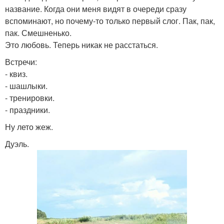
название. Когда они меня видят в очереди сразу
вспоминают, но почему-то только первый слог. Пак, пак,
пак. Смешненько.
Это любовь. Теперь никак не расстаться.
Встречи:
- квиз.
- шашлыки.
- тренировки.
- праздники.
Ну лето жеж.
Дуэль.