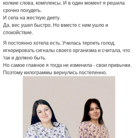
колкие слова, комплексы. И в один момент я решила
срочно похудеть.
И села на жесткую диету.
Да, вес ушел быстро. Но вместе с ним ушло и
спокойствие.
Я постоянно хотела есть. Училась терпеть голод,
игнорировать сигналы своего организма и считала, что
так и должно быть.
Но самое главное я тогда не изменила - свои привычки.
Поэтому килограммы вернулись постепенно.