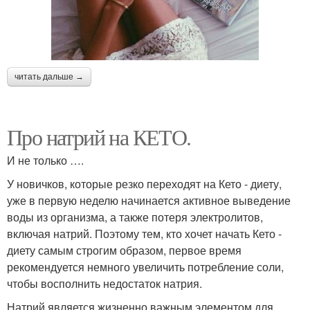
читать дальше →
Про натрий на КЕТО.
И не только ….
У новичков, которые резко переходят на Кето - диету,
уже в первую неделю начинается активное выведение
воды из организма, а также потеря электролитов,
включая натрий. Поэтому тем, кто хочет начать Кето -
диету самым строгим образом, первое время
рекомендуется немного увеличить потребление соли,
чтобы восполнить недостаток натрия.
Натрий является жизненно важным элементом для