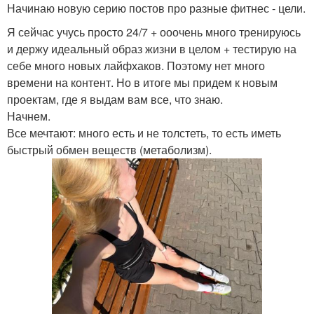
Начинаю новую серию постов про разные фитнес - цели.
Я сейчас учусь просто 24/7 + ооочень много тренируюсь
и держу идеальный образ жизни в целом + тестирую на
себе много новых лайфхаков. Поэтому нет много
времени на контент. Но в итоге мы придем к новым
проектам, где я выдам вам все, что знаю.
Начнем.
Все мечтают: много есть и не толстеть, то есть иметь
быстрый обмен веществ (метаболизм).