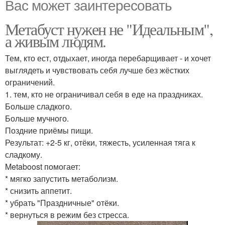
Вас может заинтересовать
Метабуст нужен не "Идеальным",
а живым людям.
Тем, кто ест, отдыхает, иногда перебарщивает - и хочет
выглядеть и чувствовать себя лучше без жёстких
ограничений.
1. тем, кто не ограничивал себя в еде на праздниках.
Больше сладкого.
Больше мучного.
Поздние приёмы пищи.
Результат: +2-5 кг, отёки, тяжесть, усиленная тяга к
сладкому.
Metaboost помогает:
* мягко запустить метаболизм.
* снизить аппетит.
* убрать "Праздничные" отёки.
* вернуться в режим без стресса.