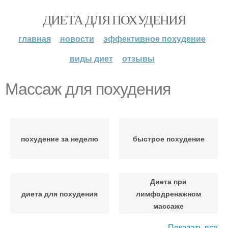
ДИЕТА ДЛЯ ПОХУДЕНИЯ
главная
новости
эффективное похудение
виды диет
отзывы
Массаж для похудения
похудение за неделю
быстрое похудение
Диета при
диета для похудения
лимфодренажном
массаже
Показать все