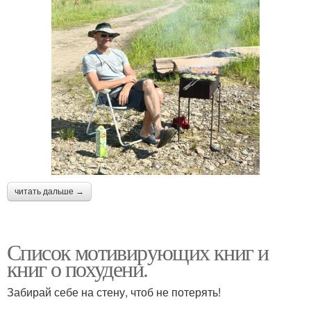
читать дальше →
Список мотивирующих книг и
книг о похудени.
Забирай себе на стену, чтоб не потерять!