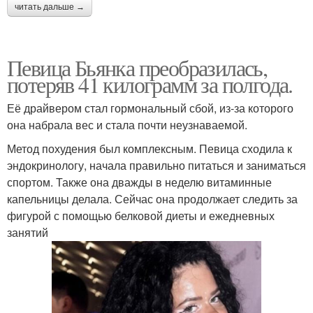
читать дальше →
Певица Бьянка преобразилась,
потеряв 41 килограмм за полгода.
Её драйвером стал гормональный сбой, из-за которого
она набрала вес и стала почти неузнаваемой.
Метод похудения был комплексным. Певица сходила к
эндокринологу, начала правильно питаться и заниматься
спортом. Также она дважды в неделю витаминные
капельницы делала. Сейчас она продолжает следить за
фигурой с помощью белковой диеты и ежедневных
занятий