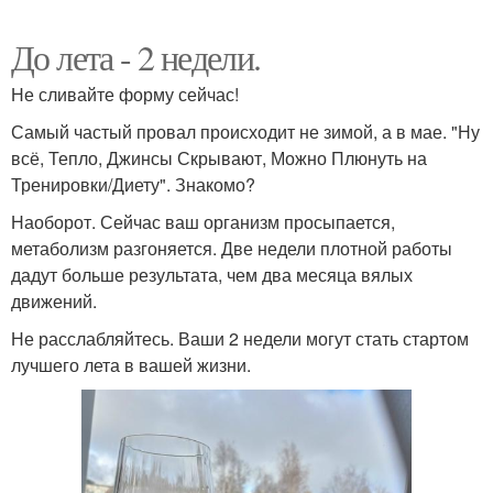
До лета - 2 недели.
Не сливайте форму сейчас!
Самый частый провал происходит не зимой, а в мае. "Ну
всё, Тепло, Джинсы Скрывают, Можно Плюнуть на
Тренировки/Диету". Знакомо?
Наоборот. Сейчас ваш организм просыпается,
метаболизм разгоняется. Две недели плотной работы
дадут больше результата, чем два месяца вялых
движений.
Не расслабляйтесь. Ваши 2 недели могут стать стартом
лучшего лета в вашей жизни.