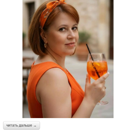
читать дальше →