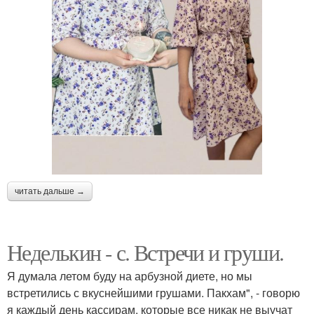
читать дальше →
Неделькин - с. Встречи и груши.
Я думала летом буду на арбузной диете, но мы
встретились с вкуснейшими грушами. Пакхам", - говорю
я каждый день кассирам, которые все никак не выучат