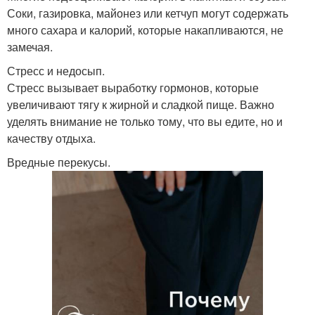
Соки, газировка, майонез или кетчуп могут содержать
много сахара и калорий, которые накапливаются, не
замечая.
Стресс и недосып.
Стресс вызывает выработку гормонов, которые
увеличивают тягу к жирной и сладкой пище. Важно
уделять внимание не только тому, что вы едите, но и
качеству отдыха.
Вредные перекусы.