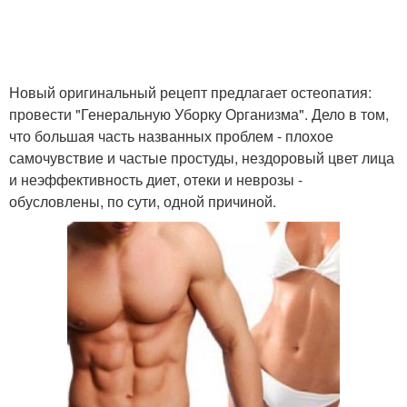
Новый оригинальный рецепт предлагает остеопатия:
провести "Генеральную Уборку Организма". Дело в том,
что большая часть названных проблем - плохое
самочувствие и частые простуды, нездоровый цвет лица
и неэффективность диет, отеки и неврозы -
обусловлены, по сути, одной причиной.