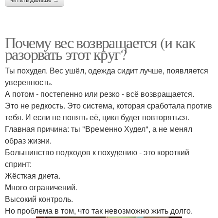
Почему вес возвращается (и как
разорвать этот круг?
Ты похудел. Вес ушёл, одежда сидит лучше, появляется
уверенность.
А потом - постепенно или резко - всё возвращается.
Это не редкость. Это система, которая сработала против
тебя. И если не понять её, цикл будет повторяться.
Главная причина: ты "Временно Худел", а не менял
образ жизни.
Большинство подходов к похудению - это короткий
спринт:
Жёсткая диета.
Много ограничений.
Высокий контроль.
Но проблема в том, что так невозможно жить долго.