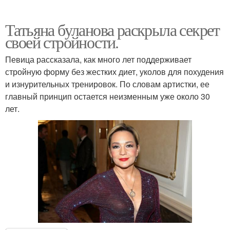
Татьяна буланова раскрыла секрет
своей стройности.
Певица рассказала, как много лет поддерживает
стройную форму без жестких диет, уколов для похудения
и изнурительных тренировок. По словам артистки, ее
главный принцип остается неизменным уже около 30
лет.