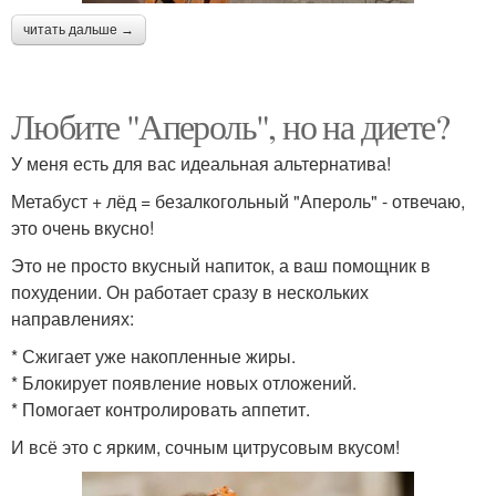
читать дальше →
Любите "Апероль", но на диете?
У меня есть для вас идеальная альтернатива!
Метабуст + лёд = безалкогольный "Апероль" - отвечаю,
это очень вкусно!
Это не просто вкусный напиток, а ваш помощник в
похудении. Он работает сразу в нескольких
направлениях:
* Сжигает уже накопленные жиры.
* Блокирует появление новых отложений.
* Помогает контролировать аппетит.
И всё это с ярким, сочным цитрусовым вкусом!