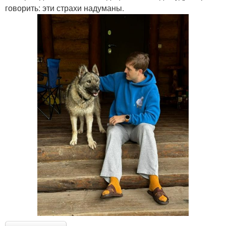
говорить: эти страхи надуманы.