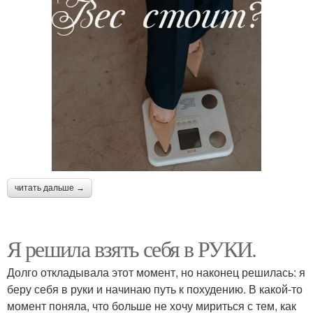
читать дальше →
Я решила взять себя в РУКИ.
Долго откладывала этот момент, но наконец решилась: я
беру себя в руки и начинаю путь к похудению. В какой-то
момент поняла, что больше не хочу мириться с тем, как