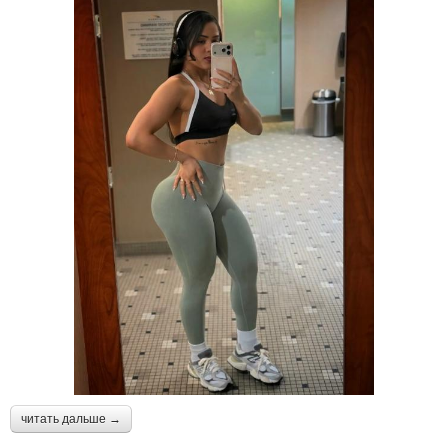
читать дальше →