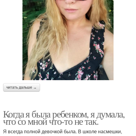
читать дальше →
Когда я была ребенком, я думала,
что со мной что-то не так.
Я всегда полной девочкой была. В школе насмешки,