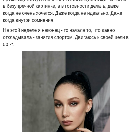
в безупречной картинке, а в готовности делать, даже
когда не очень хочется. Даже когда не идеально. Даже
когда внутри сомнения.
На этой неделе я наконец - то начала то, что давно
откладывала - занятия спортом. Двигаюсь к своей цели в
50 кг.