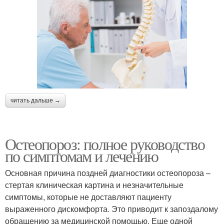
читать дальше →
Остеопороз: полное руководство
по симптомам и лечению
Основная причина поздней диагностики остеопороза –
стертая клиническая картина и незначительные
симптомы, которые не доставляют пациенту
выраженного дискомфорта. Это приводит к запоздалому
обращению за медицинской помощью. Еще одной