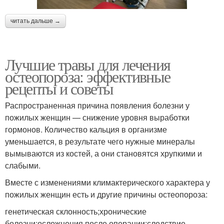
читать дальше →
Лучшие травы для лечения
остеопороза: эффективные
рецепты и советы
Распространенная причина появления болезни у
пожилых женщин — снижение уровня выработки
гормонов. Количество кальция в организме
уменьшается, в результате чего нужные минералы
вымываются из костей, а они становятся хрупкими и
слабыми.
Вместе с изменениями климактерического характера у
пожилых женщин есть и другие причины остеопороза:
генетическая склонность;хронические
болезни;осложнения после операции;следствие