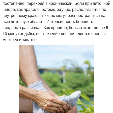
постепенно, переходя в хронический. Боли при пяточной
шпоре, как правило, острые, жгучие, располагаются по
внутреннему краю пятки, но могут распространятся на
всю пяточную область. Интенсивность болевого
синдрома различная. Как правило, боль стихает после 5-
10 минут ходьбы, но в течение дня появляется вновь и
может усиливаться.