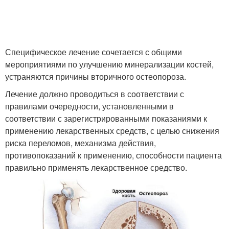
Специфическое лечение сочетается с общими
мероприятиями по улучшению минерализации костей,
устраняются причины вторичного остеопороза.
Лечение должно проводиться в соответствии с
правилами очередности, установленными в
соответствии с зарегистрированными показаниями к
применению лекарственных средств, с целью снижения
риска переломов, механизма действия,
противопоказаний к применению, способности пациента
правильно применять лекарственное средство.