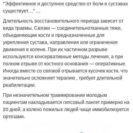
"Эффективное и доступное средство от боли в суставах
существует…" …
Длительность восстановительного периода зависит от
вида травмы. Связки — соединительнотканные тяжи,
объединяющие кости и предназначенные для
укрепления сустава, направления или ограничения
движения в колене. При их частичном разрыве
используются консервативные методы лечения, а при
полном отрыве от костного основания — оперативные.
Иногда вместе со связкой отрывается кусочек кости, что
значительно осложняет терапию , требует длительной
реабилитации.
При незначительном травмировании молодым
пациентам накладывается гипсовый лангет примерно на
20 дней, а колено пожилых людей чаще иммобилизуется
ортезами.