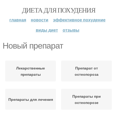
ДИЕТА ДЛЯ ПОХУДЕНИЯ
главная
новости
эффективное похудение
виды диет
отзывы
Новый препарат
Лекарственные
Препарат от
препараты
остеопороза
Препараты при
Препараты для лечения
остеопорозе