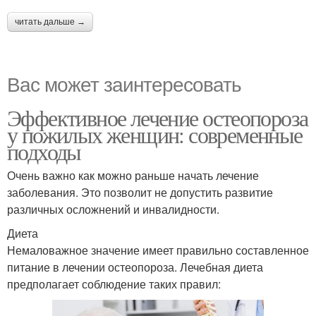
читать дальше →
Вас может заинтересовать
Эффективное лечение остеопороза
у пожилых женщин: современные
подходы
Очень важно как можно раньше начать лечение
заболевания. Это позволит не допустить развитие
различных осложнений и инвалидности.
Диета
Немаловажное значение имеет правильно составленное
питание в лечении остеопороза. Лечебная диета
предполагает соблюдение таких правил: