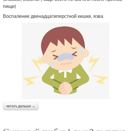
пищи)
Воспаление двенадцатиперстной кишки, язва
читать дальше →