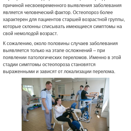
причиной несвоевременного выявления заболевания
является человеческий фактор. Остеопороз более
характерен для пациентов старшей возрастной группы,
которые склонны списывать имеющиеся симптомы на
свой немолодой возраст.
К сожалению, около половины случаев заболевания
выявляется только на этапе осложнений – при
появлении патологических переломов. Именно в этой
стадии симптомы остеопороза становятся
выраженными и зависят от локализации перелома.