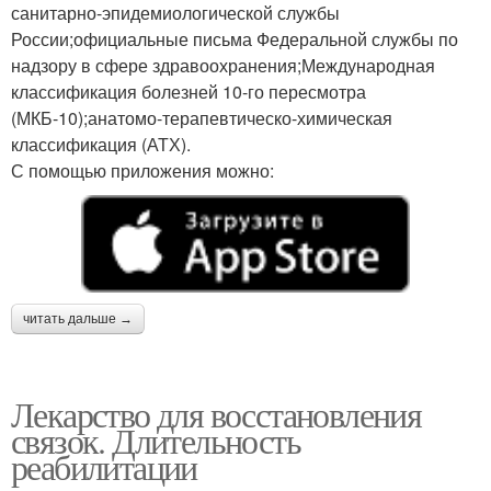
санитарно-эпидемиологической службы
России;официальные письма Федеральной службы по
надзору в сфере здравоохранения;Международная
классификация болезней 10-го пересмотра
(МКБ-10);анатомо-терапевтическо-химическая
классификация (АТХ).
С помощью приложения можно:
читать дальше →
Лекарство для восстановления
связок. Длительность
реабилитации