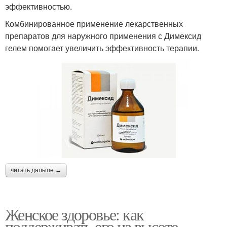
эффективностью.
Комбинированное применение лекарственных
препаратов для наружного применения с Димексид
гелем помогает увеличить эффективность терапии.
читать дальше →
Женское здоровье: как
поддерживать его на высоте