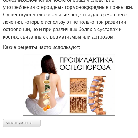
употребления стероидных гормонов;вредные привычки.
Существуют универсальные рецепты для домашнего
лечения, которые используют не только при развитии
остеопении, но и при различных болях в суставах и
костях, связанных с ревматизмом или артрозом.
Какие рецепты часто используют:
читать дальше →