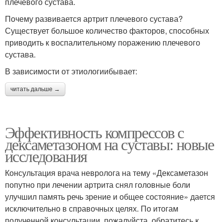
плечевого сустава.
Почему развивается артрит плечевого сустава?
Существует большое количество факторов, способных
приводить к воспалительному поражению плечевого
сустава.
В зависимости от этиологиибывает:
читать дальше →
Эффективность компрессов с
дексаметазоном на суставы: новые
исследования
Консультация врача невролога на тему «Дексаметазон
попутно при лечении артрита снял головные боли
улучшил память речь зрение и общее состояние» дается
исключительно в справочных целях. По итогам
полученной консультации, пожалуйста, обратитесь к