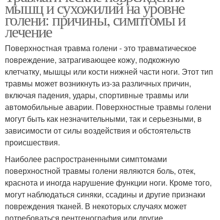
мышц и сухожилий на уровне
голени: причины, симптомы и
лечение
Поверхностная травма голени - это травматическое
повреждение, затрагивающее кожу, подкожную
клетчатку, мышцы или кости нижней части ноги. Этот тип
травмы может возникнуть из-за различных причин,
включая падения, удары, спортивные травмы или
автомобильные аварии. Поверхностные травмы голени
могут быть как незначительными, так и серьезными, в
зависимости от силы воздействия и обстоятельств
происшествия.
Наиболее распространенными симптомами
поверхностной травмы голени являются боль, отек,
краснота и иногда нарушение функции ноги. Кроме того,
могут наблюдаться синяки, ссадины и другие признаки
повреждения тканей. В некоторых случаях может
потребоваться рентгенография или другие