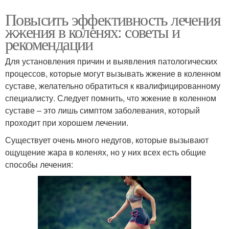
Повысить эффективность лечения
жжения в коленях: советы и
рекомендации
Для установления причин и выявления патологических
процессов, которые могут вызывать жжение в коленном
суставе, желательно обратиться к квалифицированному
специалисту. Следует помнить, что жжение в коленном
суставе – это лишь симптом заболевания, который
проходит при хорошем лечении.
Существует очень много недугов, которые вызывают
ощущение жара в коленях, но у них всех есть общие
способы лечения: