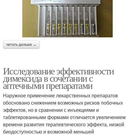
читать дальше →
Исследование эффективности
димексида в сочетании с
аптечными препаратами
Наружное применение лекарственных препаратов
обосновано снижением возможных рисков побочных
эффектов, но в сравнении с инъекциями и
таблетированными формами отличается увеличением
времени развития терапевтического эффекта, низкой
биодоступностью и возможной меньшей