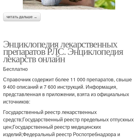
читать дальше →
Энциклопедия лекарственных
препаратов РЛС. Энциклопедия
лекарств онлайн
Бесплатно
Справочник содержит более 11 000 препаратов, свыше
9 400 описаний и 7 600 инструкций. Информация,
представленная в приложении, взята из официальных
источников:
Государственный реестр лекарственных
средств;Государственный реестр предельных отпускных
цен;Государственный реестр медицинских
изделий;Федеральный реестр Роспотребнадзора и