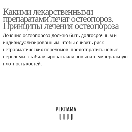
Какими лекарственными
препаратами лечат остеопороз.
Принципы лечения остеопороза
Лечение остеопороза должно быть долгосрочным и
индивидуализированным, чтобы снизить риск
нетравматических переломов, предотвратить новые
переломы, стабилизировать или повысить минеральную
плотность костей.