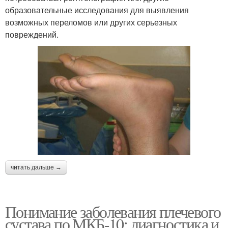
образовательные исследования для выявления
возможных переломов или других серьезных
повреждений.
читать дальше →
Понимание заболевания плечевого
сустава по МКБ-10: диагностика и