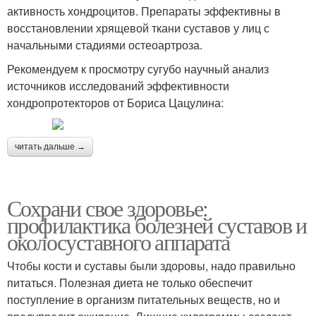
активность хондроцитов. Препараты эффективны в
восстановлении хрящевой ткани суставов у лиц с
начальными стадиями остеоартроза.
Рекомендуем к просмотру сугубо научный анализ
источников исследований эффективности
хондропротекторов от Бориса Цацулина:
читать дальше →
Сохрани свое здоровье:
профилактика болезней суставов и
околосуставного аппарата
Чтобы кости и суставы были здоровы, надо правильно
питаться. Полезная диета не только обеспечит
поступление в организм питательных веществ, но и