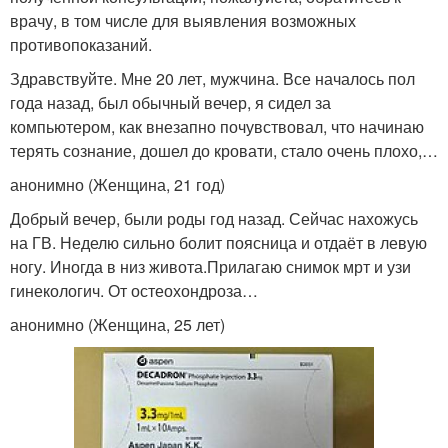
врачу, в том числе для выявления возможных
противопоказаний.
Здравствуйте. Мне 20 лет, мужчина. Все началось пол
года назад, был обычный вечер, я сидел за
компьютером, как внезапно почувствовал, что начинаю
терять сознание, дошел до кровати, стало очень плохо,…
анонимно (Женщина, 21 год)
Добрый вечер, были роды год назад. Сейчас нахожусь
на ГВ. Неделю сильно болит поясница и отдаёт в левую
ногу. Иногда в низ живота.Прилагаю снимок мрт и узи
гинекологич. От остеохондроза…
анонимно (Женщина, 25 лет)