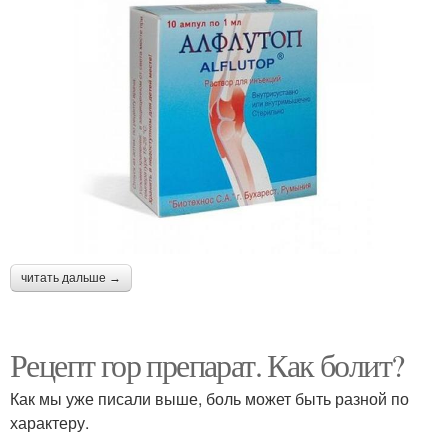
читать дальше →
Рецепт гор препарат. Как болит?
Как мы уже писали выше, боль может быть разной по
характеру.