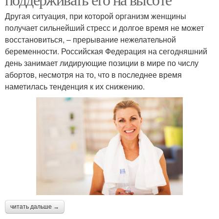
Другая ситуация, при которой организм женщины
получает сильнейший стресс и долгое время не может
восстановиться, – прерывание нежелательной
беременности. Российская Федерация на сегодняшний
день занимает лидирующие позиции в мире по числу
абортов, несмотря на то, что в последнее время
наметилась тенденция к их снижению.
читать дальше →