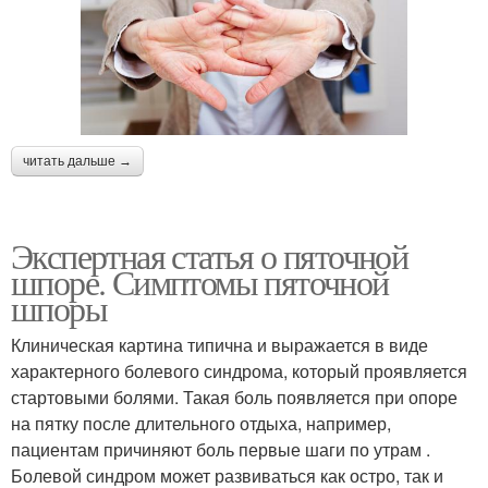
читать дальше →
Экспертная статья о пяточной
шпоре. Симптомы пяточной
шпоры
Клиническая картина типична и выражается в виде
характерного болевого синдрома, который проявляется
стартовыми болями. Такая боль появляется при опоре
на пятку после длительного отдыха, например,
пациентам причиняют боль первые шаги по утрам .
Болевой синдром может развиваться как остро, так и