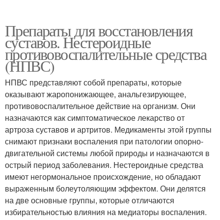
Препараты для восстановления
суставов. Нестероидные
противовоспалительные средства
(НПВС)
НПВС представляют собой препараты, которые
оказывают жаропонижающее, анальгезирующее,
противовоспалительное действие на организм. Они
назначаются как симптоматическое лекарство от
артроза суставов и артритов. Медикаменты этой группы
снимают признаки воспаления при патологии опорно-
двигательной системы любой природы и назначаются в
острый период заболевания. Нестероидные средства
имеют негормональное происхождение, но обладают
выраженным болеутоляющим эффектом. Они делятся
на две основные группы, которые отличаются
избирательностью влияния на медиаторы воспаления.