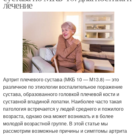
лечение
Артрит плечевого сустава (МКБ 10 — М13.8) — это
различное по этиологии воспалительное поражение
сустава, образованного головкой плечевой кости и
суставной впадиной лопатки. Наиболее часто такая
патология встречается у людей среднего и пожилого
возраста, однако она может возникать и в более
молодой возрастной группе. В этой статье мы
рассмотрим возможные причины и симптомы артрита