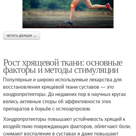
читать дальше →
Рост хрящевой ткани: основные
факторы и методы стимуляции
Популярные и широко используемые лекарства для
восстановления хрящевой ткани суставов — это
хондропротекторы. До недавних пор в научных кругах
велись активные споры об эффективности этих
препаратов в борьбе с остеоартрозом.
Хондропротекторы повышают устойчивость хрящей к
воздействию повреждающих факторов, облегчают боли,
снимают воспаление в суставах и даже повышают