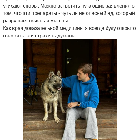
утихают споры. Можно встретить пугающие заявления о
том, что эти препараты - чуть ли не опасный яд, который
разрушает печень и мышцы.
Как врач доказательной медицины я всегда буду открыто
говорить: эти страхи надуманы.