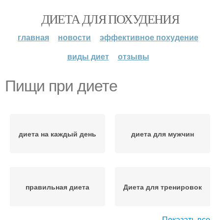
ДИЕТА ДЛЯ ПОХУДЕНИЯ
главная
новости
эффективное похудение
виды диет
отзывы
Пищи при диете
диета на каждый день
диета для мужчин
правильная диета
Диета для тренировок
Показать все