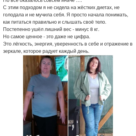
С этим подходом я не сидела на жёстких диетах, не
голодала и не мучила себя. Я просто начала понимать,
как питаться правильно и слышать своё тело.
Постепенно ушёл лишний вес - минус 8 кг.
Но самое ценное - это даже не цифра.
Это лёгкость, энергия, уверенность в себе и отражение в
зеркале, которое радует каждый день.