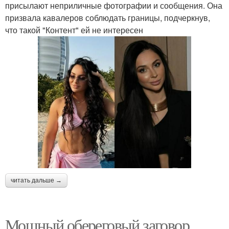
присылают неприличные фотографии и сообщения. Она
призвала кавалеров соблюдать границы, подчеркнув,
что такой "Контент" ей не интересен
читать дальше →
Мощный обереговый заговор