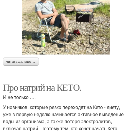
читать дальше →
Про натрий на КЕТО.
И не только ….
У новичков, которые резко переходят на Кето - диету,
уже в первую неделю начинается активное выведение
воды из организма, а также потеря электролитов,
включая натрий. Поэтому тем, кто хочет начать Кето -