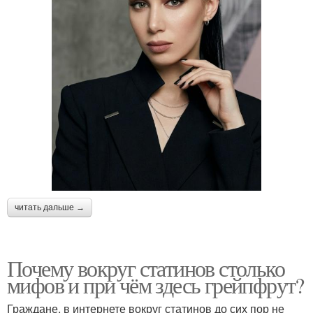
читать дальше →
Почему вокруг статинов столько
мифов и при чём здесь грейпфрут?
Граждане, в интернете вокруг статинов до сих пор не