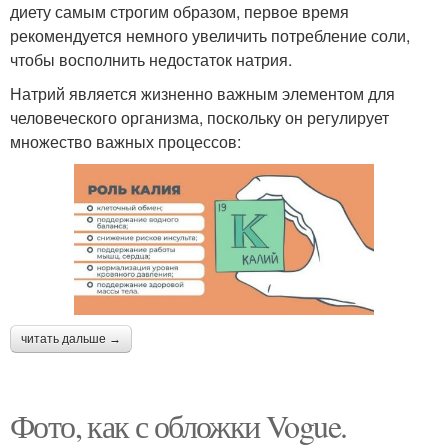
диету самым строгим образом, первое время
рекомендуется немного увеличить потребление соли,
чтобы восполнить недостаток натрия.
Натрий является жизненно важным элементом для
человеческого организма, поскольку он регулирует
множество важных процессов:
читать дальше →
Фото, как с обложки Vogue.