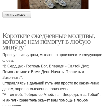
читать дальше →
Короткие ежедневные молитвы,
которые нам помогут в любую
минуту!
Проснувшись утром, мысленно произнесите следующие
слова:
"В Сердцах - Господь Бог, Впереди - Святой Дух;
Помогите мне с Вами День Начать, Прожить и
Закончить".
Отправляясь в дальний путь или просто по каким-либо
делам, хорошо мысленно произнести:
"Ангел мой, Пойдем со Мной: ты - Впереди, я за Тобой".
И ангел - хранитель окажет вам помощь в любом
начинании.