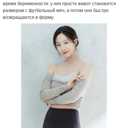
время беременности: у них просто живот становится
размером с футбольный мяч, а потом они быстро
возвращаются в форму.