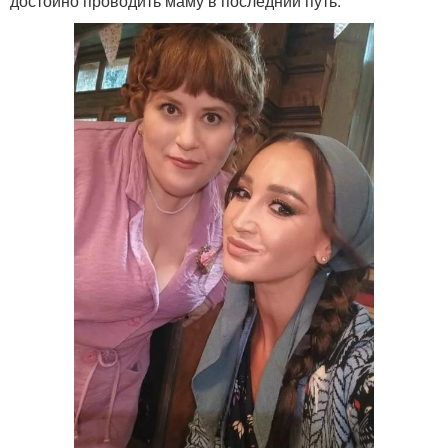
достойно проводить маму в последний путь.