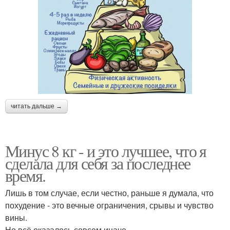
читать дальше →
Минус 8 кг - и это лучшее, что я
сделала для себя за последнее
время.
Лишь в том случае, если честно, раньше я думала, что
похудение - это вечные ограничения, срывы и чувство
вины.
Но всё оказалось совсем иначе ….