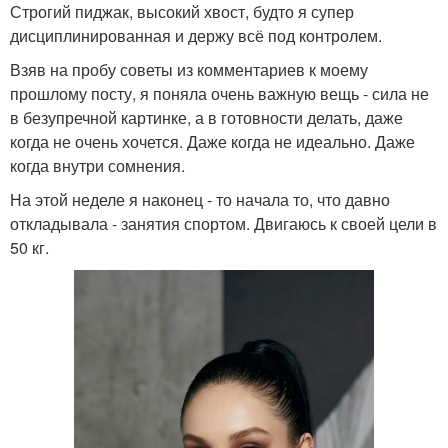
Строгий пиджак, высокий хвост, будто я супер
дисциплинированная и держу всё под контролем.
Взяв на пробу советы из комментариев к моему
прошлому посту, я поняла очень важную вещь - сила не
в безупречной картинке, а в готовности делать, даже
когда не очень хочется. Даже когда не идеально. Даже
когда внутри сомнения.
На этой неделе я наконец - то начала то, что давно
откладывала - занятия спортом. Двигаюсь к своей цели в
50 кг.