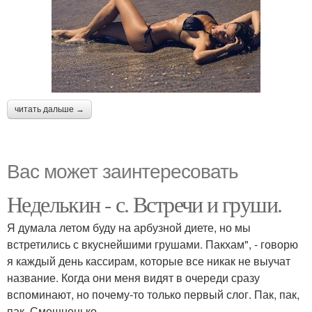
читать дальше →
Вас может заинтересовать
Неделькин - с. Встречи и груши.
Я думала летом буду на арбузной диете, но мы
встретились с вкуснейшими грушами. Пакхам", - говорю
я каждый день кассирам, которые все никак не выучат
название. Когда они меня видят в очереди сразу
вспоминают, но почему-то только первый слог. Пак, пак,
пак. Смешненько.