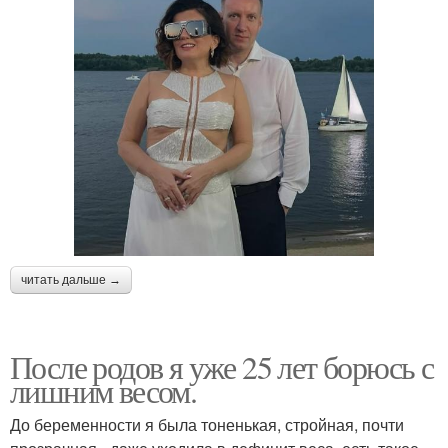
читать дальше →
После родов я уже 25 лет борюсь с
лишним весом.
До беременности я была тоненькая, стройная, почти