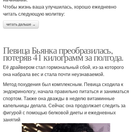
Чтобы жизнь ваша улучшилась, хорошо ежедневно
читать следующую молитву:
читать дальше →
Певица Бьянка преобразилась,
потеряв 41 килограмм за полгода.
Её драйвером стал гормональный сбой, из-за которого
она набрала вес и стала почти неузнаваемой.
Метод похудения был комплексным. Певица сходила к
эндокринологу, начала правильно питаться и заниматься
спортом. Также она дважды в неделю витаминные
капельницы делала. Сейчас она продолжает следить за
фигурой с помощью белковой диеты и ежедневных
занятий