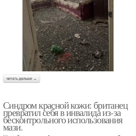
читать дальше →
Синдром красной кожи: британец
превратил себя в инвалида из-за
бесконтрольного использования
мази.