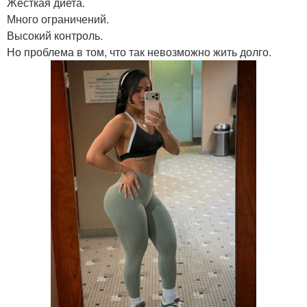
Жёсткая диета.
Много ограничений.
Высокий контроль.
Но проблема в том, что так невозможно жить долго.