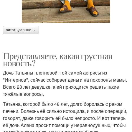
читать дальше →
Представляете, какая грустная
новость?
Дочь Татьяны плетневой, той самой актрисы из
"Интернов", сейчас собирает деньги на похороны мамы.
Всего 28 лет девушке, а ей приходится решать такие
тяжёлые вопросы.
Татьяна, которой было 48 лет, долго боролась с раком
печени. Болезнь её сильно истощила, и после операции,
говорят, даже говорить ей было непросто. И вот теперь
её дочь Алена просит помощи у неравнодушных, чтобы