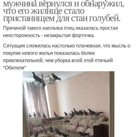
мужчина вернулся и обнаружил,
что его жилище стало
пристанищем для стаи голубей.
Причиной такого наплыва птиц оказалась простая
неосторожность - незакрытая форточка.
Ситуация сложилась настолько плачевная, что мысль о
покупке нового жилья показалась более
привлекательной, чем уборка всей этой птичьей
"Обители"