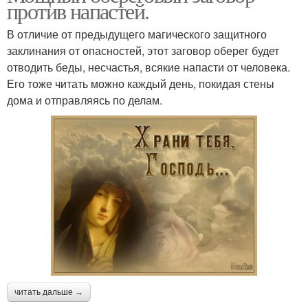
против напастей.
В отличие от предыдущего магического защитного
заклинания от опасностей, этот заговор оберег будет
отводить беды, несчастья, всякие напасти от человека.
Его тоже читать можно каждый день, покидая стены
дома и отправляясь по делам.
читать дальше →