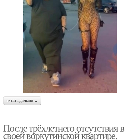
читать дальше →
После трёхлетнего отсутствия в
своей воркутинской квартире,