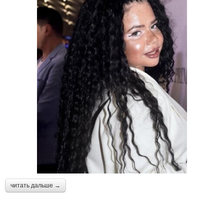
читать дальше →