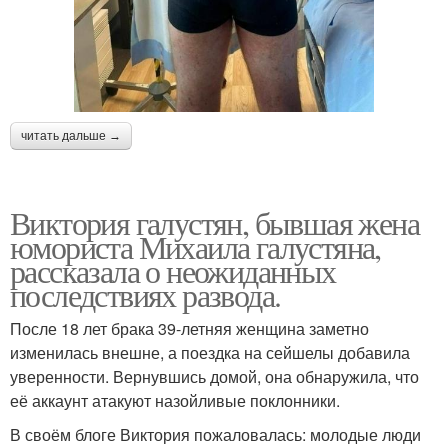
читать дальше →
Виктория галустян, бывшая жена
юмориста Михаила галустяна,
рассказала о неожиданных
последствиях развода.
После 18 лет брака 39-летняя женщина заметно
изменилась внешне, а поездка на сейшелы добавила
уверенности. Вернувшись домой, она обнаружила, что
её аккаунт атакуют назойливые поклонники.
В своём блоге Виктория пожаловалась: молодые люди