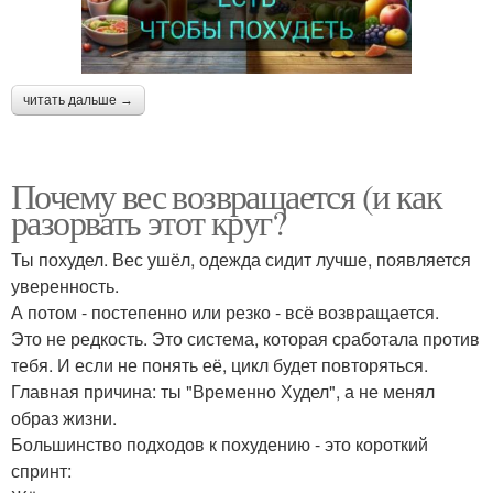
читать дальше →
Почему вес возвращается (и как
разорвать этот круг?
Ты похудел. Вес ушёл, одежда сидит лучше, появляется
уверенность.
А потом - постепенно или резко - всё возвращается.
Это не редкость. Это система, которая сработала против
тебя. И если не понять её, цикл будет повторяться.
Главная причина: ты "Временно Худел", а не менял
образ жизни.
Большинство подходов к похудению - это короткий
спринт: