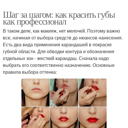
Шаг за шагом: как красить губы
как профессионал
В таком деле, как макияж, нет мелочей. Поэтому важно
все, начиная от выбора средств до нюансов нанесения.
Есть два вида применения карандашей в покраске
губной области. Для обводки контура и обозначения
отдельных зон - жесткий карандаш. Сначала надо
выбрать его соответственно назначению. Основные
правила выбора оттенка: