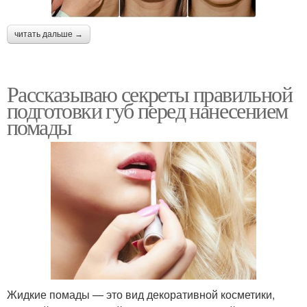
читать дальше →
Рассказываю секреты правильной
подготовки губ перед нанесением
помады
Жидкие помады — это вид декоративной косметики,