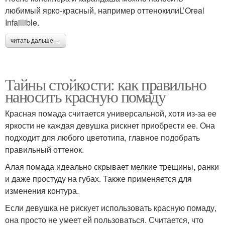
любимый ярко-красный, например оттенокилиL’Oreal
Infaillible.
читать дальше →
Тайны стойкости: как правильно
наносить красную помаду
Красная помада считается универсальной, хотя из-за ее
яркости не каждая девушка рискнет приобрести ее. Она
подходит для любого цветотипа, главное подобрать
правильный оттенок.
Алая помада идеально скрывает мелкие трещины, ранки
и даже простуду на губах. Также применяется для
изменения контура.
Если девушка не рискует использовать красную помаду,
она просто не умеет ей пользоваться. Считается, что