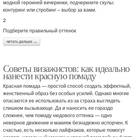
модной героиней вечеринки, подчеркните скулы:
контуринг или стробинг – выбор за вами.
2
Подберите правильный оттенок
читать дальше →
Советы визажистов: как идеально
нанести красную помаду
Красная помада — простой способ создать эффектный,
женственный образ без особых усилий. Однако многие
опасаются ее использовать из-за страха выглядеть
слишком вызывающе. Да и наносить ее гораздо
сложнее, чем помаду нюдового оттенка — одно
неверное движение и макияж безнадежно испорчен. К
счастью, есть несколько лайфхаков, которые помогут