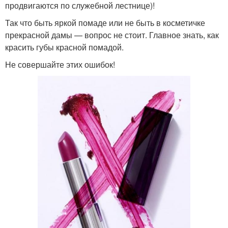
продвигаются по служебной лестнице)!
Так что быть яркой помаде или не быть в косметичке
прекрасной дамы — вопрос не стоит. Главное знать, как
красить губы красной помадой.
Не совершайте этих ошибок!