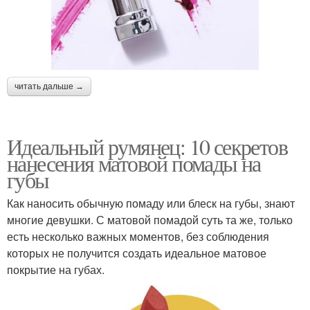
читать дальше →
Идеальный румянец: 10 секретов
нанесения матовой помады на
губы
Как наносить обычную помаду или блеск на губы, знают
многие девушки. С матовой помадой суть та же, только
есть несколько важных моментов, без соблюдения
которых не получится создать идеальное матовое
покрытие на губах.