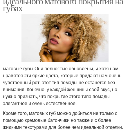
идеального матового покрытия на
губах
матовые губы Они полностью обновлены, и хотя нам
нравятся эти яркие цвета, которые придают нам очень
чувственный рот, этот тип помады не останется без
внимания. Конечно, у каждой женщины свой вкус, но
нужно признать, что покрытие этого типа помады
элегантное и очень естественное.
Кроме того, матовых губ можно добиться не только с
помощью кремовые батончики но также и с более
жидкими текстурами для более чем идеальной отделки.