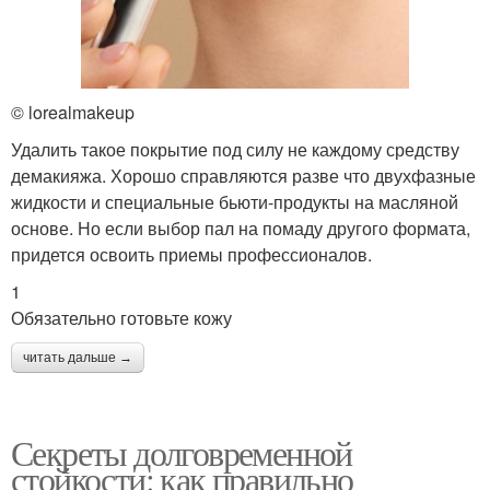
© lorealmakeup
Удалить такое покрытие под силу не каждому средству
демакияжа. Хорошо справляются разве что двухфазные
жидкости и специальные бьюти-продукты на масляной
основе. Но если выбор пал на помаду другого формата,
придется освоить приемы профессионалов.
1
Обязательно готовьте кожу
читать дальше →
Секреты долговременной
стойкости: как правильно