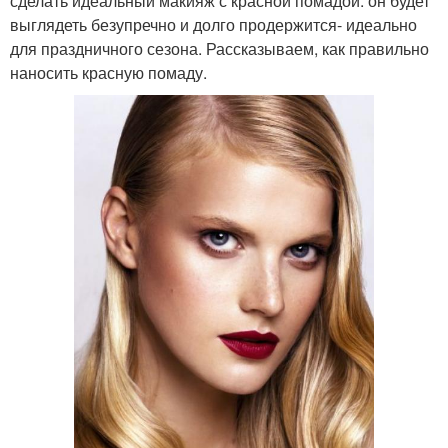
сделать идеальный макияж с красной помадой: он будет
выглядеть безупречно и долго продержится- идеально
для праздничного сезона. Рассказываем, как правильно
наносить красную помаду.