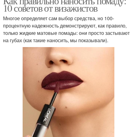
Как правильно наносить помаду:
10 советов от визажистов
Многое определяет сам выбор средства, но 100-
процентную надежность демонстрируют, как правило,
только жидкие матовые помады: они просто застывают
на губах (как такие наносить, мы показывали).