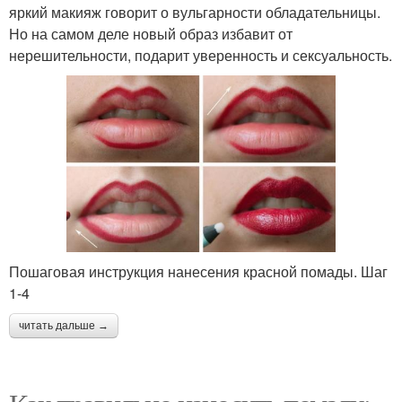
яркий макияж говорит о вульгарности обладательницы.
Но на самом деле новый образ избавит от
нерешительности, подарит уверенность и сексуальность.
Пошаговая инструкция нанесения красной помады. Шаг
1-4
читать дальше →