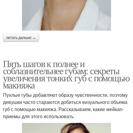
читать дальше →
Пять шагов к полнее и
соблазнительнее губам: секреты
увеличения тонких губ с помощью
макияжа
Пухлые губы добавляют образу чувственности, поэтому
девушки часто стараются добиться визуального объема
губ с помощью макияжа. Рассказываем, какие мейкап-
приемы для этого использовать