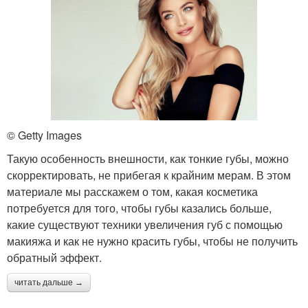
© Getty Images
Такую особенность внешности, как тонкие губы, можно
скорректировать, не прибегая к крайним мерам. В этом
материале мы расскажем о том, какая косметика
потребуется для того, чтобы губы казались больше,
какие существуют техники увеличения губ с помощью
макияжа и как не нужно красить губы, чтобы не получить
обратный эффект.
читать дальше →