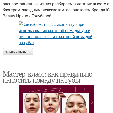
распространенные из них разбираем в деталях вместе с
блогером, звездным визажистом, основателем бренда IG
Beauty Ириной Голубевой.
читать дальше →
Мастер-класс: как правильно
наносить помаду на губы