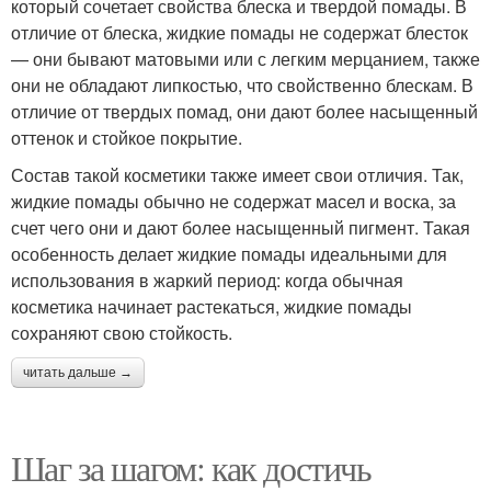
который сочетает свойства блеска и твердой помады. В
отличие от блеска, жидкие помады не содержат блесток
— они бывают матовыми или с легким мерцанием, также
они не обладают липкостью, что свойственно блескам. В
отличие от твердых помад, они дают более насыщенный
оттенок и стойкое покрытие.
Состав такой косметики также имеет свои отличия. Так,
жидкие помады обычно не содержат масел и воска, за
счет чего они и дают более насыщенный пигмент. Такая
особенность делает жидкие помады идеальными для
использования в жаркий период: когда обычная
косметика начинает растекаться, жидкие помады
сохраняют свою стойкость.
читать дальше →
Шаг за шагом: как достичь