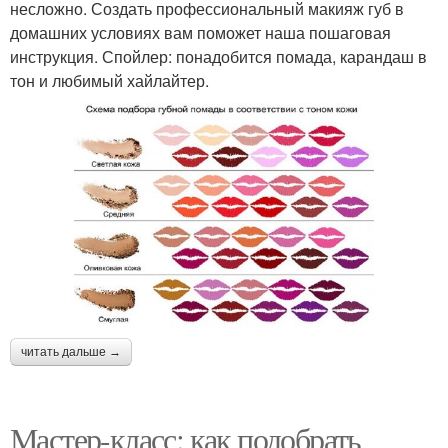
несложно. Создать профессиональный макияж губ в
домашних условиях вам поможет наша пошаговая
инструкция. Спойлер: понадобится помада, карандаш в
тон и любимый хайлайтер.
читать дальше →
Мастер-класс: как подобрать