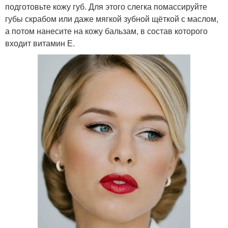
подготовьте кожу губ. Для этого слегка помассируйте
губы скрабом или даже мягкой зубной щёткой с маслом,
а потом нанесите на кожу бальзам, в состав которого
входит витамин Е.