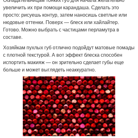
увеличить их при помощи карандаша. Сделать это
просто: рисуешь контур, затем наносишь светлые или
нюдовые оттенки. Поверх — блеск или хайлайтер.
Готово. Можно выбрать с частицами перламутра в
составе.
Хозяйкам пухлых губ отлично подойдут матовые помады
с плотной текстурой. А вот эффект блеска способен
испортить макияж — он зрительно сделает губы еще
больше и может выглядеть неаккуратно.