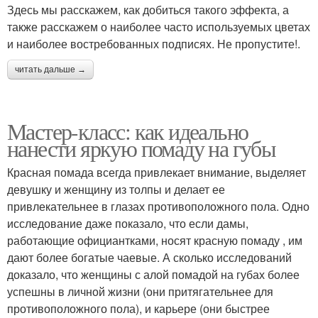
Здесь мы расскажем, как добиться такого эффекта, а
также расскажем о наиболее часто используемых цветах
и ​​наиболее востребованных подписях. Не пропустите!.
читать дальше →
Мастер-класс: как идеально
нанести яркую помаду на губы
Красная помада всегда привлекает внимание, выделяет
девушку и женщину из толпы и делает ее
привлекательнее в глазах противоположного пола. Одно
исследование даже показало, что если дамы,
работающие официантками, носят красную помаду , им
дают более богатые чаевые. А сколько исследований
доказало, что женщины с алой помадой на губах более
успешны в личной жизни (они притягательнее для
противоположного пола), и карьере (они быстрее