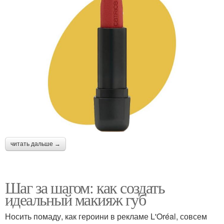
читать дальше →
Шаг за шагом: как создать
идеальный макияж губ
Носить помаду, как героини в рекламе L'Oréal, совсем