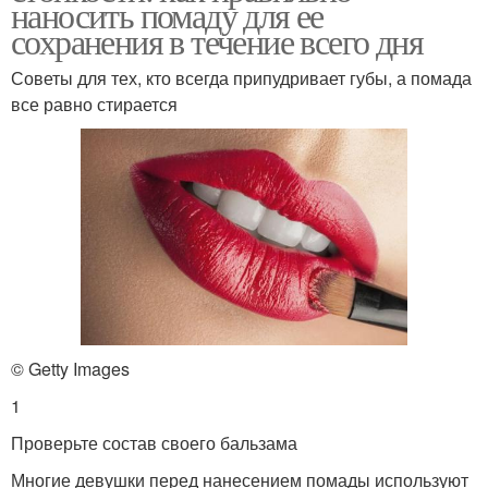
наносить помаду для ее
сохранения в течение всего дня
Советы для тех, кто всегда припудривает губы, а помада
все равно стирается
© Getty Images
1
Проверьте состав своего бальзама
Многие девушки перед нанесением помады используют