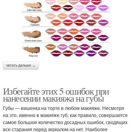
читать дальше →
Избегайте этих 5 ошибок при
нанесении макияжа на губы
Губы — вишенка на торте в любом макияже. Несмотря
на это, именно в макияже губ, как правило, совершается
самое большое количество досадных ошибок, сводящих
все старания перед зеркалом на нет. Наиболее