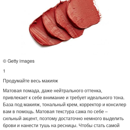
© Getty images
1
Продумайте весь макияж
Матовая помада, даже нейтрального оттенка,
привлекает к себе внимание и требует идеального тона.
База под макияж, тональный крем, корректор и консилер
вам в помощь. Матовая текстура сама по себе –
сильный акцент, поэтому достаточно немного выделить
брови и нанести тушь на ресницы. Чтобы стать самой