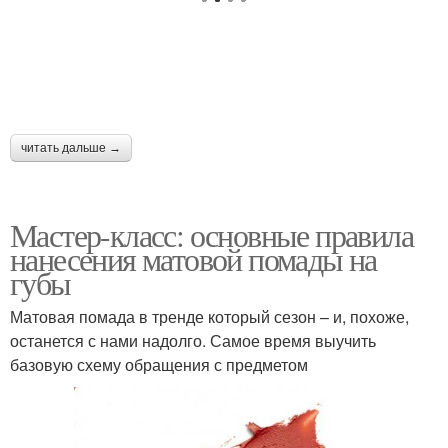
читать дальше →
Мастер-класс: основные правила
нанесения матовой помады на
губы
Матовая помада в тренде который сезон – и, похоже,
останется с нами надолго. Самое время выучить
базовую схему обращения с предметом