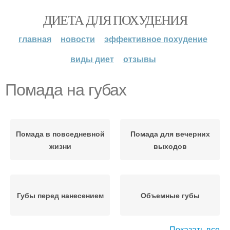
ДИЕТА ДЛЯ ПОХУДЕНИЯ
главная
новости
эффективное похудение
виды диет
отзывы
Помада на губах
Помада в повседневной
Помада для вечерних
жизни
выходов
Губы перед нанесением
Объемные губы
Показать все