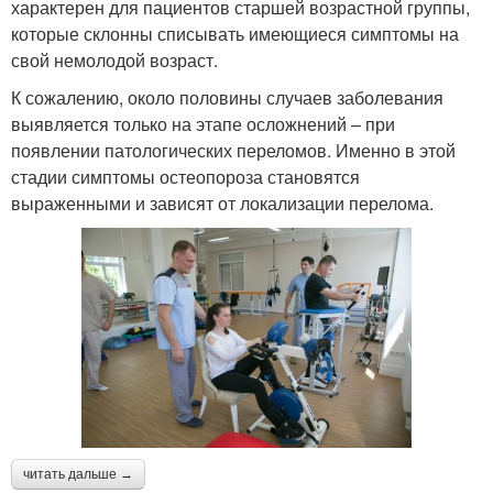
характерен для пациентов старшей возрастной группы,
которые склонны списывать имеющиеся симптомы на
свой немолодой возраст.
К сожалению, около половины случаев заболевания
выявляется только на этапе осложнений – при
появлении патологических переломов. Именно в этой
стадии симптомы остеопороза становятся
выраженными и зависят от локализации перелома.
читать дальше →