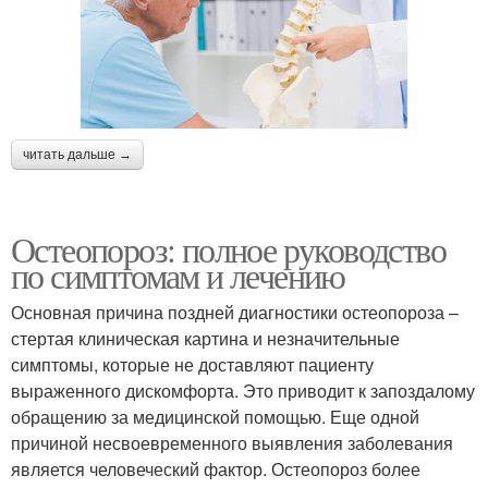
читать дальше →
Остеопороз: полное руководство
по симптомам и лечению
Основная причина поздней диагностики остеопороза –
стертая клиническая картина и незначительные
симптомы, которые не доставляют пациенту
выраженного дискомфорта. Это приводит к запоздалому
обращению за медицинской помощью. Еще одной
причиной несвоевременного выявления заболевания
является человеческий фактор. Остеопороз более