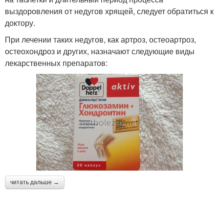
выздоровления от недугов хрящей, следует обратиться к
доктору.
При лечении таких недугов, как артроз, остеоартроз,
остеохондроз и других, назначают следующие виды
лекарственных препаратов:
читать дальше →