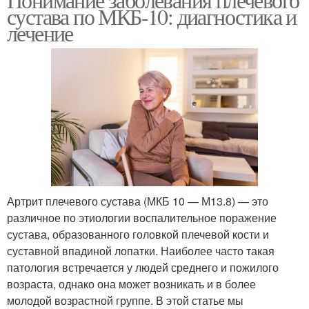
сустава по МКБ-10: диагностика и
лечение
Артрит плечевого сустава (МКБ 10 — М13.8) — это
различное по этиологии воспалительное поражение
сустава, образованного головкой плечевой кости и
суставной впадиной лопатки. Наиболее часто такая
патология встречается у людей среднего и пожилого
возраста, однако она может возникать и в более
молодой возрастной группе. В этой статье мы