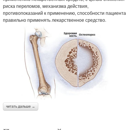
риска переломов, механизма действия,
противопоказаний к применению, способности пациента
правильно применять лекарственное средство.
читать дальше →