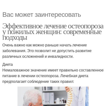
Вас может заинтересовать
Эффективное лечение остеопороза
у пожилых женщин: современные
подходы
Очень важно как можно раньше начать лечение
заболевания. Это позволит не допустить развитие
различных осложнений и инвалидности.
Диета
Немаловажное значение имеет правильно составленное
питание в лечении остеопороза. Лечебная диета
предполагает соблюдение таких правил: