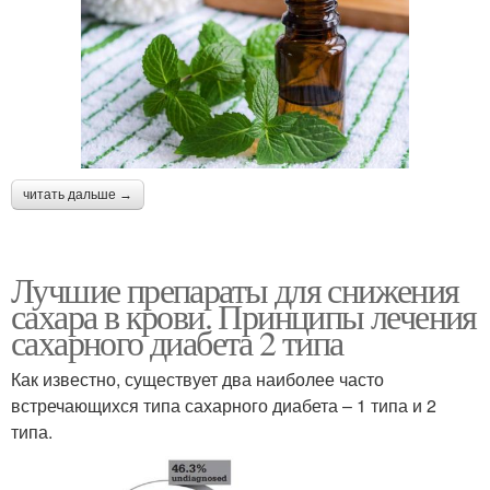
читать дальше →
Лучшие препараты для снижения
сахара в крови. Принципы лечения
сахарного диабета 2 типа
Как известно, существует два наиболее часто
встречающихся типа сахарного диабета – 1 типа и 2
типа.