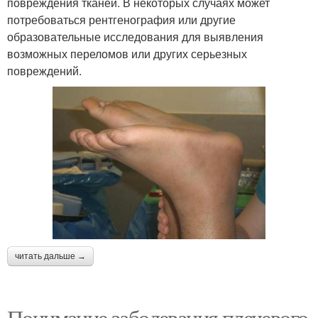
повреждения тканей. В некоторых случаях может
потребоваться рентгенография или другие
образовательные исследования для выявления
возможных переломов или других серьезных
повреждений.
читать дальше →
Понимание заболевания плечевого