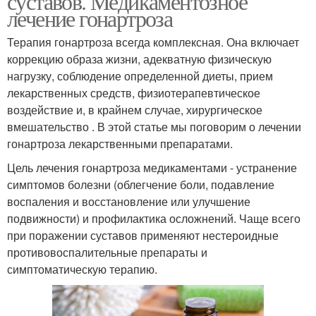
суставов. Медикаментозное
лечение гонартроза
Терапия гонартроза всегда комплексная. Она включает
коррекцию образа жизни, адекватную физическую
нагрузку, соблюдение определенной диеты, прием
лекарственных средств, физиотерапевтическое
воздействие и, в крайнем случае, хирургическое
вмешательство . В этой статье мы поговорим о лечении
гонартроза лекарственными препаратами.
Цель лечения гонартроза медикаментами - устранение
симптомов болезни (облегчение боли, подавление
воспаления и восстановление или улучшение
подвижности) и профилактика осложнений. Чаще всего
при поражении суставов применяют нестероидные
противовоспалительные препараты и
симптоматическую терапию.