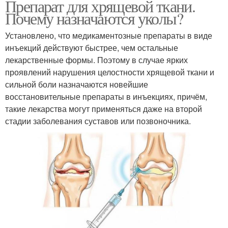
Препарат для хрящевой ткани.
Почему назначаются уколы?
Установлено, что медикаментозные препараты в виде
инъекций действуют быстрее, чем остальные
лекарственные формы. Поэтому в случае ярких
проявлений нарушения целостности хрящевой ткани и
сильной боли назначаются новейшие
восстановительные препараты в инъекциях, причём,
такие лекарства могут применяться даже на второй
стадии заболевания суставов или позвоночника.