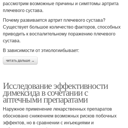
рассмотрим возможные причины и симптомы артрита
плечевого сустава.
Почему развивается артрит плечевого сустава?
Существует большое количество факторов, способных
приводить к воспалительному поражению плечевого
сустава.
В зависимости от этиологиибывает:
читать дальше →
Исследование эффективности
димексида в сочетании с
аптечными препаратами
Наружное применение лекарственных препаратов
обосновано снижением возможных рисков побочных
эффектов, но в сравнении с инъекциями и