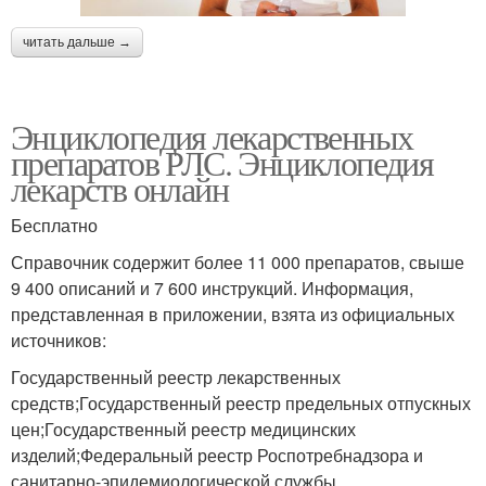
читать дальше →
Энциклопедия лекарственных
препаратов РЛС. Энциклопедия
лекарств онлайн
Бесплатно
Справочник содержит более 11 000 препаратов, свыше
9 400 описаний и 7 600 инструкций. Информация,
представленная в приложении, взята из официальных
источников:
Государственный реестр лекарственных
средств;Государственный реестр предельных отпускных
цен;Государственный реестр медицинских
изделий;Федеральный реестр Роспотребнадзора и
санитарно-эпидемиологической службы