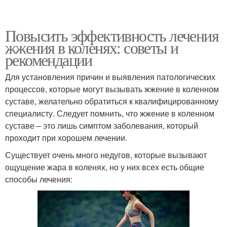
Повысить эффективность лечения
жжения в коленях: советы и
рекомендации
Для установления причин и выявления патологических
процессов, которые могут вызывать жжение в коленном
суставе, желательно обратиться к квалифицированному
специалисту. Следует помнить, что жжение в коленном
суставе – это лишь симптом заболевания, который
проходит при хорошем лечении.
Существует очень много недугов, которые вызывают
ощущение жара в коленях, но у них всех есть общие
способы лечения: