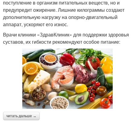
поступление в организм питательных веществ, но и
предупредит ожирение. Лишние килограммы создают
дополнительную нагрузку на опорно-двигательный
аппарат, ускоряют его износ.
Врачи клиники «ЗдравКлиник» для поддержки здоровья
суставов, их гибкости рекомендуют особое питание:
читать дальше →