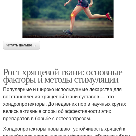
читать дальше →
Рост хрящевой ткани: основные
факторы и методы стимуляции
Популярные и широко используемые лекарства для
восстановления хрящевой ткани суставов — это
хондропротекторы. До недавних пор в научных кругах
велись активные споры об эффективности этих
препаратов в борьбе с остеоартрозом.
Хондропротекторы повышают устойчивость хрящей к
воздействию повреждающих факторов, облегчают боли,