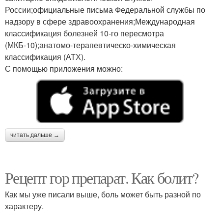
России;официальные письма Федеральной службы по
надзору в сфере здравоохранения;Международная
классификация болезней 10-го пересмотра
(МКБ-10);анатомо-терапевтическо-химическая
классификация (АТХ).
С помощью приложения можно:
читать дальше →
Рецепт гор препарат. Как болит?
Как мы уже писали выше, боль может быть разной по
характеру.