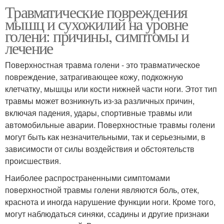
Травматические повреждения
мышц и сухожилий на уровне
голени: причины, симптомы и
лечение
Поверхностная травма голени - это травматическое
повреждение, затрагивающее кожу, подкожную
клетчатку, мышцы или кости нижней части ноги. Этот тип
травмы может возникнуть из-за различных причин,
включая падения, удары, спортивные травмы или
автомобильные аварии. Поверхностные травмы голени
могут быть как незначительными, так и серьезными, в
зависимости от силы воздействия и обстоятельств
происшествия.
Наиболее распространенными симптомами
поверхностной травмы голени являются боль, отек,
краснота и иногда нарушение функции ноги. Кроме того,
могут наблюдаться синяки, ссадины и другие признаки