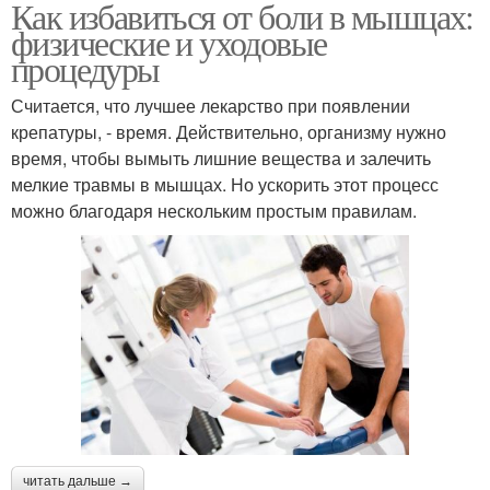
Как избавиться от боли в мышцах:
физические и уходовые
процедуры
Считается, что лучшее лекарство при появлении
крепатуры, - время. Действительно, организму нужно
время, чтобы вымыть лишние вещества и залечить
мелкие травмы в мышцах. Но ускорить этот процесс
можно благодаря нескольким простым правилам.
читать дальше →