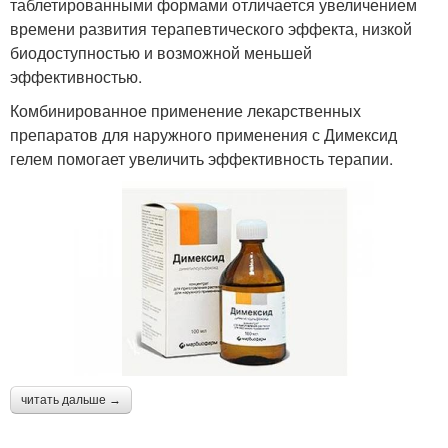
таблетированными формами отличается увеличением
времени развития терапевтического эффекта, низкой
биодоступностью и возможной меньшей
эффективностью.
Комбинированное применение лекарственных
препаратов для наружного применения с Димексид
гелем помогает увеличить эффективность терапии.
читать дальше →