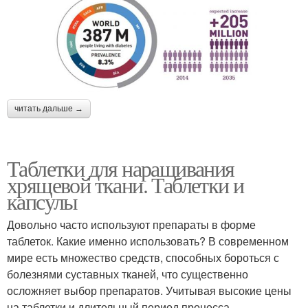
читать дальше →
Таблетки для наращивания
хрящевой ткани. Таблетки и
капсулы
Довольно часто используют препараты в форме
таблеток. Какие именно использовать? В современном
мире есть множество средств, способных бороться с
болезнями суставных тканей, что существенно
осложняет выбор препаратов. Учитывая высокие цены
на таблетки и длительный период процесса