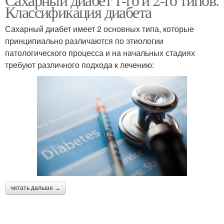
Классификация диабета
Сахарный диабет имеет 2 основных типа, которые
принципиально различаются по этиологии
патологического процесса и на начальных стадиях
требуют различного подхода к лечению:
читать дальше →