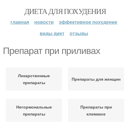
ДИЕТА ДЛЯ ПОХУДЕНИЯ
главная
новости
эффективное похудение
виды диет
отзывы
Препарат при приливах
Лекарственные
Препараты для женщин
препараты
Негормональные
Препараты при
препараты
климаксе