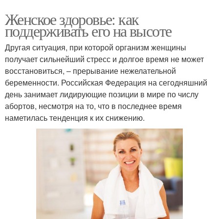
Женское здоровье: как
поддерживать его на высоте
Другая ситуация, при которой организм женщины
получает сильнейший стресс и долгое время не может
восстановиться, – прерывание нежелательной
беременности. Российская Федерация на сегодняшний
день занимает лидирующие позиции в мире по числу
абортов, несмотря на то, что в последнее время
наметилась тенденция к их снижению.