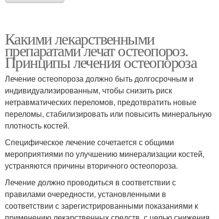
Какими лекарственными
препаратами лечат остеопороз.
Принципы лечения остеопороза
Лечение остеопороза должно быть долгосрочным и
индивидуализированным, чтобы снизить риск
нетравматических переломов, предотвратить новые
переломы, стабилизировать или повысить минеральную
плотность костей.
Специфическое лечение сочетается с общими
мероприятиями по улучшению минерализации костей,
устраняются причины вторичного остеопороза.
Лечение должно проводиться в соответствии с
правилами очередности, установленными в
соответствии с зарегистрированными показаниями к
применению лекарственных средств, с целью снижения