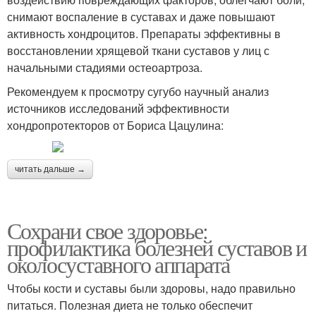
снимают воспаление в суставах и даже повышают
активность хондроцитов. Препараты эффективны в
восстановлении хрящевой ткани суставов у лиц с
начальными стадиями остеоартроза.
Рекомендуем к просмотру сугубо научный анализ
источников исследований эффективности
хондропротекторов от Бориса Цацулина:
читать дальше →
Сохрани свое здоровье:
профилактика болезней суставов и
околосуставного аппарата
Чтобы кости и суставы были здоровы, надо правильно
питаться. Полезная диета не только обеспечит