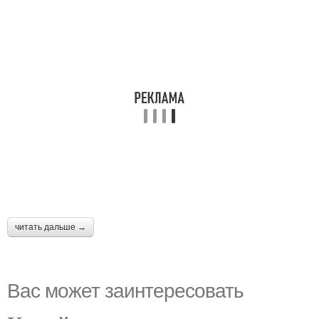
читать дальше →
Вас может заинтересовать