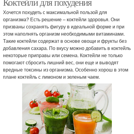
Коктейли для похудения
Хочется похудеть с максимальной пользой для
организма? Есть решение – коктейли здоровья. Они
призваны сохранять фигуру в идеальной форме и при
этом наполнять организм необходимыми витаминами.
Такие коктейли содержат в основе овощи и фрукты без
добавления сахара. По вкусу можно добавить в коктейль
некоторые приправы или семена. Коктейли не только
помогают сбросить лишний вес, они еще и выводят
вредные токсины из организма. Особенно хорош в этом
плане коктейль с лимоном и зеленым чаем.