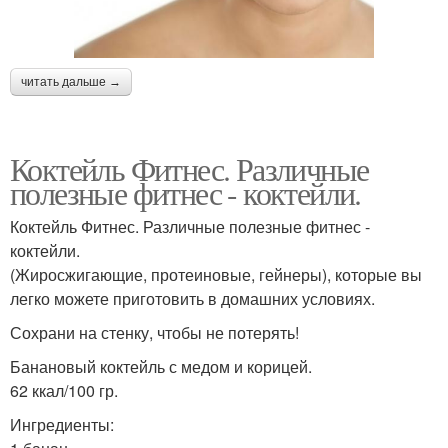
читать дальше →
Коктейль Фитнес. Различные
полезные фитнес - коктейли.
Коктейль Фитнес. Различные полезные фитнес -
коктейли.
(Жиросжигающие, протеиновые, гейнеры), которые вы
легко можете приготовить в домашних условиях.
Сохрани на стенку, чтобы не потерять!
Банановый коктейль с медом и корицей.
62 ккал/100 гр.
Ингредиенты: