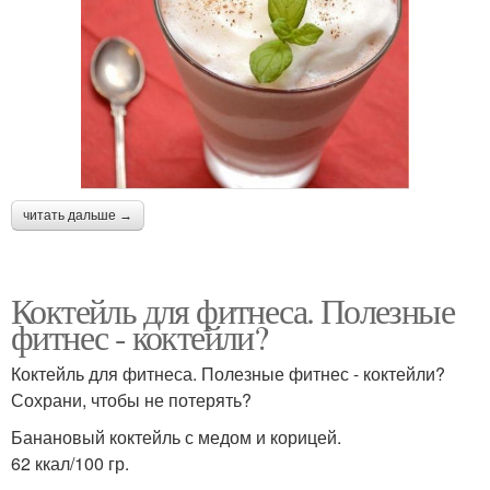
читать дальше →
Коктейль для фитнеса. Полезные
фитнес - коктейли?
Коктейль для фитнеса. Полезные фитнес - коктейли?
Сохрани, чтобы не потерять?
Банановый коктейль с медом и корицей.
62 ккал/100 гр.