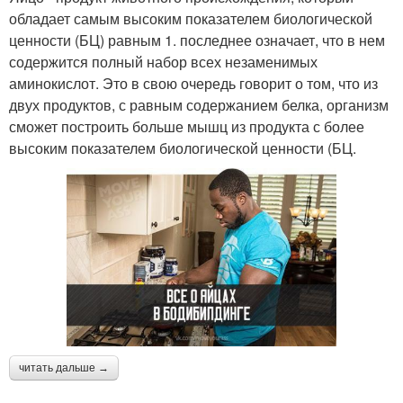
обладает самым высоким показателем биологической
ценности (БЦ) равным 1. последнее означает, что в нем
содержится полный набор всех незаменимых
аминокислот. Это в свою очередь говорит о том, что из
двух продуктов, с равным содержанием белка, организм
сможет построить больше мышц из продукта с более
высоким показателем биологической ценности (БЦ.
читать дальше →