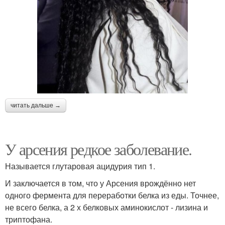
читать дальше →
У арсения редкое заболевание.
Называется глутаровая ацидурия тип 1.
И заключается в том, что у Арсения врождённо нет
одного фермента для переработки белка из еды. Точнее,
не всего белка, а 2 х белковых аминокислот - лизина и
триптофана.