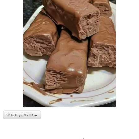
читать дальше →