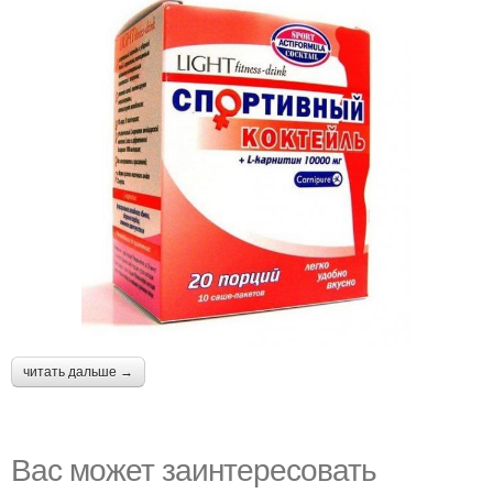
читать дальше →
Вас может заинтересовать