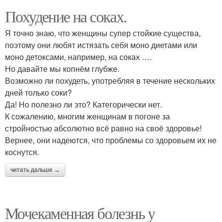
Похудение на соках.
Я точно знаю, что женщины супер стойкие существа,
поэтому они любят истязать себя моно диетами или
моно детоксами, например, на соках ….
Но давайте мы копнём глубже.
Возможно ли похудеть, употребляя в течение нескольких
дней только соки?
Да! Но полезно ли это? Категорически нет.
К сожалению, многим женщинам в погоне за
стройностью абсолютно всё равно на своё здоровье!
Вернее, они надеются, что проблемы со здоровьем их не
коснутся.
читать дальше →
Мочекаменная болезнь у