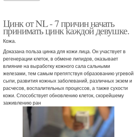
Цинк от NL - 7 причин начать
принимать цинк каждой девушке.
Кожа.
Доказана польза цинка для кожи лица. Он участвует в
регенерации клеток, в обмене липидов, оказывает
влияние на выработку кожного сала сальными
железами, тем самым препятствуя образованию угревой
сыпи, развития кожных заболеваний, различных экзем и
расчесов, воспалительных процессов, а также сухости
кожи. Способствует обновлению клеток, скорейшему
заживлению ран