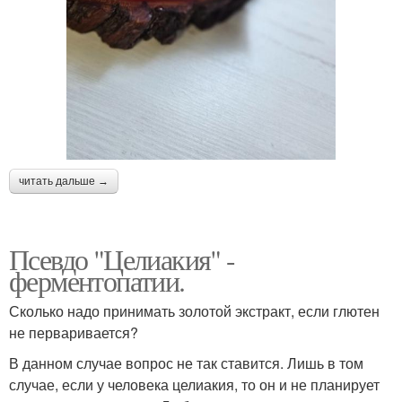
читать дальше →
Псевдо "Целиакия" -
ферментопатии.
Сколько надо принимать золотой экстракт, если глютен
не перваривается?
В данном случае вопрос не так ставится. Лишь в том
случае, если у человека целиакия, то он и не планирует