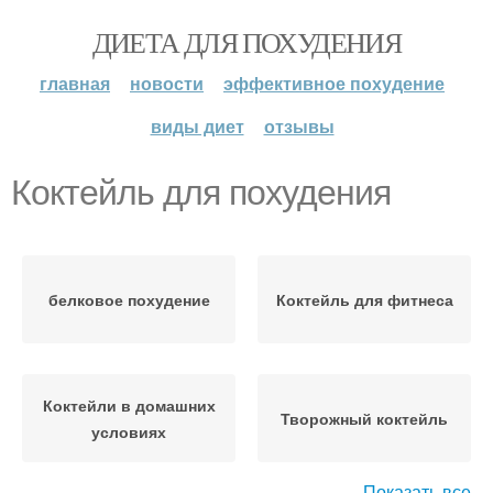
ДИЕТА ДЛЯ ПОХУДЕНИЯ
главная
новости
эффективное похудение
виды диет
отзывы
Коктейль для похудения
белковое похудение
Коктейль для фитнеса
Коктейли в домашних
Творожный коктейль
условиях
Показать все