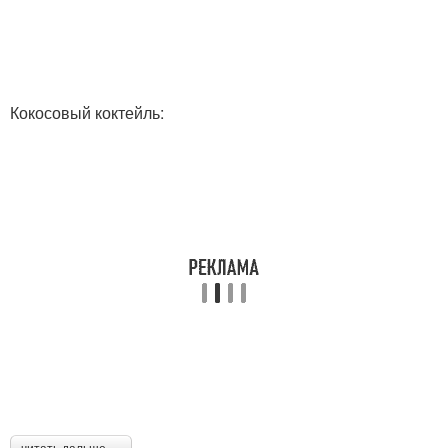
Кокосовый коктейль: