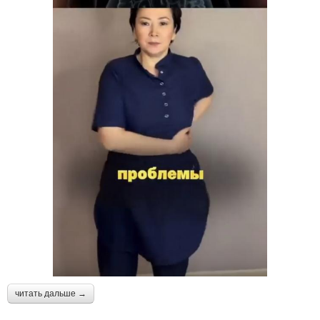
читать дальше →