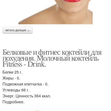
читать дальше →
Белковые и фитнес коктейли для
похудения. Молочный коктейль
Fitness - Drink.
Белки 25 г.
Жиры - 0.
Подкожная клетчатка - 0.
Углеводы 66 г.
Энерг. Ценность 364 ккал.
Подробнее.