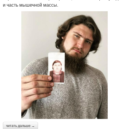
и часть мышечной массы.
читать дальше →