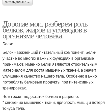
читать дальше →
Дорогие мои, разберем роль
белков, жиров и углеводов в
организме человека.
Белки.
Белок - важнейший питательный компонент. Белки
участие во многих важных функциях в организме
принимают. Именно белки являются строительным
материалом для роста мышечных тканей, а значит
улучшения качество нашего тела. Особенно важно
потреблять белковые продукты при интенсивных
тренировках.
Чем грозит недостаток белков в рационе:
* снижение мышечной ткани, дряблость мышц и потеря
тонуса тела.