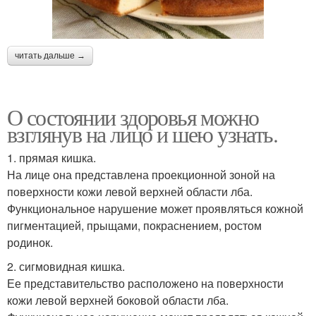
читать дальше →
О состоянии здоровья можно
взглянув на лицо и шею узнать.
1. прямая кишка.
На лице она представлена проекционной зоной на
поверхности кожи левой верхней области лба.
Функциональное нарушение может проявляться кожной
пигментацией, прыщами, покраснением, ростом
родинок.
2. сигмовидная кишка.
Ее представительство расположено на поверхности
кожи левой верхней боковой области лба.