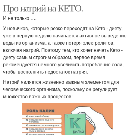
Про натрий на КЕТО.
И не только ….
У новичков, которые резко переходят на Кето - диету,
уже в первую неделю начинается активное выведение
воды из организма, а также потеря электролитов,
включая натрий. Поэтому тем, кто хочет начать Кето -
диету самым строгим образом, первое время
рекомендуется немного увеличить потребление соли,
чтобы восполнить недостаток натрия.
Натрий является жизненно важным элементом для
человеческого организма, поскольку он регулирует
множество важных процессов: