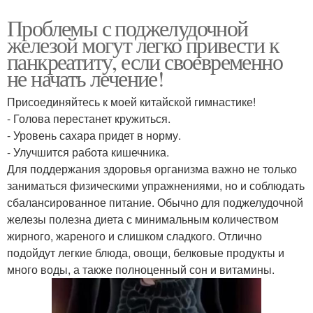
Проблемы с поджелудочной
железой могут легко привести к
панкреатиту, если своевременно
не начать лечение!
Присоединяйтесь к моей китайской гимнастике!
- Голова перестанет кружиться.
- Уровень сахара придет в норму.
- Улучшится работа кишечника.
Для поддержания здоровья организма важно не только
заниматься физическими упражнениями, но и соблюдать
сбалансированное питание. Обычно для поджелудочной
железы полезна диета с минимальным количеством
жирного, жареного и слишком сладкого. Отлично
подойдут легкие блюда, овощи, белковые продукты и
много воды, а также полноценный сон и витамины.