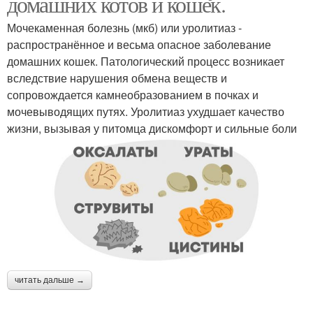
домашних котов и кошек.
Мочекаменная болезнь (мкб) или уролитиаз -
распространённое и весьма опасное заболевание
домашних кошек. Патологический процесс возникает
вследствие нарушения обмена веществ и
сопровождается камнеобразованием в почках и
мочевыводящих путях. Уролитиаз ухудшает качество
жизни, вызывая у питомца дискомфорт и сильные боли
читать дальше →